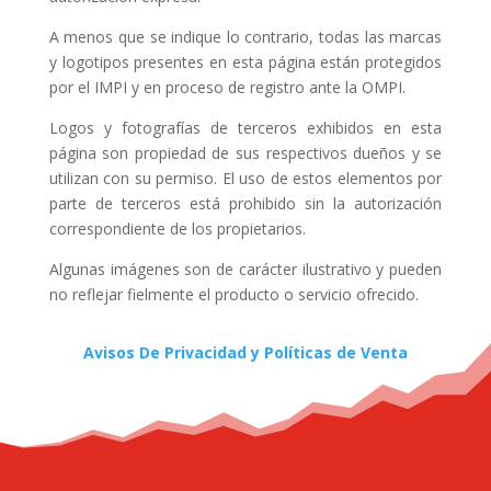
A menos que se indique lo contrario, todas las marcas
y logotipos presentes en esta página están protegidos
por el IMPI y en proceso de registro ante la OMPI.
Logos y fotografías de terceros exhibidos en esta
página son propiedad de sus respectivos dueños y se
utilizan con su permiso. El uso de estos elementos por
parte de terceros está prohibido sin la autorización
correspondiente de los propietarios.
Algunas imágenes son de carácter ilustrativo y pueden
no reflejar fielmente el producto o servicio ofrecido.
Avisos De Privacidad y Políticas de Venta