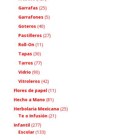
Garrafas
(25)
Garrafones
(5)
Goteros
(40)
Pastilleros
(27)
Roll-On
(11)
Tapas
(30)
Tarros
(77)
Vidrio
(90)
Vitroleros
(42)
Flores de papel
(11)
Hecho a Mano
(81)
Herbolaria Mexicana
(25)
Te o Infusión
(21)
Infantil
(277)
Escolar
(133)