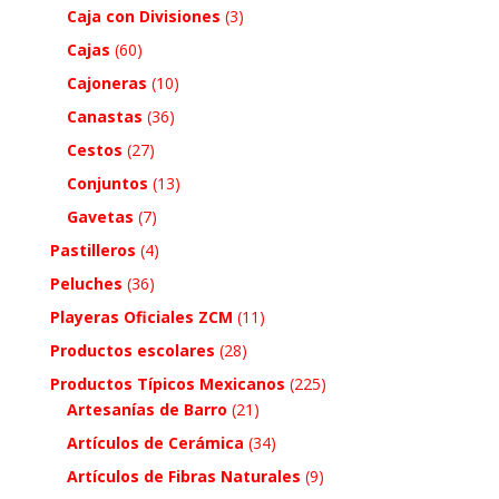
Caja con Divisiones
(3)
Cajas
(60)
Cajoneras
(10)
Canastas
(36)
Cestos
(27)
Conjuntos
(13)
Gavetas
(7)
Pastilleros
(4)
Peluches
(36)
Playeras Oficiales ZCM
(11)
Productos escolares
(28)
Productos Típicos Mexicanos
(225)
Artesanías de Barro
(21)
Artículos de Cerámica
(34)
Artículos de Fibras Naturales
(9)