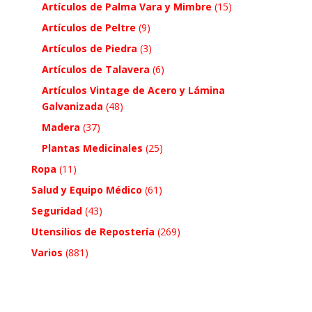
Artículos de Palma Vara y Mimbre
(15)
Artículos de Peltre
(9)
Artículos de Piedra
(3)
Artículos de Talavera
(6)
Artículos Vintage de Acero y Lámina
Galvanizada
(48)
Madera
(37)
Plantas Medicinales
(25)
Ropa
(11)
Salud y Equipo Médico
(61)
Seguridad
(43)
Utensilios de Repostería
(269)
Varios
(881)