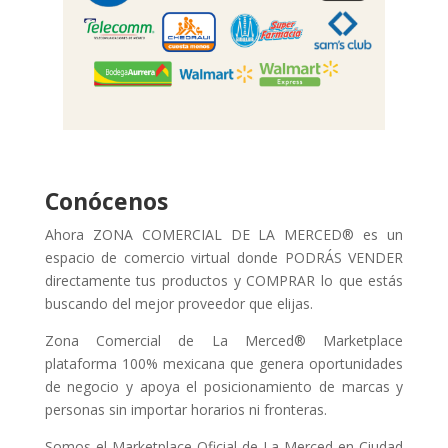
Conócenos
Ahora ZONA COMERCIAL DE LA MERCED® es un
espacio de comercio virtual donde PODRÁS VENDER
directamente tus productos y COMPRAR lo que estás
buscando del mejor proveedor que elijas.
Zona Comercial de La Merced® Marketplace
plataforma 100% mexicana que genera oportunidades
de negocio y apoya el posicionamiento de marcas y
personas sin importar horarios ni fronteras.
Somos el Marketplace Oficial de La Merced en Ciudad