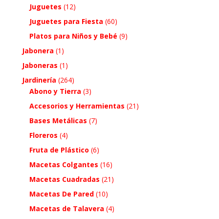
Juguetes
(12)
Juguetes para Fiesta
(60)
Platos para Niños y Bebé
(9)
Jabonera
(1)
Jaboneras
(1)
Jardinería
(264)
Abono y Tierra
(3)
Accesorios y Herramientas
(21)
Bases Metálicas
(7)
Floreros
(4)
Fruta de Plástico
(6)
Macetas Colgantes
(16)
Macetas Cuadradas
(21)
Macetas De Pared
(10)
Macetas de Talavera
(4)