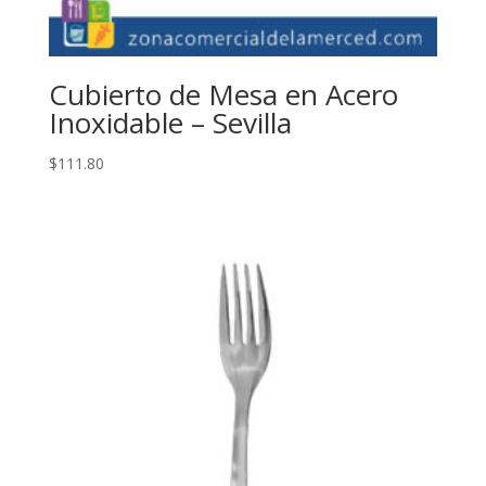
Cubierto de Mesa en Acero
Inoxidable – Sevilla
$
111.80