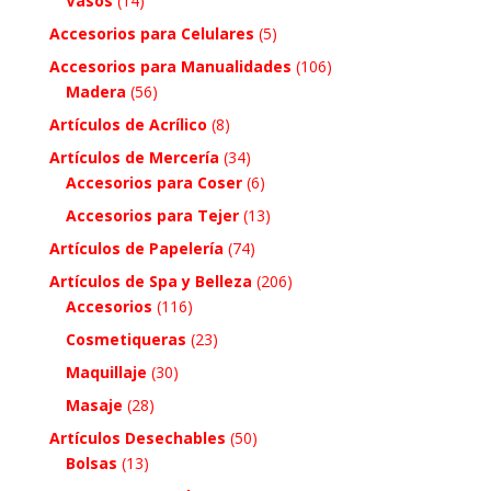
Vasos
(14)
Accesorios para Celulares
(5)
Accesorios para Manualidades
(106)
Madera
(56)
Artículos de Acrílico
(8)
Artículos de Mercería
(34)
Accesorios para Coser
(6)
Accesorios para Tejer
(13)
Artículos de Papelería
(74)
Artículos de Spa y Belleza
(206)
Accesorios
(116)
Cosmetiqueras
(23)
Maquillaje
(30)
Masaje
(28)
Artículos Desechables
(50)
Bolsas
(13)