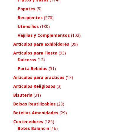
Popotes
(5)
Recipientes
(270)
Utensilios
(180)
Vajillas y Complementos
(102)
Artículos para exhibidores
(39)
Artículos para Fiesta
(93)
Dulceros
(12)
Porta Bebidas
(51)
Artículos para practicas
(13)
Artículos Religiosos
(3)
Bisuteria
(31)
Bolsas Reutilizables
(23)
Botellas Amenidades
(29)
Contenedores
(186)
Botes Balancin
(16)