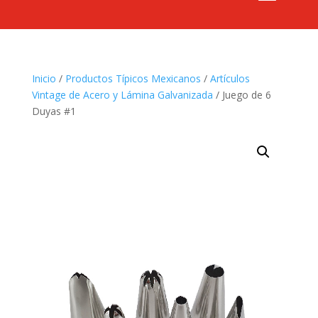
Inicio
/
Productos Típicos Mexicanos
/
Artículos
Vintage de Acero y Lámina Galvanizada
/ Juego de 6
Duyas #1