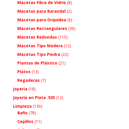
Macetas Fibra de Vidrio
(8)
Macetas para Barandal
(2)
Macetas para Orquídea
(6)
Macetas Rectangulares
(36)
Macetas Redondas
(115)
Macetas Tipo Madera
(12)
Macetas Tipo Piedra
(22)
Plantas de Plástico
(21)
Platos
(13)
Regaderas
(7)
Joyeria
(18)
Joyería en Plata .925
(12)
Limpieza
(130)
Baño
(78)
Cepillos
(11)