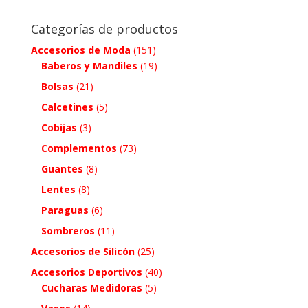
Categorías de productos
Accesorios de Moda
(151)
Baberos y Mandiles
(19)
Bolsas
(21)
Calcetines
(5)
Cobijas
(3)
Complementos
(73)
Guantes
(8)
Lentes
(8)
Paraguas
(6)
Sombreros
(11)
Accesorios de Silicón
(25)
Accesorios Deportivos
(40)
Cucharas Medidoras
(5)