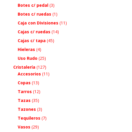
Botes c/ pedal
(3)
Botes c/ ruedas
(1)
Caja con Divisiones
(11)
Cajas c/ ruedas
(14)
Cajas c/ tapa
(45)
Hieleras
(4)
Uso Rudo
(25)
Cristalería
(127)
Accesorios
(11)
Copas
(13)
Tarros
(12)
Tazas
(35)
Tazones
(3)
Tequileros
(7)
Vasos
(29)