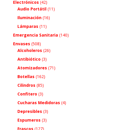
Electrónicos
(42)
Audio Portátil
(11)
Iluminación
(16)
Lámparas
(11)
Emergencia Sanitaria
(140)
Envases
(508)
Alcoholeros
(26)
Antibiótico
(3)
Atomizadores
(71)
Botellas
(162)
Cilindros
(85)
Confitero
(3)
Cucharas Medidoras
(4)
Depresibles
(3)
Espumeros
(3)
Frascos
(127)