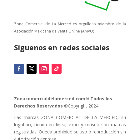
Zona Comercial de La Merced es orgulloso miembro de la
Asociación Mexicana de Venta Online (AMVO)
Síguenos en redes sociales
Zonacomercialdelamerced.com® Todos los
Derechos Reservados
©Copyright 2024.
Las marcas ZONA COMERCIAL DE LA MERCED, su
logotipo, tienda en línea, expo y museo son marcas
registradas. Queda prohibido su uso o reproducción sin
autorización expresa.