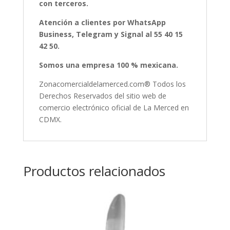
con terceros.
Atención a clientes por WhatsApp
Business, Telegram y Signal al 55 40 15
42 50.
Somos una empresa 100 % mexicana.
Zonacomercialdelamerced.com® Todos los
Derechos Reservados del sitio web de
comercio electrónico oficial de La Merced en
CDMX.
Productos relacionados