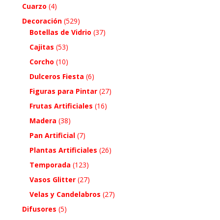
Cuarzo
(4)
Decoración
(529)
Botellas de Vidrio
(37)
Cajitas
(53)
Corcho
(10)
Dulceros Fiesta
(6)
Figuras para Pintar
(27)
Frutas Artificiales
(16)
Madera
(38)
Pan Artificial
(7)
Plantas Artificiales
(26)
Temporada
(123)
Vasos Glitter
(27)
Velas y Candelabros
(27)
Difusores
(5)