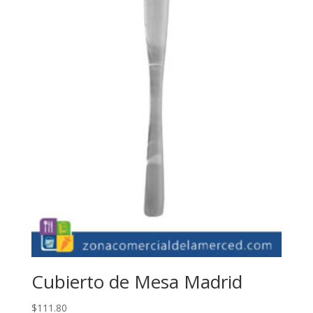
Cubierto de Mesa Madrid
$
111.80