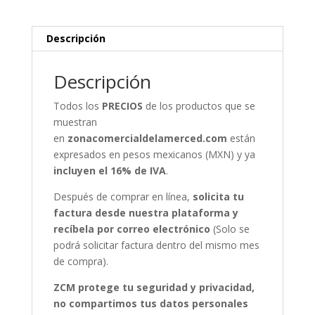
Descripción
Descripción
Todos los
PRECIOS
de los productos que se
muestran
en
zonacomercialdelamerced.com
están
expresados en pesos mexicanos (MXN) y ya
incluyen el 16% de IVA
.
Después de comprar en línea,
solicita tu
factura desde nuestra plataforma y
recíbela por correo electrónico
(Solo se
podrá solicitar factura dentro del mismo mes
de compra).
ZCM protege tu seguridad y privacidad,
no compartimos tus datos personales