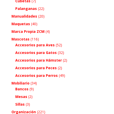
Cubetas
(7)
Palanganas
(22)
Manualidades
(20)
Maquetas
(40)
Marca Propia ZCM
(4)
Mascotas
(116)
Accesorios para Aves
(52)
Accesorios para Gatos
(32)
Accesorios para Hámster
(2)
Accesorios para Peces
(2)
Accesorios para Perros
(49)
Mobiliario
(34)
Bancos
(9)
Mesas
(2)
Sillas
(3)
Organización
(221)