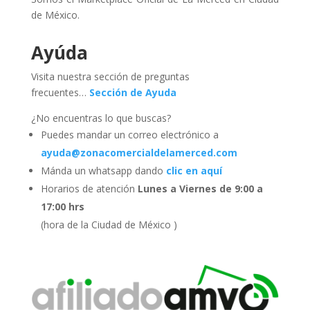
de México.
Ayúda
Visita nuestra sección de preguntas
frecuentes…
Sección de Ayuda
¿No encuentras lo que buscas?
Puedes mandar un correo electrónico a
ayuda@zonacomercialdelamerced.com
Mánda un whatsapp dando
clic en aquí
Horarios de atención
Lunes a Viernes de 9:00 a
17:00 hrs
(hora de la Ciudad de México )