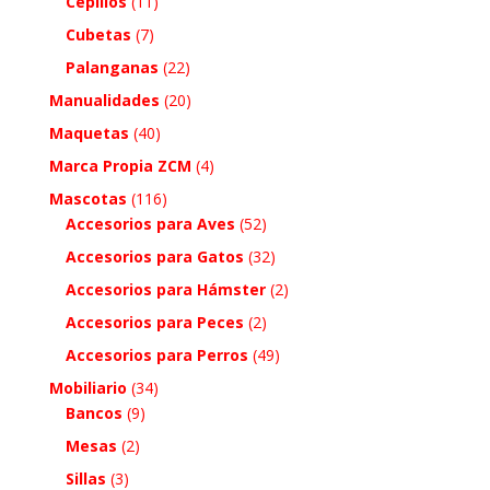
Cepillos
(11)
Cubetas
(7)
Palanganas
(22)
Manualidades
(20)
Maquetas
(40)
Marca Propia ZCM
(4)
Mascotas
(116)
Accesorios para Aves
(52)
Accesorios para Gatos
(32)
Accesorios para Hámster
(2)
Accesorios para Peces
(2)
Accesorios para Perros
(49)
Mobiliario
(34)
Bancos
(9)
Mesas
(2)
Sillas
(3)