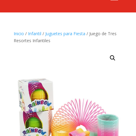
Inicio
/
Infantil
/
Juguetes para Fiesta
/ Juego de Tres
Resortes Infantiles