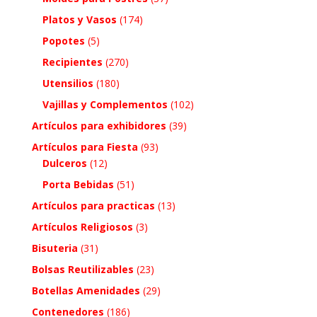
Platos y Vasos
(174)
Popotes
(5)
Recipientes
(270)
Utensilios
(180)
Vajillas y Complementos
(102)
Artículos para exhibidores
(39)
Artículos para Fiesta
(93)
Dulceros
(12)
Porta Bebidas
(51)
Artículos para practicas
(13)
Artículos Religiosos
(3)
Bisuteria
(31)
Bolsas Reutilizables
(23)
Botellas Amenidades
(29)
Contenedores
(186)