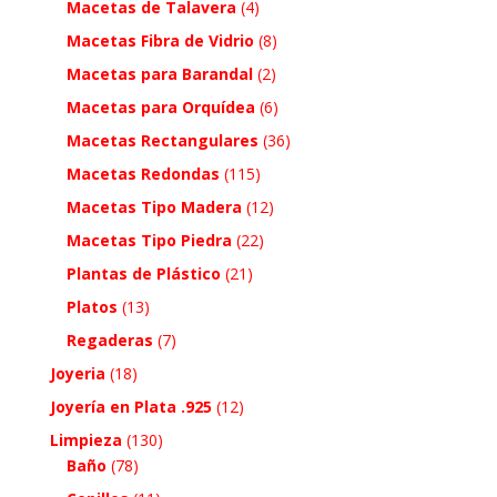
Macetas de Talavera
(4)
Macetas Fibra de Vidrio
(8)
Macetas para Barandal
(2)
Macetas para Orquídea
(6)
Macetas Rectangulares
(36)
Macetas Redondas
(115)
Macetas Tipo Madera
(12)
Macetas Tipo Piedra
(22)
Plantas de Plástico
(21)
Platos
(13)
Regaderas
(7)
Joyeria
(18)
Joyería en Plata .925
(12)
Limpieza
(130)
Baño
(78)