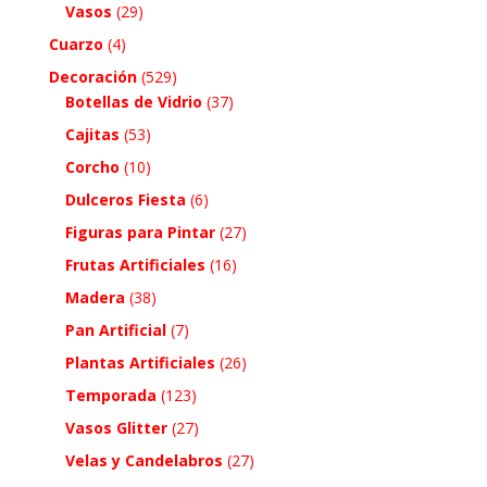
Vasos
(29)
Cuarzo
(4)
Decoración
(529)
Botellas de Vidrio
(37)
Cajitas
(53)
Corcho
(10)
Dulceros Fiesta
(6)
Figuras para Pintar
(27)
Frutas Artificiales
(16)
Madera
(38)
Pan Artificial
(7)
Plantas Artificiales
(26)
Temporada
(123)
Vasos Glitter
(27)
Velas y Candelabros
(27)