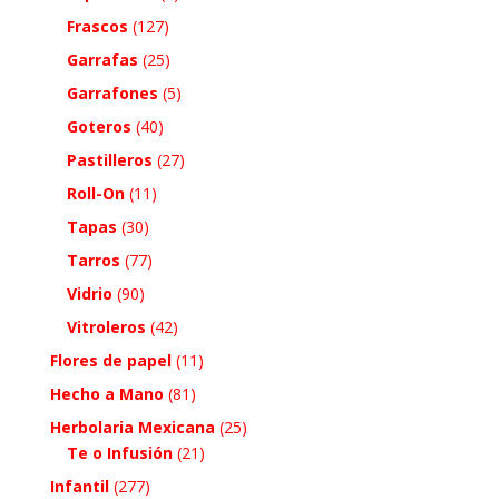
Frascos
(127)
Garrafas
(25)
Garrafones
(5)
Goteros
(40)
Pastilleros
(27)
Roll-On
(11)
Tapas
(30)
Tarros
(77)
Vidrio
(90)
Vitroleros
(42)
Flores de papel
(11)
Hecho a Mano
(81)
Herbolaria Mexicana
(25)
Te o Infusión
(21)
Infantil
(277)