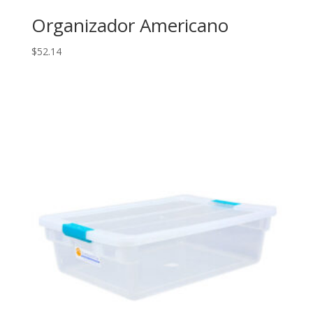
Organizador Americano
$
52.14