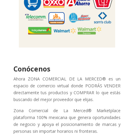
Conócenos
Ahora ZONA COMERCIAL DE LA MERCED® es un
espacio de comercio virtual donde PODRÁS VENDER
directamente tus productos y COMPRAR lo que estás
buscando del mejor proveedor que elijas.
Zona Comercial de La Merced® Marketplace
plataforma 100% mexicana que genera oportunidades
de negocio y apoya el posicionamiento de marcas y
personas sin importar horarios ni fronteras.