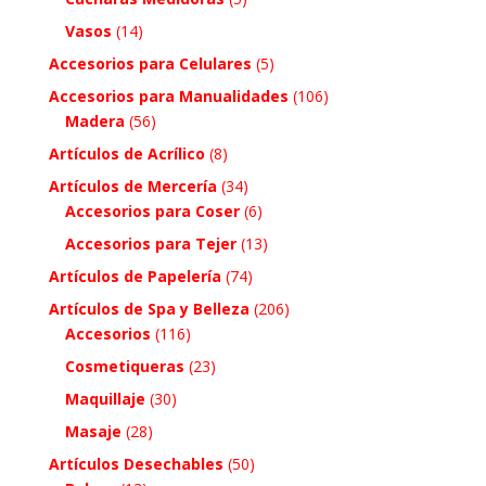
Vasos
(14)
Accesorios para Celulares
(5)
Accesorios para Manualidades
(106)
Madera
(56)
Artículos de Acrílico
(8)
Artículos de Mercería
(34)
Accesorios para Coser
(6)
Accesorios para Tejer
(13)
Artículos de Papelería
(74)
Artículos de Spa y Belleza
(206)
Accesorios
(116)
Cosmetiqueras
(23)
Maquillaje
(30)
Masaje
(28)
Artículos Desechables
(50)