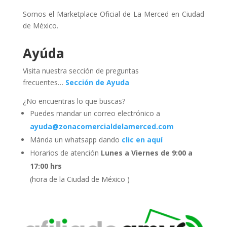
Somos el Marketplace Oficial de La Merced en Ciudad
de México.
Ayúda
Visita nuestra sección de preguntas
frecuentes…
Sección de Ayuda
¿No encuentras lo que buscas?
Puedes mandar un correo electrónico a
ayuda@zonacomercialdelamerced.com
Mánda un whatsapp dando
clic en aquí
Horarios de atención
Lunes a Viernes de 9:00 a
17:00 hrs
(hora de la Ciudad de México )