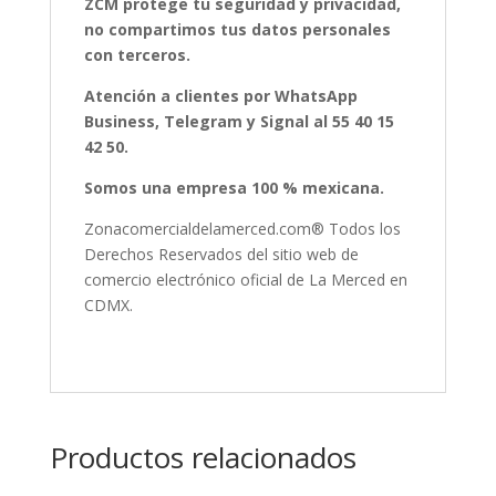
ZCM protege tu seguridad y privacidad,
no compartimos tus datos personales
con terceros.
Atención a clientes por WhatsApp
Business, Telegram y Signal al 55 40 15
42 50.
Somos una empresa 100 % mexicana.
Zonacomercialdelamerced.com® Todos los
Derechos Reservados del sitio web de
comercio electrónico oficial de La Merced en
CDMX.
Productos relacionados