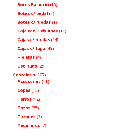
Botes Balancin
(16)
Botes c/ pedal
(3)
Botes c/ ruedas
(1)
Caja con Divisiones
(11)
Cajas c/ ruedas
(14)
Cajas c/ tapa
(45)
Hieleras
(4)
Uso Rudo
(25)
Cristalería
(127)
Accesorios
(11)
Copas
(13)
Tarros
(12)
Tazas
(35)
Tazones
(3)
Tequileros
(7)