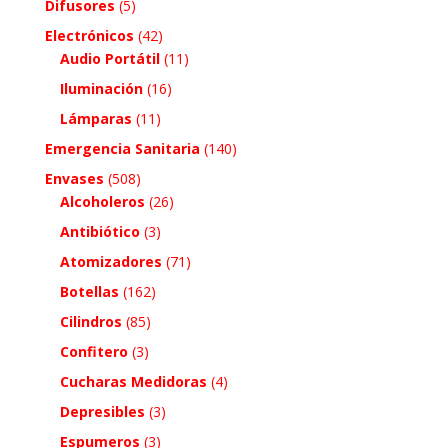
Difusores
(5)
Electrónicos
(42)
Audio Portátil
(11)
Iluminación
(16)
Lámparas
(11)
Emergencia Sanitaria
(140)
Envases
(508)
Alcoholeros
(26)
Antibiótico
(3)
Atomizadores
(71)
Botellas
(162)
Cilindros
(85)
Confitero
(3)
Cucharas Medidoras
(4)
Depresibles
(3)
Espumeros
(3)