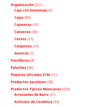
Organización
(221)
Caja con Divisiones
(3)
Cajas
(60)
Cajoneras
(10)
Canastas
(36)
Cestos
(27)
Conjuntos
(13)
Gavetas
(7)
Pastilleros
(4)
Peluches
(36)
Playeras Oficiales ZCM
(11)
Productos escolares
(28)
Productos Típicos Mexicanos
(225)
Artesanías de Barro
(21)
Artículos de Cerámica
(34)