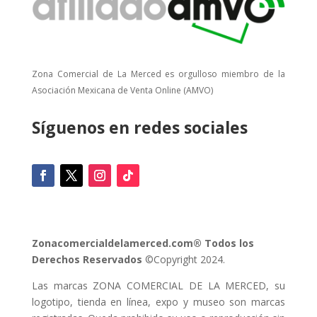
Zona Comercial de La Merced es orgulloso miembro de la
Asociación Mexicana de Venta Online (AMVO)
Síguenos en redes sociales
Zonacomercialdelamerced.com® Todos los
Derechos Reservados
©Copyright 2024.
Las marcas ZONA COMERCIAL DE LA MERCED, su
logotipo, tienda en línea, expo y museo son marcas