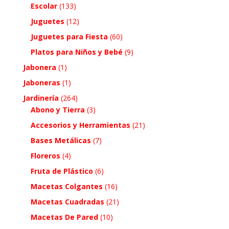
Escolar
(133)
Juguetes
(12)
Juguetes para Fiesta
(60)
Platos para Niños y Bebé
(9)
Jabonera
(1)
Jaboneras
(1)
Jardinería
(264)
Abono y Tierra
(3)
Accesorios y Herramientas
(21)
Bases Metálicas
(7)
Floreros
(4)
Fruta de Plástico
(6)
Macetas Colgantes
(16)
Macetas Cuadradas
(21)
Macetas De Pared
(10)