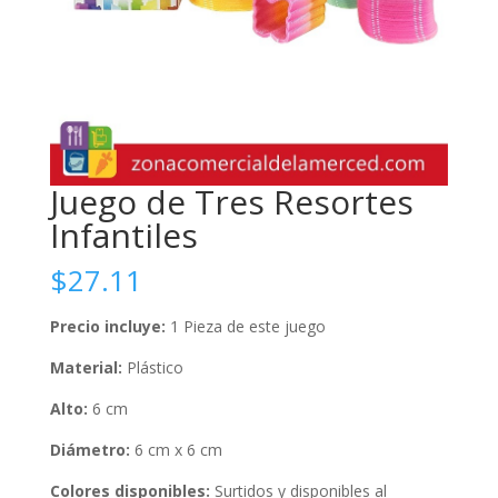
Juego de Tres Resortes
Infantiles
$
27.11
Precio incluye:
1 Pieza de este juego
Material:
Plástico
Alto:
6 cm
Diámetro:
6 cm x 6 cm
Colores disponibles:
Surtidos y disponibles al