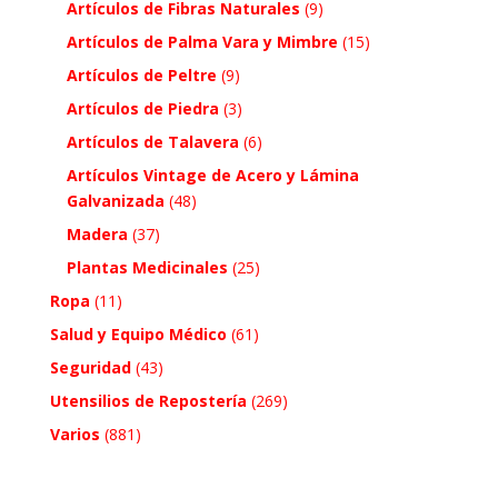
Artículos de Fibras Naturales
(9)
Artículos de Palma Vara y Mimbre
(15)
Artículos de Peltre
(9)
Artículos de Piedra
(3)
Artículos de Talavera
(6)
Artículos Vintage de Acero y Lámina
Galvanizada
(48)
Madera
(37)
Plantas Medicinales
(25)
Ropa
(11)
Salud y Equipo Médico
(61)
Seguridad
(43)
Utensilios de Repostería
(269)
Varios
(881)