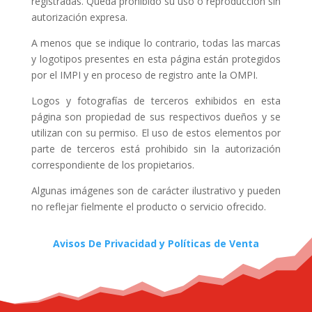
registradas. Queda prohibido su uso o reproducción sin
autorización expresa.
A menos que se indique lo contrario, todas las marcas
y logotipos presentes en esta página están protegidos
por el IMPI y en proceso de registro ante la OMPI.
Logos y fotografías de terceros exhibidos en esta
página son propiedad de sus respectivos dueños y se
utilizan con su permiso. El uso de estos elementos por
parte de terceros está prohibido sin la autorización
correspondiente de los propietarios.
Algunas imágenes son de carácter ilustrativo y pueden
no reflejar fielmente el producto o servicio ofrecido.
Avisos De Privacidad y Políticas de Venta