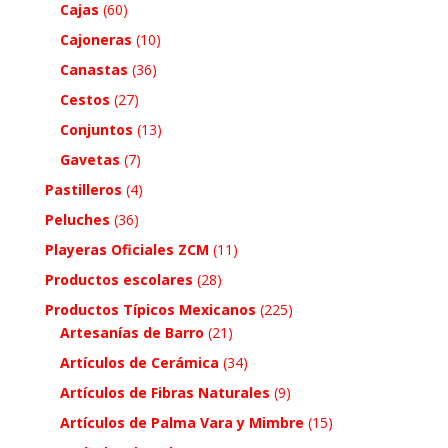
Cajas
(60)
Cajoneras
(10)
Canastas
(36)
Cestos
(27)
Conjuntos
(13)
Gavetas
(7)
Pastilleros
(4)
Peluches
(36)
Playeras Oficiales ZCM
(11)
Productos escolares
(28)
Productos Típicos Mexicanos
(225)
Artesanías de Barro
(21)
Artículos de Cerámica
(34)
Artículos de Fibras Naturales
(9)
Artículos de Palma Vara y Mimbre
(15)