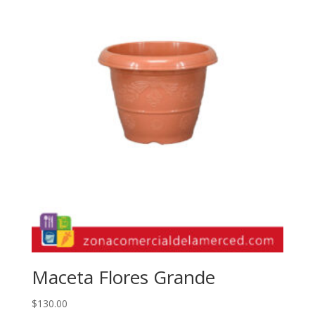
Maceta Flores Grande
$
130.00