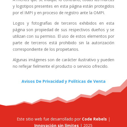
y logotipos presentes en esta página están protegidos
por el IMPI y en proceso de registro ante la OMPI.
Logos y fotografías de terceros exhibidos en esta
página son propiedad de sus respectivos dueños y se
utilizan con su permiso. El uso de estos elementos por
parte de terceros está prohibido sin la autorización
correspondiente de los propietarios.
Algunas imágenes son de carácter ilustrativo y pueden
no reflejar fielmente el producto o servicio ofrecido.
Avisos De Privacidad y Políticas de Venta
Este sitio web fue desarrollado por
Code Rebels
|
Innovación sin límites
| 2025