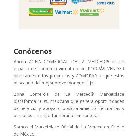
Conócenos
Ahora ZONA COMERCIAL DE LA MERCED® es un
espacio de comercio virtual donde PODRÁS VENDER
directamente tus productos y COMPRAR lo que estás
buscando del mejor proveedor que elijas.
Zona Comercial de La Merced® Marketplace
plataforma 100% mexicana que genera oportunidades
de negocio y apoya el posicionamiento de marcas y
personas sin importar horarios ni fronteras.
Somos el Marketplace Oficial de La Merced en Ciudad
de México.