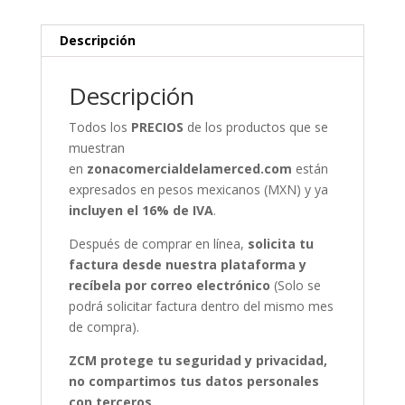
Descripción
Descripción
Todos los
PRECIOS
de los productos que se
muestran
en
zonacomercialdelamerced.com
están
expresados en pesos mexicanos (MXN) y ya
incluyen el 16% de IVA
.
Después de comprar en línea,
solicita tu
factura desde nuestra plataforma y
recíbela por correo electrónico
(Solo se
podrá solicitar factura dentro del mismo mes
de compra).
ZCM protege tu seguridad y privacidad,
no compartimos tus datos personales
con terceros.