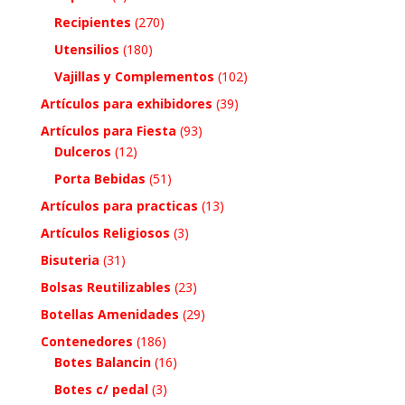
Recipientes
(270)
Utensilios
(180)
Vajillas y Complementos
(102)
Artículos para exhibidores
(39)
Artículos para Fiesta
(93)
Dulceros
(12)
Porta Bebidas
(51)
Artículos para practicas
(13)
Artículos Religiosos
(3)
Bisuteria
(31)
Bolsas Reutilizables
(23)
Botellas Amenidades
(29)
Contenedores
(186)
Botes Balancin
(16)
Botes c/ pedal
(3)