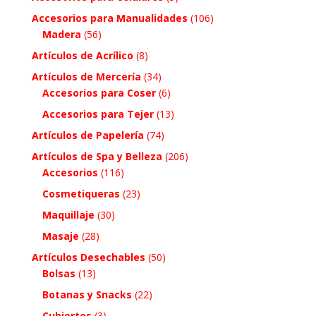
Accesorios para Manualidades
(106)
Madera
(56)
Artículos de Acrílico
(8)
Artículos de Mercería
(34)
Accesorios para Coser
(6)
Accesorios para Tejer
(13)
Artículos de Papelería
(74)
Artículos de Spa y Belleza
(206)
Accesorios
(116)
Cosmetiqueras
(23)
Maquillaje
(30)
Masaje
(28)
Artículos Desechables
(50)
Bolsas
(13)
Botanas y Snacks
(22)
Cubiertos
(3)