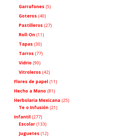
Garrafones
(5)
Goteros
(40)
Pastilleros
(27)
Roll-On
(11)
Tapas
(30)
Tarros
(77)
Vidrio
(90)
Vitroleros
(42)
Flores de papel
(11)
Hecho a Mano
(81)
Herbolaria Mexicana
(25)
Te o Infusión
(21)
Infantil
(277)
Escolar
(133)
Juguetes
(12)