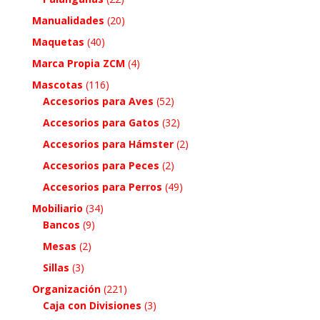
Manualidades
(20)
Maquetas
(40)
Marca Propia ZCM
(4)
Mascotas
(116)
Accesorios para Aves
(52)
Accesorios para Gatos
(32)
Accesorios para Hámster
(2)
Accesorios para Peces
(2)
Accesorios para Perros
(49)
Mobiliario
(34)
Bancos
(9)
Mesas
(2)
Sillas
(3)
Organización
(221)
Caja con Divisiones
(3)