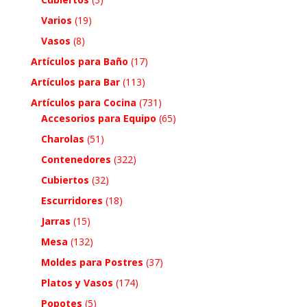
Varios
(19)
Vasos
(8)
Artículos para Baño
(17)
Artículos para Bar
(113)
Artículos para Cocina
(731)
Accesorios para Equipo
(65)
Charolas
(51)
Contenedores
(322)
Cubiertos
(32)
Escurridores
(18)
Jarras
(15)
Mesa
(132)
Moldes para Postres
(37)
Platos y Vasos
(174)
Popotes
(5)