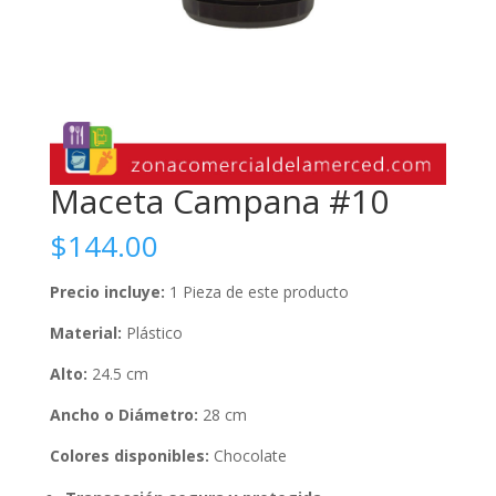
Maceta Campana #10
$
144.00
Precio incluye:
1 Pieza de este producto
Material:
Plástico
Alto:
24.5 cm
Ancho o Diámetro:
28 cm
Colores disponibles:
Chocolate