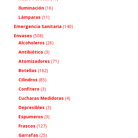
Iluminación
(16)
Lámparas
(11)
Emergencia Sanitaria
(140)
Envases
(508)
Alcoholeros
(26)
Antibiótico
(3)
Atomizadores
(71)
Botellas
(162)
Cilindros
(85)
Confitero
(3)
Cucharas Medidoras
(4)
Depresibles
(3)
Espumeros
(3)
Frascos
(127)
Garrafas
(25)