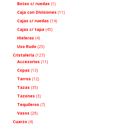
Botes c/ ruedas
(1)
Caja con Divisiones
(11)
Cajas c/ ruedas
(14)
Cajas c/ tapa
(45)
Hieleras
(4)
Uso Rudo
(25)
Cristalería
(127)
Accesorios
(11)
Copas
(13)
Tarros
(12)
Tazas
(35)
Tazones
(3)
Tequileros
(7)
Vasos
(29)
Cuarzo
(4)