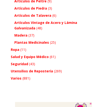
Artículos de Peltre
(9)
Artículos de Piedra
(3)
Artículos de Talavera
(6)
Artículos Vintage de Acero y Lámina
Galvanizada
(48)
Madera
(37)
Plantas Medicinales
(25)
Ropa
(11)
Salud y Equipo Médico
(61)
Seguridad
(43)
Utensilios de Repostería
(269)
Varios
(881)