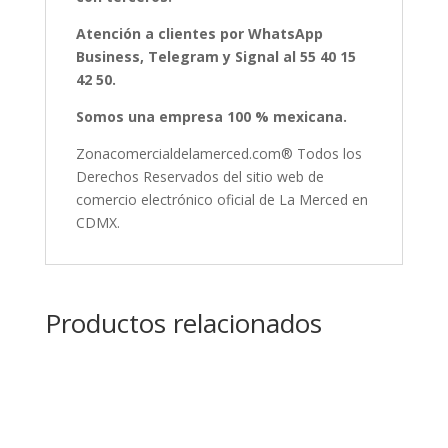
Atención a clientes por WhatsApp
Business, Telegram y Signal al 55 40 15
42 50.
Somos una empresa 100 % mexicana.
Zonacomercialdelamerced.com® Todos los
Derechos Reservados del sitio web de
comercio electrónico oficial de La Merced en
CDMX.
Productos relacionados