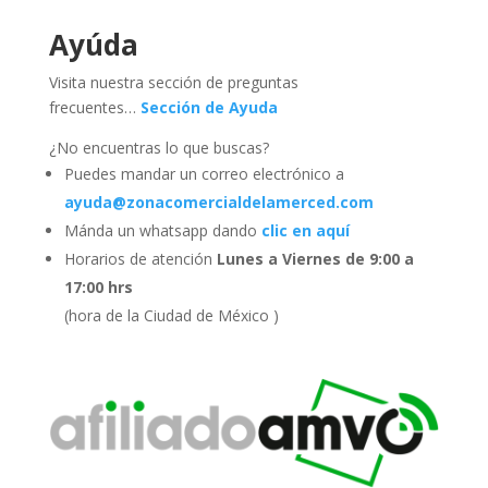
Ayúda
Visita nuestra sección de preguntas
frecuentes…
Sección de Ayuda
¿No encuentras lo que buscas?
Puedes mandar un correo electrónico a
ayuda@zonacomercialdelamerced.com
Mánda un whatsapp dando
clic en aquí
Horarios de atención
Lunes a Viernes de 9:00 a
17:00 hrs
(hora de la Ciudad de México )