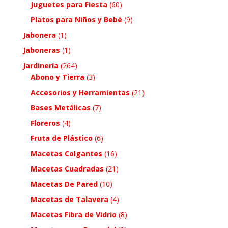
Juguetes para Fiesta
(60)
Platos para Niños y Bebé
(9)
Jabonera
(1)
Jaboneras
(1)
Jardinería
(264)
Abono y Tierra
(3)
Accesorios y Herramientas
(21)
Bases Metálicas
(7)
Floreros
(4)
Fruta de Plástico
(6)
Macetas Colgantes
(16)
Macetas Cuadradas
(21)
Macetas De Pared
(10)
Macetas de Talavera
(4)
Macetas Fibra de Vidrio
(8)