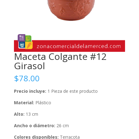
Maceta Colgante #12
Girasol
$
78.00
Precio incluye:
1 Pieza de este producto
Material:
Plástico
Alto:
13 cm
Ancho o diámetro:
26 cm
Colores disponibles:
Terracota