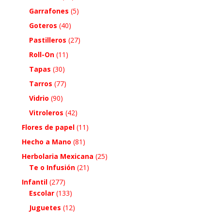
Garrafones
(5)
Goteros
(40)
Pastilleros
(27)
Roll-On
(11)
Tapas
(30)
Tarros
(77)
Vidrio
(90)
Vitroleros
(42)
Flores de papel
(11)
Hecho a Mano
(81)
Herbolaria Mexicana
(25)
Te o Infusión
(21)
Infantil
(277)
Escolar
(133)
Juguetes
(12)