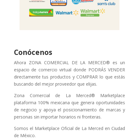
Conócenos
Ahora ZONA COMERCIAL DE LA MERCED® es un
espacio de comercio virtual donde PODRÁS VENDER
directamente tus productos y COMPRAR lo que estás
buscando del mejor proveedor que elijas.
Zona Comercial de La Merced® Marketplace
plataforma 100% mexicana que genera oportunidades
de negocio y apoya el posicionamiento de marcas y
personas sin importar horarios ni fronteras.
Somos el Marketplace Oficial de La Merced en Ciudad
de México.