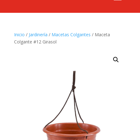
Inicio
/
Jardinería
/
Macetas Colgantes
/ Maceta
Colgante #12 Girasol