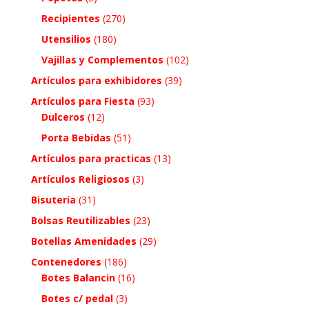
Recipientes
(270)
Utensilios
(180)
Vajillas y Complementos
(102)
Artículos para exhibidores
(39)
Artículos para Fiesta
(93)
Dulceros
(12)
Porta Bebidas
(51)
Artículos para practicas
(13)
Artículos Religiosos
(3)
Bisuteria
(31)
Bolsas Reutilizables
(23)
Botellas Amenidades
(29)
Contenedores
(186)
Botes Balancin
(16)
Botes c/ pedal
(3)