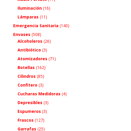
Iluminación
(16)
Lámparas
(11)
Emergencia Sanitaria
(140)
Envases
(508)
Alcoholeros
(26)
Antibiótico
(3)
Atomizadores
(71)
Botellas
(162)
Cilindros
(85)
Confitero
(3)
Cucharas Medidoras
(4)
Depresibles
(3)
Espumeros
(3)
Frascos
(127)
Garrafas
(25)