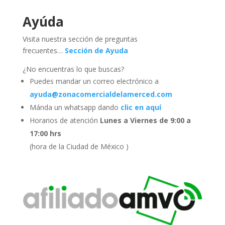
Ayúda
Visita nuestra sección de preguntas
frecuentes…
Sección de Ayuda
¿No encuentras lo que buscas?
Puedes mandar un correo electrónico a
ayuda@zonacomercialdelamerced.com
Mánda un whatsapp dando
clic en aquí
Horarios de atención
Lunes a Viernes de 9:00 a
17:00 hrs
(hora de la Ciudad de México )