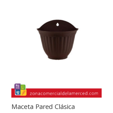
Maceta Pared Clásica