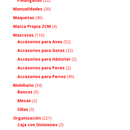
Palanganas
(22)
Manualidades
(20)
Maquetas
(40)
Marca Propia ZCM
(4)
Mascotas
(116)
Accesorios para Aves
(52)
Accesorios para Gatos
(32)
Accesorios para Hámster
(2)
Accesorios para Peces
(2)
Accesorios para Perros
(49)
Mobiliario
(34)
Bancos
(9)
Mesas
(2)
Sillas
(3)
Organización
(221)
Caja con Divisiones
(3)