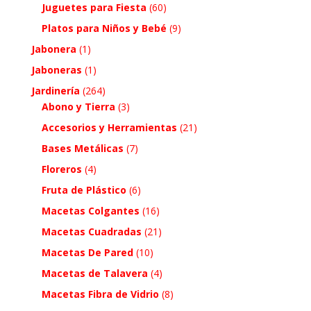
Juguetes para Fiesta
(60)
Platos para Niños y Bebé
(9)
Jabonera
(1)
Jaboneras
(1)
Jardinería
(264)
Abono y Tierra
(3)
Accesorios y Herramientas
(21)
Bases Metálicas
(7)
Floreros
(4)
Fruta de Plástico
(6)
Macetas Colgantes
(16)
Macetas Cuadradas
(21)
Macetas De Pared
(10)
Macetas de Talavera
(4)
Macetas Fibra de Vidrio
(8)