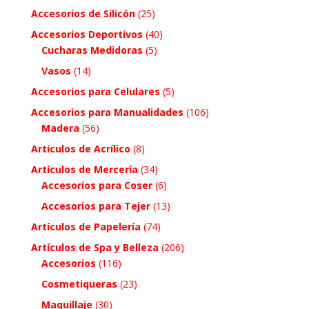
Accesorios de Silicón
(25)
Accesorios Deportivos
(40)
Cucharas Medidoras
(5)
Vasos
(14)
Accesorios para Celulares
(5)
Accesorios para Manualidades
(106)
Madera
(56)
Artículos de Acrílico
(8)
Artículos de Mercería
(34)
Accesorios para Coser
(6)
Accesorios para Tejer
(13)
Artículos de Papelería
(74)
Artículos de Spa y Belleza
(206)
Accesorios
(116)
Cosmetiqueras
(23)
Maquillaje
(30)