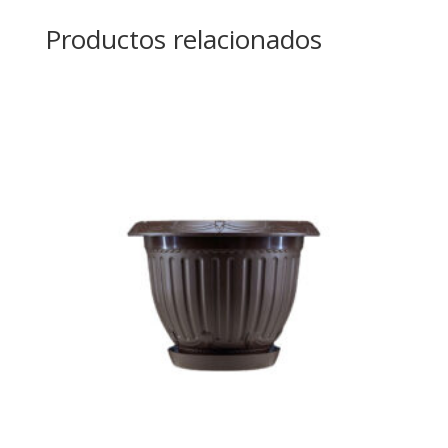
Productos relacionados