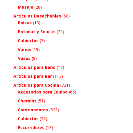
Masaje
(28)
Artículos Desechables
(50)
Bolsas
(13)
Botanas y Snacks
(22)
Cubiertos
(3)
Varios
(19)
Vasos
(8)
Artículos para Baño
(17)
Artículos para Bar
(113)
Artículos para Cocina
(731)
Accesorios para Equipo
(65)
Charolas
(51)
Contenedores
(322)
Cubiertos
(32)
Escurridores
(18)