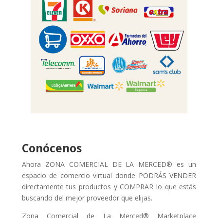
Conócenos
Ahora ZONA COMERCIAL DE LA MERCED® es un
espacio de comercio virtual donde PODRÁS VENDER
directamente tus productos y COMPRAR lo que estás
buscando del mejor proveedor que elijas.
Zona Comercial de La Merced® Marketplace