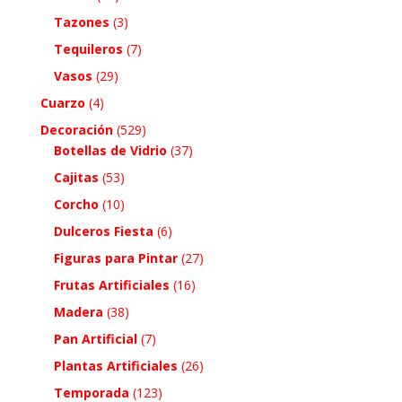
Tazones
(3)
Tequileros
(7)
Vasos
(29)
Cuarzo
(4)
Decoración
(529)
Botellas de Vidrio
(37)
Cajitas
(53)
Corcho
(10)
Dulceros Fiesta
(6)
Figuras para Pintar
(27)
Frutas Artificiales
(16)
Madera
(38)
Pan Artificial
(7)
Plantas Artificiales
(26)
Temporada
(123)