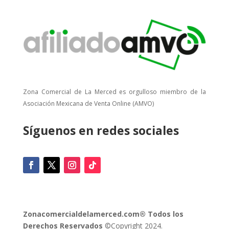
Zona Comercial de La Merced es orgulloso miembro de la
Asociación Mexicana de Venta Online (AMVO)
Síguenos en redes sociales
Zonacomercialdelamerced.com® Todos los
Derechos Reservados
©Copyright 2024.