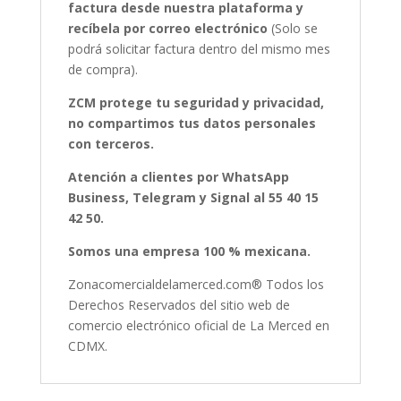
factura desde nuestra plataforma y
recíbela por correo electrónico
(Solo se
podrá solicitar factura dentro del mismo mes
de compra).
ZCM protege tu seguridad y privacidad,
no compartimos tus datos personales
con terceros.
Atención a clientes por WhatsApp
Business, Telegram y Signal al 55 40 15
42 50.
Somos una empresa 100 % mexicana.
Zonacomercialdelamerced.com® Todos los
Derechos Reservados del sitio web de
comercio electrónico oficial de La Merced en
CDMX.