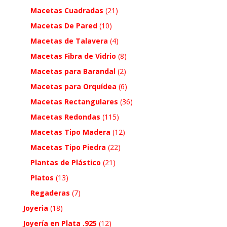
Macetas Cuadradas
(21)
Macetas De Pared
(10)
Macetas de Talavera
(4)
Macetas Fibra de Vidrio
(8)
Macetas para Barandal
(2)
Macetas para Orquídea
(6)
Macetas Rectangulares
(36)
Macetas Redondas
(115)
Macetas Tipo Madera
(12)
Macetas Tipo Piedra
(22)
Plantas de Plástico
(21)
Platos
(13)
Regaderas
(7)
Joyeria
(18)
Joyería en Plata .925
(12)