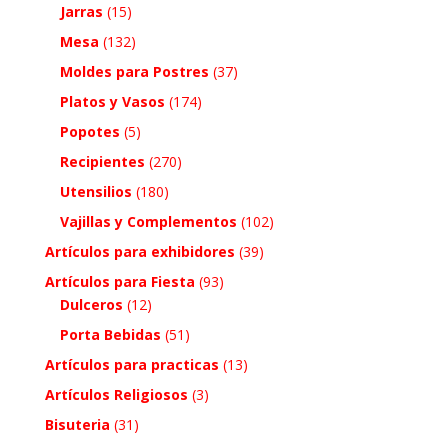
Jarras
(15)
Mesa
(132)
Moldes para Postres
(37)
Platos y Vasos
(174)
Popotes
(5)
Recipientes
(270)
Utensilios
(180)
Vajillas y Complementos
(102)
Artículos para exhibidores
(39)
Artículos para Fiesta
(93)
Dulceros
(12)
Porta Bebidas
(51)
Artículos para practicas
(13)
Artículos Religiosos
(3)
Bisuteria
(31)