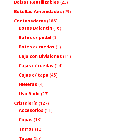
Bolsas Reutilizables
(23)
Botellas Amenidades
(29)
Contenedores
(186)
Botes Balancin
(16)
Botes c/ pedal
(3)
Botes c/ ruedas
(1)
Caja con Divisiones
(11)
Cajas c/ ruedas
(14)
Cajas c/ tapa
(45)
Hieleras
(4)
Uso Rudo
(25)
Cristalería
(127)
Accesorios
(11)
Copas
(13)
Tarros
(12)
Tazas
(35)