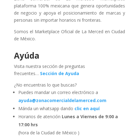
plataforma 100% mexicana que genera oportunidades
de negocio y apoya el posicionamiento de marcas y
personas sin importar horarios ni fronteras.
Somos el Marketplace Oficial de La Merced en Ciudad
de México.
Ayúda
Visita nuestra sección de preguntas
frecuentes…
Sección de Ayuda
¿No encuentras lo que buscas?
Puedes mandar un correo electrónico a
ayuda@zonacomercialdelamerced.com
Mánda un whatsapp dando
clic en aquí
Horarios de atención
Lunes a Viernes de 9:00 a
17:00 hrs
(hora de la Ciudad de México )