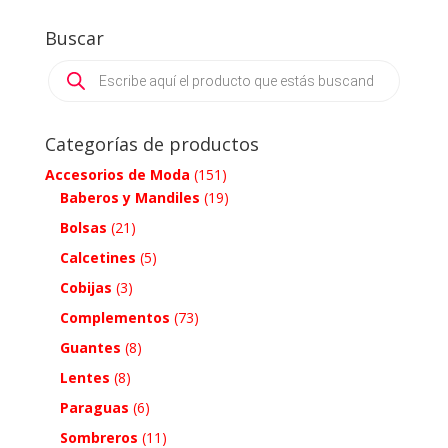
Buscar
Products
search
Categorías de productos
Accesorios de Moda
(151)
Baberos y Mandiles
(19)
Bolsas
(21)
Calcetines
(5)
Cobijas
(3)
Complementos
(73)
Guantes
(8)
Lentes
(8)
Paraguas
(6)
Sombreros
(11)