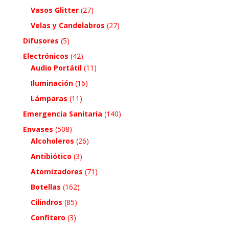
Vasos Glitter
(27)
Velas y Candelabros
(27)
Difusores
(5)
Electrónicos
(42)
Audio Portátil
(11)
Iluminación
(16)
Lámparas
(11)
Emergencia Sanitaria
(140)
Envases
(508)
Alcoholeros
(26)
Antibiótico
(3)
Atomizadores
(71)
Botellas
(162)
Cilindros
(85)
Confitero
(3)