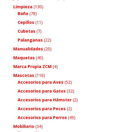
Limpieza
(130)
Baño
(78)
Cepillos
(11)
Cubetas
(7)
Palanganas
(22)
Manualidades
(20)
Maquetas
(40)
Marca Propia ZCM
(4)
Mascotas
(116)
Accesorios para Aves
(52)
Accesorios para Gatos
(32)
Accesorios para Hámster
(2)
Accesorios para Peces
(2)
Accesorios para Perros
(49)
Mobiliario
(34)