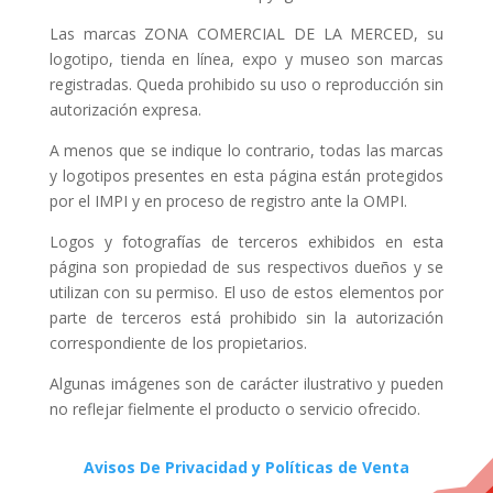
Las marcas ZONA COMERCIAL DE LA MERCED, su
logotipo, tienda en línea, expo y museo son marcas
registradas. Queda prohibido su uso o reproducción sin
autorización expresa.
A menos que se indique lo contrario, todas las marcas
y logotipos presentes en esta página están protegidos
por el IMPI y en proceso de registro ante la OMPI.
Logos y fotografías de terceros exhibidos en esta
página son propiedad de sus respectivos dueños y se
utilizan con su permiso. El uso de estos elementos por
parte de terceros está prohibido sin la autorización
correspondiente de los propietarios.
Algunas imágenes son de carácter ilustrativo y pueden
no reflejar fielmente el producto o servicio ofrecido.
Avisos De Privacidad y Políticas de Venta