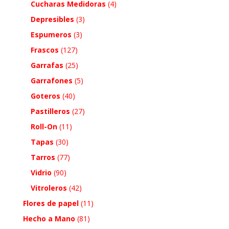
Cucharas Medidoras
(4)
Depresibles
(3)
Espumeros
(3)
Frascos
(127)
Garrafas
(25)
Garrafones
(5)
Goteros
(40)
Pastilleros
(27)
Roll-On
(11)
Tapas
(30)
Tarros
(77)
Vidrio
(90)
Vitroleros
(42)
Flores de papel
(11)
Hecho a Mano
(81)