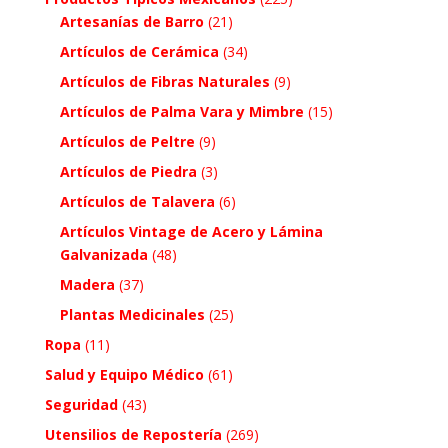
Artesanías de Barro
(21)
Artículos de Cerámica
(34)
Artículos de Fibras Naturales
(9)
Artículos de Palma Vara y Mimbre
(15)
Artículos de Peltre
(9)
Artículos de Piedra
(3)
Artículos de Talavera
(6)
Artículos Vintage de Acero y Lámina
Galvanizada
(48)
Madera
(37)
Plantas Medicinales
(25)
Ropa
(11)
Salud y Equipo Médico
(61)
Seguridad
(43)
Utensilios de Repostería
(269)