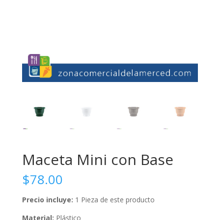
Maceta Mini con Base
$
78.00
Precio incluye:
1 Pieza de este producto
Material:
Plástico