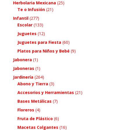
Herbolaria Mexicana
(25)
Te o Infusión
(21)
Infantil
(277)
Escolar
(133)
Juguetes
(12)
Juguetes para Fiesta
(60)
Platos para Niños y Bebé
(9)
Jabonera
(1)
Jaboneras
(1)
Jardinería
(264)
Abono y Tierra
(3)
Accesorios y Herramientas
(21)
Bases Metálicas
(7)
Floreros
(4)
Fruta de Plástico
(6)
Macetas Colgantes
(16)