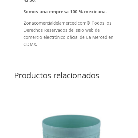
42 50.
Somos una empresa 100 % mexicana.
Zonacomercialdelamerced.com® Todos los
Derechos Reservados del sitio web de
comercio electrónico oficial de La Merced en
CDMX.
Productos relacionados