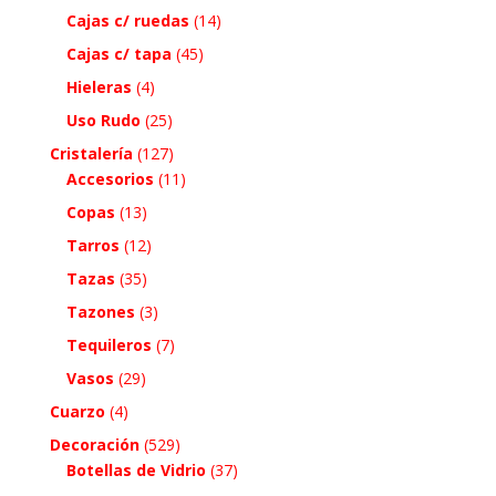
Cajas c/ ruedas
(14)
Cajas c/ tapa
(45)
Hieleras
(4)
Uso Rudo
(25)
Cristalería
(127)
Accesorios
(11)
Copas
(13)
Tarros
(12)
Tazas
(35)
Tazones
(3)
Tequileros
(7)
Vasos
(29)
Cuarzo
(4)
Decoración
(529)
Botellas de Vidrio
(37)