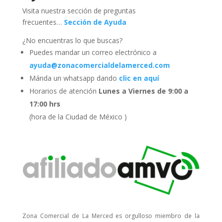
Visita nuestra sección de preguntas
frecuentes…
Sección de Ayuda
¿No encuentras lo que buscas?
Puedes mandar un correo electrónico a
ayuda@zonacomercialdelamerced.com
Mánda un whatsapp dando
clic en aquí
Horarios de atención
Lunes a Viernes de 9:00 a
17:00 hrs
(hora de la Ciudad de México )
Zona Comercial de La Merced es orgulloso miembro de la