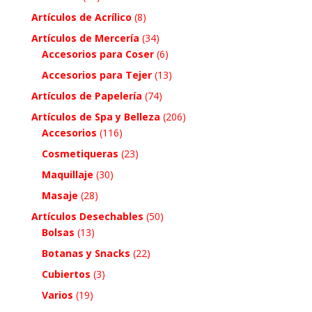
Artículos de Acrílico
(8)
Artículos de Mercería
(34)
Accesorios para Coser
(6)
Accesorios para Tejer
(13)
Artículos de Papelería
(74)
Artículos de Spa y Belleza
(206)
Accesorios
(116)
Cosmetiqueras
(23)
Maquillaje
(30)
Masaje
(28)
Artículos Desechables
(50)
Bolsas
(13)
Botanas y Snacks
(22)
Cubiertos
(3)
Varios
(19)