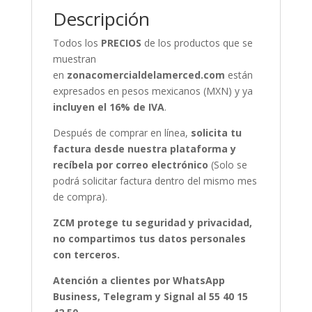
Descripción
Todos los
PRECIOS
de los productos que se
muestran
en
zonacomercialdelamerced.com
están
expresados en pesos mexicanos (MXN) y ya
incluyen el 16% de IVA
.
Después de comprar en línea,
solicita tu
factura desde nuestra plataforma y
recíbela por correo electrónico
(Solo se
podrá solicitar factura dentro del mismo mes
de compra).
ZCM protege tu seguridad y privacidad,
no compartimos tus datos personales
con terceros.
Atención a clientes por WhatsApp
Business, Telegram y Signal al 55 40 15