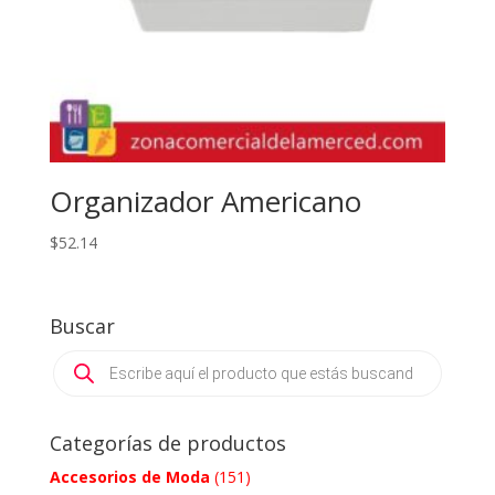
Organizador Americano
$
52.14
Buscar
Products
search
Categorías de productos
Accesorios de Moda
(151)