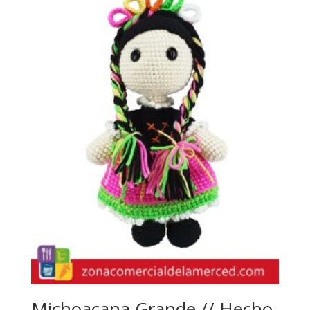
Michoacana Grande // Hecho