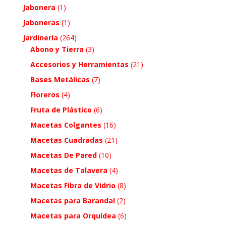
Jabonera
(1)
Jaboneras
(1)
Jardinería
(264)
Abono y Tierra
(3)
Accesorios y Herramientas
(21)
Bases Metálicas
(7)
Floreros
(4)
Fruta de Plástico
(6)
Macetas Colgantes
(16)
Macetas Cuadradas
(21)
Macetas De Pared
(10)
Macetas de Talavera
(4)
Macetas Fibra de Vidrio
(8)
Macetas para Barandal
(2)
Macetas para Orquídea
(6)