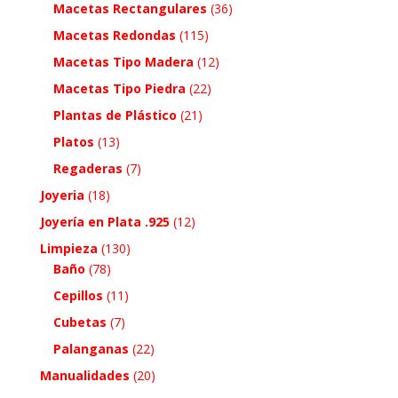
Macetas Rectangulares
(36)
Macetas Redondas
(115)
Macetas Tipo Madera
(12)
Macetas Tipo Piedra
(22)
Plantas de Plástico
(21)
Platos
(13)
Regaderas
(7)
Joyeria
(18)
Joyería en Plata .925
(12)
Limpieza
(130)
Baño
(78)
Cepillos
(11)
Cubetas
(7)
Palanganas
(22)
Manualidades
(20)