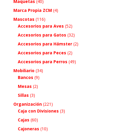
Maquetas
(40)
Marca Propia ZCM
(4)
Mascotas
(116)
Accesorios para Aves
(52)
Accesorios para Gatos
(32)
Accesorios para Hámster
(2)
Accesorios para Peces
(2)
Accesorios para Perros
(49)
Mobiliario
(34)
Bancos
(9)
Mesas
(2)
Sillas
(3)
Organización
(221)
Caja con Divisiones
(3)
Cajas
(60)
Cajoneras
(10)