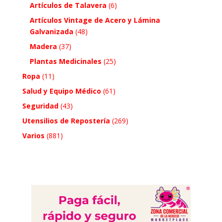
Artículos de Talavera
(6)
Artículos Vintage de Acero y Lámina
Galvanizada
(48)
Madera
(37)
Plantas Medicinales
(25)
Ropa
(11)
Salud y Equipo Médico
(61)
Seguridad
(43)
Utensilios de Repostería
(269)
Varios
(881)