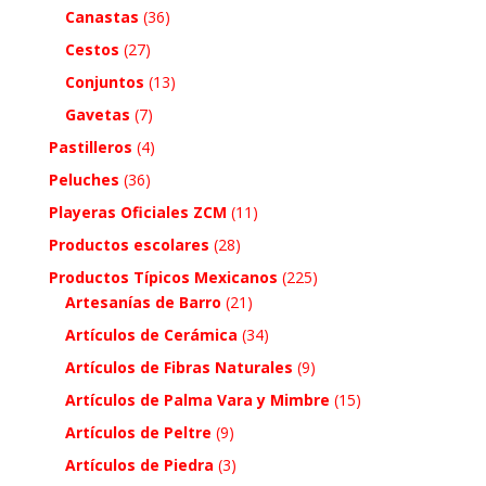
Canastas
(36)
Cestos
(27)
Conjuntos
(13)
Gavetas
(7)
Pastilleros
(4)
Peluches
(36)
Playeras Oficiales ZCM
(11)
Productos escolares
(28)
Productos Típicos Mexicanos
(225)
Artesanías de Barro
(21)
Artículos de Cerámica
(34)
Artículos de Fibras Naturales
(9)
Artículos de Palma Vara y Mimbre
(15)
Artículos de Peltre
(9)
Artículos de Piedra
(3)