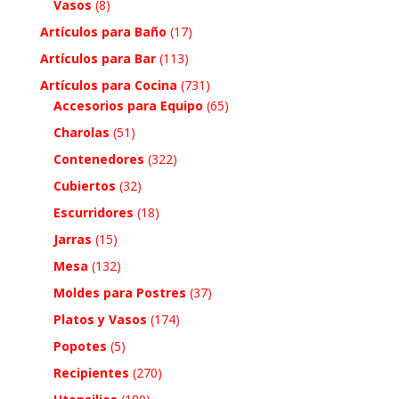
Vasos
(8)
Artículos para Baño
(17)
Artículos para Bar
(113)
Artículos para Cocina
(731)
Accesorios para Equipo
(65)
Charolas
(51)
Contenedores
(322)
Cubiertos
(32)
Escurridores
(18)
Jarras
(15)
Mesa
(132)
Moldes para Postres
(37)
Platos y Vasos
(174)
Popotes
(5)
Recipientes
(270)