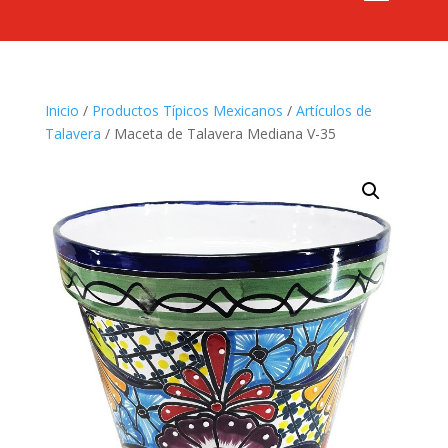
Inicio
/
Productos Típicos Mexicanos
/
Artículos de
Talavera
/ Maceta de Talavera Mediana V-35