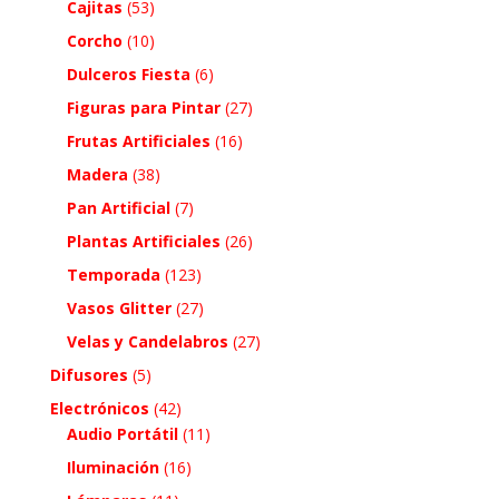
Cajitas
(53)
Corcho
(10)
Dulceros Fiesta
(6)
Figuras para Pintar
(27)
Frutas Artificiales
(16)
Madera
(38)
Pan Artificial
(7)
Plantas Artificiales
(26)
Temporada
(123)
Vasos Glitter
(27)
Velas y Candelabros
(27)
Difusores
(5)
Electrónicos
(42)
Audio Portátil
(11)
Iluminación
(16)