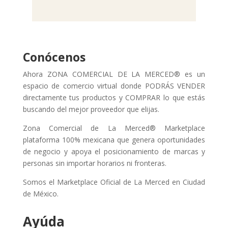
Conócenos
Ahora ZONA COMERCIAL DE LA MERCED® es un
espacio de comercio virtual donde PODRÁS VENDER
directamente tus productos y COMPRAR lo que estás
buscando del mejor proveedor que elijas.
Zona Comercial de La Merced® Marketplace
plataforma 100% mexicana que genera oportunidades
de negocio y apoya el posicionamiento de marcas y
personas sin importar horarios ni fronteras.
Somos el Marketplace Oficial de La Merced en Ciudad
de México.
Ayúda