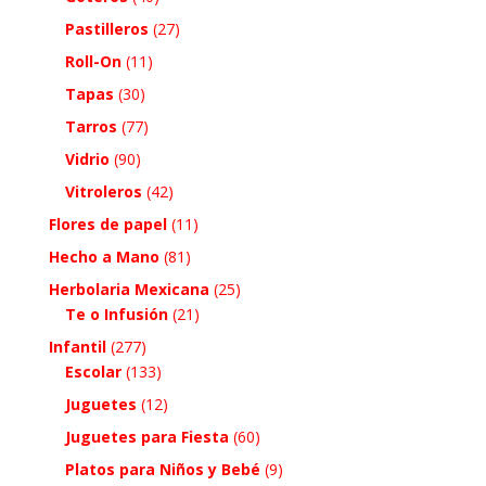
Pastilleros
(27)
Roll-On
(11)
Tapas
(30)
Tarros
(77)
Vidrio
(90)
Vitroleros
(42)
Flores de papel
(11)
Hecho a Mano
(81)
Herbolaria Mexicana
(25)
Te o Infusión
(21)
Infantil
(277)
Escolar
(133)
Juguetes
(12)
Juguetes para Fiesta
(60)
Platos para Niños y Bebé
(9)