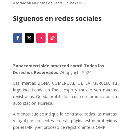
Asociación Mexicana de Venta Online (AMVO)
Síguenos en redes sociales
Zonacomercialdelamerced.com® Todos los
Derechos Reservados
©Copyright 2024.
Las marcas ZONA COMERCIAL DE LA MERCED, su
logotipo, tienda en línea, expo y museo son marcas
registradas. Queda prohibido su uso o reproducción sin
autorización expresa.
A menos que se indique lo contrario, todas las marcas
y logotipos presentes en esta página están protegidos
por el IMPI y en proceso de registro ante la OMPI.