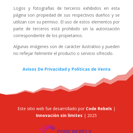
Logos y fotografías de terceros exhibidos en esta
página son propiedad de sus respectivos dueños y se
utilizan con su permiso. El uso de estos elementos por
parte de terceros está prohibido sin la autorización
correspondiente de los propietarios.
Algunas imágenes son de carácter ilustrativo y pueden
no reflejar fielmente el producto o servicio ofrecido.
Avisos De Privacidad y Políticas de Venta
Este sitio web fue desarrollado por
Code Rebels
|
Innovación sin límites
| 2025