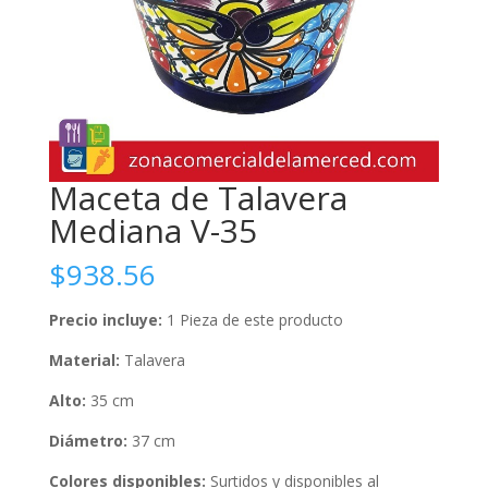
Maceta de Talavera
Mediana V-35
$
938.56
Precio incluye:
1 Pieza de este producto
Material:
Talavera
Alto:
35 cm
Diámetro:
37 cm
Colores disponibles:
Surtidos y disponibles al