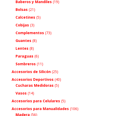
Baberos y Mandiles
(19)
Bolsas
(21)
Calcetines
(5)
Cobijas
(3)
Complementos
(73)
Guantes
(8)
Lentes
(8)
Paraguas
(6)
Sombreros
(11)
Accesorios de Silicón
(25)
Accesorios Deportivos
(40)
Cucharas Medidoras
(5)
Vasos
(14)
Accesorios para Celulares
(5)
Accesorios para Manualidades
(106)
Madera
(56)