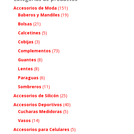
Accesorios de Moda
(151)
Baberos y Mandiles
(19)
Bolsas
(21)
Calcetines
(5)
Cobijas
(3)
Complementos
(73)
Guantes
(8)
Lentes
(8)
Paraguas
(6)
Sombreros
(11)
Accesorios de Silicón
(25)
Accesorios Deportivos
(40)
Cucharas Medidoras
(5)
Vasos
(14)
Accesorios para Celulares
(5)