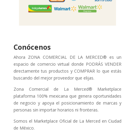
Conócenos
Ahora ZONA COMERCIAL DE LA MERCED® es un
espacio de comercio virtual donde PODRÁS VENDER
directamente tus productos y COMPRAR lo que estás
buscando del mejor proveedor que elijas.
Zona Comercial de La Merced® Marketplace
plataforma 100% mexicana que genera oportunidades
de negocio y apoya el posicionamiento de marcas y
personas sin importar horarios ni fronteras.
Somos el Marketplace Oficial de La Merced en Ciudad
de México.