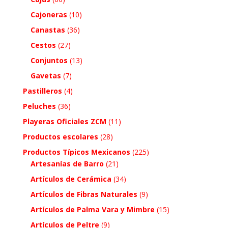
Cajoneras
(10)
Canastas
(36)
Cestos
(27)
Conjuntos
(13)
Gavetas
(7)
Pastilleros
(4)
Peluches
(36)
Playeras Oficiales ZCM
(11)
Productos escolares
(28)
Productos Típicos Mexicanos
(225)
Artesanías de Barro
(21)
Artículos de Cerámica
(34)
Artículos de Fibras Naturales
(9)
Artículos de Palma Vara y Mimbre
(15)
Artículos de Peltre
(9)