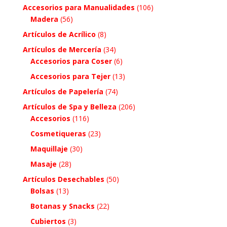
Accesorios para Manualidades
(106)
Madera
(56)
Artículos de Acrílico
(8)
Artículos de Mercería
(34)
Accesorios para Coser
(6)
Accesorios para Tejer
(13)
Artículos de Papelería
(74)
Artículos de Spa y Belleza
(206)
Accesorios
(116)
Cosmetiqueras
(23)
Maquillaje
(30)
Masaje
(28)
Artículos Desechables
(50)
Bolsas
(13)
Botanas y Snacks
(22)
Cubiertos
(3)