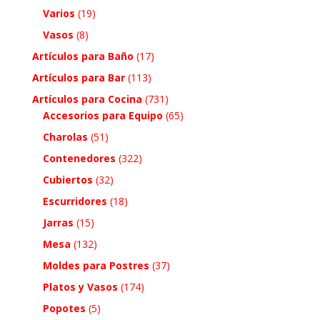
Varios
(19)
Vasos
(8)
Artículos para Baño
(17)
Artículos para Bar
(113)
Artículos para Cocina
(731)
Accesorios para Equipo
(65)
Charolas
(51)
Contenedores
(322)
Cubiertos
(32)
Escurridores
(18)
Jarras
(15)
Mesa
(132)
Moldes para Postres
(37)
Platos y Vasos
(174)
Popotes
(5)