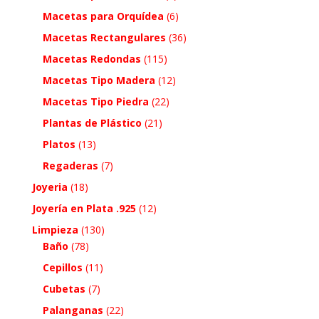
Macetas para Orquídea
(6)
Macetas Rectangulares
(36)
Macetas Redondas
(115)
Macetas Tipo Madera
(12)
Macetas Tipo Piedra
(22)
Plantas de Plástico
(21)
Platos
(13)
Regaderas
(7)
Joyeria
(18)
Joyería en Plata .925
(12)
Limpieza
(130)
Baño
(78)
Cepillos
(11)
Cubetas
(7)
Palanganas
(22)