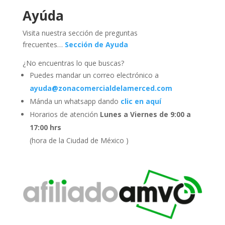
Ayúda
Visita nuestra sección de preguntas
frecuentes…
Sección de Ayuda
¿No encuentras lo que buscas?
Puedes mandar un correo electrónico a
ayuda@zonacomercialdelamerced.com
Mánda un whatsapp dando
clic en aquí
Horarios de atención
Lunes a Viernes de 9:00 a
17:00 hrs
(hora de la Ciudad de México )