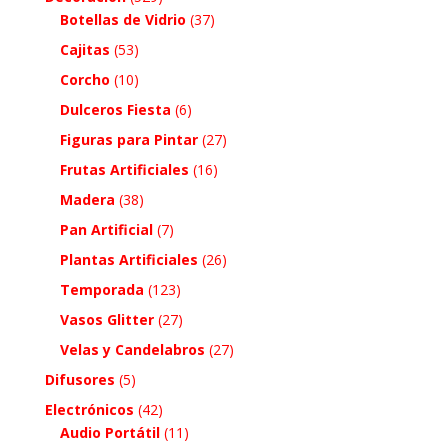
Botellas de Vidrio
(37)
Cajitas
(53)
Corcho
(10)
Dulceros Fiesta
(6)
Figuras para Pintar
(27)
Frutas Artificiales
(16)
Madera
(38)
Pan Artificial
(7)
Plantas Artificiales
(26)
Temporada
(123)
Vasos Glitter
(27)
Velas y Candelabros
(27)
Difusores
(5)
Electrónicos
(42)
Audio Portátil
(11)