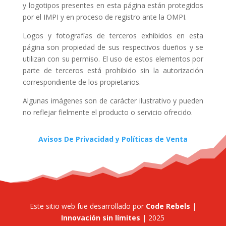
y logotipos presentes en esta página están protegidos
por el IMPI y en proceso de registro ante la OMPI.
Logos y fotografías de terceros exhibidos en esta
página son propiedad de sus respectivos dueños y se
utilizan con su permiso. El uso de estos elementos por
parte de terceros está prohibido sin la autorización
correspondiente de los propietarios.
Algunas imágenes son de carácter ilustrativo y pueden
no reflejar fielmente el producto o servicio ofrecido.
Avisos De Privacidad y Políticas de Venta
Este sitio web fue desarrollado por
Code Rebels
|
Innovación sin límites
| 2025