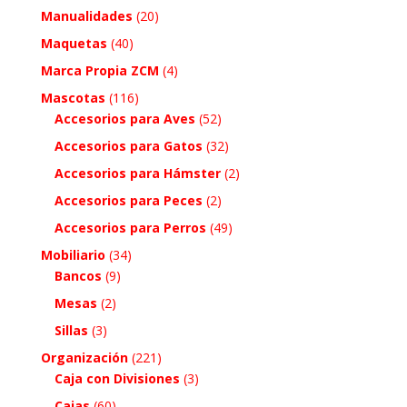
Manualidades
(20)
Maquetas
(40)
Marca Propia ZCM
(4)
Mascotas
(116)
Accesorios para Aves
(52)
Accesorios para Gatos
(32)
Accesorios para Hámster
(2)
Accesorios para Peces
(2)
Accesorios para Perros
(49)
Mobiliario
(34)
Bancos
(9)
Mesas
(2)
Sillas
(3)
Organización
(221)
Caja con Divisiones
(3)
Cajas
(60)