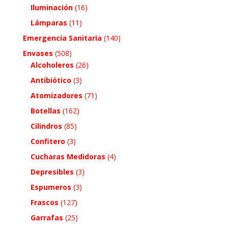
Iluminación
(16)
Lámparas
(11)
Emergencia Sanitaria
(140)
Envases
(508)
Alcoholeros
(26)
Antibiótico
(3)
Atomizadores
(71)
Botellas
(162)
Cilindros
(85)
Confitero
(3)
Cucharas Medidoras
(4)
Depresibles
(3)
Espumeros
(3)
Frascos
(127)
Garrafas
(25)