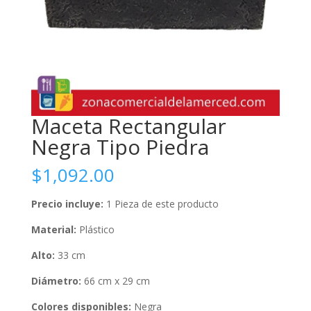
Maceta Rectangular
Negra Tipo Piedra
$
1,092.00
Precio incluye:
1 Pieza de este producto
Material:
Plástico
Alto:
33 cm
Diámetro:
66 cm x 29 cm
Colores disponibles:
Negra