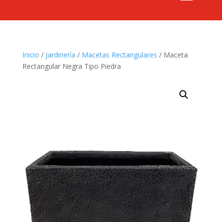
Inicio
/
Jardinería
/
Macetas Rectangulares
/ Maceta
Rectangular Negra Tipo Piedra