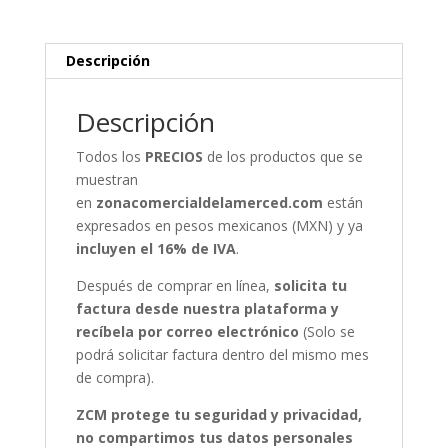
Descripción
Descripción
Todos los
PRECIOS
de los productos que se
muestran
en
zonacomercialdelamerced.com
están
expresados en pesos mexicanos (MXN) y ya
incluyen el 16% de IVA
.
Después de comprar en línea,
solicita tu
factura desde nuestra plataforma y
recíbela por correo electrónico
(Solo se
podrá solicitar factura dentro del mismo mes
de compra).
ZCM protege tu seguridad y privacidad,
no compartimos tus datos personales