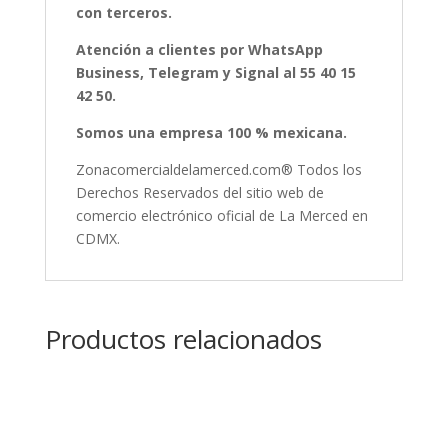
con terceros.
Atención a clientes por WhatsApp
Business, Telegram y Signal al 55 40 15
42 50.
Somos una empresa 100 % mexicana.
Zonacomercialdelamerced.com® Todos los
Derechos Reservados del sitio web de
comercio electrónico oficial de La Merced en
CDMX.
Productos relacionados