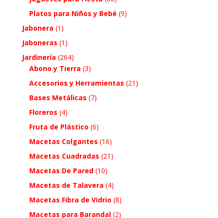
Platos para Niños y Bebé
(9)
Jabonera
(1)
Jaboneras
(1)
Jardinería
(264)
Abono y Tierra
(3)
Accesorios y Herramientas
(21)
Bases Metálicas
(7)
Floreros
(4)
Fruta de Plástico
(6)
Macetas Colgantes
(16)
Macetas Cuadradas
(21)
Macetas De Pared
(10)
Macetas de Talavera
(4)
Macetas Fibra de Vidrio
(8)
Macetas para Barandal
(2)