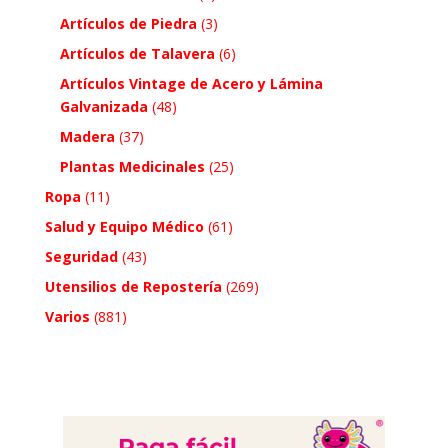
Artículos de Piedra
(3)
Artículos de Talavera
(6)
Artículos Vintage de Acero y Lámina
Galvanizada
(48)
Madera
(37)
Plantas Medicinales
(25)
Ropa
(11)
Salud y Equipo Médico
(61)
Seguridad
(43)
Utensilios de Repostería
(269)
Varios
(881)