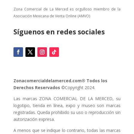
Zona Comercial de La Merced es orgulloso miembro de la
Asociación Mexicana de Venta Online (AMVO)
Síguenos en redes sociales
Zonacomercialdelamerced.com® Todos los
Derechos Reservados
©Copyright 2024.
Las marcas ZONA COMERCIAL DE LA MERCED, su
logotipo, tienda en línea, expo y museo son marcas
registradas. Queda prohibido su uso o reproducción sin
autorización expresa.
A menos que se indique lo contrario, todas las marcas