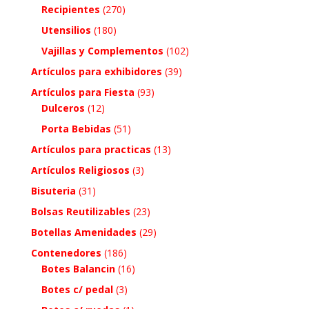
Recipientes
(270)
Utensilios
(180)
Vajillas y Complementos
(102)
Artículos para exhibidores
(39)
Artículos para Fiesta
(93)
Dulceros
(12)
Porta Bebidas
(51)
Artículos para practicas
(13)
Artículos Religiosos
(3)
Bisuteria
(31)
Bolsas Reutilizables
(23)
Botellas Amenidades
(29)
Contenedores
(186)
Botes Balancin
(16)
Botes c/ pedal
(3)