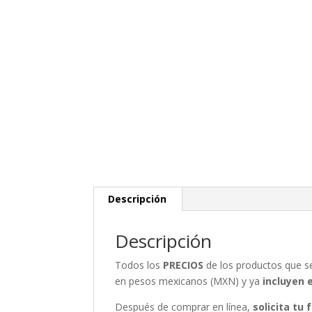
Descripción
Descripción
Todos los
PRECIOS
de los productos que 
en pesos mexicanos (MXN) y ya
incluyen 
Después de comprar en línea,
solicita tu