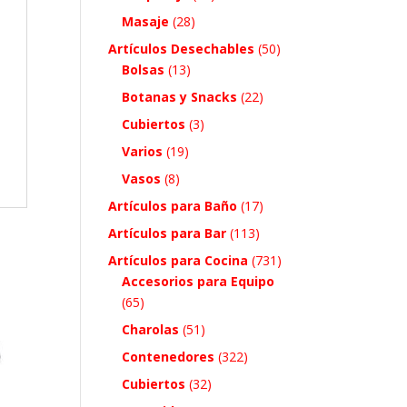
Masaje
(28)
Artículos Desechables
(50)
Bolsas
(13)
Botanas y Snacks
(22)
Cubiertos
(3)
Varios
(19)
Vasos
(8)
Artículos para Baño
(17)
Artículos para Bar
(113)
Artículos para Cocina
(731)
Accesorios para Equipo
(65)
Charolas
(51)
Contenedores
(322)
Cubiertos
(32)