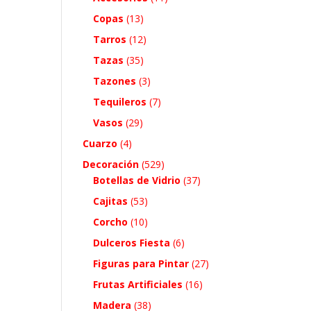
Copas
(13)
Tarros
(12)
Tazas
(35)
Tazones
(3)
Tequileros
(7)
Vasos
(29)
Cuarzo
(4)
Decoración
(529)
Botellas de Vidrio
(37)
Cajitas
(53)
Corcho
(10)
Dulceros Fiesta
(6)
Figuras para Pintar
(27)
Frutas Artificiales
(16)
Madera
(38)