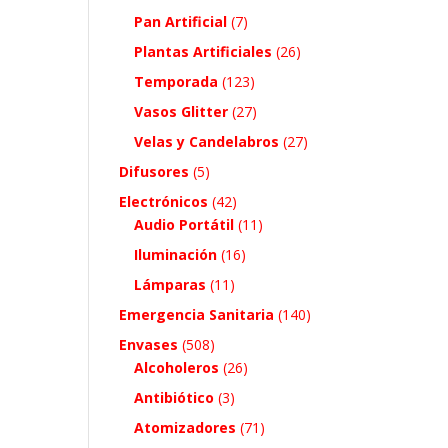
Pan Artificial
(7)
Plantas Artificiales
(26)
Temporada
(123)
Vasos Glitter
(27)
Velas y Candelabros
(27)
Difusores
(5)
Electrónicos
(42)
Audio Portátil
(11)
Iluminación
(16)
Lámparas
(11)
Emergencia Sanitaria
(140)
Envases
(508)
Alcoholeros
(26)
Antibiótico
(3)
Atomizadores
(71)