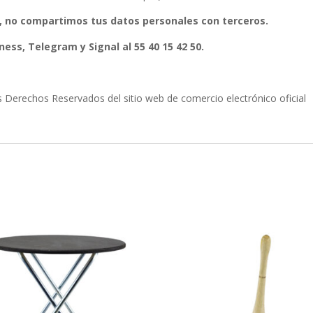
, no compartimos tus datos personales con terceros.
ess, Telegram y Signal al 55 40 15 42 50.
erechos Reservados del sitio web de comercio electrónico oficial