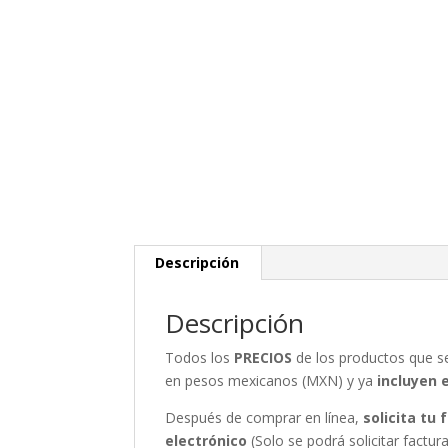
Descripción
Descripción
Todos los
PRECIOS
de los productos que 
en pesos mexicanos (MXN) y ya
incluyen 
Después de comprar en línea,
solicita tu
electrónico
(Solo se podrá solicitar fact