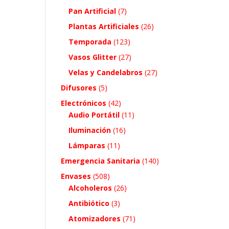
Pan Artificial
(7)
Plantas Artificiales
(26)
Temporada
(123)
Vasos Glitter
(27)
Velas y Candelabros
(27)
Difusores
(5)
Electrónicos
(42)
Audio Portátil
(11)
Iluminación
(16)
Lámparas
(11)
Emergencia Sanitaria
(140)
Envases
(508)
Alcoholeros
(26)
Antibiótico
(3)
Atomizadores
(71)