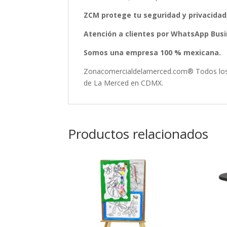
ZCM protege tu seguridad y privacidad
Atención a clientes por WhatsApp Busin
Somos una empresa 100 % mexicana.
Zonacomercialdelamerced.com® Todos los D
de La Merced en CDMX.
Productos relacionados