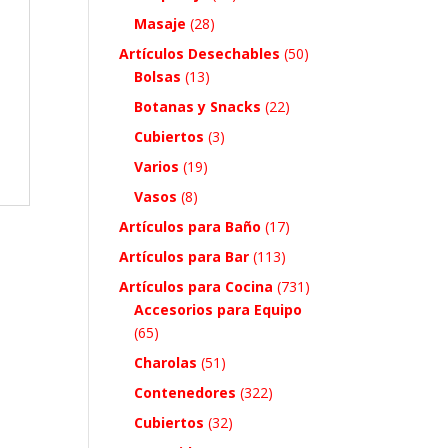
Masaje
(28)
Artículos Desechables
(50)
Bolsas
(13)
Botanas y Snacks
(22)
Cubiertos
(3)
Varios
(19)
Vasos
(8)
Artículos para Baño
(17)
Artículos para Bar
(113)
Artículos para Cocina
(731)
Accesorios para Equipo
(65)
Charolas
(51)
Contenedores
(322)
Cubiertos
(32)