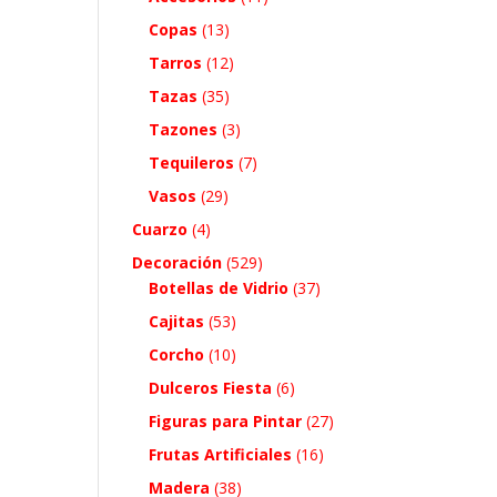
Copas
(13)
Tarros
(12)
Tazas
(35)
Tazones
(3)
Tequileros
(7)
Vasos
(29)
Cuarzo
(4)
Decoración
(529)
Botellas de Vidrio
(37)
Cajitas
(53)
Corcho
(10)
Dulceros Fiesta
(6)
Figuras para Pintar
(27)
Frutas Artificiales
(16)
Madera
(38)