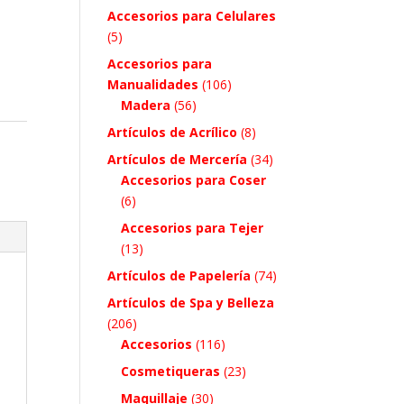
Accesorios para Celulares
(5)
Accesorios para
Manualidades
(106)
Madera
(56)
Artículos de Acrílico
(8)
Artículos de Mercería
(34)
Accesorios para Coser
(6)
Accesorios para Tejer
(13)
Artículos de Papelería
(74)
Artículos de Spa y Belleza
(206)
Accesorios
(116)
Cosmetiqueras
(23)
Maquillaje
(30)