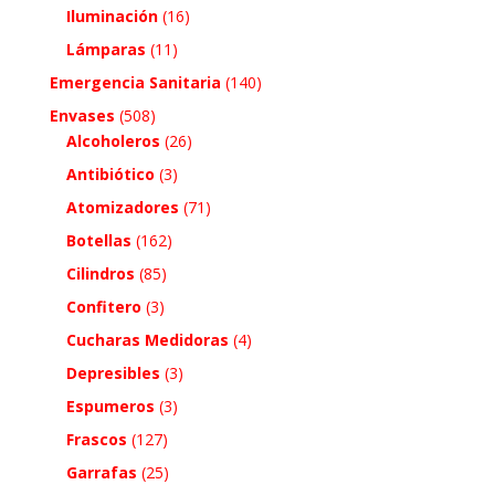
Iluminación
(16)
Lámparas
(11)
Emergencia Sanitaria
(140)
Envases
(508)
Alcoholeros
(26)
Antibiótico
(3)
Atomizadores
(71)
Botellas
(162)
Cilindros
(85)
Confitero
(3)
Cucharas Medidoras
(4)
Depresibles
(3)
Espumeros
(3)
Frascos
(127)
Garrafas
(25)