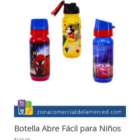
Botella Abre Fácil para Niños
$
130.00