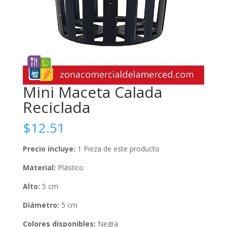
Mini Maceta Calada
Reciclada
$
12.51
Precio incluye:
1 Pieza de este producto
Material:
Plástico
Alto:
5 cm
Diámetro:
5 cm
Colores disponibles:
Negra