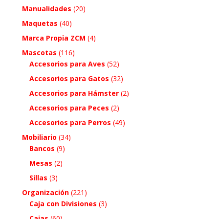
Manualidades
(20)
Maquetas
(40)
Marca Propia ZCM
(4)
Mascotas
(116)
Accesorios para Aves
(52)
Accesorios para Gatos
(32)
Accesorios para Hámster
(2)
Accesorios para Peces
(2)
Accesorios para Perros
(49)
Mobiliario
(34)
Bancos
(9)
Mesas
(2)
Sillas
(3)
Organización
(221)
Caja con Divisiones
(3)
Cajas
(60)