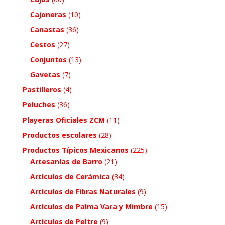
Cajoneras
(10)
Canastas
(36)
Cestos
(27)
Conjuntos
(13)
Gavetas
(7)
Pastilleros
(4)
Peluches
(36)
Playeras Oficiales ZCM
(11)
Productos escolares
(28)
Productos Típicos Mexicanos
(225)
Artesanías de Barro
(21)
Artículos de Cerámica
(34)
Artículos de Fibras Naturales
(9)
Artículos de Palma Vara y Mimbre
(15)
Artículos de Peltre
(9)