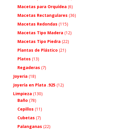
Macetas para Orquídea
(6)
Macetas Rectangulares
(36)
Macetas Redondas
(115)
Macetas Tipo Madera
(12)
Macetas Tipo Piedra
(22)
Plantas de Plástico
(21)
Platos
(13)
Regaderas
(7)
Joyeria
(18)
Joyería en Plata .925
(12)
Limpieza
(130)
Baño
(78)
Cepillos
(11)
Cubetas
(7)
Palanganas
(22)