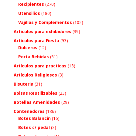
Recipientes
(270)
Utensilios
(180)
Vajillas y Complementos
(102)
Artículos para exhibidores
(39)
Artículos para Fiesta
(93)
Dulceros
(12)
Porta Bebidas
(51)
Artículos para practicas
(13)
Artículos Religiosos
(3)
Bisuteria
(31)
Bolsas Reutilizables
(23)
Botellas Amenidades
(29)
Contenedores
(186)
Botes Balancin
(16)
Botes c/ pedal
(3)