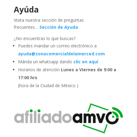
Ayúda
Visita nuestra sección de preguntas
frecuentes…
Sección de Ayuda
¿No encuentras lo que buscas?
Puedes mandar un correo electrónico a
ayuda@zonacomercialdelamerced.com
Mánda un whatsapp dando
clic en aquí
Horarios de atención
Lunes a Viernes de 9:00 a
17:00 hrs
(hora de la Ciudad de México )