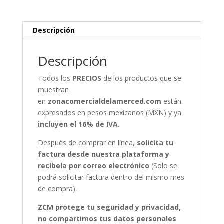
Descripción
Descripción
Todos los
PRECIOS
de los productos que se
muestran
en
zonacomercialdelamerced.com
están
expresados en pesos mexicanos (MXN) y ya
incluyen el 16% de IVA
.
Después de comprar en línea,
solicita tu
factura desde nuestra plataforma y
recíbela por correo electrónico
(Solo se
podrá solicitar factura dentro del mismo mes
de compra).
ZCM protege tu seguridad y privacidad,
no compartimos tus datos personales