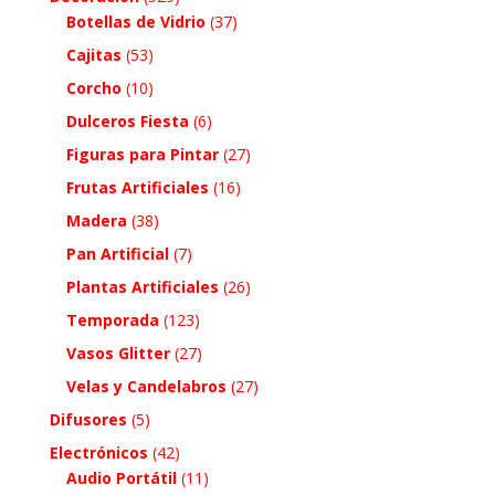
Botellas de Vidrio
(37)
Cajitas
(53)
Corcho
(10)
Dulceros Fiesta
(6)
Figuras para Pintar
(27)
Frutas Artificiales
(16)
Madera
(38)
Pan Artificial
(7)
Plantas Artificiales
(26)
Temporada
(123)
Vasos Glitter
(27)
Velas y Candelabros
(27)
Difusores
(5)
Electrónicos
(42)
Audio Portátil
(11)