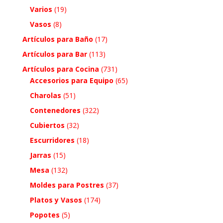
Varios
(19)
Vasos
(8)
Artículos para Baño
(17)
Artículos para Bar
(113)
Artículos para Cocina
(731)
Accesorios para Equipo
(65)
Charolas
(51)
Contenedores
(322)
Cubiertos
(32)
Escurridores
(18)
Jarras
(15)
Mesa
(132)
Moldes para Postres
(37)
Platos y Vasos
(174)
Popotes
(5)