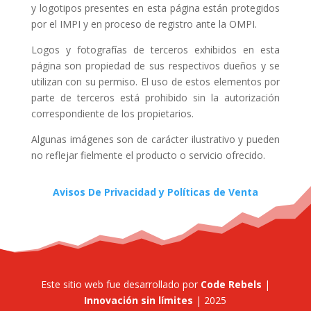
y logotipos presentes en esta página están protegidos
por el IMPI y en proceso de registro ante la OMPI.
Logos y fotografías de terceros exhibidos en esta
página son propiedad de sus respectivos dueños y se
utilizan con su permiso. El uso de estos elementos por
parte de terceros está prohibido sin la autorización
correspondiente de los propietarios.
Algunas imágenes son de carácter ilustrativo y pueden
no reflejar fielmente el producto o servicio ofrecido.
Avisos De Privacidad y Políticas de Venta
Este sitio web fue desarrollado por
Code Rebels
|
Innovación sin límites
| 2025