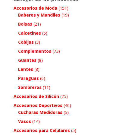
Accesorios de Moda
(151)
Baberos y Mandiles
(19)
Bolsas
(21)
Calcetines
(5)
Cobijas
(3)
Complementos
(73)
Guantes
(8)
Lentes
(8)
Paraguas
(6)
Sombreros
(11)
Accesorios de Silicón
(25)
Accesorios Deportivos
(40)
Cucharas Medidoras
(5)
Vasos
(14)
Accesorios para Celulares
(5)