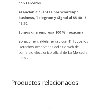
con terceros.
Atención a clientes por WhatsApp
Business, Telegram y Signal al 55 40 15
42 50.
Somos una empresa 100 % mexicana.
Zonacomercialdelamerced.com® Todos los
Derechos Reservados del sitio web de
comercio electrónico oficial de La Merced en
CDMX.
Productos relacionados