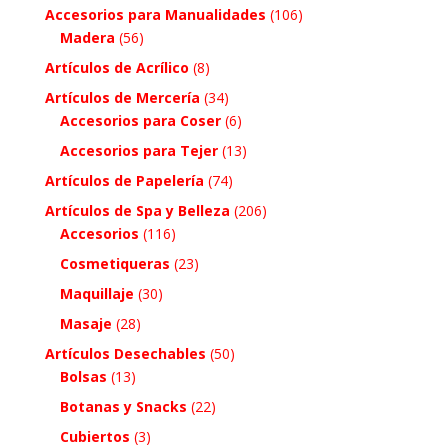
Accesorios para Manualidades
(106)
Madera
(56)
Artículos de Acrílico
(8)
Artículos de Mercería
(34)
Accesorios para Coser
(6)
Accesorios para Tejer
(13)
Artículos de Papelería
(74)
Artículos de Spa y Belleza
(206)
Accesorios
(116)
Cosmetiqueras
(23)
Maquillaje
(30)
Masaje
(28)
Artículos Desechables
(50)
Bolsas
(13)
Botanas y Snacks
(22)
Cubiertos
(3)