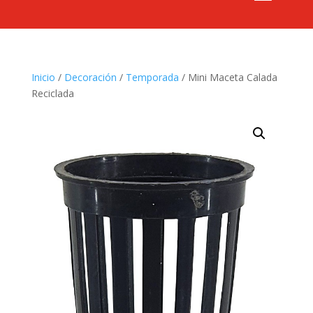
Inicio
/
Decoración
/
Temporada
/ Mini Maceta Calada
Reciclada