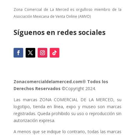
Zona Comercial de La Merced es orgulloso miembro de la
Asociación Mexicana de Venta Online (AMVO)
Síguenos en redes sociales
Zonacomercialdelamerced.com® Todos los
Derechos Reservados
©Copyright 2024.
Las marcas ZONA COMERCIAL DE LA MERCED, su
logotipo, tienda en línea, expo y museo son marcas
registradas. Queda prohibido su uso o reproducción sin
autorización expresa.
A menos que se indique lo contrario, todas las marcas