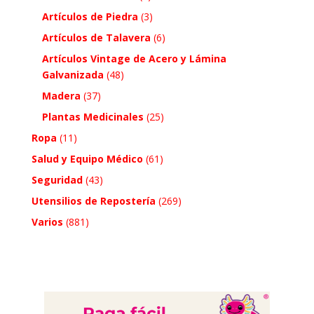
Artículos de Piedra
(3)
Artículos de Talavera
(6)
Artículos Vintage de Acero y Lámina
Galvanizada
(48)
Madera
(37)
Plantas Medicinales
(25)
Ropa
(11)
Salud y Equipo Médico
(61)
Seguridad
(43)
Utensilios de Repostería
(269)
Varios
(881)