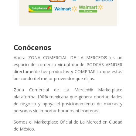
Conócenos
Ahora ZONA COMERCIAL DE LA MERCED® es un
espacio de comercio virtual donde PODRÁS VENDER
directamente tus productos y COMPRAR lo que estás
buscando del mejor proveedor que elijas.
Zona Comercial de La Merced® Marketplace
plataforma 100% mexicana que genera oportunidades
de negocio y apoya el posicionamiento de marcas y
personas sin importar horarios ni fronteras.
Somos el Marketplace Oficial de La Merced en Ciudad
de México.