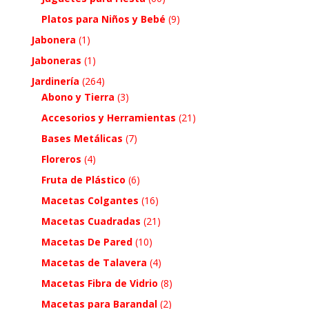
Platos para Niños y Bebé
(9)
Jabonera
(1)
Jaboneras
(1)
Jardinería
(264)
Abono y Tierra
(3)
Accesorios y Herramientas
(21)
Bases Metálicas
(7)
Floreros
(4)
Fruta de Plástico
(6)
Macetas Colgantes
(16)
Macetas Cuadradas
(21)
Macetas De Pared
(10)
Macetas de Talavera
(4)
Macetas Fibra de Vidrio
(8)
Macetas para Barandal
(2)