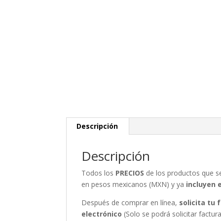
Descripción
Descripción
Todos los
PRECIOS
de los productos que 
en pesos mexicanos (MXN) y ya
incluyen 
Después de comprar en línea,
solicita tu
electrónico
(Solo se podrá solicitar fact