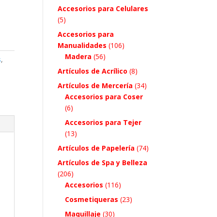
Accesorios para Celulares
(5)
Accesorios para
Manualidades
(106)
Madera
(56)
s
,
Artículos de Acrílico
(8)
Artículos de Mercería
(34)
Accesorios para Coser
(6)
Accesorios para Tejer
(13)
Artículos de Papelería
(74)
Artículos de Spa y Belleza
(206)
Accesorios
(116)
Cosmetiqueras
(23)
Maquillaje
(30)