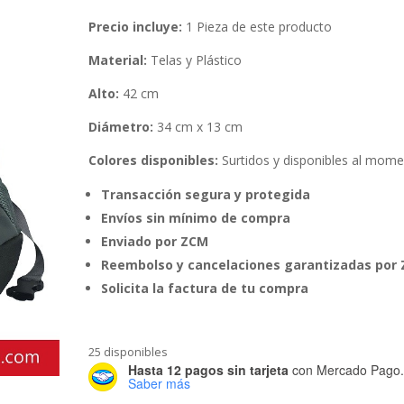
Precio incluye:
1 Pieza de este producto
Material:
Telas y Plástico
Alto:
42 cm
Diámetro:
34 cm x 13 cm
Colores disponibles:
Surtidos y disponibles al mom
Transacción segura y protegida
Envíos sin mínimo de compra
Enviado por ZCM
Reembolso y cancelaciones garantizadas por
Solicita la factura de tu compra
25 disponibles
Hasta 12 pagos sin tarjeta
con Mercado Pago
Saber más