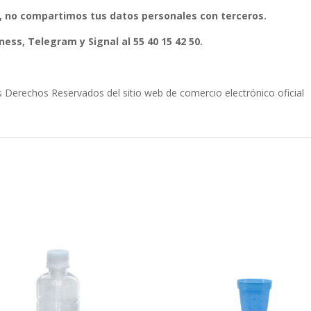
, no compartimos tus datos personales con terceros.
ess, Telegram y Signal al 55 40 15 42 50.
erechos Reservados del sitio web de comercio electrónico oficial