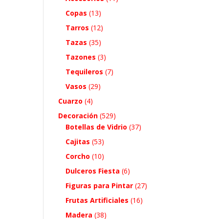
Copas
(13)
Tarros
(12)
Tazas
(35)
Tazones
(3)
Tequileros
(7)
Vasos
(29)
Cuarzo
(4)
Decoración
(529)
Botellas de Vidrio
(37)
Cajitas
(53)
Corcho
(10)
Dulceros Fiesta
(6)
Figuras para Pintar
(27)
Frutas Artificiales
(16)
Madera
(38)