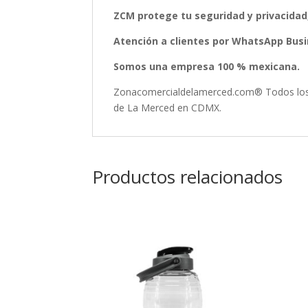
ZCM protege tu seguridad y privacidad
Atención a clientes por WhatsApp Busin
Somos una empresa 100 % mexicana.
Zonacomercialdelamerced.com® Todos los D
de La Merced en CDMX.
Productos relacionados