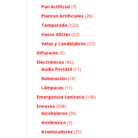
Pan Artificial
(7)
Plantas Artificiales
(26)
Temporada
(123)
Vasos Glitter
(27)
Velas y Candelabros
(27)
Difusores
(5)
Electrónicos
(42)
Audio Portátil
(11)
Iluminación
(16)
Lámparas
(11)
Emergencia Sanitaria
(140)
Envases
(508)
Alcoholeros
(26)
Antibiótico
(3)
Atomizadores
(71)