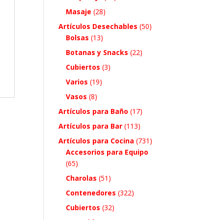
Masaje
(28)
Artículos Desechables
(50)
Bolsas
(13)
Botanas y Snacks
(22)
Cubiertos
(3)
Varios
(19)
Vasos
(8)
Artículos para Baño
(17)
Artículos para Bar
(113)
Artículos para Cocina
(731)
Accesorios para Equipo
(65)
Charolas
(51)
Contenedores
(322)
Cubiertos
(32)