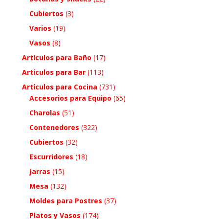
Cubiertos
(3)
Varios
(19)
Vasos
(8)
Artículos para Baño
(17)
Artículos para Bar
(113)
Artículos para Cocina
(731)
Accesorios para Equipo
(65)
Charolas
(51)
Contenedores
(322)
Cubiertos
(32)
Escurridores
(18)
Jarras
(15)
Mesa
(132)
Moldes para Postres
(37)
Platos y Vasos
(174)