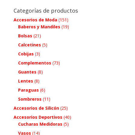
Categorías de productos
Accesorios de Moda
(151)
Baberos y Mandiles
(19)
Bolsas
(21)
Calcetines
(5)
Cobijas
(3)
Complementos
(73)
Guantes
(8)
Lentes
(8)
Paraguas
(6)
Sombreros
(11)
Accesorios de Silicón
(25)
Accesorios Deportivos
(40)
Cucharas Medidoras
(5)
Vasos
(14)