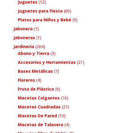
Juguetes
(12)
Juguetes para Fiesta
(60)
Platos para Niños y Bebé
(9)
Jabonera
(1)
Jaboneras
(1)
Jardinería
(264)
Abono y Tierra
(3)
Accesorios y Herramientas
(21)
Bases Metálicas
(7)
Floreros
(4)
Fruta de Plástico
(6)
Macetas Colgantes
(16)
Macetas Cuadradas
(21)
Macetas De Pared
(10)
Macetas de Talavera
(4)