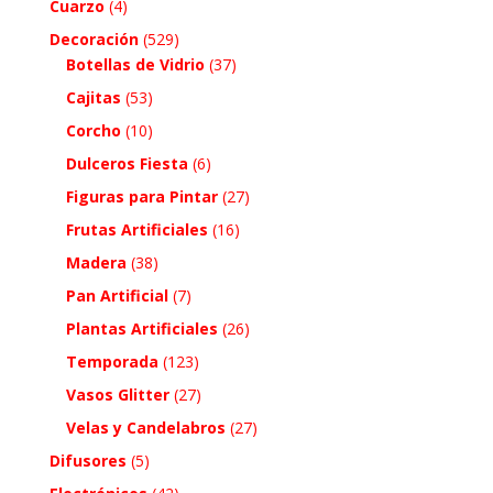
Cuarzo
(4)
Decoración
(529)
Botellas de Vidrio
(37)
Cajitas
(53)
Corcho
(10)
Dulceros Fiesta
(6)
Figuras para Pintar
(27)
Frutas Artificiales
(16)
Madera
(38)
Pan Artificial
(7)
Plantas Artificiales
(26)
Temporada
(123)
Vasos Glitter
(27)
Velas y Candelabros
(27)
Difusores
(5)