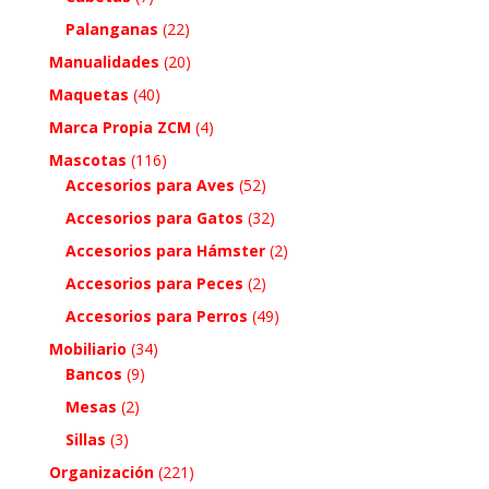
Palanganas
(22)
Manualidades
(20)
Maquetas
(40)
Marca Propia ZCM
(4)
Mascotas
(116)
Accesorios para Aves
(52)
Accesorios para Gatos
(32)
Accesorios para Hámster
(2)
Accesorios para Peces
(2)
Accesorios para Perros
(49)
Mobiliario
(34)
Bancos
(9)
Mesas
(2)
Sillas
(3)
Organización
(221)