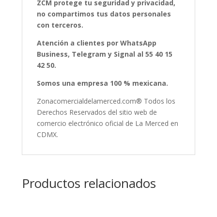
ZCM protege tu seguridad y privacidad,
no compartimos tus datos personales
con terceros.
Atención a clientes por WhatsApp
Business, Telegram y Signal al 55 40 15
42 50.
Somos una empresa 100 % mexicana.
Zonacomercialdelamerced.com® Todos los
Derechos Reservados del sitio web de
comercio electrónico oficial de La Merced en
CDMX.
Productos relacionados