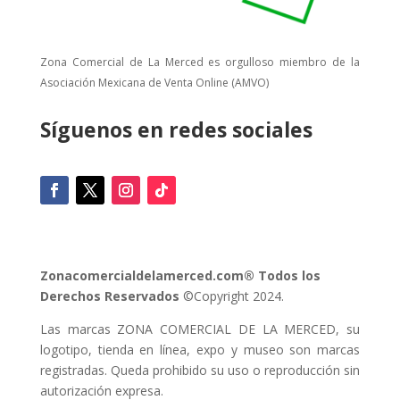
Zona Comercial de La Merced es orgulloso miembro de la
Asociación Mexicana de Venta Online (AMVO)
Síguenos en redes sociales
Zonacomercialdelamerced.com® Todos los
Derechos Reservados
©Copyright 2024.
Las marcas ZONA COMERCIAL DE LA MERCED, su
logotipo, tienda en línea, expo y museo son marcas
registradas. Queda prohibido su uso o reproducción sin
autorización expresa.