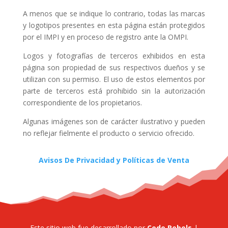
A menos que se indique lo contrario, todas las marcas
y logotipos presentes en esta página están protegidos
por el IMPI y en proceso de registro ante la OMPI.
Logos y fotografías de terceros exhibidos en esta
página son propiedad de sus respectivos dueños y se
utilizan con su permiso. El uso de estos elementos por
parte de terceros está prohibido sin la autorización
correspondiente de los propietarios.
Algunas imágenes son de carácter ilustrativo y pueden
no reflejar fielmente el producto o servicio ofrecido.
Avisos De Privacidad y Políticas de Venta
Este sitio web fue desarrollado por
Code Rebels
|