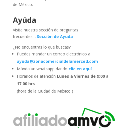
de México.
Ayúda
Visita nuestra sección de preguntas
frecuentes…
Sección de Ayuda
¿No encuentras lo que buscas?
Puedes mandar un correo electrónico a
ayuda@zonacomercialdelamerced.com
Mánda un whatsapp dando
clic en aquí
Horarios de atención
Lunes a Viernes de 9:00 a
17:00 hrs
(hora de la Ciudad de México )