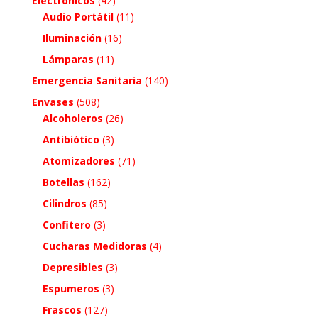
Electrónicos
(42)
Audio Portátil
(11)
Iluminación
(16)
Lámparas
(11)
Emergencia Sanitaria
(140)
Envases
(508)
Alcoholeros
(26)
Antibiótico
(3)
Atomizadores
(71)
Botellas
(162)
Cilindros
(85)
Confitero
(3)
Cucharas Medidoras
(4)
Depresibles
(3)
Espumeros
(3)
Frascos
(127)