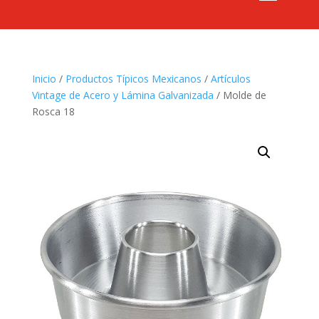
Inicio
/
Productos Típicos Mexicanos
/
Artículos
Vintage de Acero y Lámina Galvanizada
/ Molde de
Rosca 18