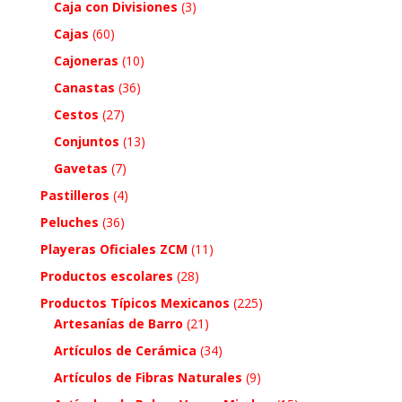
Caja con Divisiones
(3)
Cajas
(60)
Cajoneras
(10)
Canastas
(36)
Cestos
(27)
Conjuntos
(13)
Gavetas
(7)
Pastilleros
(4)
Peluches
(36)
Playeras Oficiales ZCM
(11)
Productos escolares
(28)
Productos Típicos Mexicanos
(225)
Artesanías de Barro
(21)
Artículos de Cerámica
(34)
Artículos de Fibras Naturales
(9)