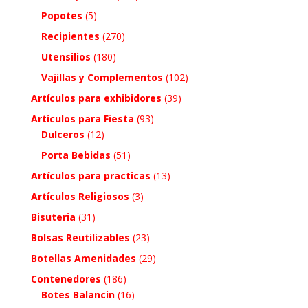
Popotes
(5)
Recipientes
(270)
Utensilios
(180)
Vajillas y Complementos
(102)
Artículos para exhibidores
(39)
Artículos para Fiesta
(93)
Dulceros
(12)
Porta Bebidas
(51)
Artículos para practicas
(13)
Artículos Religiosos
(3)
Bisuteria
(31)
Bolsas Reutilizables
(23)
Botellas Amenidades
(29)
Contenedores
(186)
Botes Balancin
(16)