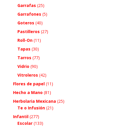
Garrafas
(25)
Garrafones
(5)
Goteros
(40)
Pastilleros
(27)
Roll-On
(11)
Tapas
(30)
Tarros
(77)
Vidrio
(90)
Vitroleros
(42)
Flores de papel
(11)
Hecho a Mano
(81)
Herbolaria Mexicana
(25)
Te o Infusión
(21)
Infantil
(277)
Escolar
(133)