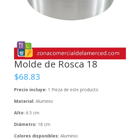
Molde de Rosca 18
$
68.83
Precio incluye:
1 Pieza de este producto
Material:
Aluminio
Alto:
6.5 cm
Diámetro:
18 cm
Colores disponibles:
Aluminio