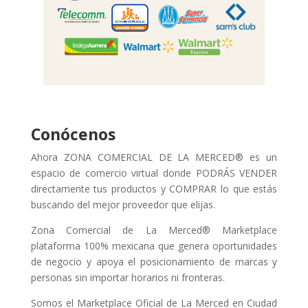
Conócenos
Ahora ZONA COMERCIAL DE LA MERCED® es un
espacio de comercio virtual donde PODRÁS VENDER
directamente tus productos y COMPRAR lo que estás
buscando del mejor proveedor que elijas.
Zona Comercial de La Merced® Marketplace
plataforma 100% mexicana que genera oportunidades
de negocio y apoya el posicionamiento de marcas y
personas sin importar horarios ni fronteras.
Somos el Marketplace Oficial de La Merced en Ciudad