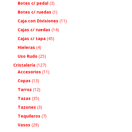
Botes c/ pedal
(3)
Botes c/ ruedas
(1)
Caja con Divisiones
(11)
Cajas c/ ruedas
(14)
Cajas c/ tapa
(45)
Hieleras
(4)
Uso Rudo
(25)
Cristalería
(127)
Accesorios
(11)
Copas
(13)
Tarros
(12)
Tazas
(35)
Tazones
(3)
Tequileros
(7)
Vasos
(29)