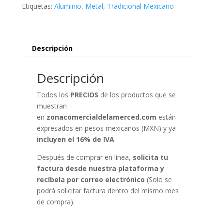
Etiquetas:
Aluminio
,
Metal
,
Tradicional Mexicano
Descripción
Descripción
Todos los
PRECIOS
de los productos que se
muestran
en
zonacomercialdelamerced.com
están
expresados en pesos mexicanos (MXN) y ya
incluyen el 16% de IVA
.
Después de comprar en línea,
solicita tu
factura desde nuestra plataforma y
recíbela por correo electrónico
(Solo se
podrá solicitar factura dentro del mismo mes
de compra).