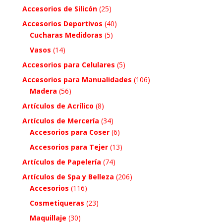
Accesorios de Silicón
(25)
Accesorios Deportivos
(40)
Cucharas Medidoras
(5)
Vasos
(14)
Accesorios para Celulares
(5)
Accesorios para Manualidades
(106)
Madera
(56)
Artículos de Acrílico
(8)
Artículos de Mercería
(34)
Accesorios para Coser
(6)
Accesorios para Tejer
(13)
Artículos de Papelería
(74)
Artículos de Spa y Belleza
(206)
Accesorios
(116)
Cosmetiqueras
(23)
Maquillaje
(30)