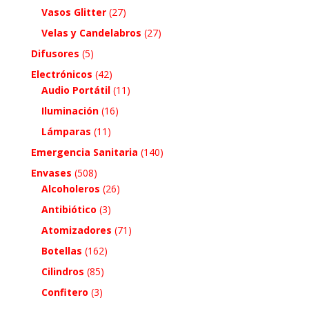
Vasos Glitter
(27)
Velas y Candelabros
(27)
Difusores
(5)
Electrónicos
(42)
Audio Portátil
(11)
Iluminación
(16)
Lámparas
(11)
Emergencia Sanitaria
(140)
Envases
(508)
Alcoholeros
(26)
Antibiótico
(3)
Atomizadores
(71)
Botellas
(162)
Cilindros
(85)
Confitero
(3)