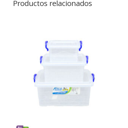
Productos relacionados