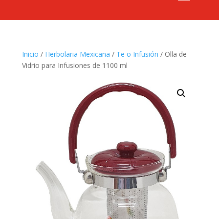
Inicio
/
Herbolaria Mexicana
/
Te o Infusión
/ Olla de
Vidrio para Infusiones de 1100 ml