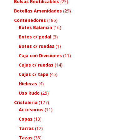
Bolsas Reutilizables
(23)
Botellas Amenidades
(29)
Contenedores
(186)
Botes Balancin
(16)
Botes c/ pedal
(3)
Botes c/ ruedas
(1)
Caja con Divisiones
(11)
Cajas c/ ruedas
(14)
Cajas c/ tapa
(45)
Hieleras
(4)
Uso Rudo
(25)
Cristalería
(127)
Accesorios
(11)
Copas
(13)
Tarros
(12)
Tazas
(35)