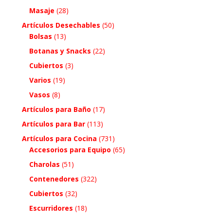
Masaje
(28)
Artículos Desechables
(50)
Bolsas
(13)
Botanas y Snacks
(22)
Cubiertos
(3)
Varios
(19)
Vasos
(8)
Artículos para Baño
(17)
Artículos para Bar
(113)
Artículos para Cocina
(731)
Accesorios para Equipo
(65)
Charolas
(51)
Contenedores
(322)
Cubiertos
(32)
Escurridores
(18)