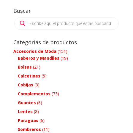
Buscar
Products
search
Categorías de productos
Accesorios de Moda
(151)
Baberos y Mandiles
(19)
Bolsas
(21)
Calcetines
(5)
Cobijas
(3)
Complementos
(73)
Guantes
(8)
Lentes
(8)
Paraguas
(6)
Sombreros
(11)