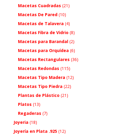
Macetas Cuadradas
(21)
Macetas De Pared
(10)
Macetas de Talavera
(4)
Macetas Fibra de Vidrio
(8)
Macetas para Barandal
(2)
Macetas para Orquídea
(6)
Macetas Rectangulares
(36)
Macetas Redondas
(115)
Macetas Tipo Madera
(12)
Macetas Tipo Piedra
(22)
Plantas de Plástico
(21)
Platos
(13)
Regaderas
(7)
Joyeria
(18)
Joyería en Plata .925
(12)