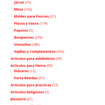
Jarras
(15)
Mesa
(132)
Moldes para Postres
(37)
Platos y Vasos
(174)
Popotes
(5)
Recipientes
(270)
Utensilios
(180)
Vajillas y Complementos
(102)
Artículos para exhibidores
(39)
Artículos para Fiesta
(93)
Dulceros
(12)
Porta Bebidas
(51)
Artículos para practicas
(13)
Artículos Religiosos
(3)
Bisuteria
(31)