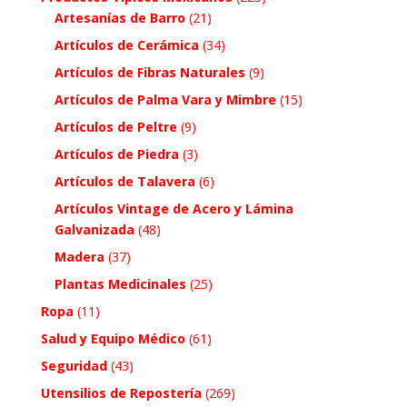
Artesanías de Barro
(21)
Artículos de Cerámica
(34)
Artículos de Fibras Naturales
(9)
Artículos de Palma Vara y Mimbre
(15)
Artículos de Peltre
(9)
Artículos de Piedra
(3)
Artículos de Talavera
(6)
Artículos Vintage de Acero y Lámina
Galvanizada
(48)
Madera
(37)
Plantas Medicinales
(25)
Ropa
(11)
Salud y Equipo Médico
(61)
Seguridad
(43)
Utensilios de Repostería
(269)