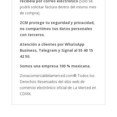
recíbela por correo electrónico
(Solo se
podrá solicitar factura dentro del mismo mes
de compra).
ZCM protege tu seguridad y privacidad,
no compartimos tus datos personales
con terceros.
Atención a clientes por WhatsApp
Business, Telegram y Signal al 55 40 15
42 50.
Somos una empresa 100 % mexicana.
Zonacomercialdelamerced.com® Todos los
Derechos Reservados del sitio web de
comercio electrónico oficial de La Merced en
CDMX.