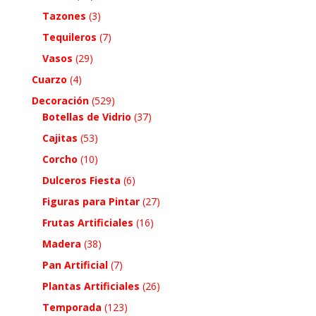
Tazones
(3)
Tequileros
(7)
Vasos
(29)
Cuarzo
(4)
Decoración
(529)
Botellas de Vidrio
(37)
Cajitas
(53)
Corcho
(10)
Dulceros Fiesta
(6)
Figuras para Pintar
(27)
Frutas Artificiales
(16)
Madera
(38)
Pan Artificial
(7)
Plantas Artificiales
(26)
Temporada
(123)