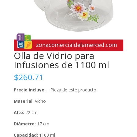
Olla de Vidrio para
Infusiones de 1100 ml
$
260.71
Precio incluye:
1 Pieza de este producto
Material:
Vidrio
Alto:
22 cm
Diámetro:
17 cm
Capacidad:
1100 ml