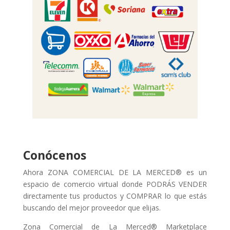
Conócenos
Ahora ZONA COMERCIAL DE LA MERCED® es un
espacio de comercio virtual donde PODRÁS VENDER
directamente tus productos y COMPRAR lo que estás
buscando del mejor proveedor que elijas.
Zona Comercial de La Merced® Marketplace