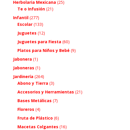
Herbolaria Mexicana
(25)
Te o Infusión
(21)
Infantil
(277)
Escolar
(133)
Juguetes
(12)
Juguetes para Fiesta
(60)
Platos para Niños y Bebé
(9)
Jabonera
(1)
Jaboneras
(1)
Jardinería
(264)
Abono y Tierra
(3)
Accesorios y Herramientas
(21)
Bases Metálicas
(7)
Floreros
(4)
Fruta de Plástico
(6)
Macetas Colgantes
(16)