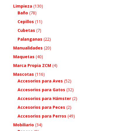
Limpieza
(130)
Baño
(78)
Cepillos
(11)
Cubetas
(7)
Palanganas
(22)
Manualidades
(20)
Maquetas
(40)
Marca Propia ZCM
(4)
Mascotas
(116)
Accesorios para Aves
(52)
Accesorios para Gatos
(32)
Accesorios para Hámster
(2)
Accesorios para Peces
(2)
Accesorios para Perros
(49)
Mobiliario
(34)