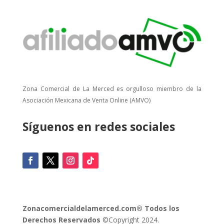
Zona Comercial de La Merced es orgulloso miembro de la
Asociación Mexicana de Venta Online (AMVO)
Síguenos en redes sociales
Zonacomercialdelamerced.com® Todos los
Derechos Reservados
©Copyright 2024.