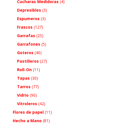
Cucharas Medidoras
(4)
Depresibles
(3)
Espumeros
(3)
Frascos
(127)
Garrafas
(25)
Garrafones
(5)
Goteros
(40)
Pastilleros
(27)
Roll-On
(11)
Tapas
(30)
Tarros
(77)
Vidrio
(90)
Vitroleros
(42)
Flores de papel
(11)
Hecho a Mano
(81)