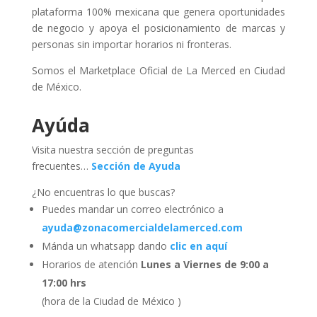
plataforma 100% mexicana que genera oportunidades
de negocio y apoya el posicionamiento de marcas y
personas sin importar horarios ni fronteras.
Somos el Marketplace Oficial de La Merced en Ciudad
de México.
Ayúda
Visita nuestra sección de preguntas
frecuentes…
Sección de Ayuda
¿No encuentras lo que buscas?
Puedes mandar un correo electrónico a
ayuda@zonacomercialdelamerced.com
Mánda un whatsapp dando
clic en aquí
Horarios de atención
Lunes a Viernes de 9:00 a
17:00 hrs
(hora de la Ciudad de México )