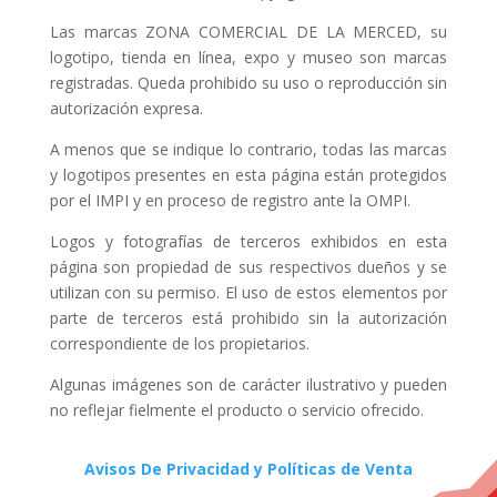
Las marcas ZONA COMERCIAL DE LA MERCED, su
logotipo, tienda en línea, expo y museo son marcas
registradas. Queda prohibido su uso o reproducción sin
autorización expresa.
A menos que se indique lo contrario, todas las marcas
y logotipos presentes en esta página están protegidos
por el IMPI y en proceso de registro ante la OMPI.
Logos y fotografías de terceros exhibidos en esta
página son propiedad de sus respectivos dueños y se
utilizan con su permiso. El uso de estos elementos por
parte de terceros está prohibido sin la autorización
correspondiente de los propietarios.
Algunas imágenes son de carácter ilustrativo y pueden
no reflejar fielmente el producto o servicio ofrecido.
Avisos De Privacidad y Políticas de Venta