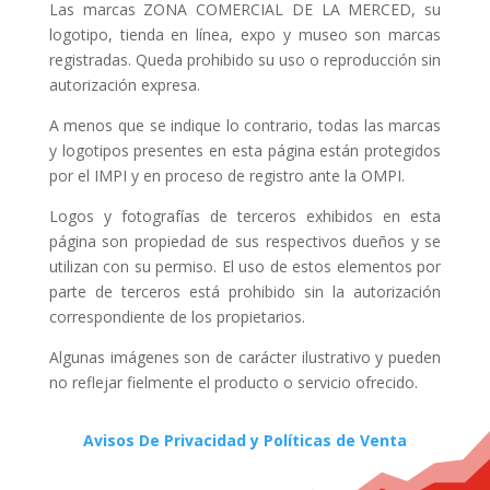
Las marcas ZONA COMERCIAL DE LA MERCED, su
logotipo, tienda en línea, expo y museo son marcas
registradas. Queda prohibido su uso o reproducción sin
autorización expresa.
A menos que se indique lo contrario, todas las marcas
y logotipos presentes en esta página están protegidos
por el IMPI y en proceso de registro ante la OMPI.
Logos y fotografías de terceros exhibidos en esta
página son propiedad de sus respectivos dueños y se
utilizan con su permiso. El uso de estos elementos por
parte de terceros está prohibido sin la autorización
correspondiente de los propietarios.
Algunas imágenes son de carácter ilustrativo y pueden
no reflejar fielmente el producto o servicio ofrecido.
Avisos De Privacidad y Políticas de Venta