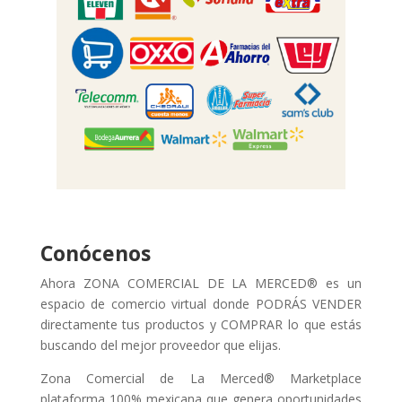
Conócenos
Ahora ZONA COMERCIAL DE LA MERCED® es un
espacio de comercio virtual donde PODRÁS VENDER
directamente tus productos y COMPRAR lo que estás
buscando del mejor proveedor que elijas.
Zona Comercial de La Merced® Marketplace
plataforma 100% mexicana que genera oportunidades