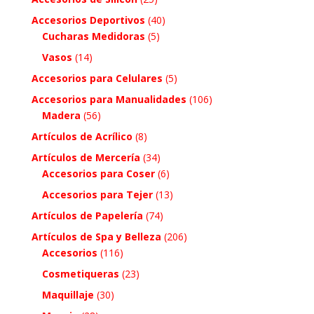
Accesorios Deportivos
(40)
Cucharas Medidoras
(5)
Vasos
(14)
Accesorios para Celulares
(5)
Accesorios para Manualidades
(106)
Madera
(56)
Artículos de Acrílico
(8)
Artículos de Mercería
(34)
Accesorios para Coser
(6)
Accesorios para Tejer
(13)
Artículos de Papelería
(74)
Artículos de Spa y Belleza
(206)
Accesorios
(116)
Cosmetiqueras
(23)
Maquillaje
(30)