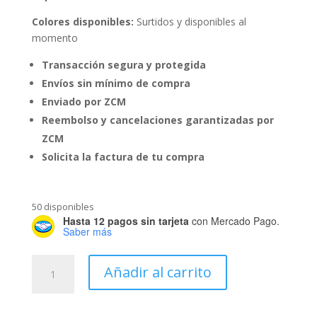
Colores disponibles:
Surtidos y disponibles al
momento
Transacción segura y protegida
Envíos sin mínimo de compra
Enviado por ZCM
Reembolso y cancelaciones garantizadas por
ZCM
Solicita la factura de tu compra
50 disponibles
Hasta 12 pagos sin tarjeta
con Mercado Pago.
Saber más
Palangana
Añadir al carrito
Romana
#00
Romana