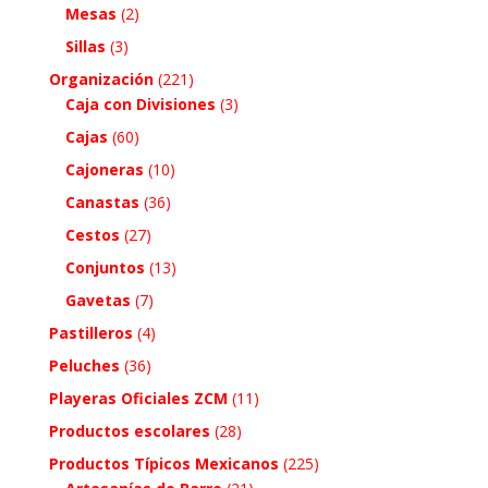
Mesas
(2)
Sillas
(3)
Organización
(221)
Caja con Divisiones
(3)
Cajas
(60)
Cajoneras
(10)
Canastas
(36)
Cestos
(27)
Conjuntos
(13)
Gavetas
(7)
Pastilleros
(4)
Peluches
(36)
Playeras Oficiales ZCM
(11)
Productos escolares
(28)
Productos Típicos Mexicanos
(225)