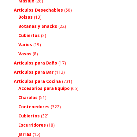
Masaje
(28)
Artículos Desechables
(50)
Bolsas
(13)
Botanas y Snacks
(22)
Cubiertos
(3)
Varios
(19)
Vasos
(8)
Artículos para Baño
(17)
Artículos para Bar
(113)
Artículos para Cocina
(731)
Accesorios para Equipo
(65)
Charolas
(51)
Contenedores
(322)
Cubiertos
(32)
Escurridores
(18)
Jarras
(15)