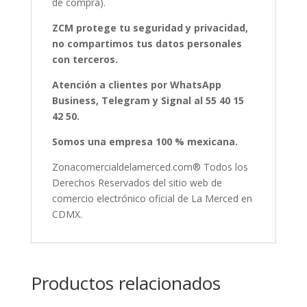
de compra).
ZCM protege tu seguridad y privacidad,
no compartimos tus datos personales
con terceros.
Atención a clientes por WhatsApp
Business, Telegram y Signal al 55 40 15
42 50.
Somos una empresa 100 % mexicana.
Zonacomercialdelamerced.com® Todos los
Derechos Reservados del sitio web de
comercio electrónico oficial de La Merced en
CDMX.
Productos relacionados