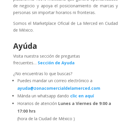
de negocio y apoya el posicionamiento de marcas y
personas sin importar horarios ni fronteras.
Somos el Marketplace Oficial de La Merced en Ciudad
de México.
Ayúda
Visita nuestra sección de preguntas
frecuentes…
Sección de Ayuda
¿No encuentras lo que buscas?
Puedes mandar un correo electrónico a
ayuda@zonacomercialdelamerced.com
Mánda un whatsapp dando
clic en aquí
Horarios de atención
Lunes a Viernes de 9:00 a
17:00 hrs
(hora de la Ciudad de México )