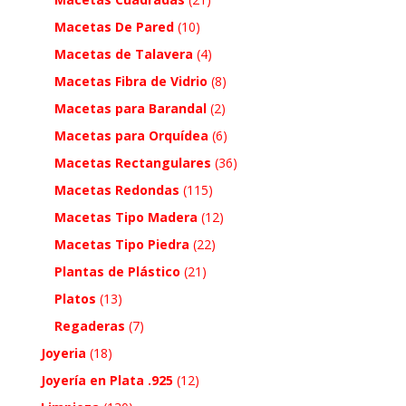
Macetas De Pared
(10)
Macetas de Talavera
(4)
Macetas Fibra de Vidrio
(8)
Macetas para Barandal
(2)
Macetas para Orquídea
(6)
Macetas Rectangulares
(36)
Macetas Redondas
(115)
Macetas Tipo Madera
(12)
Macetas Tipo Piedra
(22)
Plantas de Plástico
(21)
Platos
(13)
Regaderas
(7)
Joyeria
(18)
Joyería en Plata .925
(12)