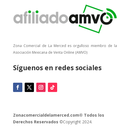
Zona Comercial de La Merced es orgulloso miembro de la
Asociación Mexicana de Venta Online (AMVO)
Síguenos en redes sociales
Zonacomercialdelamerced.com® Todos los
Derechos Reservados
©Copyright 2024.