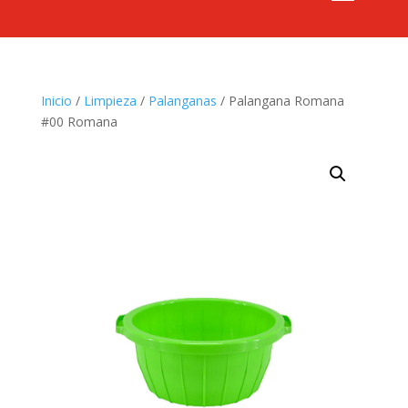
Inicio
/
Limpieza
/
Palanganas
/ Palangana Romana
#00 Romana