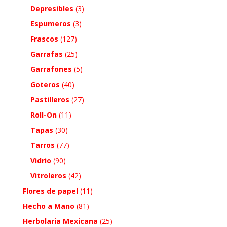
Depresibles
(3)
Espumeros
(3)
Frascos
(127)
Garrafas
(25)
Garrafones
(5)
Goteros
(40)
Pastilleros
(27)
Roll-On
(11)
Tapas
(30)
Tarros
(77)
Vidrio
(90)
Vitroleros
(42)
Flores de papel
(11)
Hecho a Mano
(81)
Herbolaria Mexicana
(25)