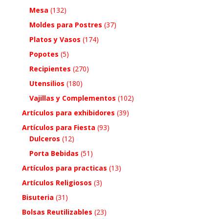
Mesa
(132)
Moldes para Postres
(37)
Platos y Vasos
(174)
Popotes
(5)
Recipientes
(270)
Utensilios
(180)
Vajillas y Complementos
(102)
Artículos para exhibidores
(39)
Artículos para Fiesta
(93)
Dulceros
(12)
Porta Bebidas
(51)
Artículos para practicas
(13)
Artículos Religiosos
(3)
Bisuteria
(31)
Bolsas Reutilizables
(23)