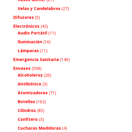
Velas y Candelabros
(27)
Difusores
(5)
Electrónicos
(42)
Audio Portátil
(11)
Iluminación
(16)
Lámparas
(11)
Emergencia Sanitaria
(140)
Envases
(508)
Alcoholeros
(26)
Antibiótico
(3)
Atomizadores
(71)
Botellas
(162)
Cilindros
(85)
Confitero
(3)
Cucharas Medidoras
(4)