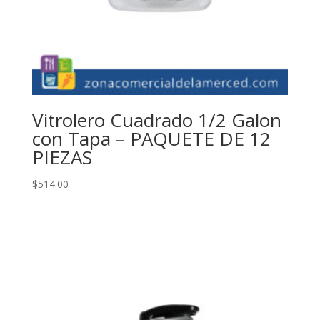
Vitrolero Cuadrado 1/2 Galon
con Tapa – PAQUETE DE 12
PIEZAS
$
514.00