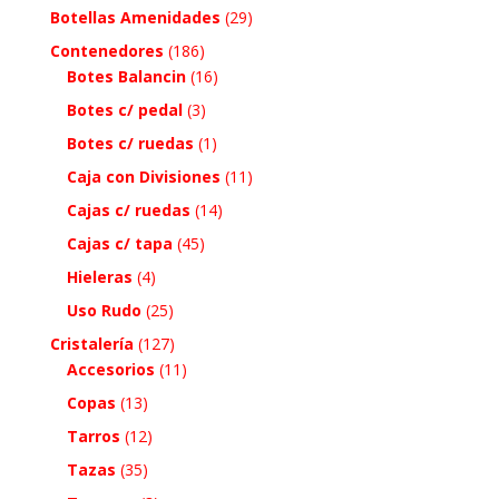
Botellas Amenidades
(29)
Contenedores
(186)
Botes Balancin
(16)
Botes c/ pedal
(3)
Botes c/ ruedas
(1)
Caja con Divisiones
(11)
Cajas c/ ruedas
(14)
Cajas c/ tapa
(45)
Hieleras
(4)
Uso Rudo
(25)
Cristalería
(127)
Accesorios
(11)
Copas
(13)
Tarros
(12)
Tazas
(35)