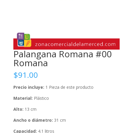
Palangana Romana #00
Romana
$
91.00
Precio incluye:
1 Pieza de este producto
Material:
Plástico
Alto:
13 cm
Ancho o diámetro:
31 cm
Capacidad:
4.1 litros