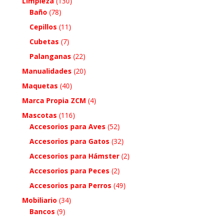
Limpieza
(130)
Baño
(78)
Cepillos
(11)
Cubetas
(7)
Palanganas
(22)
Manualidades
(20)
Maquetas
(40)
Marca Propia ZCM
(4)
Mascotas
(116)
Accesorios para Aves
(52)
Accesorios para Gatos
(32)
Accesorios para Hámster
(2)
Accesorios para Peces
(2)
Accesorios para Perros
(49)
Mobiliario
(34)
Bancos
(9)