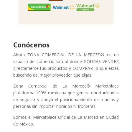
Conócenos
Ahora ZONA COMERCIAL DE LA MERCED® es un
espacio de comercio virtual donde PODRÁS VENDER
directamente tus productos y COMPRAR lo que estás
buscando del mejor proveedor que elijas.
Zona Comercial de La Merced® Marketplace
plataforma 100% mexicana que genera oportunidades
de negocio y apoya el posicionamiento de marcas y
personas sin importar horarios ni fronteras.
Somos el Marketplace Oficial de La Merced en Ciudad
de México.