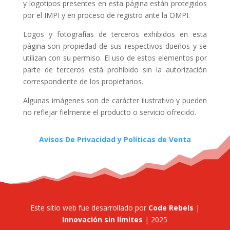
y logotipos presentes en esta página están protegidos
por el IMPI y en proceso de registro ante la OMPI.
Logos y fotografías de terceros exhibidos en esta
página son propiedad de sus respectivos dueños y se
utilizan con su permiso. El uso de estos elementos por
parte de terceros está prohibido sin la autorización
correspondiente de los propietarios.
Algunas imágenes son de carácter ilustrativo y pueden
no reflejar fielmente el producto o servicio ofrecido.
Avisos De Privacidad y Políticas de Venta
Este sitio web fue desarrollado por
Code Rebels
|
Innovación sin límites
| 2025