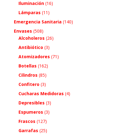
Iluminación
(16)
Lámparas
(11)
Emergencia Sanitaria
(140)
Envases
(508)
Alcoholeros
(26)
Antibiótico
(3)
Atomizadores
(71)
Botellas
(162)
Cilindros
(85)
Confitero
(3)
Cucharas Medidoras
(4)
Depresibles
(3)
Espumeros
(3)
Frascos
(127)
Garrafas
(25)