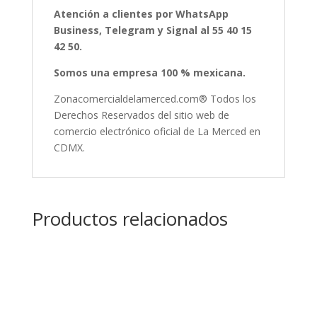
Atención a clientes por WhatsApp
Business, Telegram y Signal al 55 40 15
42 50.
Somos una empresa 100 % mexicana.
Zonacomercialdelamerced.com® Todos los
Derechos Reservados del sitio web de
comercio electrónico oficial de La Merced en
CDMX.
Productos relacionados