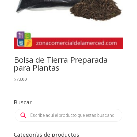
Bolsa de Tierra Preparada
para Plantas
$
73.00
Buscar
Products
search
Categorías de productos