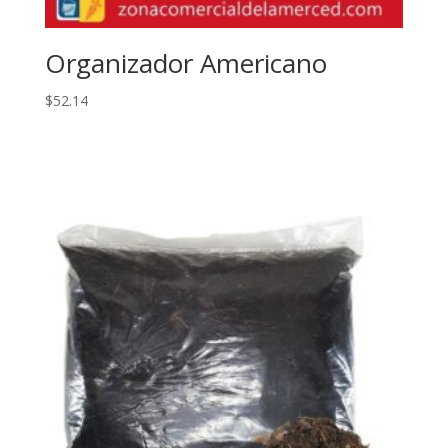
Organizador Americano
$
52.14