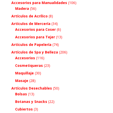
Accesorios para Manualidades
(106)
Madera
(56)
Artículos de Acrílico
(8)
Artículos de Mercería
(34)
Accesorios para Coser
(6)
Accesorios para Tejer
(13)
Artículos de Papelería
(74)
Artículos de Spa y Belleza
(206)
Accesorios
(116)
Cosmetiqueras
(23)
Maquillaje
(30)
Masaje
(28)
Artículos Desechables
(50)
Bolsas
(13)
Botanas y Snacks
(22)
Cubiertos
(3)