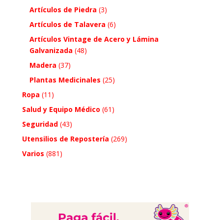
Artículos de Piedra
(3)
Artículos de Talavera
(6)
Artículos Vintage de Acero y Lámina
Galvanizada
(48)
Madera
(37)
Plantas Medicinales
(25)
Ropa
(11)
Salud y Equipo Médico
(61)
Seguridad
(43)
Utensilios de Repostería
(269)
Varios
(881)