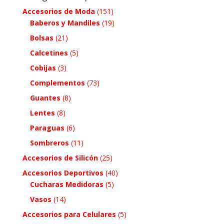
Accesorios de Moda
(151)
Baberos y Mandiles
(19)
Bolsas
(21)
Calcetines
(5)
Cobijas
(3)
Complementos
(73)
Guantes
(8)
Lentes
(8)
Paraguas
(6)
Sombreros
(11)
Accesorios de Silicón
(25)
Accesorios Deportivos
(40)
Cucharas Medidoras
(5)
Vasos
(14)
Accesorios para Celulares
(5)