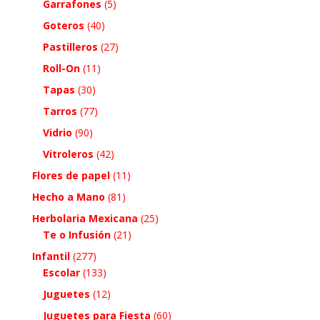
Garrafones
(5)
Goteros
(40)
Pastilleros
(27)
Roll-On
(11)
Tapas
(30)
Tarros
(77)
Vidrio
(90)
Vitroleros
(42)
Flores de papel
(11)
Hecho a Mano
(81)
Herbolaria Mexicana
(25)
Te o Infusión
(21)
Infantil
(277)
Escolar
(133)
Juguetes
(12)
Juguetes para Fiesta
(60)