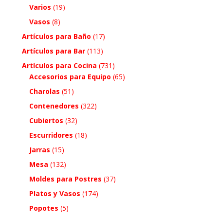
Varios
(19)
Vasos
(8)
Artículos para Baño
(17)
Artículos para Bar
(113)
Artículos para Cocina
(731)
Accesorios para Equipo
(65)
Charolas
(51)
Contenedores
(322)
Cubiertos
(32)
Escurridores
(18)
Jarras
(15)
Mesa
(132)
Moldes para Postres
(37)
Platos y Vasos
(174)
Popotes
(5)