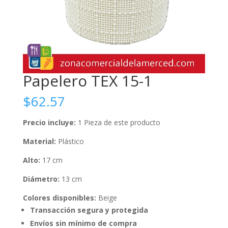
Papelero TEX 15-1
$
62.57
Precio incluye:
1 Pieza de este producto
Material:
Plástico
Alto:
17 cm
Diámetro:
13 cm
Colores disponibles:
Beige
Transacción segura y protegida
Envíos sin mínimo de compra