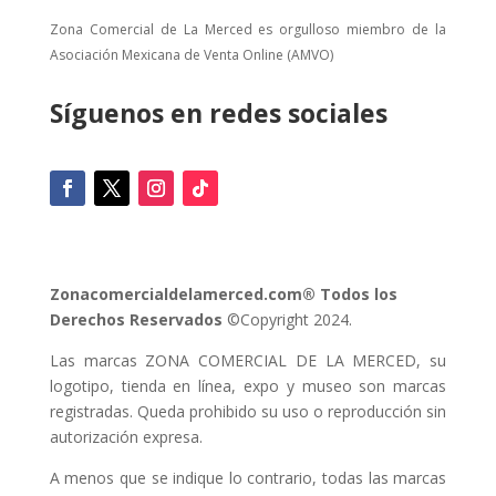
Zona Comercial de La Merced es orgulloso miembro de la
Asociación Mexicana de Venta Online (AMVO)
Síguenos en redes sociales
Zonacomercialdelamerced.com® Todos los
Derechos Reservados
©Copyright 2024.
Las marcas ZONA COMERCIAL DE LA MERCED, su
logotipo, tienda en línea, expo y museo son marcas
registradas. Queda prohibido su uso o reproducción sin
autorización expresa.
A menos que se indique lo contrario, todas las marcas