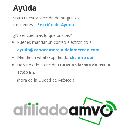
Ayúda
Visita nuestra sección de preguntas
frecuentes…
Sección de Ayuda
¿No encuentras lo que buscas?
Puedes mandar un correo electrónico a
ayuda@zonacomercialdelamerced.com
Mánda un whatsapp dando
clic en aquí
Horarios de atención
Lunes a Viernes de 9:00 a
17:00 hrs
(hora de la Ciudad de México )