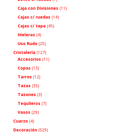
Caja con Divisiones
(11)
Cajas c/ ruedas
(14)
Cajas c/ tapa
(45)
Hieleras
(4)
Uso Rudo
(25)
Cristalería
(127)
Accesorios
(11)
Copas
(13)
Tarros
(12)
Tazas
(35)
Tazones
(3)
Tequileros
(7)
Vasos
(29)
Cuarzo
(4)
Decoración
(529)