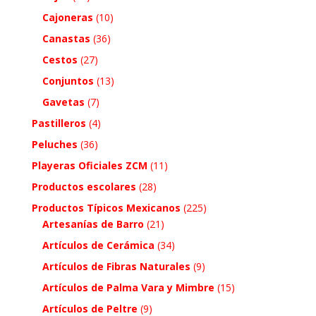
Cajoneras
(10)
Canastas
(36)
Cestos
(27)
Conjuntos
(13)
Gavetas
(7)
Pastilleros
(4)
Peluches
(36)
Playeras Oficiales ZCM
(11)
Productos escolares
(28)
Productos Típicos Mexicanos
(225)
Artesanías de Barro
(21)
Artículos de Cerámica
(34)
Artículos de Fibras Naturales
(9)
Artículos de Palma Vara y Mimbre
(15)
Artículos de Peltre
(9)