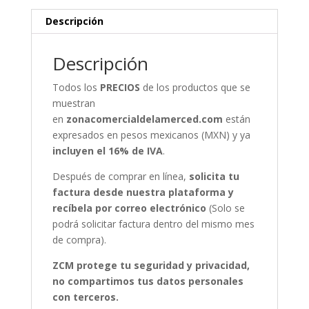
Descripción
Descripción
Todos los
PRECIOS
de los productos que se
muestran
en
zonacomercialdelamerced.com
están
expresados en pesos mexicanos (MXN) y ya
incluyen el 16% de IVA
.
Después de comprar en línea,
solicita tu
factura desde nuestra plataforma y
recíbela por correo electrónico
(Solo se
podrá solicitar factura dentro del mismo mes
de compra).
ZCM protege tu seguridad y privacidad,
no compartimos tus datos personales
con terceros.