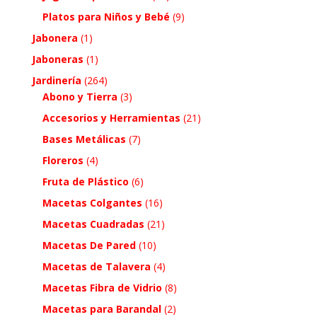
Platos para Niños y Bebé
(9)
Jabonera
(1)
Jaboneras
(1)
Jardinería
(264)
Abono y Tierra
(3)
Accesorios y Herramientas
(21)
Bases Metálicas
(7)
Floreros
(4)
Fruta de Plástico
(6)
Macetas Colgantes
(16)
Macetas Cuadradas
(21)
Macetas De Pared
(10)
Macetas de Talavera
(4)
Macetas Fibra de Vidrio
(8)
Macetas para Barandal
(2)