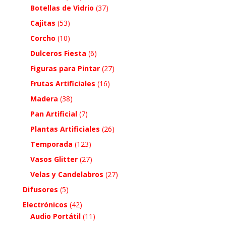
Botellas de Vidrio
(37)
Cajitas
(53)
Corcho
(10)
Dulceros Fiesta
(6)
Figuras para Pintar
(27)
Frutas Artificiales
(16)
Madera
(38)
Pan Artificial
(7)
Plantas Artificiales
(26)
Temporada
(123)
Vasos Glitter
(27)
Velas y Candelabros
(27)
Difusores
(5)
Electrónicos
(42)
Audio Portátil
(11)