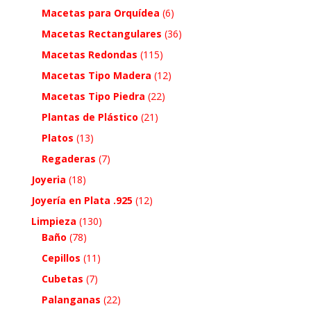
Macetas para Orquídea
(6)
Macetas Rectangulares
(36)
Macetas Redondas
(115)
Macetas Tipo Madera
(12)
Macetas Tipo Piedra
(22)
Plantas de Plástico
(21)
Platos
(13)
Regaderas
(7)
Joyeria
(18)
Joyería en Plata .925
(12)
Limpieza
(130)
Baño
(78)
Cepillos
(11)
Cubetas
(7)
Palanganas
(22)