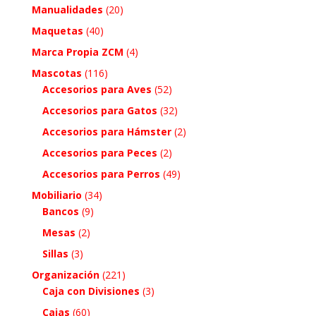
Manualidades
(20)
Maquetas
(40)
Marca Propia ZCM
(4)
Mascotas
(116)
Accesorios para Aves
(52)
Accesorios para Gatos
(32)
Accesorios para Hámster
(2)
Accesorios para Peces
(2)
Accesorios para Perros
(49)
Mobiliario
(34)
Bancos
(9)
Mesas
(2)
Sillas
(3)
Organización
(221)
Caja con Divisiones
(3)
Cajas
(60)