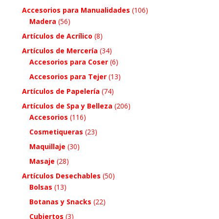
Accesorios para Manualidades
(106)
Madera
(56)
Artículos de Acrílico
(8)
Artículos de Mercería
(34)
Accesorios para Coser
(6)
Accesorios para Tejer
(13)
Artículos de Papelería
(74)
Artículos de Spa y Belleza
(206)
Accesorios
(116)
Cosmetiqueras
(23)
Maquillaje
(30)
Masaje
(28)
Artículos Desechables
(50)
Bolsas
(13)
Botanas y Snacks
(22)
Cubiertos
(3)