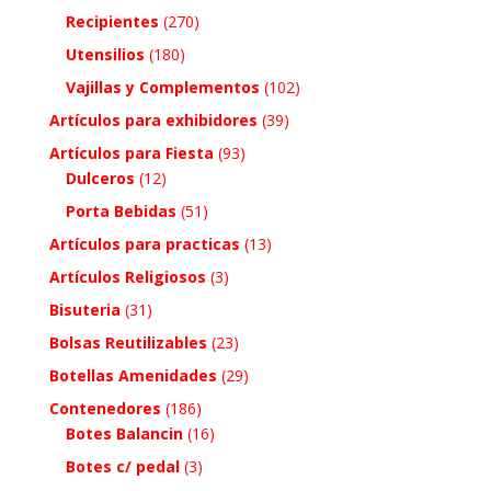
Recipientes
(270)
Utensilios
(180)
Vajillas y Complementos
(102)
Artículos para exhibidores
(39)
Artículos para Fiesta
(93)
Dulceros
(12)
Porta Bebidas
(51)
Artículos para practicas
(13)
Artículos Religiosos
(3)
Bisuteria
(31)
Bolsas Reutilizables
(23)
Botellas Amenidades
(29)
Contenedores
(186)
Botes Balancin
(16)
Botes c/ pedal
(3)