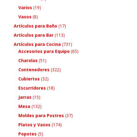
Varios
(19)
Vasos
(8)
Artículos para Baño
(17)
Artículos para Bar
(113)
Artículos para Cocina
(731)
Accesorios para Equipo
(65)
Charolas
(51)
Contenedores
(322)
Cubiertos
(32)
Escurridores
(18)
Jarras
(15)
Mesa
(132)
Moldes para Postres
(37)
Platos y Vasos
(174)
Popotes
(5)