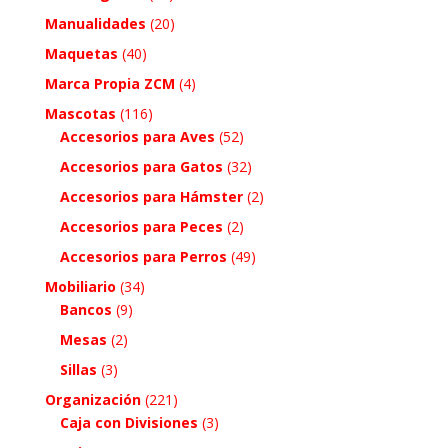
Manualidades
(20)
Maquetas
(40)
Marca Propia ZCM
(4)
Mascotas
(116)
Accesorios para Aves
(52)
Accesorios para Gatos
(32)
Accesorios para Hámster
(2)
Accesorios para Peces
(2)
Accesorios para Perros
(49)
Mobiliario
(34)
Bancos
(9)
Mesas
(2)
Sillas
(3)
Organización
(221)
Caja con Divisiones
(3)