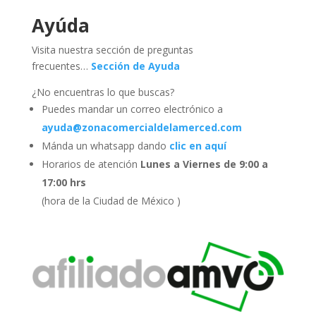
Ayúda
Visita nuestra sección de preguntas
frecuentes…
Sección de Ayuda
¿No encuentras lo que buscas?
Puedes mandar un correo electrónico a
ayuda@zonacomercialdelamerced.com
Mánda un whatsapp dando
clic en aquí
Horarios de atención
Lunes a Viernes de 9:00 a
17:00 hrs
(hora de la Ciudad de México )