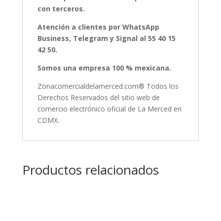
con terceros.
Atención a clientes por WhatsApp
Business, Telegram y Signal al 55 40 15
42 50.
Somos una empresa 100 % mexicana.
Zonacomercialdelamerced.com® Todos los
Derechos Reservados del sitio web de
comercio electrónico oficial de La Merced en
CDMX.
Productos relacionados