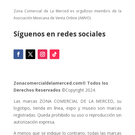
Zona Comercial de La Merced es orgulloso miembro de la
Asociación Mexicana de Venta Online (AMVO)
Síguenos en redes sociales
Zonacomercialdelamerced.com® Todos los
Derechos Reservados
©Copyright 2024.
Las marcas ZONA COMERCIAL DE LA MERCED, su
logotipo, tienda en línea, expo y museo son marcas
registradas. Queda prohibido su uso o reproducción sin
autorización expresa.
A menos que se indique lo contrario, todas las marcas