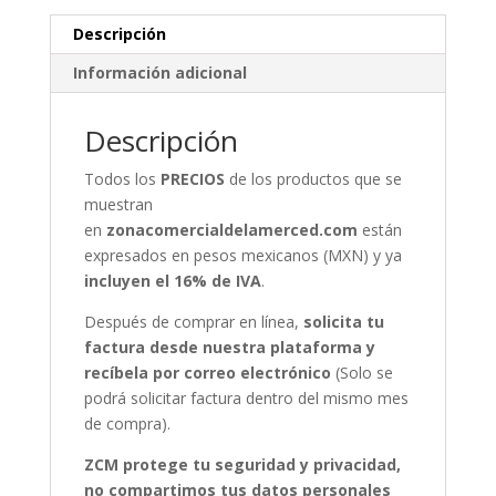
Descripción
Información adicional
Descripción
Todos los
PRECIOS
de los productos que se
muestran
en
zonacomercialdelamerced.com
están
expresados en pesos mexicanos (MXN) y ya
incluyen el 16% de IVA
.
Después de comprar en línea,
solicita tu
factura desde nuestra plataforma y
recíbela por correo electrónico
(Solo se
podrá solicitar factura dentro del mismo mes
de compra).
ZCM protege tu seguridad y privacidad,
no compartimos tus datos personales