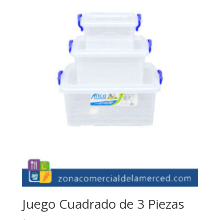
Juego Cuadrado de 3 Piezas