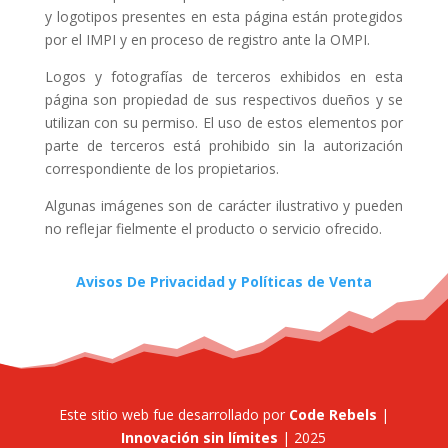
y logotipos presentes en esta página están protegidos
por el IMPI y en proceso de registro ante la OMPI.
Logos y fotografías de terceros exhibidos en esta
página son propiedad de sus respectivos dueños y se
utilizan con su permiso. El uso de estos elementos por
parte de terceros está prohibido sin la autorización
correspondiente de los propietarios.
Algunas imágenes son de carácter ilustrativo y pueden
no reflejar fielmente el producto o servicio ofrecido.
Avisos De Privacidad y Políticas de Venta
Este sitio web fue desarrollado por
Code Rebels
|
Innovación sin límites
| 2025