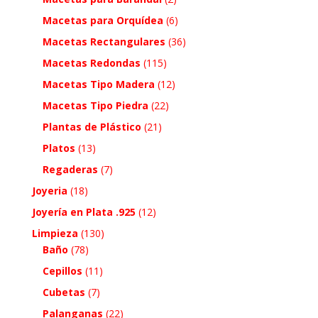
Macetas para Orquídea
(6)
Macetas Rectangulares
(36)
Macetas Redondas
(115)
Macetas Tipo Madera
(12)
Macetas Tipo Piedra
(22)
Plantas de Plástico
(21)
Platos
(13)
Regaderas
(7)
Joyeria
(18)
Joyería en Plata .925
(12)
Limpieza
(130)
Baño
(78)
Cepillos
(11)
Cubetas
(7)
Palanganas
(22)