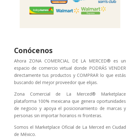
Conócenos
Ahora ZONA COMERCIAL DE LA MERCED® es un
espacio de comercio virtual donde PODRÁS VENDER
directamente tus productos y COMPRAR lo que estás
buscando del mejor proveedor que elijas.
Zona Comercial de La Merced® Marketplace
plataforma 100% mexicana que genera oportunidades
de negocio y apoya el posicionamiento de marcas y
personas sin importar horarios ni fronteras.
Somos el Marketplace Oficial de La Merced en Ciudad
de México.