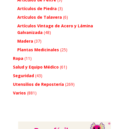
Artículos de Piedra
(3)
Artículos de Talavera
(6)
Artículos Vintage de Acero y Lámina
Galvanizada
(48)
Madera
(37)
Plantas Medicinales
(25)
Ropa
(11)
Salud y Equipo Médico
(61)
Seguridad
(43)
Utensilios de Repostería
(269)
Varios
(881)