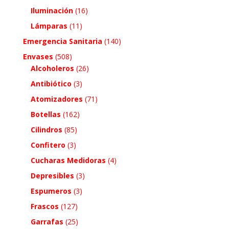
Iluminación
(16)
Lámparas
(11)
Emergencia Sanitaria
(140)
Envases
(508)
Alcoholeros
(26)
Antibiótico
(3)
Atomizadores
(71)
Botellas
(162)
Cilindros
(85)
Confitero
(3)
Cucharas Medidoras
(4)
Depresibles
(3)
Espumeros
(3)
Frascos
(127)
Garrafas
(25)