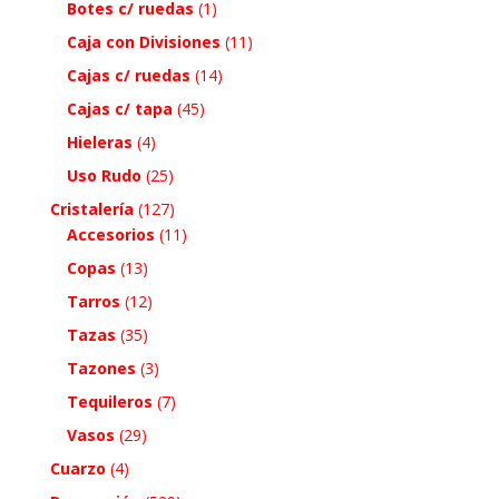
Botes c/ ruedas
(1)
Caja con Divisiones
(11)
Cajas c/ ruedas
(14)
Cajas c/ tapa
(45)
Hieleras
(4)
Uso Rudo
(25)
Cristalería
(127)
Accesorios
(11)
Copas
(13)
Tarros
(12)
Tazas
(35)
Tazones
(3)
Tequileros
(7)
Vasos
(29)
Cuarzo
(4)