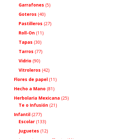
Garrafones
(5)
Goteros
(40)
Pastilleros
(27)
Roll-On
(11)
Tapas
(30)
Tarros
(77)
Vidrio
(90)
Vitroleros
(42)
Flores de papel
(11)
Hecho a Mano
(81)
Herbolaria Mexicana
(25)
Te o Infusión
(21)
Infantil
(277)
Escolar
(133)
Juguetes
(12)