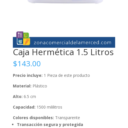
Caja Hermética 1.5 Litros
$
143.00
Precio incluye:
1 Pieza de este producto
Material:
Plástico
Alto:
6.5 cm
Capacidad:
1500 mililitros
Colores disponibles:
Transparente
Transacción segura y protegida