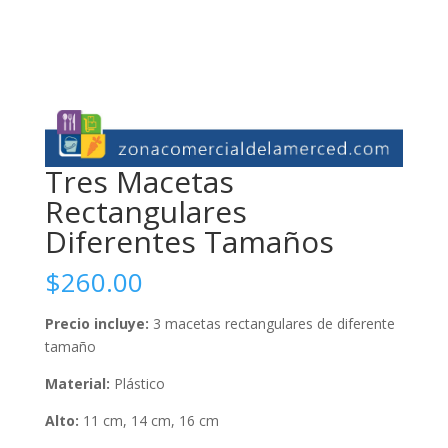
Tres Macetas
Rectangulares
Diferentes Tamaños
$
260.00
Precio incluye:
3 macetas rectangulares de diferente
tamaño
Material:
Plástico
Alto:
11 cm, 14 cm, 16 cm