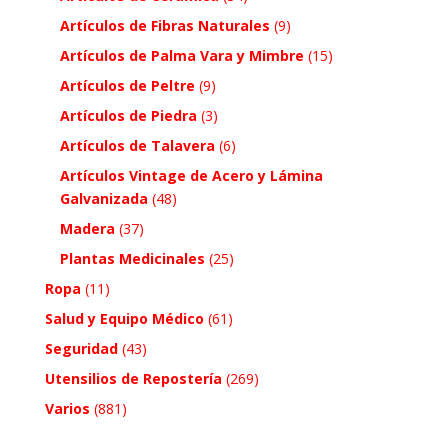
Artículos de Fibras Naturales
(9)
Artículos de Palma Vara y Mimbre
(15)
Artículos de Peltre
(9)
Artículos de Piedra
(3)
Artículos de Talavera
(6)
Artículos Vintage de Acero y Lámina
Galvanizada
(48)
Madera
(37)
Plantas Medicinales
(25)
Ropa
(11)
Salud y Equipo Médico
(61)
Seguridad
(43)
Utensilios de Repostería
(269)
Varios
(881)