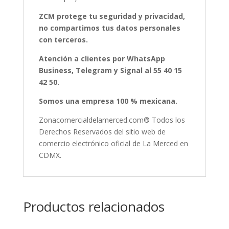
ZCM protege tu seguridad y privacidad,
no compartimos tus datos personales
con terceros.
Atención a clientes por WhatsApp
Business, Telegram y Signal al 55 40 15
42 50.
Somos una empresa 100 % mexicana.
Zonacomercialdelamerced.com® Todos los
Derechos Reservados del sitio web de
comercio electrónico oficial de La Merced en
CDMX.
Productos relacionados