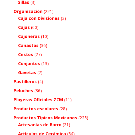
Sillas
(3)
Organización
(221)
Caja con Divisiones
(3)
Cajas
(60)
Cajoneras
(10)
Canastas
(36)
Cestos
(27)
Conjuntos
(13)
Gavetas
(7)
Pastilleros
(4)
Peluches
(36)
Playeras Oficiales ZCM
(11)
Productos escolares
(28)
Productos Típicos Mexicanos
(225)
Artesanías de Barro
(21)
Artículos de Cerámica
(34)