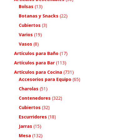
Bolsas
(13)
Botanas y Snacks
(22)
Cubiertos
(3)
Varios
(19)
Vasos
(8)
Artículos para Baño
(17)
Artículos para Bar
(113)
Artículos para Cocina
(731)
Accesorios para Equipo
(65)
Charolas
(51)
Contenedores
(322)
Cubiertos
(32)
Escurridores
(18)
Jarras
(15)
Mesa
(132)