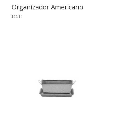
Organizador Americano
$
52.14