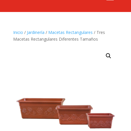
Inicio
/
Jardinería
/
Macetas Rectangulares
/ Tres
Macetas Rectangulares Diferentes Tamaños