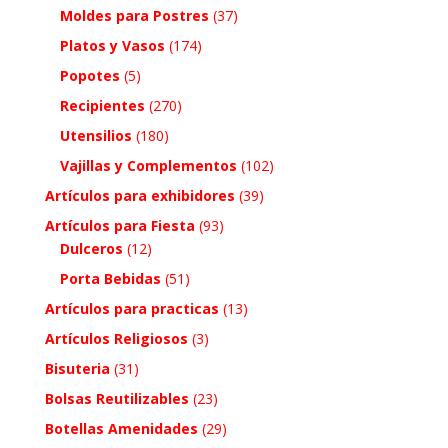
Moldes para Postres
(37)
Platos y Vasos
(174)
Popotes
(5)
Recipientes
(270)
Utensilios
(180)
Vajillas y Complementos
(102)
Artículos para exhibidores
(39)
Artículos para Fiesta
(93)
Dulceros
(12)
Porta Bebidas
(51)
Artículos para practicas
(13)
Artículos Religiosos
(3)
Bisuteria
(31)
Bolsas Reutilizables
(23)
Botellas Amenidades
(29)