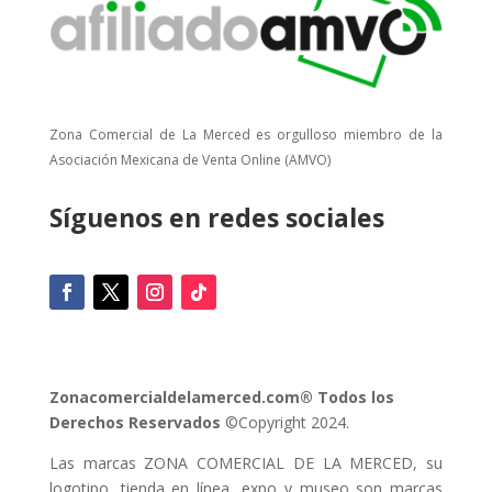
Zona Comercial de La Merced es orgulloso miembro de la
Asociación Mexicana de Venta Online (AMVO)
Síguenos en redes sociales
Zonacomercialdelamerced.com® Todos los
Derechos Reservados
©Copyright 2024.
Las marcas ZONA COMERCIAL DE LA MERCED, su
logotipo, tienda en línea, expo y museo son marcas