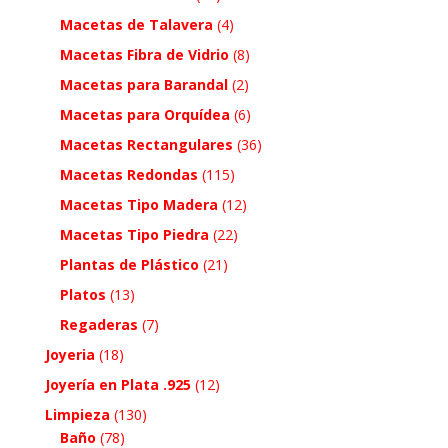
Macetas de Talavera
(4)
Macetas Fibra de Vidrio
(8)
Macetas para Barandal
(2)
Macetas para Orquídea
(6)
Macetas Rectangulares
(36)
Macetas Redondas
(115)
Macetas Tipo Madera
(12)
Macetas Tipo Piedra
(22)
Plantas de Plástico
(21)
Platos
(13)
Regaderas
(7)
Joyeria
(18)
Joyería en Plata .925
(12)
Limpieza
(130)
Baño
(78)