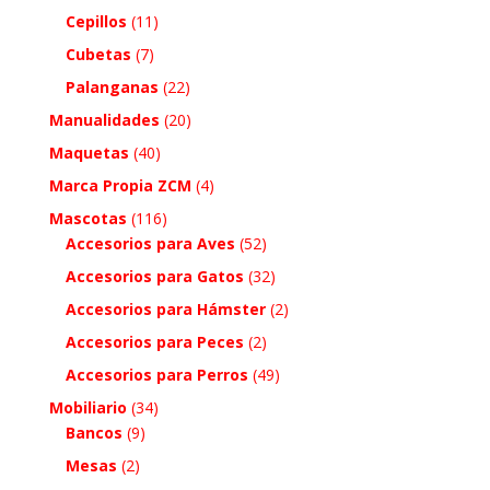
Cepillos
(11)
Cubetas
(7)
Palanganas
(22)
Manualidades
(20)
Maquetas
(40)
Marca Propia ZCM
(4)
Mascotas
(116)
Accesorios para Aves
(52)
Accesorios para Gatos
(32)
Accesorios para Hámster
(2)
Accesorios para Peces
(2)
Accesorios para Perros
(49)
Mobiliario
(34)
Bancos
(9)
Mesas
(2)