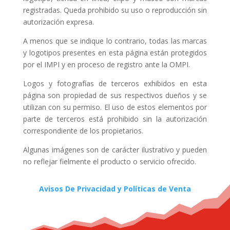
registradas. Queda prohibido su uso o reproducción sin
autorización expresa.
A menos que se indique lo contrario, todas las marcas
y logotipos presentes en esta página están protegidos
por el IMPI y en proceso de registro ante la OMPI.
Logos y fotografías de terceros exhibidos en esta
página son propiedad de sus respectivos dueños y se
utilizan con su permiso. El uso de estos elementos por
parte de terceros está prohibido sin la autorización
correspondiente de los propietarios.
Algunas imágenes son de carácter ilustrativo y pueden
no reflejar fielmente el producto o servicio ofrecido.
Avisos De Privacidad y Políticas de Venta