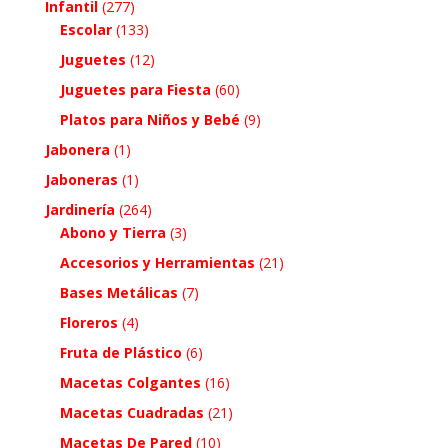
Infantil
(277)
Escolar
(133)
Juguetes
(12)
Juguetes para Fiesta
(60)
Platos para Niños y Bebé
(9)
Jabonera
(1)
Jaboneras
(1)
Jardinería
(264)
Abono y Tierra
(3)
Accesorios y Herramientas
(21)
Bases Metálicas
(7)
Floreros
(4)
Fruta de Plástico
(6)
Macetas Colgantes
(16)
Macetas Cuadradas
(21)
Macetas De Pared
(10)