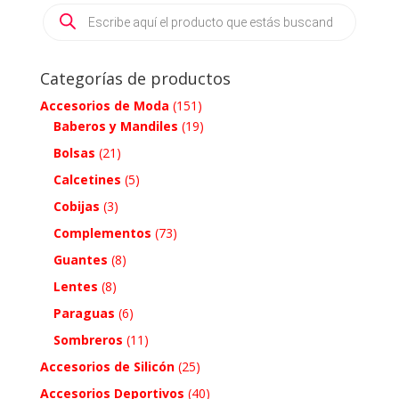
Products
search
Categorías de productos
Accesorios de Moda
(151)
Baberos y Mandiles
(19)
Bolsas
(21)
Calcetines
(5)
Cobijas
(3)
Complementos
(73)
Guantes
(8)
Lentes
(8)
Paraguas
(6)
Sombreros
(11)
Accesorios de Silicón
(25)
Accesorios Deportivos
(40)