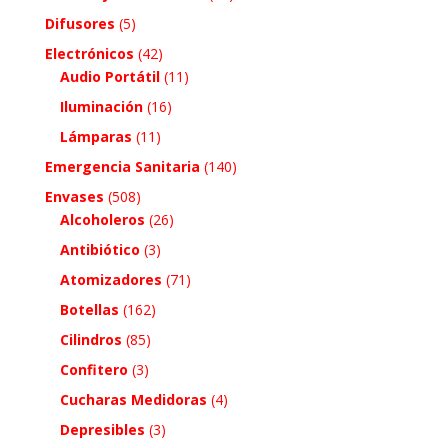
Difusores
(5)
Electrónicos
(42)
Audio Portátil
(11)
Iluminación
(16)
Lámparas
(11)
Emergencia Sanitaria
(140)
Envases
(508)
Alcoholeros
(26)
Antibiótico
(3)
Atomizadores
(71)
Botellas
(162)
Cilindros
(85)
Confitero
(3)
Cucharas Medidoras
(4)
Depresibles
(3)