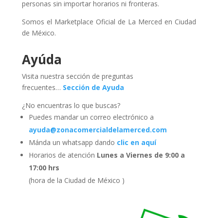
personas sin importar horarios ni fronteras.
Somos el Marketplace Oficial de La Merced en Ciudad
de México.
Ayúda
Visita nuestra sección de preguntas
frecuentes…
Sección de Ayuda
¿No encuentras lo que buscas?
Puedes mandar un correo electrónico a
ayuda@zonacomercialdelamerced.com
Mánda un whatsapp dando
clic en aquí
Horarios de atención
Lunes a Viernes de 9:00 a
17:00 hrs
(hora de la Ciudad de México )