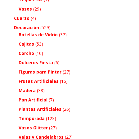
Vasos
(29)
Cuarzo
(4)
Decoración
(529)
Botellas de Vidrio
(37)
Cajitas
(53)
Corcho
(10)
Dulceros Fiesta
(6)
Figuras para Pintar
(27)
Frutas Artificiales
(16)
Madera
(38)
Pan Artificial
(7)
Plantas Artificiales
(26)
Temporada
(123)
Vasos Glitter
(27)
Velas y Candelabros
(27)