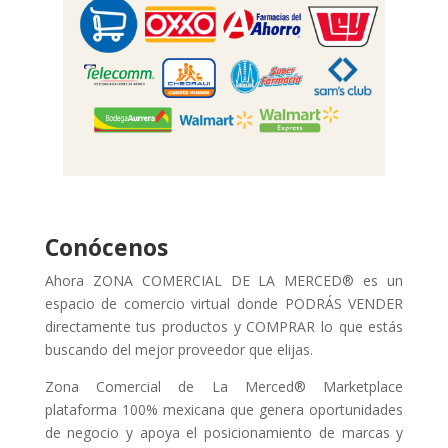
Conócenos
Ahora ZONA COMERCIAL DE LA MERCED® es un
espacio de comercio virtual donde PODRÁS VENDER
directamente tus productos y COMPRAR lo que estás
buscando del mejor proveedor que elijas.
Zona Comercial de La Merced® Marketplace
plataforma 100% mexicana que genera oportunidades
de negocio y apoya el posicionamiento de marcas y