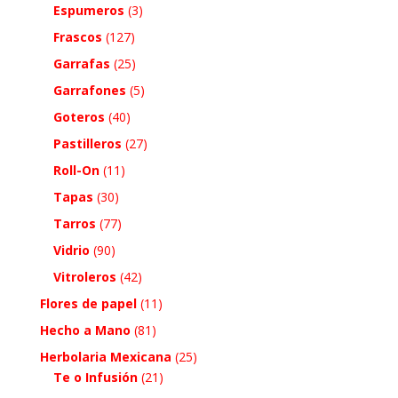
Espumeros
(3)
Frascos
(127)
Garrafas
(25)
Garrafones
(5)
Goteros
(40)
Pastilleros
(27)
Roll-On
(11)
Tapas
(30)
Tarros
(77)
Vidrio
(90)
Vitroleros
(42)
Flores de papel
(11)
Hecho a Mano
(81)
Herbolaria Mexicana
(25)
Te o Infusión
(21)