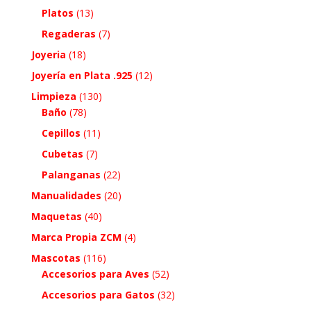
Platos
(13)
Regaderas
(7)
Joyeria
(18)
Joyería en Plata .925
(12)
Limpieza
(130)
Baño
(78)
Cepillos
(11)
Cubetas
(7)
Palanganas
(22)
Manualidades
(20)
Maquetas
(40)
Marca Propia ZCM
(4)
Mascotas
(116)
Accesorios para Aves
(52)
Accesorios para Gatos
(32)