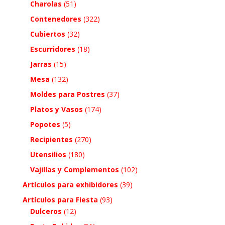
Charolas
(51)
Contenedores
(322)
Cubiertos
(32)
Escurridores
(18)
Jarras
(15)
Mesa
(132)
Moldes para Postres
(37)
Platos y Vasos
(174)
Popotes
(5)
Recipientes
(270)
Utensilios
(180)
Vajillas y Complementos
(102)
Artículos para exhibidores
(39)
Artículos para Fiesta
(93)
Dulceros
(12)