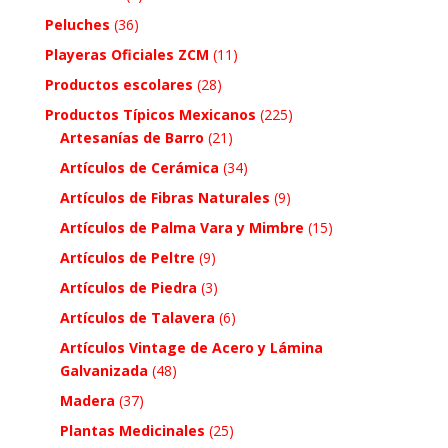
Peluches
(36)
Playeras Oficiales ZCM
(11)
Productos escolares
(28)
Productos Típicos Mexicanos
(225)
Artesanías de Barro
(21)
Artículos de Cerámica
(34)
Artículos de Fibras Naturales
(9)
Artículos de Palma Vara y Mimbre
(15)
Artículos de Peltre
(9)
Artículos de Piedra
(3)
Artículos de Talavera
(6)
Artículos Vintage de Acero y Lámina
Galvanizada
(48)
Madera
(37)
Plantas Medicinales
(25)