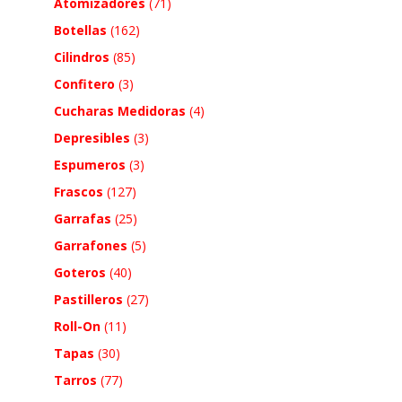
Atomizadores
(71)
Botellas
(162)
Cilindros
(85)
Confitero
(3)
Cucharas Medidoras
(4)
Depresibles
(3)
Espumeros
(3)
Frascos
(127)
Garrafas
(25)
Garrafones
(5)
Goteros
(40)
Pastilleros
(27)
Roll-On
(11)
Tapas
(30)
Tarros
(77)