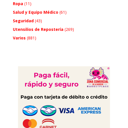
Ropa
(11)
Salud y Equipo Médico
(61)
Seguridad
(43)
Utensilios de Repostería
(269)
Varios
(881)