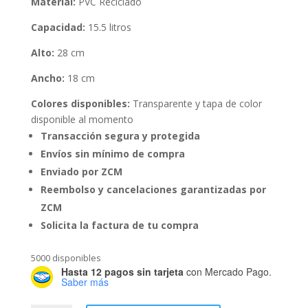
Material:
PVC Reciclado
Capacidad:
15.5 litros
Alto:
28 cm
Ancho:
18 cm
Colores disponibles:
Transparente y tapa de color
disponible al momento
Transacción segura y protegida
Envíos sin mínimo de compra
Enviado por ZCM
Reembolso y cancelaciones garantizadas por
ZCM
Solicita la factura de tu compra
5000 disponibles
Hasta 12 pagos sin tarjeta
con Mercado Pago.
Saber más