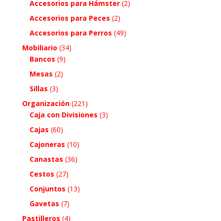
Accesorios para Hámster
(2)
Accesorios para Peces
(2)
Accesorios para Perros
(49)
Mobiliario
(34)
Bancos
(9)
Mesas
(2)
Sillas
(3)
Organización
(221)
Caja con Divisiones
(3)
Cajas
(60)
Cajoneras
(10)
Canastas
(36)
Cestos
(27)
Conjuntos
(13)
Gavetas
(7)
Pastilleros
(4)