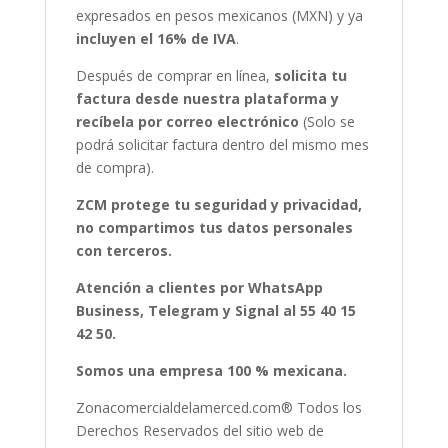
expresados en pesos mexicanos (MXN) y ya
incluyen el 16% de IVA
.
Después de comprar en línea,
solicita tu
factura desde nuestra plataforma y
recíbela por correo electrónico
(Solo se
podrá solicitar factura dentro del mismo mes
de compra).
ZCM protege tu seguridad y privacidad,
no compartimos tus datos personales
con terceros.
Atención a clientes por WhatsApp
Business, Telegram y Signal al 55 40 15
42 50.
Somos una empresa 100 % mexicana.
Zonacomercialdelamerced.com® Todos los
Derechos Reservados del sitio web de