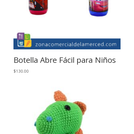
Botella Abre Fácil para Niños
$
130.00