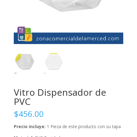
Vitro Dispensador de
PVC
$
456.00
Precio incluye:
1 Pieza de este producto con su tapa