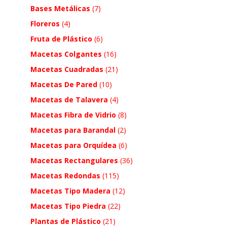
Bases Metálicas
(7)
Floreros
(4)
Fruta de Plástico
(6)
Macetas Colgantes
(16)
Macetas Cuadradas
(21)
Macetas De Pared
(10)
Macetas de Talavera
(4)
Macetas Fibra de Vidrio
(8)
Macetas para Barandal
(2)
Macetas para Orquídea
(6)
Macetas Rectangulares
(36)
Macetas Redondas
(115)
Macetas Tipo Madera
(12)
Macetas Tipo Piedra
(22)
Plantas de Plástico
(21)