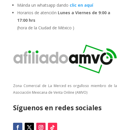
Mánda un whatsapp dando
clic en aquí
Horarios de atención
Lunes a Viernes de 9:00 a
17:00 hrs
(hora de la Ciudad de México )
Zona Comercial de La Merced es orgulloso miembro de la
Asociación Mexicana de Venta Online (AMVO)
Síguenos en redes sociales