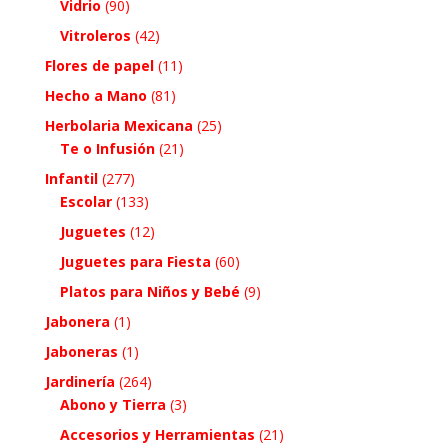
Vidrio
(90)
Vitroleros
(42)
Flores de papel
(11)
Hecho a Mano
(81)
Herbolaria Mexicana
(25)
Te o Infusión
(21)
Infantil
(277)
Escolar
(133)
Juguetes
(12)
Juguetes para Fiesta
(60)
Platos para Niños y Bebé
(9)
Jabonera
(1)
Jaboneras
(1)
Jardinería
(264)
Abono y Tierra
(3)
Accesorios y Herramientas
(21)