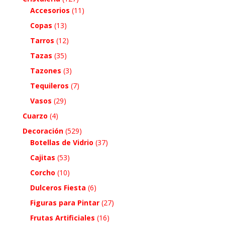
Accesorios
(11)
Copas
(13)
Tarros
(12)
Tazas
(35)
Tazones
(3)
Tequileros
(7)
Vasos
(29)
Cuarzo
(4)
Decoración
(529)
Botellas de Vidrio
(37)
Cajitas
(53)
Corcho
(10)
Dulceros Fiesta
(6)
Figuras para Pintar
(27)
Frutas Artificiales
(16)