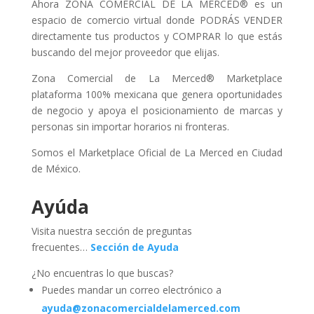
Ahora ZONA COMERCIAL DE LA MERCED® es un
espacio de comercio virtual donde PODRÁS VENDER
directamente tus productos y COMPRAR lo que estás
buscando del mejor proveedor que elijas.
Zona Comercial de La Merced® Marketplace
plataforma 100% mexicana que genera oportunidades
de negocio y apoya el posicionamiento de marcas y
personas sin importar horarios ni fronteras.
Somos el Marketplace Oficial de La Merced en Ciudad
de México.
Ayúda
Visita nuestra sección de preguntas
frecuentes…
Sección de Ayuda
¿No encuentras lo que buscas?
Puedes mandar un correo electrónico a
ayuda@zonacomercialdelamerced.com