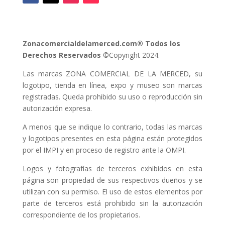
Zonacomercialdelamerced.com® Todos los
Derechos Reservados
©Copyright 2024.
Las marcas ZONA COMERCIAL DE LA MERCED, su
logotipo, tienda en línea, expo y museo son marcas
registradas. Queda prohibido su uso o reproducción sin
autorización expresa.
A menos que se indique lo contrario, todas las marcas
y logotipos presentes en esta página están protegidos
por el IMPI y en proceso de registro ante la OMPI.
Logos y fotografías de terceros exhibidos en esta
página son propiedad de sus respectivos dueños y se
utilizan con su permiso. El uso de estos elementos por
parte de terceros está prohibido sin la autorización
correspondiente de los propietarios.