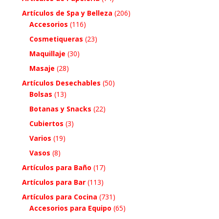
Artículos de Spa y Belleza
(206)
Accesorios
(116)
Cosmetiqueras
(23)
Maquillaje
(30)
Masaje
(28)
Artículos Desechables
(50)
Bolsas
(13)
Botanas y Snacks
(22)
Cubiertos
(3)
Varios
(19)
Vasos
(8)
Artículos para Baño
(17)
Artículos para Bar
(113)
Artículos para Cocina
(731)
Accesorios para Equipo
(65)