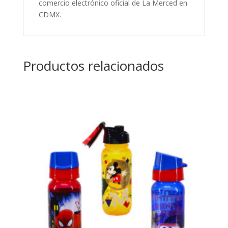
comercio electrónico oficial de La Merced en
CDMX.
Productos relacionados