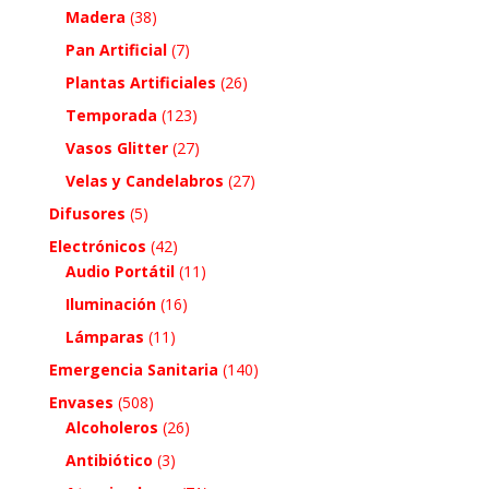
Madera
(38)
Pan Artificial
(7)
Plantas Artificiales
(26)
Temporada
(123)
Vasos Glitter
(27)
Velas y Candelabros
(27)
Difusores
(5)
Electrónicos
(42)
Audio Portátil
(11)
Iluminación
(16)
Lámparas
(11)
Emergencia Sanitaria
(140)
Envases
(508)
Alcoholeros
(26)
Antibiótico
(3)