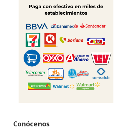
Conócenos