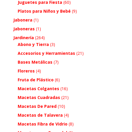
Juguetes para Fiesta
(60)
Platos para Niños y Bebé
(9)
Jabonera
(1)
Jaboneras
(1)
Jardinería
(264)
Abono y Tierra
(3)
Accesorios y Herramientas
(21)
Bases Metálicas
(7)
Floreros
(4)
Fruta de Plástico
(6)
Macetas Colgantes
(16)
Macetas Cuadradas
(21)
Macetas De Pared
(10)
Macetas de Talavera
(4)
Macetas Fibra de Vidrio
(8)