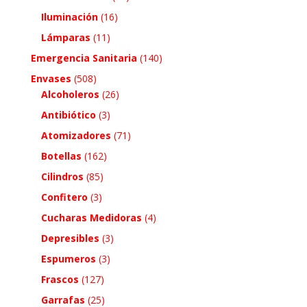
Iluminación
(16)
Lámparas
(11)
Emergencia Sanitaria
(140)
Envases
(508)
Alcoholeros
(26)
Antibiótico
(3)
Atomizadores
(71)
Botellas
(162)
Cilindros
(85)
Confitero
(3)
Cucharas Medidoras
(4)
Depresibles
(3)
Espumeros
(3)
Frascos
(127)
Garrafas
(25)