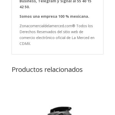
Business, Telegram y Signal al 55 40 15
42 50.
Somos una empresa 100 % mexicana.
Zonacomercialdelamerced.com® Todos los
Derechos Reservados del sitio web de
comercio electrónico oficial de La Merced en
CDMX.
Productos relacionados