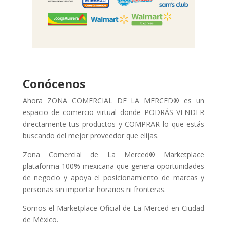
Conócenos
Ahora ZONA COMERCIAL DE LA MERCED® es un
espacio de comercio virtual donde PODRÁS VENDER
directamente tus productos y COMPRAR lo que estás
buscando del mejor proveedor que elijas.
Zona Comercial de La Merced® Marketplace
plataforma 100% mexicana que genera oportunidades
de negocio y apoya el posicionamiento de marcas y
personas sin importar horarios ni fronteras.
Somos el Marketplace Oficial de La Merced en Ciudad
de México.