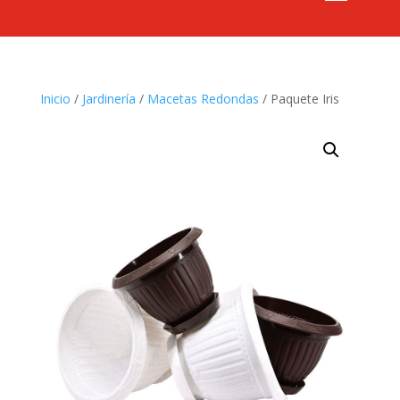
Inicio
/
Jardinería
/
Macetas Redondas
/ Paquete Iris