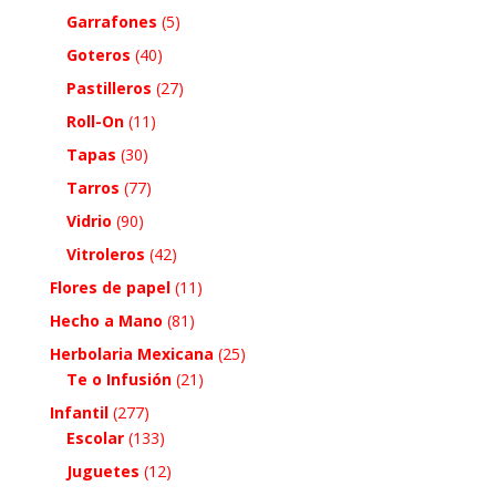
Garrafones
(5)
Goteros
(40)
Pastilleros
(27)
Roll-On
(11)
Tapas
(30)
Tarros
(77)
Vidrio
(90)
Vitroleros
(42)
Flores de papel
(11)
Hecho a Mano
(81)
Herbolaria Mexicana
(25)
Te o Infusión
(21)
Infantil
(277)
Escolar
(133)
Juguetes
(12)