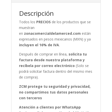
Descripción
Todos los
PRECIOS
de los productos que se
muestran
en
zonacomercialdelamerced.com
están
expresados en pesos mexicanos (MXN) y ya
incluyen el 16% de IVA
.
Después de comprar en línea,
solicita tu
factura desde nuestra plataforma y
recíbela por correo electrónico
(Solo se
podrá solicitar factura dentro del mismo mes
de compra).
ZCM protege tu seguridad y privacidad,
no compartimos tus datos personales
con terceros
Atención a clientes por WhatsApp