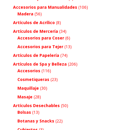
Accesorios para Manualidades
(106)
Madera
(56)
Artículos de Acrílico
(8)
Artículos de Mercería
(34)
Accesorios para Coser
(6)
Accesorios para Tejer
(13)
Artículos de Papelería
(74)
Artículos de Spa y Belleza
(206)
Accesorios
(116)
Cosmetiqueras
(23)
Maquillaje
(30)
Masaje
(28)
Artículos Desechables
(50)
Bolsas
(13)
Botanas y Snacks
(22)
Cubiertos
(3)