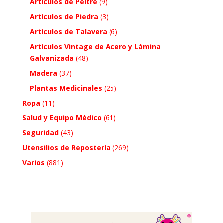
Artículos de Peltre
(9)
Artículos de Piedra
(3)
Artículos de Talavera
(6)
Artículos Vintage de Acero y Lámina
Galvanizada
(48)
Madera
(37)
Plantas Medicinales
(25)
Ropa
(11)
Salud y Equipo Médico
(61)
Seguridad
(43)
Utensilios de Repostería
(269)
Varios
(881)