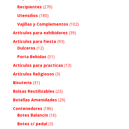
Recipientes
(270)
Utensilios
(180)
Vajillas y Complementos
(102)
Artículos para exhibidores
(39)
Artículos para Fiesta
(93)
Dulceros
(12)
Porta Bebidas
(51)
Artículos para practicas
(13)
Artículos Religiosos
(3)
Bisuteria
(31)
Bolsas Reutilizables
(23)
Botellas Amenidades
(29)
Contenedores
(186)
Botes Balancin
(16)
Botes c/ pedal
(3)