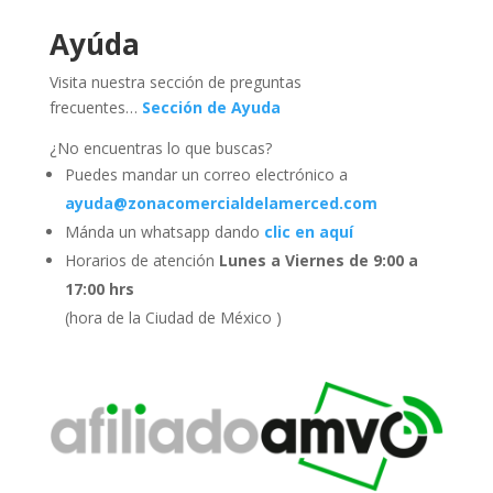
Ayúda
Visita nuestra sección de preguntas
frecuentes…
Sección de Ayuda
¿No encuentras lo que buscas?
Puedes mandar un correo electrónico a
ayuda@zonacomercialdelamerced.com
Mánda un whatsapp dando
clic en aquí
Horarios de atención
Lunes a Viernes de 9:00 a
17:00 hrs
(hora de la Ciudad de México )