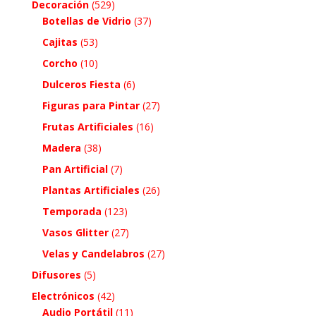
Decoración
(529)
Botellas de Vidrio
(37)
Cajitas
(53)
Corcho
(10)
Dulceros Fiesta
(6)
Figuras para Pintar
(27)
Frutas Artificiales
(16)
Madera
(38)
Pan Artificial
(7)
Plantas Artificiales
(26)
Temporada
(123)
Vasos Glitter
(27)
Velas y Candelabros
(27)
Difusores
(5)
Electrónicos
(42)
Audio Portátil
(11)