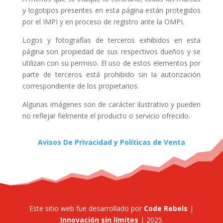
y logotipos presentes en esta página están protegidos
por el IMPI y en proceso de registro ante la OMPI.
Logos y fotografías de terceros exhibidos en esta
página son propiedad de sus respectivos dueños y se
utilizan con su permiso. El uso de estos elementos por
parte de terceros está prohibido sin la autorización
correspondiente de los propietarios.
Algunas imágenes son de carácter ilustrativo y pueden
no reflejar fielmente el producto o servicio ofrecido.
Avisos De Privacidad y Políticas de Venta
Este sitio web fue desarrollado por
Code Rebels
|
Innovación sin límites
| 2025