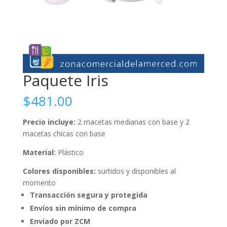
Paquete Iris
$
481.00
Precio incluye:
2 macetas medianas con base y 2
macetas chicas con base
Material:
Plástico
Colores disponibles:
surtidos y disponibles al
momento
Transacción segura y protegida
Envíos sin mínimo de compra
Enviado por ZCM