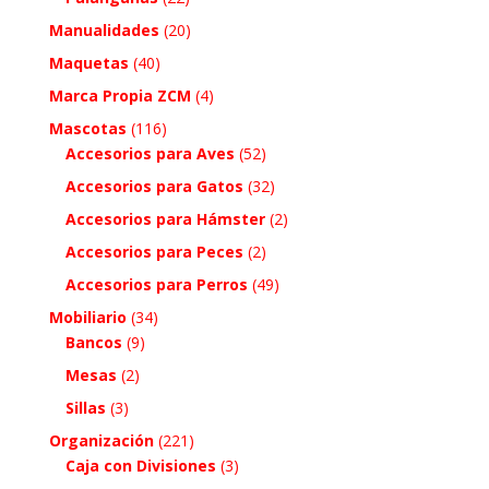
Manualidades
(20)
Maquetas
(40)
Marca Propia ZCM
(4)
Mascotas
(116)
Accesorios para Aves
(52)
Accesorios para Gatos
(32)
Accesorios para Hámster
(2)
Accesorios para Peces
(2)
Accesorios para Perros
(49)
Mobiliario
(34)
Bancos
(9)
Mesas
(2)
Sillas
(3)
Organización
(221)
Caja con Divisiones
(3)