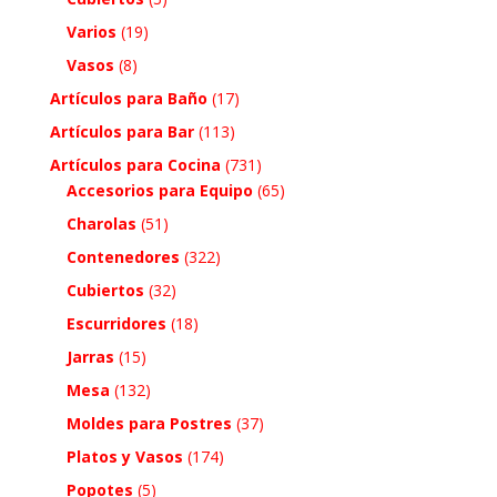
Varios
(19)
Vasos
(8)
Artículos para Baño
(17)
Artículos para Bar
(113)
Artículos para Cocina
(731)
Accesorios para Equipo
(65)
Charolas
(51)
Contenedores
(322)
Cubiertos
(32)
Escurridores
(18)
Jarras
(15)
Mesa
(132)
Moldes para Postres
(37)
Platos y Vasos
(174)
Popotes
(5)