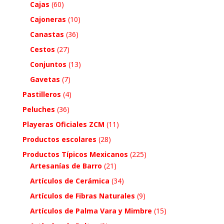
Cajas
(60)
Cajoneras
(10)
Canastas
(36)
Cestos
(27)
Conjuntos
(13)
Gavetas
(7)
Pastilleros
(4)
Peluches
(36)
Playeras Oficiales ZCM
(11)
Productos escolares
(28)
Productos Típicos Mexicanos
(225)
Artesanías de Barro
(21)
Artículos de Cerámica
(34)
Artículos de Fibras Naturales
(9)
Artículos de Palma Vara y Mimbre
(15)