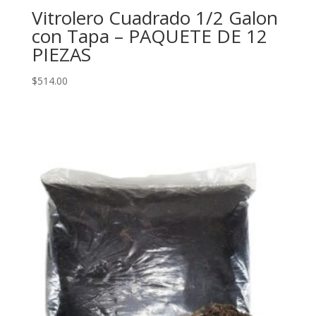
Vitrolero Cuadrado 1/2 Galon
con Tapa – PAQUETE DE 12
PIEZAS
$
514.00