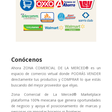
Conócenos
Ahora ZONA COMERCIAL DE LA MERCED® es un
espacio de comercio virtual donde PODRÁS VENDER
directamente tus productos y COMPRAR lo que estás
buscando del mejor proveedor que elijas.
Zona Comercial de La Merced® Marketplace
plataforma 100% mexicana que genera oportunidades
de negocio y apoya el posicionamiento de marcas y
personas sin importar horarios ni fronteras.