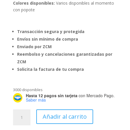
Colores disponibles:
Varios disponibles al momento
con popote
Transacción segura y protegida
Envíos sin mínimo de compra
Enviado por ZCM
Reembolso y cancelaciones garantizadas por
ZCM
Solicita la factura de tu compra
3000 disponibles
Hasta 12 pagos sin tarjeta
con Mercado Pago.
Saber más
Pistola
Añadir al carrito
Atomizadora
Sencilla