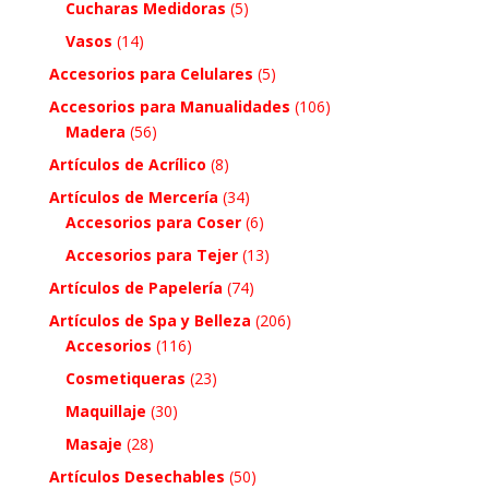
Cucharas Medidoras
(5)
Vasos
(14)
Accesorios para Celulares
(5)
Accesorios para Manualidades
(106)
Madera
(56)
Artículos de Acrílico
(8)
Artículos de Mercería
(34)
Accesorios para Coser
(6)
Accesorios para Tejer
(13)
Artículos de Papelería
(74)
Artículos de Spa y Belleza
(206)
Accesorios
(116)
Cosmetiqueras
(23)
Maquillaje
(30)
Masaje
(28)
Artículos Desechables
(50)