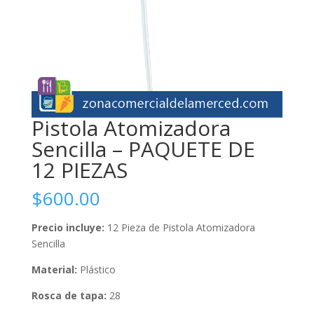
Pistola Atomizadora
Sencilla – PAQUETE DE
12 PIEZAS
$
600.00
Precio incluye:
12 Pieza de Pistola Atomizadora
Sencilla
Material:
Plástico
Rosca de tapa:
28