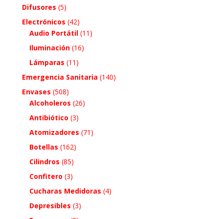
Difusores
(5)
Electrónicos
(42)
Audio Portátil
(11)
Iluminación
(16)
Lámparas
(11)
Emergencia Sanitaria
(140)
Envases
(508)
Alcoholeros
(26)
Antibiótico
(3)
Atomizadores
(71)
Botellas
(162)
Cilindros
(85)
Confitero
(3)
Cucharas Medidoras
(4)
Depresibles
(3)