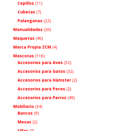
Cepillos
(11)
Cubetas
(7)
Palanganas
(22)
Manualidades
(20)
Maquetas
(40)
Marca Propia ZCM
(4)
Mascotas
(116)
Accesorios para Aves
(52)
Accesorios para Gatos
(32)
Accesorios para Hámster
(2)
Accesorios para Peces
(2)
Accesorios para Perros
(49)
Mobiliario
(34)
Bancos
(9)
Mesas
(2)
Sillas
(3)