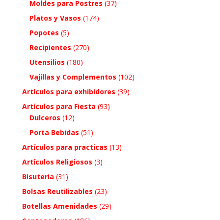
Moldes para Postres
(37)
Platos y Vasos
(174)
Popotes
(5)
Recipientes
(270)
Utensilios
(180)
Vajillas y Complementos
(102)
Artículos para exhibidores
(39)
Artículos para Fiesta
(93)
Dulceros
(12)
Porta Bebidas
(51)
Artículos para practicas
(13)
Artículos Religiosos
(3)
Bisuteria
(31)
Bolsas Reutilizables
(23)
Botellas Amenidades
(29)