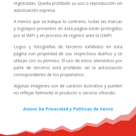
registradas. Queda prohibido su uso o reproducción sin
autorización expresa.
A menos que se indique lo contrario, todas las marcas
y logotipos presentes en esta página están protegidos
por el IMPI y en proceso de registro ante la OMPI.
Logos y fotografías de terceros exhibidos en esta
página son propiedad de sus respectivos dueños y se
utilizan con su permiso. El uso de estos elementos por
parte de terceros está prohibido sin la autorización
correspondiente de los propietarios.
Algunas imágenes son de carácter ilustrativo y pueden
no reflejar fielmente el producto o servicio ofrecido.
Avisos De Privacidad y Políticas de Venta