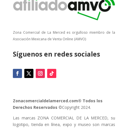
Zona Comercial de La Merced es orgulloso miembro de la
Asociación Mexicana de Venta Online (AMVO)
Síguenos en redes sociales
Zonacomercialdelamerced.com® Todos los
Derechos Reservados
©Copyright 2024.
Las marcas ZONA COMERCIAL DE LA MERCED, su
logotipo, tienda en línea, expo y museo son marcas