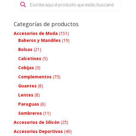
Products
search
Categorías de productos
Accesorios de Moda
(151)
Baberos y Mandiles
(19)
Bolsas
(21)
Calcetines
(5)
Cobijas
(3)
Complementos
(73)
Guantes
(8)
Lentes
(8)
Paraguas
(6)
Sombreros
(11)
Accesorios de Silicón
(25)
Accesorios Deportivos
(40)