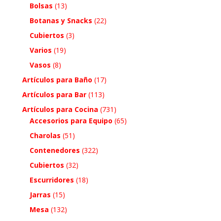
Bolsas
(13)
Botanas y Snacks
(22)
Cubiertos
(3)
Varios
(19)
Vasos
(8)
Artículos para Baño
(17)
Artículos para Bar
(113)
Artículos para Cocina
(731)
Accesorios para Equipo
(65)
Charolas
(51)
Contenedores
(322)
Cubiertos
(32)
Escurridores
(18)
Jarras
(15)
Mesa
(132)