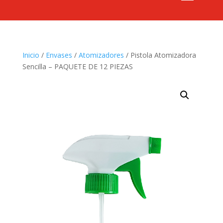
Inicio
/
Envases
/
Atomizadores
/ Pistola Atomizadora
Sencilla – PAQUETE DE 12 PIEZAS