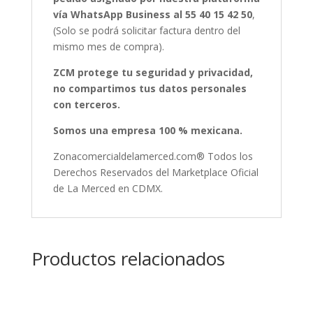
vía WhatsApp Business al 55 40 15 42 50
,
(Solo se podrá solicitar factura dentro del
mismo mes de compra).
ZCM protege tu seguridad y privacidad,
no compartimos tus datos personales
con terceros.
Somos una empresa 100 % mexicana.
Zonacomercialdelamerced.com® Todos los
Derechos Reservados del Marketplace Oficial
de La Merced en CDMX.
Productos relacionados