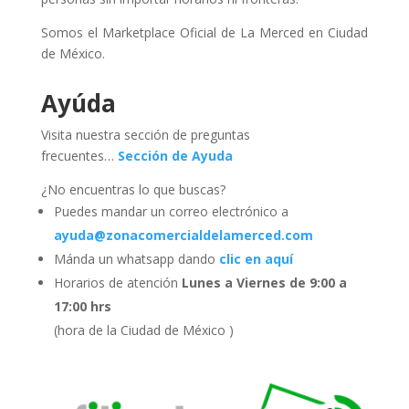
Somos el Marketplace Oficial de La Merced en Ciudad
de México.
Ayúda
Visita nuestra sección de preguntas
frecuentes…
Sección de Ayuda
¿No encuentras lo que buscas?
Puedes mandar un correo electrónico a
ayuda@zonacomercialdelamerced.com
Mánda un whatsapp dando
clic en aquí
Horarios de atención
Lunes a Viernes de 9:00 a
17:00 hrs
(hora de la Ciudad de México )