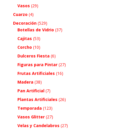
Vasos
(29)
Cuarzo
(4)
Decoración
(529)
Botellas de Vidrio
(37)
Cajitas
(53)
Corcho
(10)
Dulceros Fiesta
(6)
Figuras para Pintar
(27)
Frutas Artificiales
(16)
Madera
(38)
Pan Artificial
(7)
Plantas Artificiales
(26)
Temporada
(123)
Vasos Glitter
(27)
Velas y Candelabros
(27)