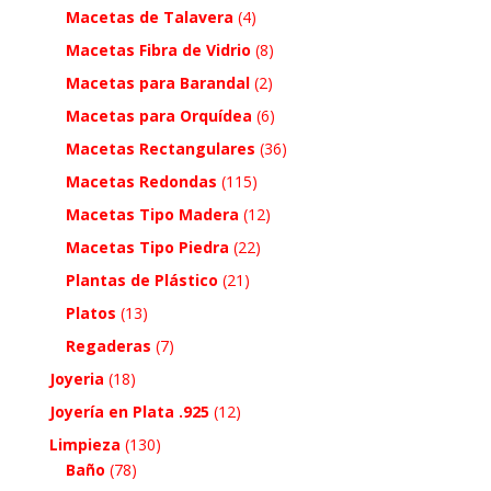
Macetas de Talavera
(4)
Macetas Fibra de Vidrio
(8)
Macetas para Barandal
(2)
Macetas para Orquídea
(6)
Macetas Rectangulares
(36)
Macetas Redondas
(115)
Macetas Tipo Madera
(12)
Macetas Tipo Piedra
(22)
Plantas de Plástico
(21)
Platos
(13)
Regaderas
(7)
Joyeria
(18)
Joyería en Plata .925
(12)
Limpieza
(130)
Baño
(78)