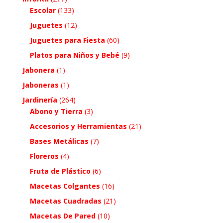
Escolar
(133)
Juguetes
(12)
Juguetes para Fiesta
(60)
Platos para Niños y Bebé
(9)
Jabonera
(1)
Jaboneras
(1)
Jardinería
(264)
Abono y Tierra
(3)
Accesorios y Herramientas
(21)
Bases Metálicas
(7)
Floreros
(4)
Fruta de Plástico
(6)
Macetas Colgantes
(16)
Macetas Cuadradas
(21)
Macetas De Pared
(10)