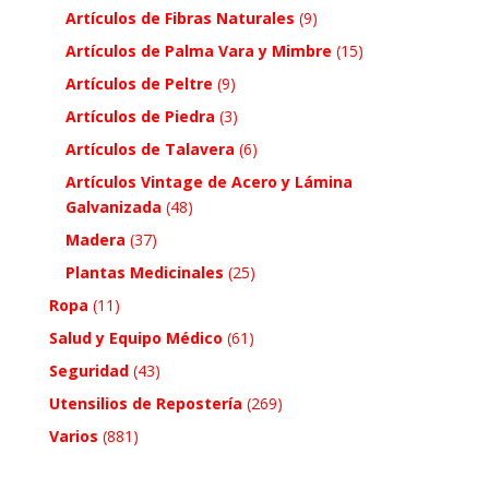
Artículos de Fibras Naturales
(9)
Artículos de Palma Vara y Mimbre
(15)
Artículos de Peltre
(9)
Artículos de Piedra
(3)
Artículos de Talavera
(6)
Artículos Vintage de Acero y Lámina
Galvanizada
(48)
Madera
(37)
Plantas Medicinales
(25)
Ropa
(11)
Salud y Equipo Médico
(61)
Seguridad
(43)
Utensilios de Repostería
(269)
Varios
(881)