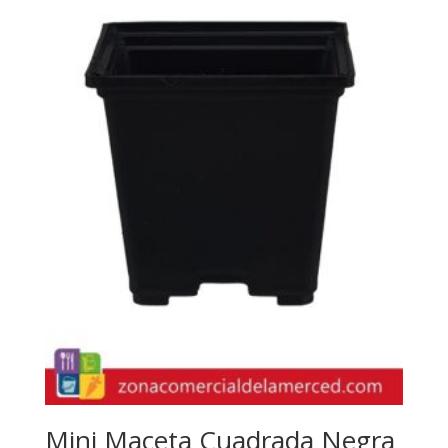
Mini Maceta Cuadrada Negra