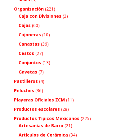
Organización
(221)
Caja con Divisiones
(3)
Cajas
(60)
Cajoneras
(10)
Canastas
(36)
Cestos
(27)
Conjuntos
(13)
Gavetas
(7)
Pastilleros
(4)
Peluches
(36)
Playeras Oficiales ZCM
(11)
Productos escolares
(28)
Productos Típicos Mexicanos
(225)
Artesanías de Barro
(21)
Artículos de Cerámica
(34)