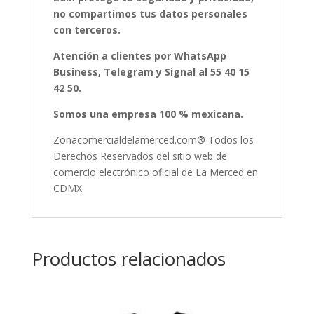
no compartimos tus datos personales
con terceros.
Atención a clientes por WhatsApp
Business, Telegram y Signal al 55 40 15
42 50.
Somos una empresa 100 % mexicana.
Zonacomercialdelamerced.com® Todos los
Derechos Reservados del sitio web de
comercio electrónico oficial de La Merced en
CDMX.
Productos relacionados