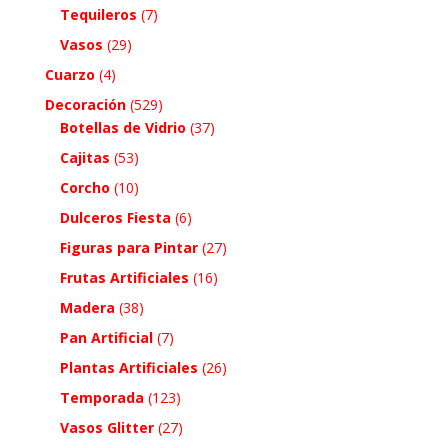
Tequileros
(7)
Vasos
(29)
Cuarzo
(4)
Decoración
(529)
Botellas de Vidrio
(37)
Cajitas
(53)
Corcho
(10)
Dulceros Fiesta
(6)
Figuras para Pintar
(27)
Frutas Artificiales
(16)
Madera
(38)
Pan Artificial
(7)
Plantas Artificiales
(26)
Temporada
(123)
Vasos Glitter
(27)