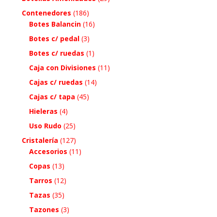
Contenedores
(186)
Botes Balancin
(16)
Botes c/ pedal
(3)
Botes c/ ruedas
(1)
Caja con Divisiones
(11)
Cajas c/ ruedas
(14)
Cajas c/ tapa
(45)
Hieleras
(4)
Uso Rudo
(25)
Cristalería
(127)
Accesorios
(11)
Copas
(13)
Tarros
(12)
Tazas
(35)
Tazones
(3)