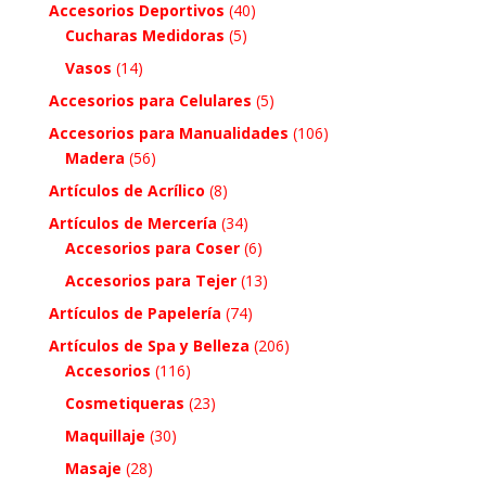
Accesorios Deportivos
(40)
Cucharas Medidoras
(5)
Vasos
(14)
Accesorios para Celulares
(5)
Accesorios para Manualidades
(106)
Madera
(56)
Artículos de Acrílico
(8)
Artículos de Mercería
(34)
Accesorios para Coser
(6)
Accesorios para Tejer
(13)
Artículos de Papelería
(74)
Artículos de Spa y Belleza
(206)
Accesorios
(116)
Cosmetiqueras
(23)
Maquillaje
(30)
Masaje
(28)