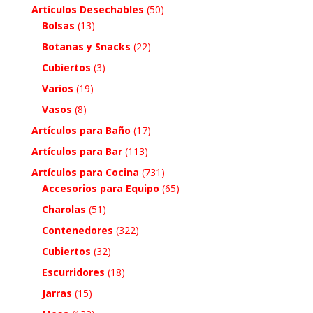
Artículos Desechables
(50)
Bolsas
(13)
Botanas y Snacks
(22)
Cubiertos
(3)
Varios
(19)
Vasos
(8)
Artículos para Baño
(17)
Artículos para Bar
(113)
Artículos para Cocina
(731)
Accesorios para Equipo
(65)
Charolas
(51)
Contenedores
(322)
Cubiertos
(32)
Escurridores
(18)
Jarras
(15)