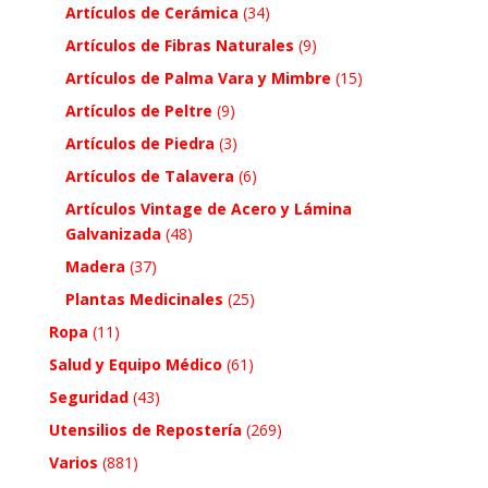
Artículos de Cerámica
(34)
Artículos de Fibras Naturales
(9)
Artículos de Palma Vara y Mimbre
(15)
Artículos de Peltre
(9)
Artículos de Piedra
(3)
Artículos de Talavera
(6)
Artículos Vintage de Acero y Lámina
Galvanizada
(48)
Madera
(37)
Plantas Medicinales
(25)
Ropa
(11)
Salud y Equipo Médico
(61)
Seguridad
(43)
Utensilios de Repostería
(269)
Varios
(881)