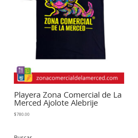
Playera Zona Comercial de La
Merced Ajolote Alebrije
$
780.00
Buscar