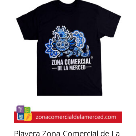
Playera Zona Comercial de La