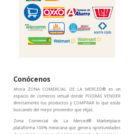
Conócenos
Ahora ZONA COMERCIAL DE LA MERCED® es un
espacio de comercio virtual donde PODRÁS VENDER
directamente tus productos y COMPRAR lo que estás
buscando del mejor proveedor que elijas.
Zona Comercial de La Merced® Marketplace
plataforma 100% mexicana que genera oportunidades