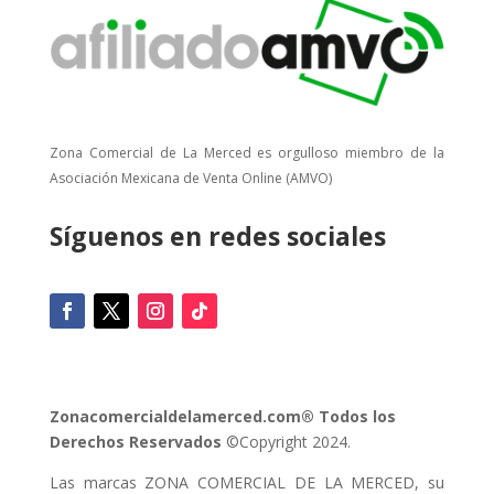
Zona Comercial de La Merced es orgulloso miembro de la
Asociación Mexicana de Venta Online (AMVO)
Síguenos en redes sociales
Zonacomercialdelamerced.com® Todos los
Derechos Reservados
©Copyright 2024.
Las marcas ZONA COMERCIAL DE LA MERCED, su