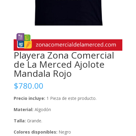
Playera Zona Comercial
de La Merced Ajolote
Mandala Rojo
$
780.00
Precio incluye:
1 Pieza de este producto.
Material:
Algodón
Talla
:
Grande.
Colores disponibles:
Negro