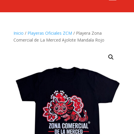
Inicio
/
Playeras Oficiales ZCM
/ Playera Zona
Comercial de La Merced Ajolote Mandala Rojo