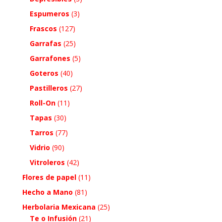
Espumeros
(3)
Frascos
(127)
Garrafas
(25)
Garrafones
(5)
Goteros
(40)
Pastilleros
(27)
Roll-On
(11)
Tapas
(30)
Tarros
(77)
Vidrio
(90)
Vitroleros
(42)
Flores de papel
(11)
Hecho a Mano
(81)
Herbolaria Mexicana
(25)
Te o Infusión
(21)