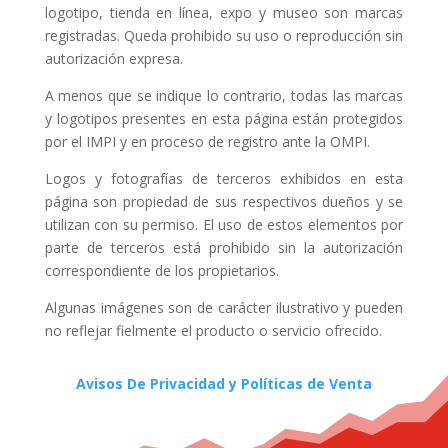
logotipo, tienda en línea, expo y museo son marcas
registradas. Queda prohibido su uso o reproducción sin
autorización expresa.
A menos que se indique lo contrario, todas las marcas
y logotipos presentes en esta página están protegidos
por el IMPI y en proceso de registro ante la OMPI.
Logos y fotografías de terceros exhibidos en esta
página son propiedad de sus respectivos dueños y se
utilizan con su permiso. El uso de estos elementos por
parte de terceros está prohibido sin la autorización
correspondiente de los propietarios.
Algunas imágenes son de carácter ilustrativo y pueden
no reflejar fielmente el producto o servicio ofrecido.
Avisos De Privacidad y Políticas de Venta