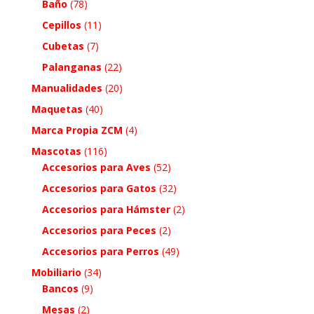
Baño
(78)
Cepillos
(11)
Cubetas
(7)
Palanganas
(22)
Manualidades
(20)
Maquetas
(40)
Marca Propia ZCM
(4)
Mascotas
(116)
Accesorios para Aves
(52)
Accesorios para Gatos
(32)
Accesorios para Hámster
(2)
Accesorios para Peces
(2)
Accesorios para Perros
(49)
Mobiliario
(34)
Bancos
(9)
Mesas
(2)