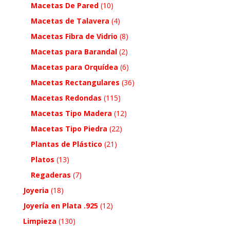
Macetas De Pared
(10)
Macetas de Talavera
(4)
Macetas Fibra de Vidrio
(8)
Macetas para Barandal
(2)
Macetas para Orquídea
(6)
Macetas Rectangulares
(36)
Macetas Redondas
(115)
Macetas Tipo Madera
(12)
Macetas Tipo Piedra
(22)
Plantas de Plástico
(21)
Platos
(13)
Regaderas
(7)
Joyeria
(18)
Joyería en Plata .925
(12)
Limpieza
(130)