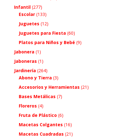
Infantil
(277)
Escolar
(133)
Juguetes
(12)
Juguetes para Fiesta
(60)
Platos para Niños y Bebé
(9)
Jabonera
(1)
Jaboneras
(1)
Jardinería
(264)
Abono y Tierra
(3)
Accesorios y Herramientas
(21)
Bases Metálicas
(7)
Floreros
(4)
Fruta de Plástico
(6)
Macetas Colgantes
(16)
Macetas Cuadradas
(21)