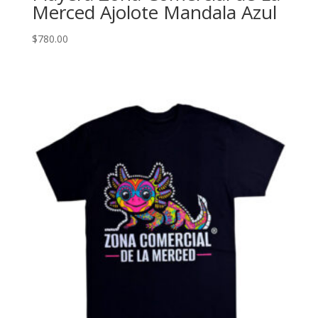
Merced Ajolote Mandala Azul
$
780.00