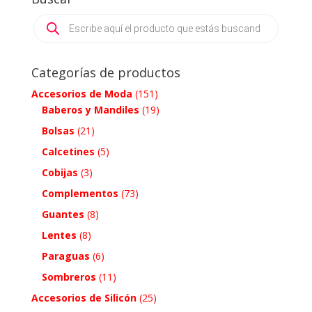
Products
search
Categorías de productos
Accesorios de Moda
(151)
Baberos y Mandiles
(19)
Bolsas
(21)
Calcetines
(5)
Cobijas
(3)
Complementos
(73)
Guantes
(8)
Lentes
(8)
Paraguas
(6)
Sombreros
(11)
Accesorios de Silicón
(25)