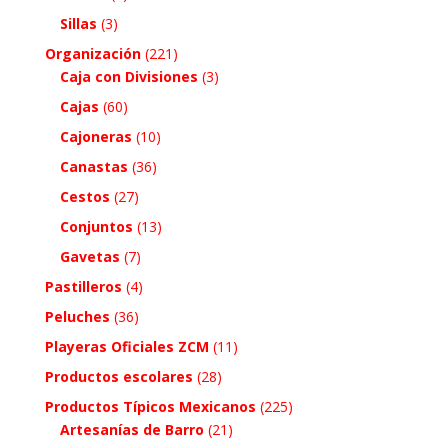
Sillas
(3)
Organización
(221)
Caja con Divisiones
(3)
Cajas
(60)
Cajoneras
(10)
Canastas
(36)
Cestos
(27)
Conjuntos
(13)
Gavetas
(7)
Pastilleros
(4)
Peluches
(36)
Playeras Oficiales ZCM
(11)
Productos escolares
(28)
Productos Típicos Mexicanos
(225)
Artesanías de Barro
(21)