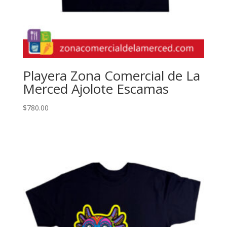
Playera Zona Comercial de La
Merced Ajolote Escamas
$
780.00