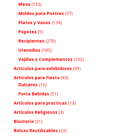
Mesa
(132)
Moldes para Postres
(37)
Platos y Vasos
(174)
Popotes
(5)
Recipientes
(270)
Utensilios
(180)
Vajillas y Complementos
(102)
Artículos para exhibidores
(39)
Artículos para Fiesta
(93)
Dulceros
(12)
Porta Bebidas
(51)
Artículos para practicas
(13)
Artículos Religiosos
(3)
Bisuteria
(31)
Bolsas Reutilizables
(23)