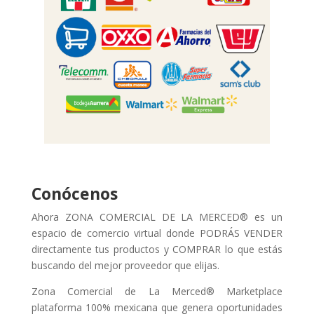
Conócenos
Ahora ZONA COMERCIAL DE LA MERCED® es un
espacio de comercio virtual donde PODRÁS VENDER
directamente tus productos y COMPRAR lo que estás
buscando del mejor proveedor que elijas.
Zona Comercial de La Merced® Marketplace
plataforma 100% mexicana que genera oportunidades