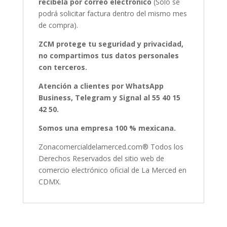
recíbela por correo electrónico
(Solo se
podrá solicitar factura dentro del mismo mes
de compra).
ZCM protege tu seguridad y privacidad,
no compartimos tus datos personales
con terceros.
Atención a clientes por WhatsApp
Business, Telegram y Signal al 55 40 15
42 50.
Somos una empresa 100 % mexicana.
Zonacomercialdelamerced.com® Todos los
Derechos Reservados del sitio web de
comercio electrónico oficial de La Merced en
CDMX.