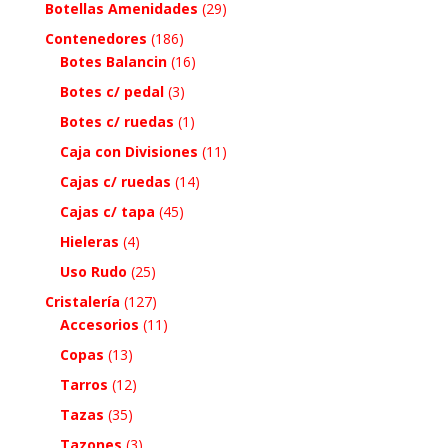
Botellas Amenidades
(29)
Contenedores
(186)
Botes Balancin
(16)
Botes c/ pedal
(3)
Botes c/ ruedas
(1)
Caja con Divisiones
(11)
Cajas c/ ruedas
(14)
Cajas c/ tapa
(45)
Hieleras
(4)
Uso Rudo
(25)
Cristalería
(127)
Accesorios
(11)
Copas
(13)
Tarros
(12)
Tazas
(35)
Tazones
(3)