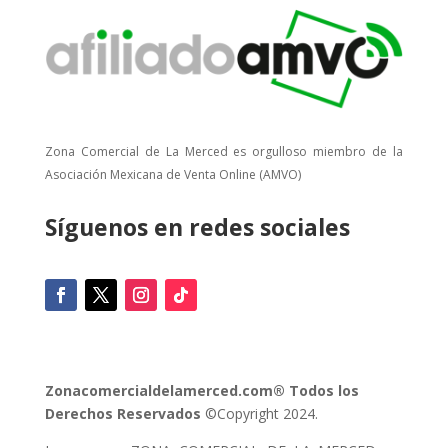
Zona Comercial de La Merced es orgulloso miembro de la
Asociación Mexicana de Venta Online (AMVO)
Síguenos en redes sociales
Zonacomercialdelamerced.com® Todos los
Derechos Reservados
©Copyright 2024.