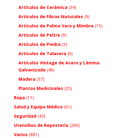
Artículos de Cerámica
(34)
Artículos de Fibras Naturales
(9)
Artículos de Palma Vara y Mimbre
(15)
Artículos de Peltre
(9)
Artículos de Piedra
(3)
Artículos de Talavera
(6)
Artículos Vintage de Acero y Lámina
Galvanizada
(48)
Madera
(37)
Plantas Medicinales
(25)
Ropa
(11)
Salud y Equipo Médico
(61)
Seguridad
(43)
Utensilios de Repostería
(269)
Varios
(881)