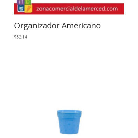
Organizador Americano
$
52.14