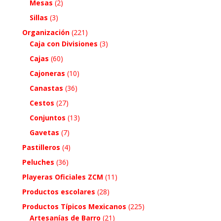
Mesas
(2)
Sillas
(3)
Organización
(221)
Caja con Divisiones
(3)
Cajas
(60)
Cajoneras
(10)
Canastas
(36)
Cestos
(27)
Conjuntos
(13)
Gavetas
(7)
Pastilleros
(4)
Peluches
(36)
Playeras Oficiales ZCM
(11)
Productos escolares
(28)
Productos Típicos Mexicanos
(225)
Artesanías de Barro
(21)