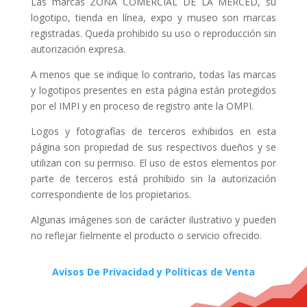
Las marcas ZONA COMERCIAL DE LA MERCED, su
logotipo, tienda en línea, expo y museo son marcas
registradas. Queda prohibido su uso o reproducción sin
autorización expresa.
A menos que se indique lo contrario, todas las marcas
y logotipos presentes en esta página están protegidos
por el IMPI y en proceso de registro ante la OMPI.
Logos y fotografías de terceros exhibidos en esta
página son propiedad de sus respectivos dueños y se
utilizan con su permiso. El uso de estos elementos por
parte de terceros está prohibido sin la autorización
correspondiente de los propietarios.
Algunas imágenes son de carácter ilustrativo y pueden
no reflejar fielmente el producto o servicio ofrecido.
Avisos De Privacidad y Políticas de Venta