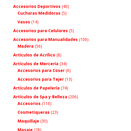
Accesorios Deportivos
(40)
Cucharas Medidoras
(5)
Vasos
(14)
Accesorios para Celulares
(5)
Accesorios para Manualidades
(106)
Madera
(56)
Artículos de Acrílico
(8)
Artículos de Mercería
(34)
Accesorios para Coser
(6)
Accesorios para Tejer
(13)
Artículos de Papelería
(74)
Artículos de Spa y Belleza
(206)
Accesorios
(116)
Cosmetiqueras
(23)
Maquillaje
(30)
Masaje
(28)