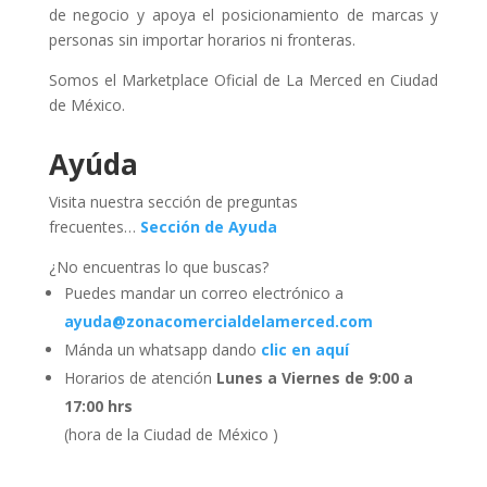
de negocio y apoya el posicionamiento de marcas y
personas sin importar horarios ni fronteras.
Somos el Marketplace Oficial de La Merced en Ciudad
de México.
Ayúda
Visita nuestra sección de preguntas
frecuentes…
Sección de Ayuda
¿No encuentras lo que buscas?
Puedes mandar un correo electrónico a
ayuda@zonacomercialdelamerced.com
Mánda un whatsapp dando
clic en aquí
Horarios de atención
Lunes a Viernes de 9:00 a
17:00 hrs
(hora de la Ciudad de México )