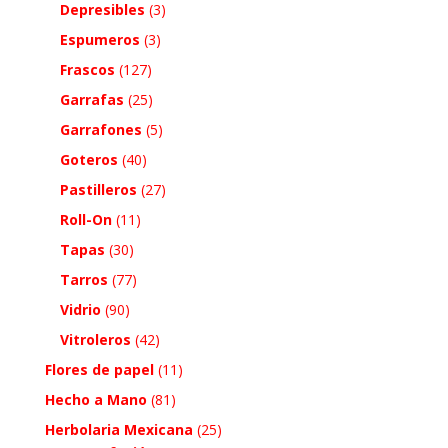
Depresibles
(3)
Espumeros
(3)
Frascos
(127)
Garrafas
(25)
Garrafones
(5)
Goteros
(40)
Pastilleros
(27)
Roll-On
(11)
Tapas
(30)
Tarros
(77)
Vidrio
(90)
Vitroleros
(42)
Flores de papel
(11)
Hecho a Mano
(81)
Herbolaria Mexicana
(25)