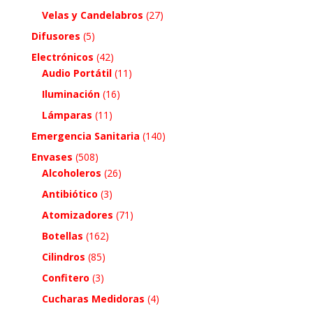
Velas y Candelabros
(27)
Difusores
(5)
Electrónicos
(42)
Audio Portátil
(11)
Iluminación
(16)
Lámparas
(11)
Emergencia Sanitaria
(140)
Envases
(508)
Alcoholeros
(26)
Antibiótico
(3)
Atomizadores
(71)
Botellas
(162)
Cilindros
(85)
Confitero
(3)
Cucharas Medidoras
(4)