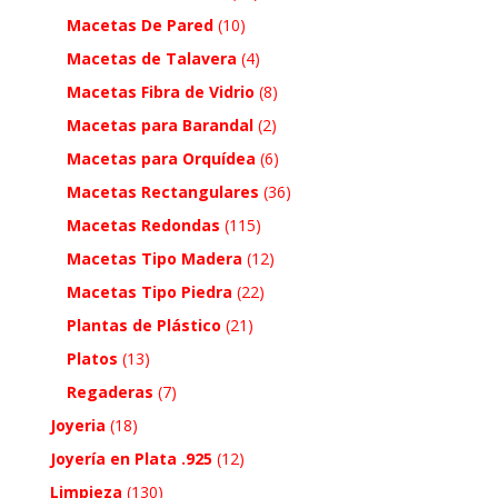
Macetas De Pared
(10)
Macetas de Talavera
(4)
Macetas Fibra de Vidrio
(8)
Macetas para Barandal
(2)
Macetas para Orquídea
(6)
Macetas Rectangulares
(36)
Macetas Redondas
(115)
Macetas Tipo Madera
(12)
Macetas Tipo Piedra
(22)
Plantas de Plástico
(21)
Platos
(13)
Regaderas
(7)
Joyeria
(18)
Joyería en Plata .925
(12)
Limpieza
(130)