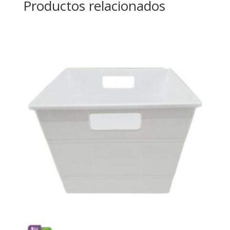
Productos relacionados