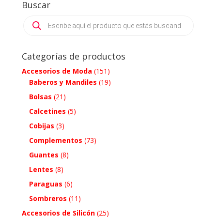
Buscar
Products
search
Categorías de productos
Accesorios de Moda
(151)
Baberos y Mandiles
(19)
Bolsas
(21)
Calcetines
(5)
Cobijas
(3)
Complementos
(73)
Guantes
(8)
Lentes
(8)
Paraguas
(6)
Sombreros
(11)
Accesorios de Silicón
(25)