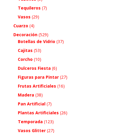
Tequileros
(7)
Vasos
(29)
Cuarzo
(4)
Decoración
(529)
Botellas de Vidrio
(37)
Cajitas
(53)
Corcho
(10)
Dulceros Fiesta
(6)
Figuras para Pintar
(27)
Frutas Artificiales
(16)
Madera
(38)
Pan Artificial
(7)
Plantas Artificiales
(26)
Temporada
(123)
Vasos Glitter
(27)