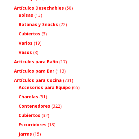
Artículos Desechables
(50)
Bolsas
(13)
Botanas y Snacks
(22)
Cubiertos
(3)
Varios
(19)
Vasos
(8)
Artículos para Baño
(17)
Artículos para Bar
(113)
Artículos para Cocina
(731)
Accesorios para Equipo
(65)
Charolas
(51)
Contenedores
(322)
Cubiertos
(32)
Escurridores
(18)
Jarras
(15)