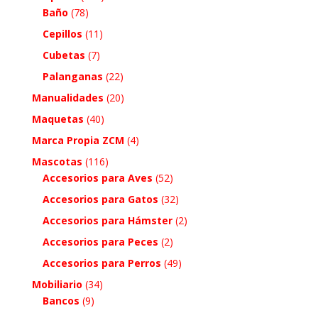
Baño
(78)
Cepillos
(11)
Cubetas
(7)
Palanganas
(22)
Manualidades
(20)
Maquetas
(40)
Marca Propia ZCM
(4)
Mascotas
(116)
Accesorios para Aves
(52)
Accesorios para Gatos
(32)
Accesorios para Hámster
(2)
Accesorios para Peces
(2)
Accesorios para Perros
(49)
Mobiliario
(34)
Bancos
(9)