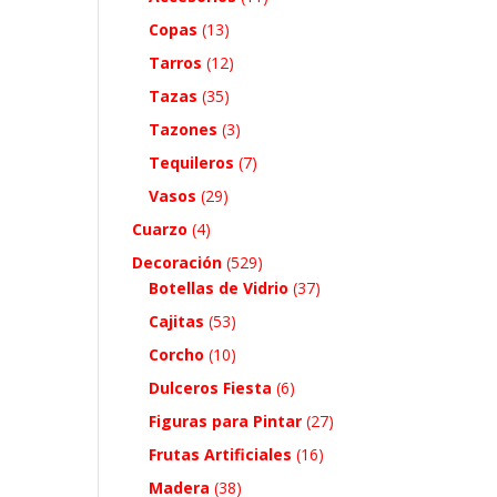
Copas
(13)
Tarros
(12)
Tazas
(35)
Tazones
(3)
Tequileros
(7)
Vasos
(29)
Cuarzo
(4)
Decoración
(529)
Botellas de Vidrio
(37)
Cajitas
(53)
Corcho
(10)
Dulceros Fiesta
(6)
Figuras para Pintar
(27)
Frutas Artificiales
(16)
Madera
(38)