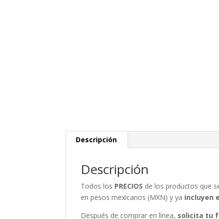
Descripción
Descripción
Todos los
PRECIOS
de los productos que 
en pesos mexicanos (MXN) y ya
incluyen 
Después de comprar en línea,
solicita tu