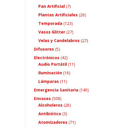
Pan Artificial
(7)
Plantas Artificiales
(26)
Temporada
(123)
Vasos Glitter
(27)
Velas y Candelabros
(27)
Difusores
(5)
Electrónicos
(42)
Audio Portátil
(11)
Iluminación
(16)
Lámparas
(11)
Emergencia Sanitaria
(140)
Envases
(508)
Alcoholeros
(26)
Antibiótico
(3)
Atomizadores
(71)