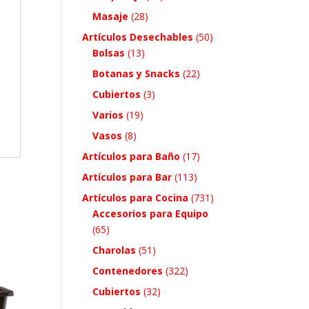
Masaje
(28)
Artículos Desechables
(50)
Bolsas
(13)
Botanas y Snacks
(22)
Cubiertos
(3)
Varios
(19)
Vasos
(8)
Artículos para Baño
(17)
Artículos para Bar
(113)
Artículos para Cocina
(731)
Accesorios para Equipo
(65)
Charolas
(51)
Contenedores
(322)
Cubiertos
(32)