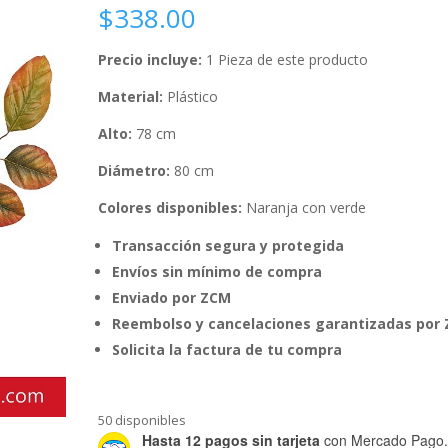
$
338.00
Precio incluye:
1 Pieza de este producto
Material:
Plástico
Alto:
78 cm
Diámetro:
80 cm
Colores disponibles:
Naranja con verde
Transacción segura y protegida
Envíos sin mínimo de compra
Enviado por ZCM
Reembolso y cancelaciones garantizadas por
Solicita la factura de tu compra
50 disponibles
Hasta 12 pagos sin tarjeta
con Mercado Pago