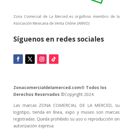
Zona Comercial de La Merced es orgulloso miembro de la
Asociación Mexicana de Venta Online (AMVO)
Síguenos en redes sociales
Zonacomercialdelamerced.com® Todos los
Derechos Reservados
©Copyright 2024.
Las marcas ZONA COMERCIAL DE LA MERCED, su
logotipo, tienda en línea, expo y museo son marcas
registradas. Queda prohibido su uso o reproducción sin
autorización expresa.