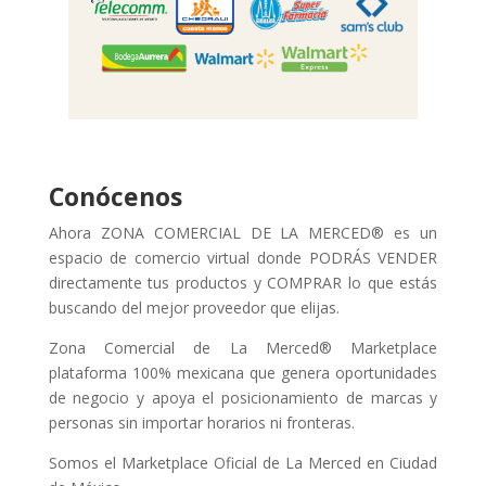
Conócenos
Ahora ZONA COMERCIAL DE LA MERCED® es un
espacio de comercio virtual donde PODRÁS VENDER
directamente tus productos y COMPRAR lo que estás
buscando del mejor proveedor que elijas.
Zona Comercial de La Merced® Marketplace
plataforma 100% mexicana que genera oportunidades
de negocio y apoya el posicionamiento de marcas y
personas sin importar horarios ni fronteras.
Somos el Marketplace Oficial de La Merced en Ciudad