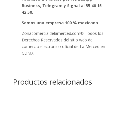
Business, Telegram y Signal al 55 40 15
42 50.
Somos una empresa 100 % mexicana.
Zonacomercialdelamerced.com® Todos los
Derechos Reservados del sitio web de
comercio electrónico oficial de La Merced en
CDMX.
Productos relacionados