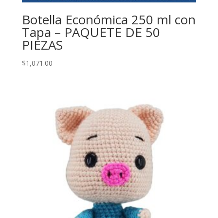
Botella Económica 250 ml con
Tapa – PAQUETE DE 50
PIEZAS
$
1,071.00