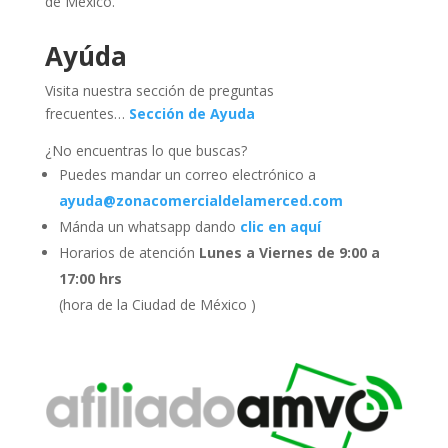
de México.
Ayúda
Visita nuestra sección de preguntas
frecuentes…
Sección de Ayuda
¿No encuentras lo que buscas?
Puedes mandar un correo electrónico a
ayuda@zonacomercialdelamerced.com
Mánda un whatsapp dando
clic en aquí
Horarios de atención
Lunes a Viernes de 9:00 a
17:00 hrs
(hora de la Ciudad de México )