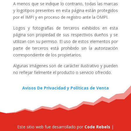
A menos que se indique lo contrario, todas las marcas
y logotipos presentes en esta página están protegidos
por el IMPI y en proceso de registro ante la OMPI.
Logos y fotografías de terceros exhibidos en esta
página son propiedad de sus respectivos dueños y se
utilizan con su permiso. El uso de estos elementos por
parte de terceros está prohibido sin la autorización
correspondiente de los propietarios.
Algunas imágenes son de carácter ilustrativo y pueden
no reflejar fielmente el producto o servicio ofrecido.
Avisos De Privacidad y Políticas de Venta
Este sitio web fue desarrollado por
Code Rebels
|