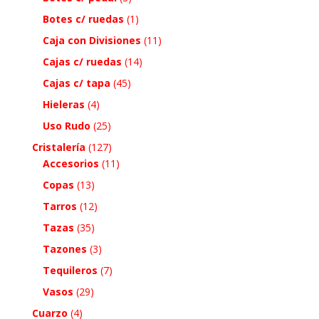
Botes c/ ruedas
(1)
Caja con Divisiones
(11)
Cajas c/ ruedas
(14)
Cajas c/ tapa
(45)
Hieleras
(4)
Uso Rudo
(25)
Cristalería
(127)
Accesorios
(11)
Copas
(13)
Tarros
(12)
Tazas
(35)
Tazones
(3)
Tequileros
(7)
Vasos
(29)
Cuarzo
(4)