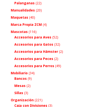
Palanganas
(22)
Manualidades
(20)
Maquetas
(40)
Marca Propia ZCM
(4)
Mascotas
(116)
Accesorios para Aves
(52)
Accesorios para Gatos
(32)
Accesorios para Hámster
(2)
Accesorios para Peces
(2)
Accesorios para Perros
(49)
Mobiliario
(34)
Bancos
(9)
Mesas
(2)
Sillas
(3)
Organización
(221)
Caja con Divisiones
(3)