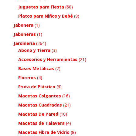
Juguetes para Fiesta
(60)
Platos para Niños y Bebé
(9)
Jabonera
(1)
Jaboneras
(1)
Jardinería
(264)
Abono y Tierra
(3)
Accesorios y Herramientas
(21)
Bases Metálicas
(7)
Floreros
(4)
Fruta de Plástico
(6)
Macetas Colgantes
(16)
Macetas Cuadradas
(21)
Macetas De Pared
(10)
Macetas de Talavera
(4)
Macetas Fibra de Vidrio
(8)