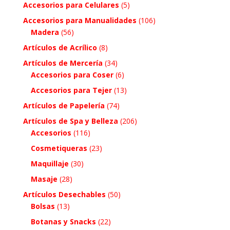
Accesorios para Celulares
(5)
Accesorios para Manualidades
(106)
Madera
(56)
Artículos de Acrílico
(8)
Artículos de Mercería
(34)
Accesorios para Coser
(6)
Accesorios para Tejer
(13)
Artículos de Papelería
(74)
Artículos de Spa y Belleza
(206)
Accesorios
(116)
Cosmetiqueras
(23)
Maquillaje
(30)
Masaje
(28)
Artículos Desechables
(50)
Bolsas
(13)
Botanas y Snacks
(22)