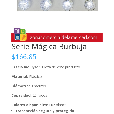
Serie Mágica Burbuja
$
166.85
Precio incluye:
1 Pieza de este producto
Material:
Plástico
Diámetro:
3 metros
Capacidad:
20 focos
Colores disponibles:
Luz blanca
Transacción segura y protegida