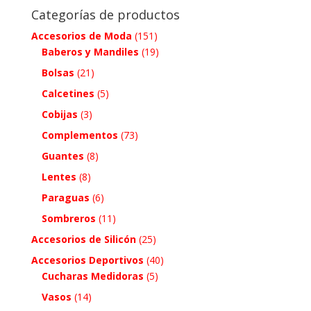
Categorías de productos
Accesorios de Moda
(151)
Baberos y Mandiles
(19)
Bolsas
(21)
Calcetines
(5)
Cobijas
(3)
Complementos
(73)
Guantes
(8)
Lentes
(8)
Paraguas
(6)
Sombreros
(11)
Accesorios de Silicón
(25)
Accesorios Deportivos
(40)
Cucharas Medidoras
(5)
Vasos
(14)