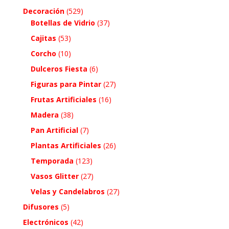
Decoración
(529)
Botellas de Vidrio
(37)
Cajitas
(53)
Corcho
(10)
Dulceros Fiesta
(6)
Figuras para Pintar
(27)
Frutas Artificiales
(16)
Madera
(38)
Pan Artificial
(7)
Plantas Artificiales
(26)
Temporada
(123)
Vasos Glitter
(27)
Velas y Candelabros
(27)
Difusores
(5)
Electrónicos
(42)