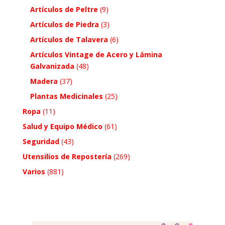
Artículos de Peltre
(9)
Artículos de Piedra
(3)
Artículos de Talavera
(6)
Artículos Vintage de Acero y Lámina
Galvanizada
(48)
Madera
(37)
Plantas Medicinales
(25)
Ropa
(11)
Salud y Equipo Médico
(61)
Seguridad
(43)
Utensilios de Repostería
(269)
Varios
(881)