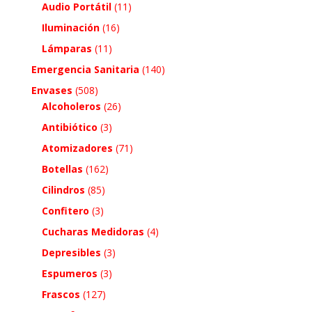
Audio Portátil
(11)
Iluminación
(16)
Lámparas
(11)
Emergencia Sanitaria
(140)
Envases
(508)
Alcoholeros
(26)
Antibiótico
(3)
Atomizadores
(71)
Botellas
(162)
Cilindros
(85)
Confitero
(3)
Cucharas Medidoras
(4)
Depresibles
(3)
Espumeros
(3)
Frascos
(127)