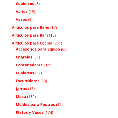
Cubiertos
(3)
Varios
(19)
Vasos
(8)
Artículos para Baño
(17)
Artículos para Bar
(113)
Artículos para Cocina
(731)
Accesorios para Equipo
(65)
Charolas
(51)
Contenedores
(322)
Cubiertos
(32)
Escurridores
(18)
Jarras
(15)
Mesa
(132)
Moldes para Postres
(37)
Platos y Vasos
(174)