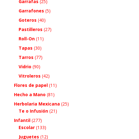
Garrafas
(25)
Garrafones
(5)
Goteros
(40)
Pastilleros
(27)
Roll-On
(11)
Tapas
(30)
Tarros
(77)
Vidrio
(90)
Vitroleros
(42)
Flores de papel
(11)
Hecho a Mano
(81)
Herbolaria Mexicana
(25)
Te o Infusión
(21)
Infantil
(277)
Escolar
(133)
Juguetes
(12)