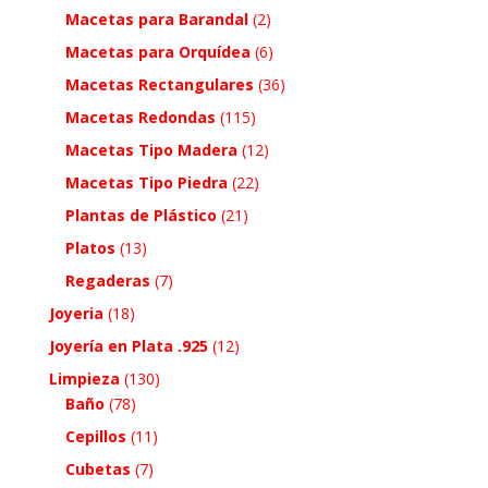
Macetas para Barandal
(2)
Macetas para Orquídea
(6)
Macetas Rectangulares
(36)
Macetas Redondas
(115)
Macetas Tipo Madera
(12)
Macetas Tipo Piedra
(22)
Plantas de Plástico
(21)
Platos
(13)
Regaderas
(7)
Joyeria
(18)
Joyería en Plata .925
(12)
Limpieza
(130)
Baño
(78)
Cepillos
(11)
Cubetas
(7)