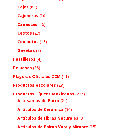
Cajas
(60)
Cajoneras
(10)
Canastas
(36)
Cestos
(27)
Conjuntos
(13)
Gavetas
(7)
Pastilleros
(4)
Peluches
(36)
Playeras Oficiales ZCM
(11)
Productos escolares
(28)
Productos Típicos Mexicanos
(225)
Artesanías de Barro
(21)
Artículos de Cerámica
(34)
Artículos de Fibras Naturales
(9)
Artículos de Palma Vara y Mimbre
(15)