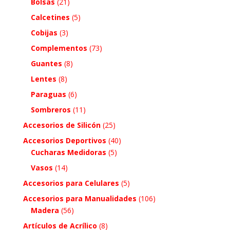
Bolsas
(21)
Calcetines
(5)
Cobijas
(3)
Complementos
(73)
Guantes
(8)
Lentes
(8)
Paraguas
(6)
Sombreros
(11)
Accesorios de Silicón
(25)
Accesorios Deportivos
(40)
Cucharas Medidoras
(5)
Vasos
(14)
Accesorios para Celulares
(5)
Accesorios para Manualidades
(106)
Madera
(56)
Artículos de Acrílico
(8)