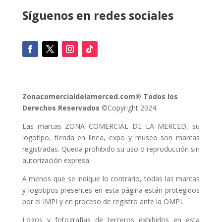
Síguenos en redes sociales
Zonacomercialdelamerced.com® Todos los
Derechos Reservados
©Copyright 2024.
Las marcas ZONA COMERCIAL DE LA MERCED, su
logotipo, tienda en línea, expo y museo son marcas
registradas. Queda prohibido su uso o reproducción sin
autorización expresa.
A menos que se indique lo contrario, todas las marcas
y logotipos presentes en esta página están protegidos
por el IMPI y en proceso de registro ante la OMPI.
Logos y fotografías de terceros exhibidos en esta