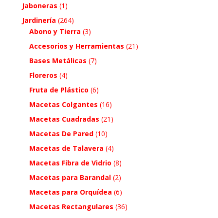
Jaboneras
(1)
Jardinería
(264)
Abono y Tierra
(3)
Accesorios y Herramientas
(21)
Bases Metálicas
(7)
Floreros
(4)
Fruta de Plástico
(6)
Macetas Colgantes
(16)
Macetas Cuadradas
(21)
Macetas De Pared
(10)
Macetas de Talavera
(4)
Macetas Fibra de Vidrio
(8)
Macetas para Barandal
(2)
Macetas para Orquídea
(6)
Macetas Rectangulares
(36)