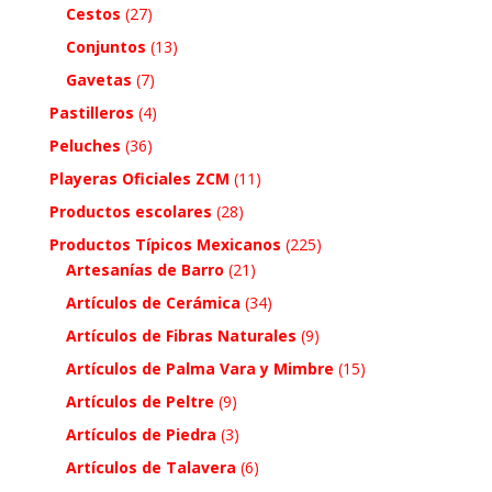
Cestos
(27)
Conjuntos
(13)
Gavetas
(7)
Pastilleros
(4)
Peluches
(36)
Playeras Oficiales ZCM
(11)
Productos escolares
(28)
Productos Típicos Mexicanos
(225)
Artesanías de Barro
(21)
Artículos de Cerámica
(34)
Artículos de Fibras Naturales
(9)
Artículos de Palma Vara y Mimbre
(15)
Artículos de Peltre
(9)
Artículos de Piedra
(3)
Artículos de Talavera
(6)