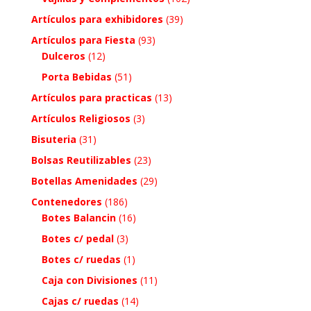
Artículos para exhibidores
(39)
Artículos para Fiesta
(93)
Dulceros
(12)
Porta Bebidas
(51)
Artículos para practicas
(13)
Artículos Religiosos
(3)
Bisuteria
(31)
Bolsas Reutilizables
(23)
Botellas Amenidades
(29)
Contenedores
(186)
Botes Balancin
(16)
Botes c/ pedal
(3)
Botes c/ ruedas
(1)
Caja con Divisiones
(11)
Cajas c/ ruedas
(14)