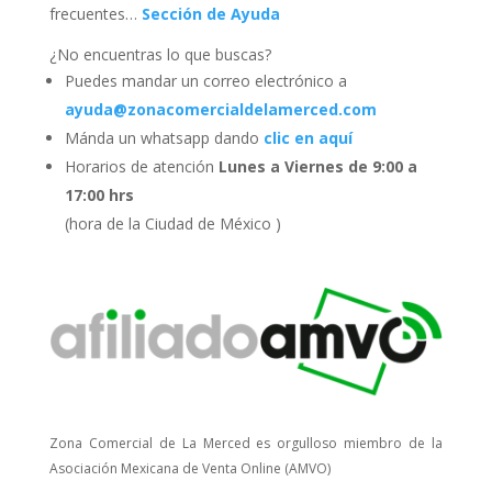
frecuentes…
Sección de Ayuda
¿No encuentras lo que buscas?
Puedes mandar un correo electrónico a
ayuda@zonacomercialdelamerced.com
Mánda un whatsapp dando
clic en aquí
Horarios de atención
Lunes a Viernes de 9:00 a
17:00 hrs
(hora de la Ciudad de México )
Zona Comercial de La Merced es orgulloso miembro de la
Asociación Mexicana de Venta Online (AMVO)