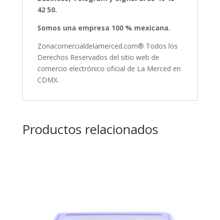
42 50.
Somos una empresa 100 % mexicana.
Zonacomercialdelamerced.com® Todos los
Derechos Reservados del sitio web de
comercio electrónico oficial de La Merced en
CDMX.
Productos relacionados