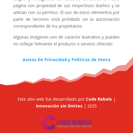
página son propiedad de sus respectivos dueños y se
utilizan con su permiso. El uso de estos elementos por
parte de terceros está prohibido sin la autorización
correspondiente de los propietarios.
Algunas imágenes son de carácter ilustrativo y pueden
no reflejar fielmente el producto o servicio ofrecido.
Avisos De Privacidad y Políticas de Venta
Este sitio web fue desarrollado por
Code Rebels
|
Innovación sin límites
| 2025