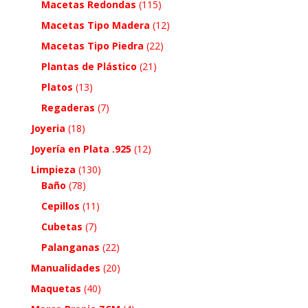
Macetas Redondas
(115)
Macetas Tipo Madera
(12)
Macetas Tipo Piedra
(22)
Plantas de Plástico
(21)
Platos
(13)
Regaderas
(7)
Joyeria
(18)
Joyería en Plata .925
(12)
Limpieza
(130)
Baño
(78)
Cepillos
(11)
Cubetas
(7)
Palanganas
(22)
Manualidades
(20)
Maquetas
(40)