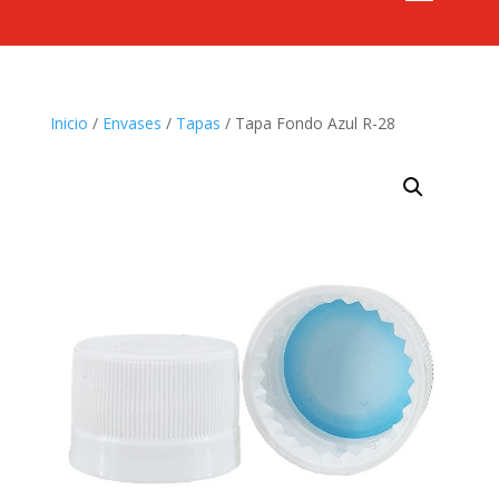
Inicio
/
Envases
/
Tapas
/ Tapa Fondo Azul R-28