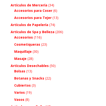
Artículos de Mercería
(34)
Accesorios para Coser
(6)
Accesorios para Tejer
(13)
Artículos de Papelería
(74)
Artículos de Spa y Belleza
(206)
Accesorios
(116)
Cosmetiqueras
(23)
Maquillaje
(30)
Masaje
(28)
Artículos Desechables
(50)
Bolsas
(13)
Botanas y Snacks
(22)
Cubiertos
(3)
Varios
(19)
Vasos
(8)