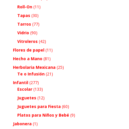
Roll-On
(11)
Tapas
(30)
Tarros
(77)
Vidrio
(90)
Vitroleros
(42)
Flores de papel
(11)
Hecho a Mano
(81)
Herbolaria Mexicana
(25)
Te o Infusión
(21)
Infantil
(277)
Escolar
(133)
Juguetes
(12)
Juguetes para Fiesta
(60)
Platos para Niños y Bebé
(9)
Jabonera
(1)