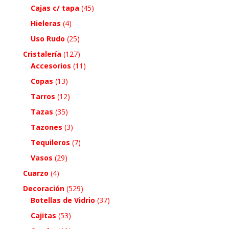
Cajas c/ tapa
(45)
Hieleras
(4)
Uso Rudo
(25)
Cristalería
(127)
Accesorios
(11)
Copas
(13)
Tarros
(12)
Tazas
(35)
Tazones
(3)
Tequileros
(7)
Vasos
(29)
Cuarzo
(4)
Decoración
(529)
Botellas de Vidrio
(37)
Cajitas
(53)