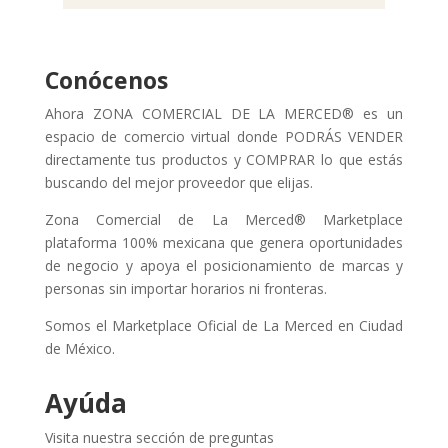
Conócenos
Ahora ZONA COMERCIAL DE LA MERCED® es un
espacio de comercio virtual donde PODRÁS VENDER
directamente tus productos y COMPRAR lo que estás
buscando del mejor proveedor que elijas.
Zona Comercial de La Merced® Marketplace
plataforma 100% mexicana que genera oportunidades
de negocio y apoya el posicionamiento de marcas y
personas sin importar horarios ni fronteras.
Somos el Marketplace Oficial de La Merced en Ciudad
de México.
Ayúda
Visita nuestra sección de preguntas