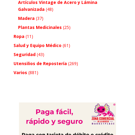
Artículos Vintage de Acero y Lámina
Galvanizada
(48)
Madera
(37)
Plantas Medicinales
(25)
Ropa
(11)
Salud y Equipo Médico
(61)
Seguridad
(43)
Utensilios de Repostería
(269)
Varios
(881)