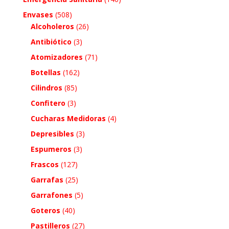
Envases
(508)
Alcoholeros
(26)
Antibiótico
(3)
Atomizadores
(71)
Botellas
(162)
Cilindros
(85)
Confitero
(3)
Cucharas Medidoras
(4)
Depresibles
(3)
Espumeros
(3)
Frascos
(127)
Garrafas
(25)
Garrafones
(5)
Goteros
(40)
Pastilleros
(27)