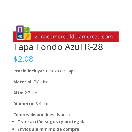
Tapa Fondo Azul R-28
$
2.08
Precio incluye:
1 Pieza de Tapa
Material:
Plástico
Alto:
2.7 cm
Diámetro:
3.4 cm
Colores disponibles:
Blanco
Transacción segura y protegida
Envíos sin mínimo de compra