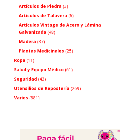
Artículos de Piedra
(3)
Artículos de Talavera
(6)
Artículos Vintage de Acero y Lámina
Galvanizada
(48)
Madera
(37)
Plantas Medicinales
(25)
Ropa
(11)
Salud y Equipo Médico
(61)
Seguridad
(43)
Utensilios de Repostería
(269)
Varios
(881)