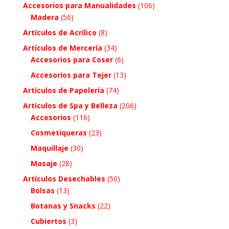
Accesorios para Manualidades
(106)
Madera
(56)
Artículos de Acrílico
(8)
Artículos de Mercería
(34)
Accesorios para Coser
(6)
Accesorios para Tejer
(13)
Artículos de Papelería
(74)
Artículos de Spa y Belleza
(206)
Accesorios
(116)
Cosmetiqueras
(23)
Maquillaje
(30)
Masaje
(28)
Artículos Desechables
(50)
Bolsas
(13)
Botanas y Snacks
(22)
Cubiertos
(3)