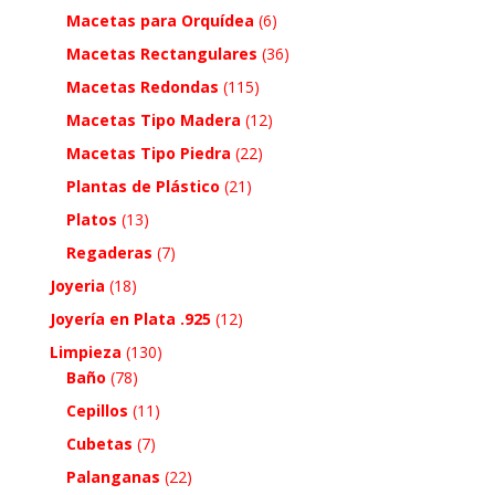
Macetas para Orquídea
(6)
Macetas Rectangulares
(36)
Macetas Redondas
(115)
Macetas Tipo Madera
(12)
Macetas Tipo Piedra
(22)
Plantas de Plástico
(21)
Platos
(13)
Regaderas
(7)
Joyeria
(18)
Joyería en Plata .925
(12)
Limpieza
(130)
Baño
(78)
Cepillos
(11)
Cubetas
(7)
Palanganas
(22)