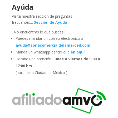
Ayúda
Visita nuestra sección de preguntas
frecuentes…
Sección de Ayuda
¿No encuentras lo que buscas?
Puedes mandar un correo electrónico a
ayuda@zonacomercialdelamerced.com
Mánda un whatsapp dando
clic en aquí
Horarios de atención
Lunes a Viernes de 9:00 a
17:00 hrs
(hora de la Ciudad de México )