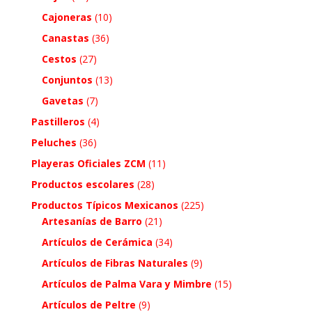
Cajoneras
(10)
Canastas
(36)
Cestos
(27)
Conjuntos
(13)
Gavetas
(7)
Pastilleros
(4)
Peluches
(36)
Playeras Oficiales ZCM
(11)
Productos escolares
(28)
Productos Típicos Mexicanos
(225)
Artesanías de Barro
(21)
Artículos de Cerámica
(34)
Artículos de Fibras Naturales
(9)
Artículos de Palma Vara y Mimbre
(15)
Artículos de Peltre
(9)