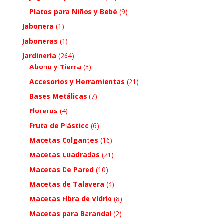
Platos para Niños y Bebé
(9)
Jabonera
(1)
Jaboneras
(1)
Jardinería
(264)
Abono y Tierra
(3)
Accesorios y Herramientas
(21)
Bases Metálicas
(7)
Floreros
(4)
Fruta de Plástico
(6)
Macetas Colgantes
(16)
Macetas Cuadradas
(21)
Macetas De Pared
(10)
Macetas de Talavera
(4)
Macetas Fibra de Vidrio
(8)
Macetas para Barandal
(2)