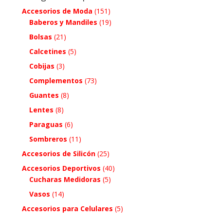
Accesorios de Moda
(151)
Baberos y Mandiles
(19)
Bolsas
(21)
Calcetines
(5)
Cobijas
(3)
Complementos
(73)
Guantes
(8)
Lentes
(8)
Paraguas
(6)
Sombreros
(11)
Accesorios de Silicón
(25)
Accesorios Deportivos
(40)
Cucharas Medidoras
(5)
Vasos
(14)
Accesorios para Celulares
(5)