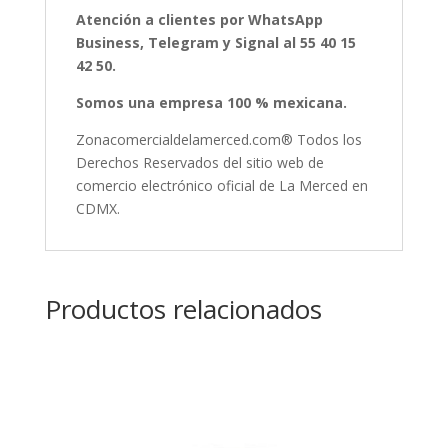
Atención a clientes por WhatsApp
Business, Telegram y Signal al 55 40 15
42 50.
Somos una empresa 100 % mexicana.
Zonacomercialdelamerced.com® Todos los
Derechos Reservados del sitio web de
comercio electrónico oficial de La Merced en
CDMX.
Productos relacionados