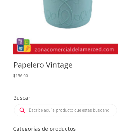
Papelero Vintage
$
156.00
Buscar
Products
search
Categorías de productos