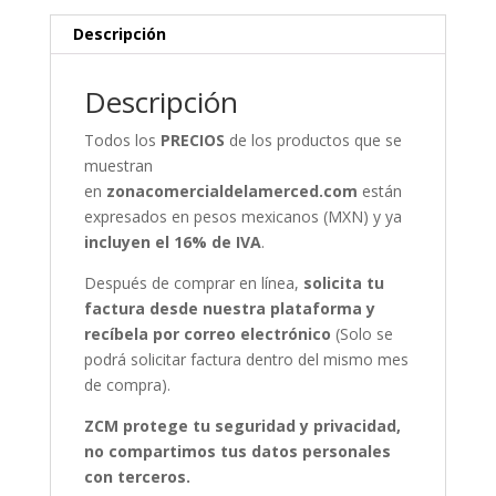
Descripción
Descripción
Todos los
PRECIOS
de los productos que se
muestran
en
zonacomercialdelamerced.com
están
expresados en pesos mexicanos (MXN) y ya
incluyen el 16% de IVA
.
Después de comprar en línea,
solicita tu
factura desde nuestra plataforma y
recíbela por correo electrónico
(Solo se
podrá solicitar factura dentro del mismo mes
de compra).
ZCM protege tu seguridad y privacidad,
no compartimos tus datos personales
con terceros.