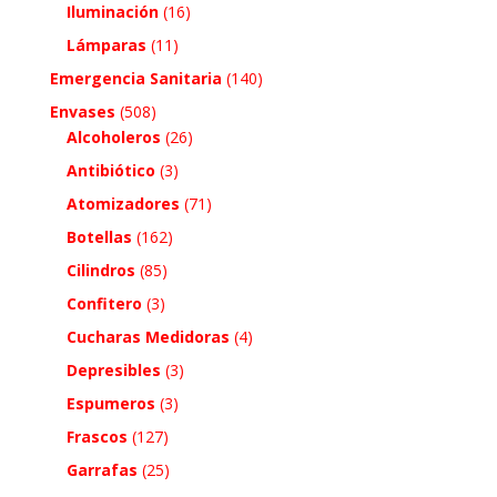
Iluminación
(16)
Lámparas
(11)
Emergencia Sanitaria
(140)
Envases
(508)
Alcoholeros
(26)
Antibiótico
(3)
Atomizadores
(71)
Botellas
(162)
Cilindros
(85)
Confitero
(3)
Cucharas Medidoras
(4)
Depresibles
(3)
Espumeros
(3)
Frascos
(127)
Garrafas
(25)