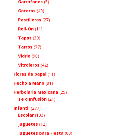
Garrafones
(5)
Goteros
(40)
Pastilleros
(27)
Roll-On
(11)
Tapas
(30)
Tarros
(77)
Vidrio
(90)
Vitroleros
(42)
Flores de papel
(11)
Hecho a Mano
(81)
Herbolaria Mexicana
(25)
Te o Infusión
(21)
Infantil
(277)
Escolar
(133)
Juguetes
(12)
Juguetes para Fiesta
(60)