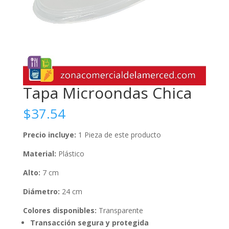
Tapa Microondas Chica
$
37.54
Precio incluye:
1 Pieza de este producto
Material:
Plástico
Alto:
7 cm
Diámetro:
24 cm
Colores disponibles:
Transparente
Transacción segura y protegida