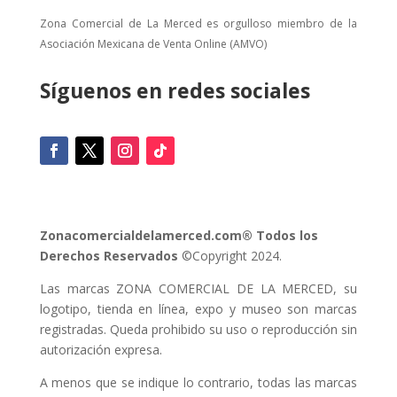
Zona Comercial de La Merced es orgulloso miembro de la
Asociación Mexicana de Venta Online (AMVO)
Síguenos en redes sociales
Zonacomercialdelamerced.com® Todos los
Derechos Reservados
©Copyright 2024.
Las marcas ZONA COMERCIAL DE LA MERCED, su
logotipo, tienda en línea, expo y museo son marcas
registradas. Queda prohibido su uso o reproducción sin
autorización expresa.
A menos que se indique lo contrario, todas las marcas