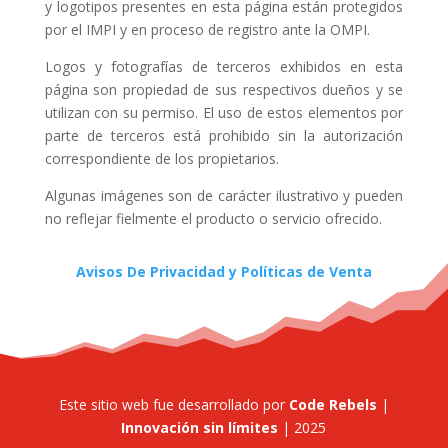
y logotipos presentes en esta página están protegidos
por el IMPI y en proceso de registro ante la OMPI.
Logos y fotografías de terceros exhibidos en esta
página son propiedad de sus respectivos dueños y se
utilizan con su permiso. El uso de estos elementos por
parte de terceros está prohibido sin la autorización
correspondiente de los propietarios.
Algunas imágenes son de carácter ilustrativo y pueden
no reflejar fielmente el producto o servicio ofrecido.
Avisos De Privacidad y Políticas de Venta
Este sitio web fue desarrollado por
Code Rebels
|
Innovación sin límites
| 2025