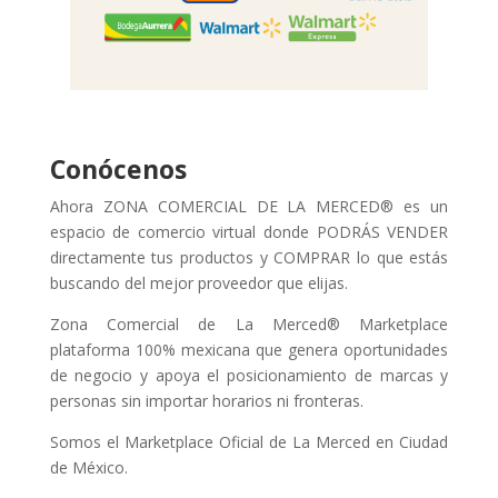
Conócenos
Ahora ZONA COMERCIAL DE LA MERCED® es un
espacio de comercio virtual donde PODRÁS VENDER
directamente tus productos y COMPRAR lo que estás
buscando del mejor proveedor que elijas.
Zona Comercial de La Merced® Marketplace
plataforma 100% mexicana que genera oportunidades
de negocio y apoya el posicionamiento de marcas y
personas sin importar horarios ni fronteras.
Somos el Marketplace Oficial de La Merced en Ciudad
de México.