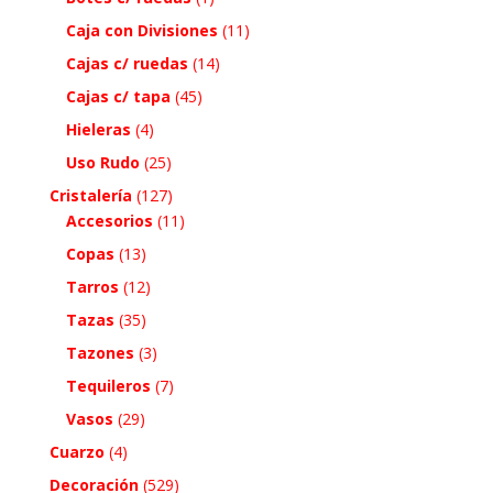
Caja con Divisiones
(11)
Cajas c/ ruedas
(14)
Cajas c/ tapa
(45)
Hieleras
(4)
Uso Rudo
(25)
Cristalería
(127)
Accesorios
(11)
Copas
(13)
Tarros
(12)
Tazas
(35)
Tazones
(3)
Tequileros
(7)
Vasos
(29)
Cuarzo
(4)
Decoración
(529)