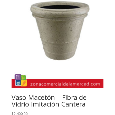
Vaso Macetón – Fibra de
Vidrio Imitación Cantera
$
2,400.00