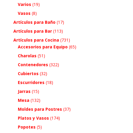
Varios
(19)
Vasos
(8)
Artículos para Baño
(17)
Artículos para Bar
(113)
Artículos para Cocina
(731)
Accesorios para Equipo
(65)
Charolas
(51)
Contenedores
(322)
Cubiertos
(32)
Escurridores
(18)
Jarras
(15)
Mesa
(132)
Moldes para Postres
(37)
Platos y Vasos
(174)
Popotes
(5)