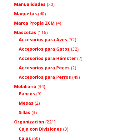
Manualidades
(20)
Maquetas
(40)
Marca Propia ZCM
(4)
Mascotas
(116)
Accesorios para Aves
(52)
Accesorios para Gatos
(32)
Accesorios para Hámster
(2)
Accesorios para Peces
(2)
Accesorios para Perros
(49)
Mobiliario
(34)
Bancos
(9)
Mesas
(2)
Sillas
(3)
Organización
(221)
Caja con Divisiones
(3)
Cajas
(60)