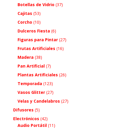
Botellas de Vidrio
(37)
Cajitas
(53)
Corcho
(10)
Dulceros Fiesta
(6)
Figuras para Pintar
(27)
Frutas Artificiales
(16)
Madera
(38)
Pan Artificial
(7)
Plantas Artificiales
(26)
Temporada
(123)
Vasos Glitter
(27)
Velas y Candelabros
(27)
Difusores
(5)
Electrónicos
(42)
Audio Portátil
(11)