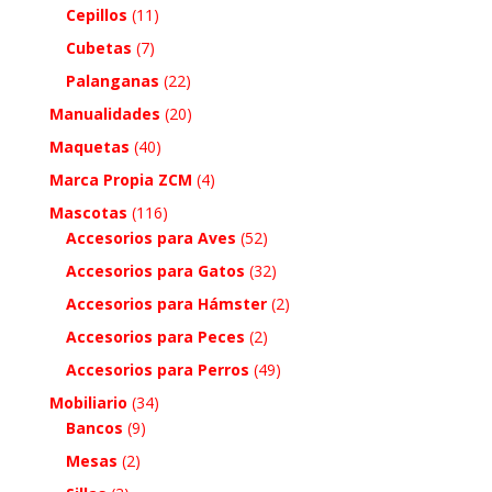
Cepillos
(11)
Cubetas
(7)
Palanganas
(22)
Manualidades
(20)
Maquetas
(40)
Marca Propia ZCM
(4)
Mascotas
(116)
Accesorios para Aves
(52)
Accesorios para Gatos
(32)
Accesorios para Hámster
(2)
Accesorios para Peces
(2)
Accesorios para Perros
(49)
Mobiliario
(34)
Bancos
(9)
Mesas
(2)