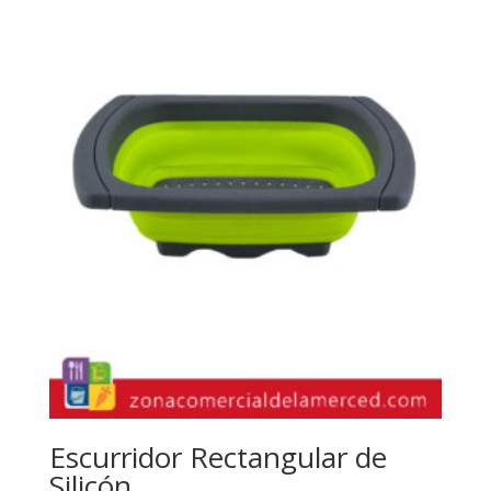
Escurridor Rectangular de
Silicón