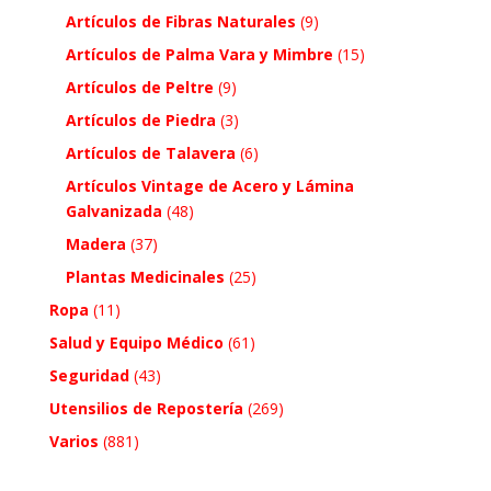
Artículos de Fibras Naturales
(9)
Artículos de Palma Vara y Mimbre
(15)
Artículos de Peltre
(9)
Artículos de Piedra
(3)
Artículos de Talavera
(6)
Artículos Vintage de Acero y Lámina
Galvanizada
(48)
Madera
(37)
Plantas Medicinales
(25)
Ropa
(11)
Salud y Equipo Médico
(61)
Seguridad
(43)
Utensilios de Repostería
(269)
Varios
(881)