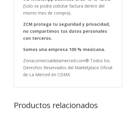
(Solo se podrá solicitar factura dentro del
mismo mes de compra).
ZCM protege tu seguridad y privacidad,
no compartimos tus datos personales
con terceros.
Somos una empresa 100 % mexicana.
Zonacomercialdelamerced.com® Todos los
Derechos Reservados del Marketplace Oficial
de La Merced en CDMX.
Productos relacionados