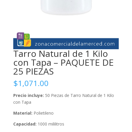
Tarro Natural de 1 Kilo
con Tapa – PAQUETE DE
25 PIEZAS
$
1,071.00
Precio incluye:
50 Piezas de Tarro Natural de 1 Kilo
con Tapa
Material:
Polietileno
Capacidad:
1000 mililitros