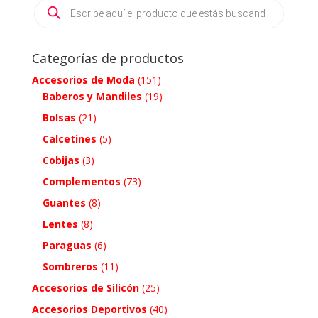
Products
search
Categorías de productos
Accesorios de Moda
(151)
Baberos y Mandiles
(19)
Bolsas
(21)
Calcetines
(5)
Cobijas
(3)
Complementos
(73)
Guantes
(8)
Lentes
(8)
Paraguas
(6)
Sombreros
(11)
Accesorios de Silicón
(25)
Accesorios Deportivos
(40)