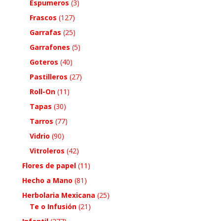
Espumeros
(3)
Frascos
(127)
Garrafas
(25)
Garrafones
(5)
Goteros
(40)
Pastilleros
(27)
Roll-On
(11)
Tapas
(30)
Tarros
(77)
Vidrio
(90)
Vitroleros
(42)
Flores de papel
(11)
Hecho a Mano
(81)
Herbolaria Mexicana
(25)
Te o Infusión
(21)