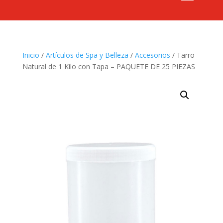
Inicio
/
Artículos de Spa y Belleza
/
Accesorios
/ Tarro
Natural de 1 Kilo con Tapa – PAQUETE DE 25 PIEZAS