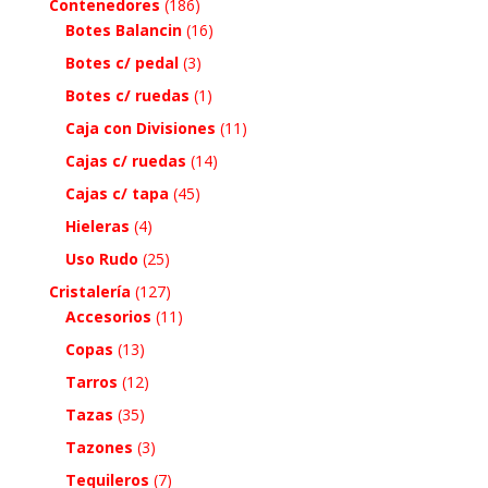
Contenedores
(186)
Botes Balancin
(16)
Botes c/ pedal
(3)
Botes c/ ruedas
(1)
Caja con Divisiones
(11)
Cajas c/ ruedas
(14)
Cajas c/ tapa
(45)
Hieleras
(4)
Uso Rudo
(25)
Cristalería
(127)
Accesorios
(11)
Copas
(13)
Tarros
(12)
Tazas
(35)
Tazones
(3)
Tequileros
(7)