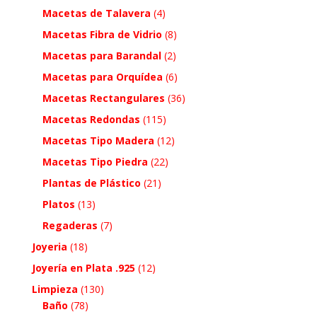
Macetas de Talavera
(4)
Macetas Fibra de Vidrio
(8)
Macetas para Barandal
(2)
Macetas para Orquídea
(6)
Macetas Rectangulares
(36)
Macetas Redondas
(115)
Macetas Tipo Madera
(12)
Macetas Tipo Piedra
(22)
Plantas de Plástico
(21)
Platos
(13)
Regaderas
(7)
Joyeria
(18)
Joyería en Plata .925
(12)
Limpieza
(130)
Baño
(78)