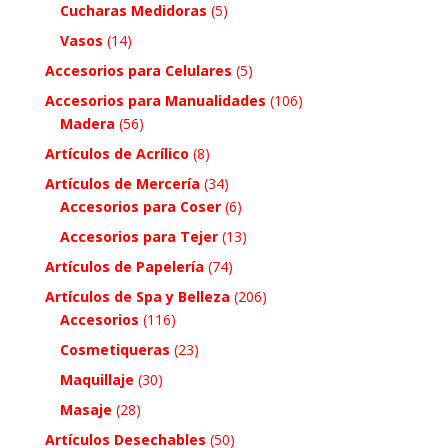
Cucharas Medidoras
(5)
Vasos
(14)
Accesorios para Celulares
(5)
Accesorios para Manualidades
(106)
Madera
(56)
Artículos de Acrílico
(8)
Artículos de Mercería
(34)
Accesorios para Coser
(6)
Accesorios para Tejer
(13)
Artículos de Papelería
(74)
Artículos de Spa y Belleza
(206)
Accesorios
(116)
Cosmetiqueras
(23)
Maquillaje
(30)
Masaje
(28)
Artículos Desechables
(50)