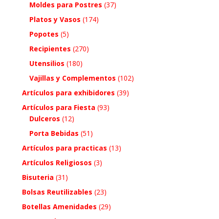
Moldes para Postres
(37)
Platos y Vasos
(174)
Popotes
(5)
Recipientes
(270)
Utensilios
(180)
Vajillas y Complementos
(102)
Artículos para exhibidores
(39)
Artículos para Fiesta
(93)
Dulceros
(12)
Porta Bebidas
(51)
Artículos para practicas
(13)
Artículos Religiosos
(3)
Bisuteria
(31)
Bolsas Reutilizables
(23)
Botellas Amenidades
(29)