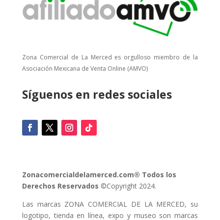
Zona Comercial de La Merced es orgulloso miembro de la
Asociación Mexicana de Venta Online (AMVO)
Síguenos en redes sociales
Zonacomercialdelamerced.com® Todos los
Derechos Reservados
©Copyright 2024.
Las marcas ZONA COMERCIAL DE LA MERCED, su
logotipo, tienda en línea, expo y museo son marcas