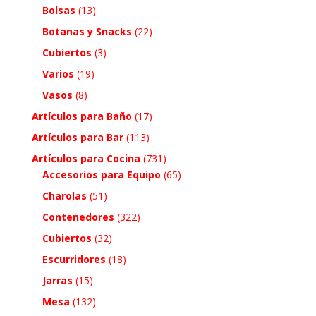
Bolsas
(13)
Botanas y Snacks
(22)
Cubiertos
(3)
Varios
(19)
Vasos
(8)
Artículos para Baño
(17)
Artículos para Bar
(113)
Artículos para Cocina
(731)
Accesorios para Equipo
(65)
Charolas
(51)
Contenedores
(322)
Cubiertos
(32)
Escurridores
(18)
Jarras
(15)
Mesa
(132)