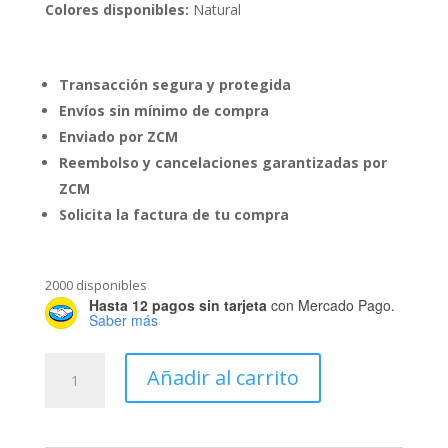
Colores disponibles:
Natural
Transacción segura y protegida
Envíos sin mínimo de compra
Enviado por ZCM
Reembolso y cancelaciones garantizadas por
ZCM
Solicita la factura de tu compra
2000 disponibles
Hasta 12 pagos sin tarjeta
con Mercado Pago.
Saber más
Tarro
Añadir al carrito
Natural
de
1