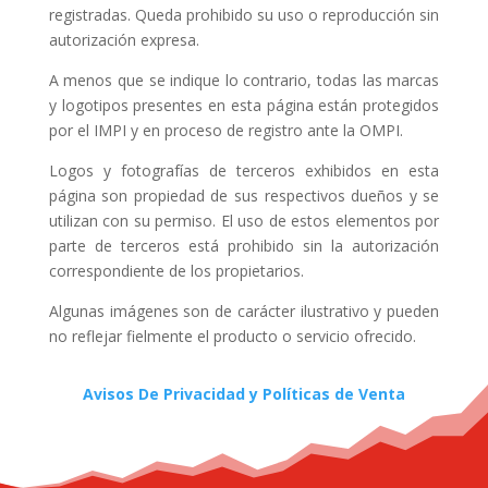
registradas. Queda prohibido su uso o reproducción sin
autorización expresa.
A menos que se indique lo contrario, todas las marcas
y logotipos presentes en esta página están protegidos
por el IMPI y en proceso de registro ante la OMPI.
Logos y fotografías de terceros exhibidos en esta
página son propiedad de sus respectivos dueños y se
utilizan con su permiso. El uso de estos elementos por
parte de terceros está prohibido sin la autorización
correspondiente de los propietarios.
Algunas imágenes son de carácter ilustrativo y pueden
no reflejar fielmente el producto o servicio ofrecido.
Avisos De Privacidad y Políticas de Venta