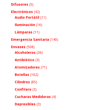
Difusores
(5)
Electrónicos
(42)
Audio Portátil
(11)
Iluminación
(16)
Lámparas
(11)
Emergencia Sanitaria
(140)
Envases
(508)
Alcoholeros
(26)
Antibiótico
(3)
Atomizadores
(71)
Botellas
(162)
Cilindros
(85)
Confitero
(3)
Cucharas Medidoras
(4)
Depresibles
(3)