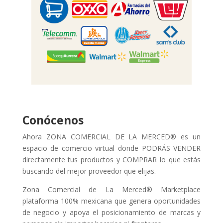
Conócenos
Ahora ZONA COMERCIAL DE LA MERCED® es un
espacio de comercio virtual donde PODRÁS VENDER
directamente tus productos y COMPRAR lo que estás
buscando del mejor proveedor que elijas.
Zona Comercial de La Merced® Marketplace
plataforma 100% mexicana que genera oportunidades
de negocio y apoya el posicionamiento de marcas y