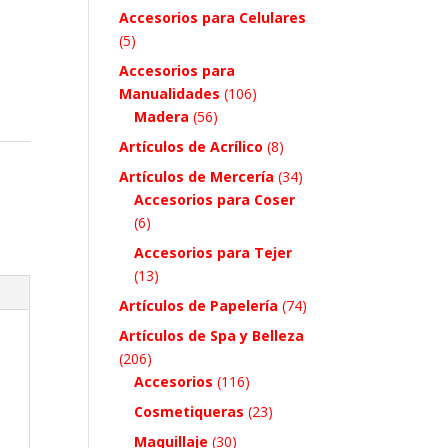
Accesorios para Celulares
(5)
Accesorios para
Manualidades
(106)
Madera
(56)
Artículos de Acrílico
(8)
Artículos de Mercería
(34)
Accesorios para Coser
(6)
Accesorios para Tejer
(13)
Artículos de Papelería
(74)
Artículos de Spa y Belleza
(206)
Accesorios
(116)
Cosmetiqueras
(23)
Maquillaje
(30)