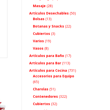
Masaje
(28)
Artículos Desechables
(50)
Bolsas
(13)
Botanas y Snacks
(22)
Cubiertos
(3)
Varios
(19)
Vasos
(8)
Artículos para Baño
(17)
Artículos para Bar
(113)
Artículos para Cocina
(731)
Accesorios para Equipo
(65)
Charolas
(51)
Contenedores
(322)
Cubiertos
(32)