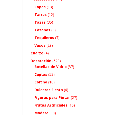
Copas
(13)
Tarros
(12)
Tazas
(35)
Tazones
(3)
Tequileros
(7)
Vasos
(29)
Cuarzo
(4)
Decoración
(529)
Botellas de Vidrio
(37)
Cajitas
(53)
Corcho
(10)
Dulceros Fiesta
(6)
Figuras para Pintar
(27)
Frutas Artificiales
(16)
Madera
(38)