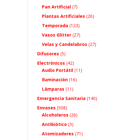
Pan Artificial
(7)
Plantas Artificiales
(26)
Temporada
(123)
Vasos Glitter
(27)
Velas y Candelabros
(27)
Difusores
(5)
Electrónicos
(42)
Audio Portátil
(11)
Iluminación
(16)
Lámparas
(11)
Emergencia Sanitaria
(140)
Envases
(508)
Alcoholeros
(26)
Antibiótico
(3)
Atomizadores
(71)