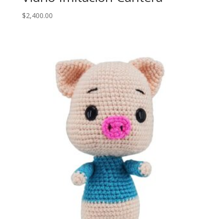
$
2,400.00