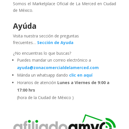
Somos el Marketplace Oficial de La Merced en Ciudad
de México.
Ayúda
Visita nuestra sección de preguntas
frecuentes…
Sección de Ayuda
¿No encuentras lo que buscas?
Puedes mandar un correo electrónico a
ayuda@zonacomercialdelamerced.com
Mánda un whatsapp dando
clic en aquí
Horarios de atención
Lunes a Viernes de 9:00 a
17:00 hrs
(hora de la Ciudad de México )