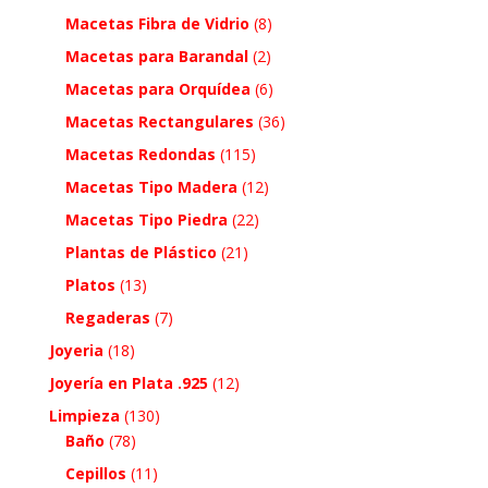
Macetas Fibra de Vidrio
(8)
Macetas para Barandal
(2)
Macetas para Orquídea
(6)
Macetas Rectangulares
(36)
Macetas Redondas
(115)
Macetas Tipo Madera
(12)
Macetas Tipo Piedra
(22)
Plantas de Plástico
(21)
Platos
(13)
Regaderas
(7)
Joyeria
(18)
Joyería en Plata .925
(12)
Limpieza
(130)
Baño
(78)
Cepillos
(11)