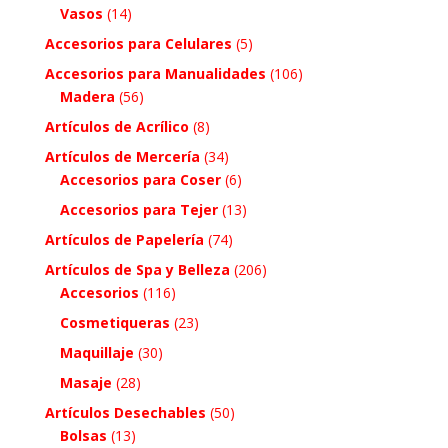
Vasos
(14)
Accesorios para Celulares
(5)
Accesorios para Manualidades
(106)
Madera
(56)
Artículos de Acrílico
(8)
Artículos de Mercería
(34)
Accesorios para Coser
(6)
Accesorios para Tejer
(13)
Artículos de Papelería
(74)
Artículos de Spa y Belleza
(206)
Accesorios
(116)
Cosmetiqueras
(23)
Maquillaje
(30)
Masaje
(28)
Artículos Desechables
(50)
Bolsas
(13)