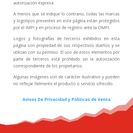
autorización expresa.
A menos que se indique lo contrario, todas las marcas
y logotipos presentes en esta página están protegidos
por el IMPI y en proceso de registro ante la OMPI.
Logos y fotografías de terceros exhibidos en esta
página son propiedad de sus respectivos dueños y se
utilizan con su permiso. El uso de estos elementos por
parte de terceros está prohibido sin la autorización
correspondiente de los propietarios.
Algunas imágenes son de carácter ilustrativo y pueden
no reflejar fielmente el producto o servicio ofrecido.
Avisos De Privacidad y Políticas de Venta