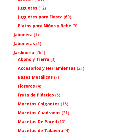
Juguetes
(12)
Juguetes para Fiesta
(60)
Platos para Niños y Bebé
(9)
Jabonera
(1)
Jaboneras
(1)
Jardinería
(264)
Abono y Tierra
(3)
Accesorios y Herramientas
(21)
Bases Metálicas
(7)
Floreros
(4)
Fruta de Plástico
(6)
Macetas Colgantes
(16)
Macetas Cuadradas
(21)
Macetas De Pared
(10)
Macetas de Talavera
(4)