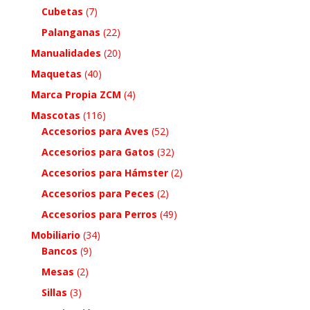
Cubetas
(7)
Palanganas
(22)
Manualidades
(20)
Maquetas
(40)
Marca Propia ZCM
(4)
Mascotas
(116)
Accesorios para Aves
(52)
Accesorios para Gatos
(32)
Accesorios para Hámster
(2)
Accesorios para Peces
(2)
Accesorios para Perros
(49)
Mobiliario
(34)
Bancos
(9)
Mesas
(2)
Sillas
(3)