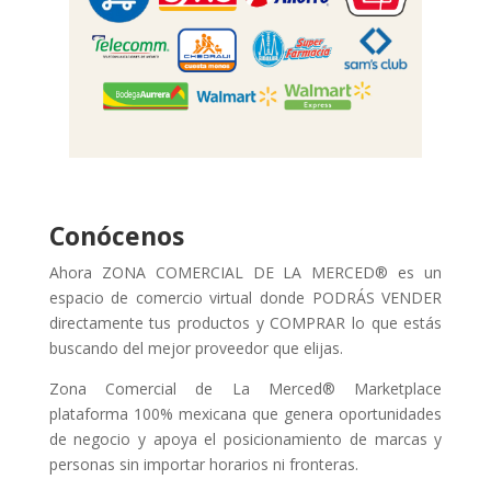
Conócenos
Ahora ZONA COMERCIAL DE LA MERCED® es un
espacio de comercio virtual donde PODRÁS VENDER
directamente tus productos y COMPRAR lo que estás
buscando del mejor proveedor que elijas.
Zona Comercial de La Merced® Marketplace
plataforma 100% mexicana que genera oportunidades
de negocio y apoya el posicionamiento de marcas y
personas sin importar horarios ni fronteras.