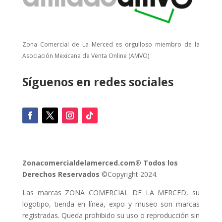
Zona Comercial de La Merced es orgulloso miembro de la
Asociación Mexicana de Venta Online (AMVO)
Síguenos en redes sociales
Zonacomercialdelamerced.com® Todos los
Derechos Reservados
©Copyright 2024.
Las marcas ZONA COMERCIAL DE LA MERCED, su
logotipo, tienda en línea, expo y museo son marcas
registradas. Queda prohibido su uso o reproducción sin