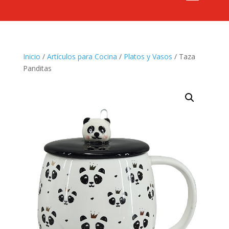
Inicio
/
Artículos para Cocina
/
Platos y Vasos
/ Taza
Panditas