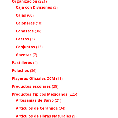
Organización
(221)
Caja con Divisiones
(3)
Cajas
(60)
Cajoneras
(10)
Canastas
(36)
Cestos
(27)
Conjuntos
(13)
Gavetas
(7)
Pastilleros
(4)
Peluches
(36)
Playeras Oficiales ZCM
(11)
Productos escolares
(28)
Productos Típicos Mexicanos
(225)
Artesanías de Barro
(21)
Artículos de Cerámica
(34)
Artículos de Fibras Naturales
(9)