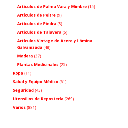
Artículos de Palma Vara y Mimbre
(15)
Artículos de Peltre
(9)
Artículos de Piedra
(3)
Artículos de Talavera
(6)
Artículos Vintage de Acero y Lámina
Galvanizada
(48)
Madera
(37)
Plantas Medicinales
(25)
Ropa
(11)
Salud y Equipo Médico
(61)
Seguridad
(43)
Utensilios de Repostería
(269)
Varios
(881)