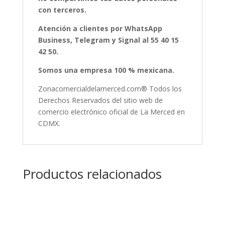
con terceros.
Atención a clientes por WhatsApp
Business, Telegram y Signal al 55 40 15
42 50.
Somos una empresa 100 % mexicana.
Zonacomercialdelamerced.com® Todos los
Derechos Reservados del sitio web de
comercio electrónico oficial de La Merced en
CDMX.
Productos relacionados