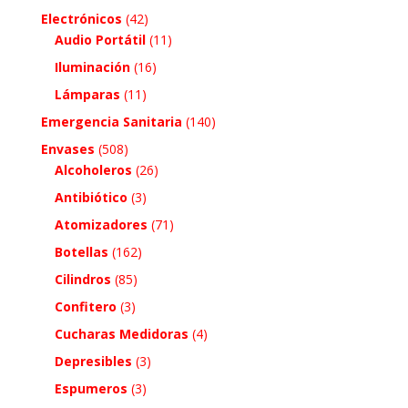
Electrónicos
(42)
Audio Portátil
(11)
Iluminación
(16)
Lámparas
(11)
Emergencia Sanitaria
(140)
Envases
(508)
Alcoholeros
(26)
Antibiótico
(3)
Atomizadores
(71)
Botellas
(162)
Cilindros
(85)
Confitero
(3)
Cucharas Medidoras
(4)
Depresibles
(3)
Espumeros
(3)