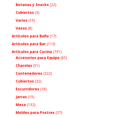
Botanas y Snacks
(22)
Cubiertos
(3)
Varios
(19)
Vasos
(8)
Artículos para Baño
(17)
Artículos para Bar
(113)
Artículos para Cocina
(731)
Accesorios para Equipo
(65)
Charolas
(51)
Contenedores
(322)
Cubiertos
(32)
Escurridores
(18)
Jarras
(15)
Mesa
(132)
Moldes para Postres
(37)