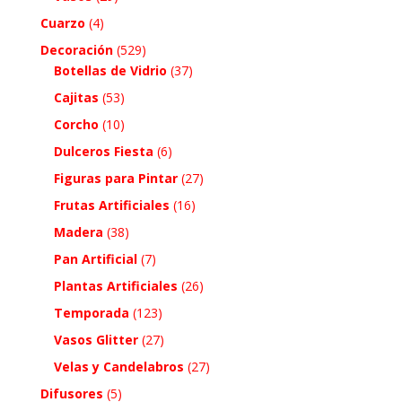
Cuarzo
(4)
Decoración
(529)
Botellas de Vidrio
(37)
Cajitas
(53)
Corcho
(10)
Dulceros Fiesta
(6)
Figuras para Pintar
(27)
Frutas Artificiales
(16)
Madera
(38)
Pan Artificial
(7)
Plantas Artificiales
(26)
Temporada
(123)
Vasos Glitter
(27)
Velas y Candelabros
(27)
Difusores
(5)