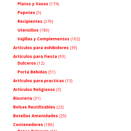
Platos y Vasos
(174)
Popotes
(5)
Recipientes
(270)
Utensilios
(180)
Vajillas y Complementos
(102)
Artículos para exhibidores
(39)
Artículos para Fiesta
(93)
Dulceros
(12)
Porta Bebidas
(51)
Artículos para practicas
(13)
Artículos Religiosos
(3)
Bisuteria
(31)
Bolsas Reutilizables
(23)
Botellas Amenidades
(29)
Contenedores
(186)