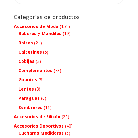
Categorías de productos
Accesorios de Moda
(151)
Baberos y Mandiles
(19)
Bolsas
(21)
Calcetines
(5)
Cobijas
(3)
Complementos
(73)
Guantes
(8)
Lentes
(8)
Paraguas
(6)
Sombreros
(11)
Accesorios de Silicón
(25)
Accesorios Deportivos
(40)
Cucharas Medidoras
(5)