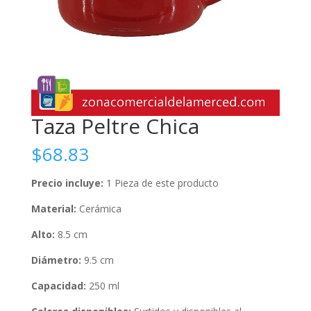
Taza Peltre Chica
$
68.83
Precio incluye:
1 Pieza de este producto
Material:
Cerámica
Alto:
8.5 cm
Diámetro:
9.5 cm
Capacidad:
250 ml