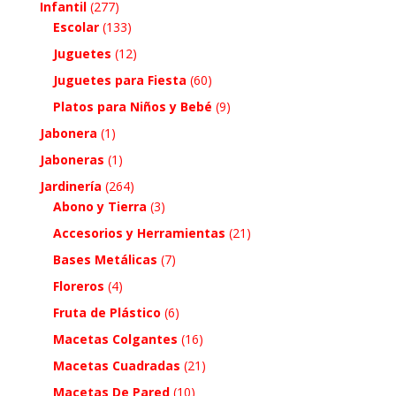
Infantil
(277)
Escolar
(133)
Juguetes
(12)
Juguetes para Fiesta
(60)
Platos para Niños y Bebé
(9)
Jabonera
(1)
Jaboneras
(1)
Jardinería
(264)
Abono y Tierra
(3)
Accesorios y Herramientas
(21)
Bases Metálicas
(7)
Floreros
(4)
Fruta de Plástico
(6)
Macetas Colgantes
(16)
Macetas Cuadradas
(21)
Macetas De Pared
(10)