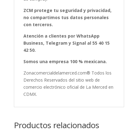
ZCM protege tu seguridad y privacidad,
no compartimos tus datos personales
con terceros.
Atención a clientes por WhatsApp
Business, Telegram y Signal al 55 40 15
42 50.
Somos una empresa 100 % mexicana.
Zonacomercialdelamerced.com® Todos los
Derechos Reservados del sitio web de
comercio electrónico oficial de La Merced en
CDMX.
Productos relacionados