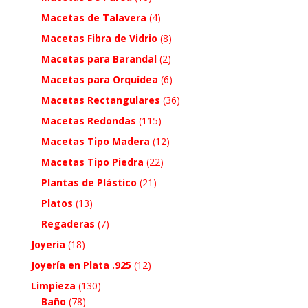
Macetas de Talavera
(4)
Macetas Fibra de Vidrio
(8)
Macetas para Barandal
(2)
Macetas para Orquídea
(6)
Macetas Rectangulares
(36)
Macetas Redondas
(115)
Macetas Tipo Madera
(12)
Macetas Tipo Piedra
(22)
Plantas de Plástico
(21)
Platos
(13)
Regaderas
(7)
Joyeria
(18)
Joyería en Plata .925
(12)
Limpieza
(130)
Baño
(78)