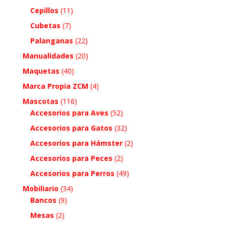
Cepillos
(11)
Cubetas
(7)
Palanganas
(22)
Manualidades
(20)
Maquetas
(40)
Marca Propia ZCM
(4)
Mascotas
(116)
Accesorios para Aves
(52)
Accesorios para Gatos
(32)
Accesorios para Hámster
(2)
Accesorios para Peces
(2)
Accesorios para Perros
(49)
Mobiliario
(34)
Bancos
(9)
Mesas
(2)