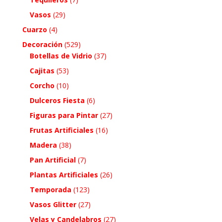
Vasos
(29)
Cuarzo
(4)
Decoración
(529)
Botellas de Vidrio
(37)
Cajitas
(53)
Corcho
(10)
Dulceros Fiesta
(6)
Figuras para Pintar
(27)
Frutas Artificiales
(16)
Madera
(38)
Pan Artificial
(7)
Plantas Artificiales
(26)
Temporada
(123)
Vasos Glitter
(27)
Velas y Candelabros
(27)