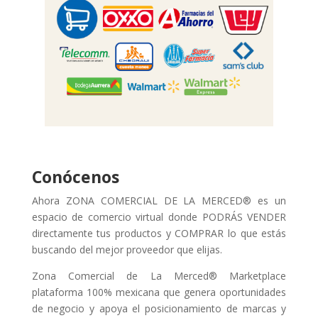
Conócenos
Ahora ZONA COMERCIAL DE LA MERCED® es un
espacio de comercio virtual donde PODRÁS VENDER
directamente tus productos y COMPRAR lo que estás
buscando del mejor proveedor que elijas.
Zona Comercial de La Merced® Marketplace
plataforma 100% mexicana que genera oportunidades
de negocio y apoya el posicionamiento de marcas y