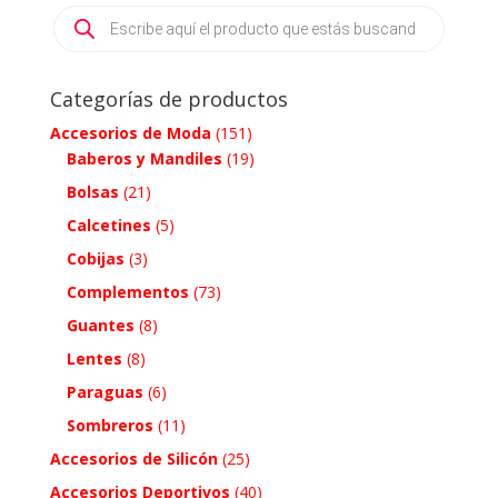
Products
search
Categorías de productos
Accesorios de Moda
(151)
Baberos y Mandiles
(19)
Bolsas
(21)
Calcetines
(5)
Cobijas
(3)
Complementos
(73)
Guantes
(8)
Lentes
(8)
Paraguas
(6)
Sombreros
(11)
Accesorios de Silicón
(25)
Accesorios Deportivos
(40)