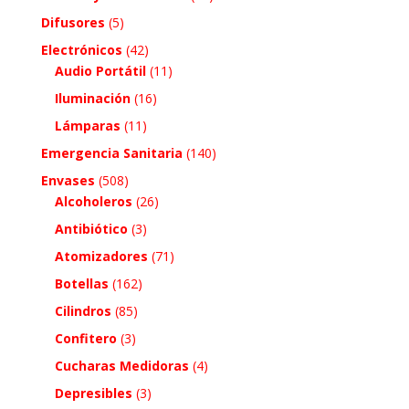
Difusores
(5)
Electrónicos
(42)
Audio Portátil
(11)
Iluminación
(16)
Lámparas
(11)
Emergencia Sanitaria
(140)
Envases
(508)
Alcoholeros
(26)
Antibiótico
(3)
Atomizadores
(71)
Botellas
(162)
Cilindros
(85)
Confitero
(3)
Cucharas Medidoras
(4)
Depresibles
(3)