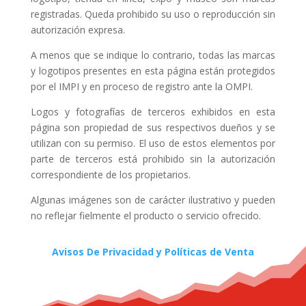
registradas. Queda prohibido su uso o reproducción sin
autorización expresa.
A menos que se indique lo contrario, todas las marcas
y logotipos presentes en esta página están protegidos
por el IMPI y en proceso de registro ante la OMPI.
Logos y fotografías de terceros exhibidos en esta
página son propiedad de sus respectivos dueños y se
utilizan con su permiso. El uso de estos elementos por
parte de terceros está prohibido sin la autorización
correspondiente de los propietarios.
Algunas imágenes son de carácter ilustrativo y pueden
no reflejar fielmente el producto o servicio ofrecido.
Avisos De Privacidad y Políticas de Venta