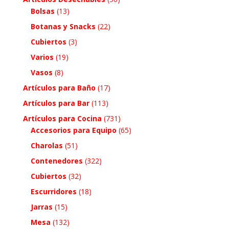
Bolsas
(13)
Botanas y Snacks
(22)
Cubiertos
(3)
Varios
(19)
Vasos
(8)
Artículos para Baño
(17)
Artículos para Bar
(113)
Artículos para Cocina
(731)
Accesorios para Equipo
(65)
Charolas
(51)
Contenedores
(322)
Cubiertos
(32)
Escurridores
(18)
Jarras
(15)
Mesa
(132)