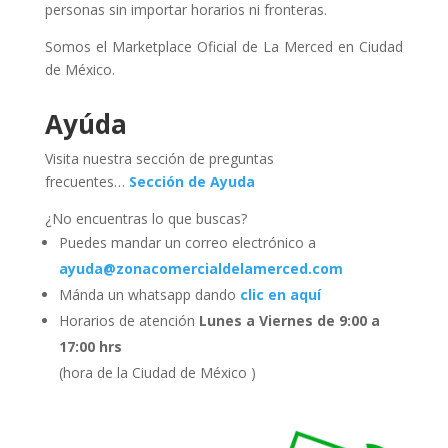
personas sin importar horarios ni fronteras.
Somos el Marketplace Oficial de La Merced en Ciudad
de México.
Ayúda
Visita nuestra sección de preguntas
frecuentes…
Sección de Ayuda
¿No encuentras lo que buscas?
Puedes mandar un correo electrónico a
ayuda@zonacomercialdelamerced.com
Mánda un whatsapp dando
clic en aquí
Horarios de atención
Lunes a Viernes de 9:00 a
17:00 hrs
(hora de la Ciudad de México )