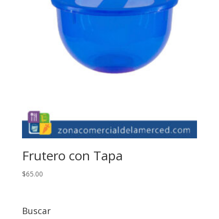
Frutero con Tapa
$
65.00
Buscar