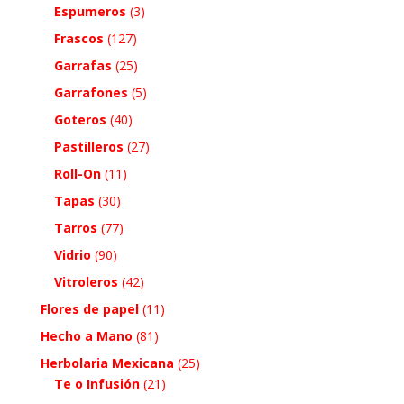
Espumeros
(3)
Frascos
(127)
Garrafas
(25)
Garrafones
(5)
Goteros
(40)
Pastilleros
(27)
Roll-On
(11)
Tapas
(30)
Tarros
(77)
Vidrio
(90)
Vitroleros
(42)
Flores de papel
(11)
Hecho a Mano
(81)
Herbolaria Mexicana
(25)
Te o Infusión
(21)