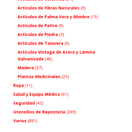
Artículos de Fibras Naturales
(9)
Artículos de Palma Vara y Mimbre
(15)
Artículos de Peltre
(9)
Artículos de Piedra
(3)
Artículos de Talavera
(6)
Artículos Vintage de Acero y Lámina
Galvanizada
(48)
Madera
(37)
Plantas Medicinales
(25)
Ropa
(11)
Salud y Equipo Médico
(61)
Seguridad
(43)
Utensilios de Repostería
(269)
Varios
(881)