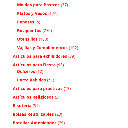
Moldes para Postres
(37)
Platos y Vasos
(174)
Popotes
(5)
Recipientes
(270)
Utensilios
(180)
Vajillas y Complementos
(102)
Artículos para exhibidores
(39)
Artículos para Fiesta
(93)
Dulceros
(12)
Porta Bebidas
(51)
Artículos para practicas
(13)
Artículos Religiosos
(3)
Bisuteria
(31)
Bolsas Reutilizables
(23)
Botellas Amenidades
(29)