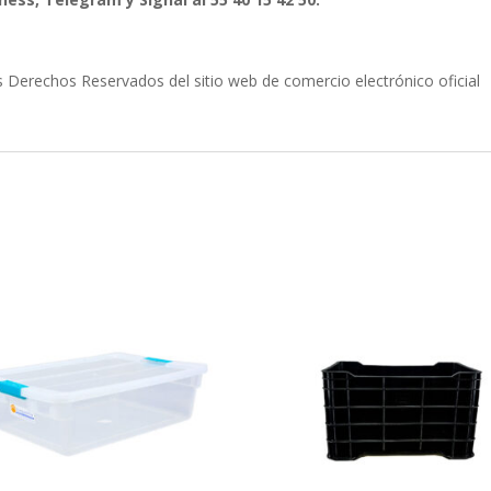
erechos Reservados del sitio web de comercio electrónico oficial