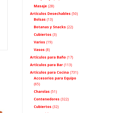
Masaje
(28)
Artículos Desechables
(50)
Bolsas
(13)
Botanas y Snacks
(22)
Cubiertos
(3)
Varios
(19)
Vasos
(8)
Artículos para Baño
(17)
Artículos para Bar
(113)
Artículos para Cocina
(731)
Accesorios para Equipo
(65)
Charolas
(51)
Contenedores
(322)
Cubiertos
(32)