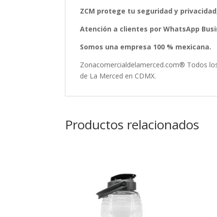
ZCM protege tu seguridad y privacidad
Atención a clientes por WhatsApp Busin
Somos una empresa 100 % mexicana.
Zonacomercialdelamerced.com® Todos los D
de La Merced en CDMX.
Productos relacionados