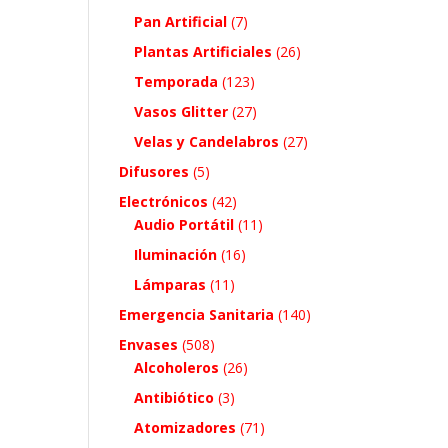
Pan Artificial
(7)
Plantas Artificiales
(26)
Temporada
(123)
Vasos Glitter
(27)
Velas y Candelabros
(27)
Difusores
(5)
Electrónicos
(42)
Audio Portátil
(11)
Iluminación
(16)
Lámparas
(11)
Emergencia Sanitaria
(140)
Envases
(508)
Alcoholeros
(26)
Antibiótico
(3)
Atomizadores
(71)