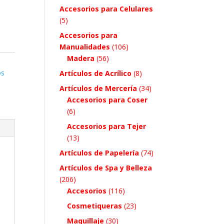
Accesorios para Celulares
(5)
Accesorios para
Manualidades
(106)
Madera
(56)
os
Artículos de Acrílico
(8)
Artículos de Mercería
(34)
Accesorios para Coser
(6)
Accesorios para Tejer
(13)
Artículos de Papelería
(74)
Artículos de Spa y Belleza
(206)
Accesorios
(116)
Cosmetiqueras
(23)
Maquillaje
(30)