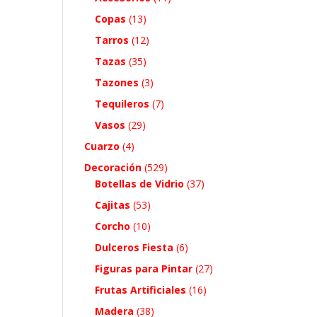
Copas
(13)
Tarros
(12)
Tazas
(35)
Tazones
(3)
Tequileros
(7)
Vasos
(29)
Cuarzo
(4)
Decoración
(529)
Botellas de Vidrio
(37)
Cajitas
(53)
Corcho
(10)
Dulceros Fiesta
(6)
Figuras para Pintar
(27)
Frutas Artificiales
(16)
Madera
(38)