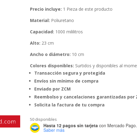
Precio incluye:
1 Pieza de este producto
Material:
Poliuretano
Capacidad:
1000 mililitros
Alto:
23 cm
Ancho o diámetro:
10 cm
Colores disponibles:
Surtidos y disponibles al mom
Transacción segura y protegida
Envíos sin mínimo de compra
Enviado por ZCM
Reembolso y cancelaciones garantizadas por
Solicita la factura de tu compra
50 disponibles
Hasta 12 pagos sin tarjeta
con Mercado Pago
Saber más