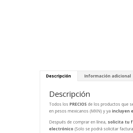
Descripción
Información adicional
Descripción
Todos los
PRECIOS
de los productos que 
en pesos mexicanos (MXN) y ya
incluyen 
Después de comprar en línea,
solicita tu
electrónico
(Solo se podrá solicitar fact