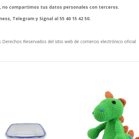
, no compartimos tus datos personales con terceros.
ess, Telegram y Signal al 55 40 15 42 50.
erechos Reservados del sitio web de comercio electrónico oficial