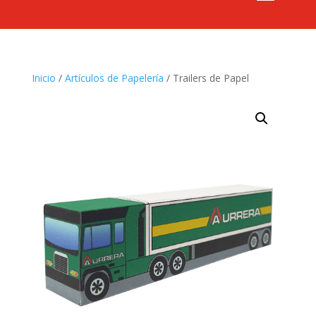
Inicio
/
Artículos de Papelería
/ Trailers de Papel