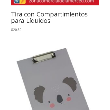
Tira con Compartimientos
para Líquidos
$
20.80