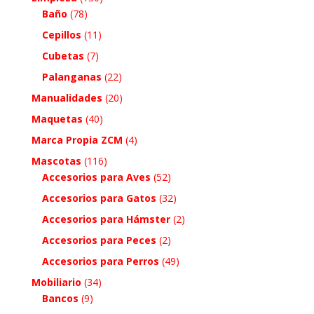
Baño
(78)
Cepillos
(11)
Cubetas
(7)
Palanganas
(22)
Manualidades
(20)
Maquetas
(40)
Marca Propia ZCM
(4)
Mascotas
(116)
Accesorios para Aves
(52)
Accesorios para Gatos
(32)
Accesorios para Hámster
(2)
Accesorios para Peces
(2)
Accesorios para Perros
(49)
Mobiliario
(34)
Bancos
(9)