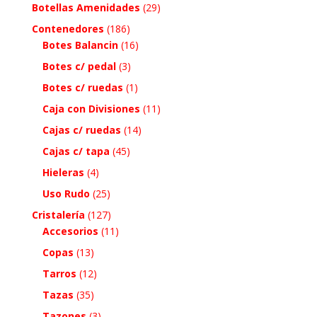
Botellas Amenidades
(29)
Contenedores
(186)
Botes Balancin
(16)
Botes c/ pedal
(3)
Botes c/ ruedas
(1)
Caja con Divisiones
(11)
Cajas c/ ruedas
(14)
Cajas c/ tapa
(45)
Hieleras
(4)
Uso Rudo
(25)
Cristalería
(127)
Accesorios
(11)
Copas
(13)
Tarros
(12)
Tazas
(35)
Tazones
(3)