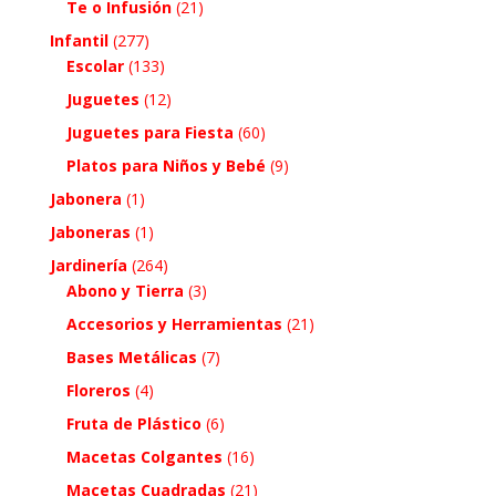
Te o Infusión
(21)
Infantil
(277)
Escolar
(133)
Juguetes
(12)
Juguetes para Fiesta
(60)
Platos para Niños y Bebé
(9)
Jabonera
(1)
Jaboneras
(1)
Jardinería
(264)
Abono y Tierra
(3)
Accesorios y Herramientas
(21)
Bases Metálicas
(7)
Floreros
(4)
Fruta de Plástico
(6)
Macetas Colgantes
(16)
Macetas Cuadradas
(21)