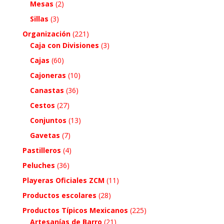
Mesas
(2)
Sillas
(3)
Organización
(221)
Caja con Divisiones
(3)
Cajas
(60)
Cajoneras
(10)
Canastas
(36)
Cestos
(27)
Conjuntos
(13)
Gavetas
(7)
Pastilleros
(4)
Peluches
(36)
Playeras Oficiales ZCM
(11)
Productos escolares
(28)
Productos Típicos Mexicanos
(225)
Artesanías de Barro
(21)