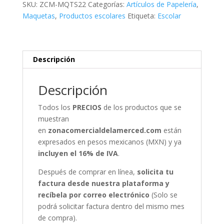
SKU:
ZCM-MQTS22
Categorías:
Artículos de Papelería
,
Maquetas
,
Productos escolares
Etiqueta:
Escolar
Descripción
Descripción
Todos los
PRECIOS
de los productos que se
muestran
en
zonacomercialdelamerced.com
están
expresados en pesos mexicanos (MXN) y ya
incluyen el 16% de IVA
.
Después de comprar en línea,
solicita tu
factura desde nuestra plataforma y
recíbela por correo electrónico
(Solo se
podrá solicitar factura dentro del mismo mes
de compra).