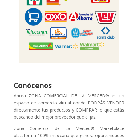
Conócenos
Ahora ZONA COMERCIAL DE LA MERCED® es un
espacio de comercio virtual donde PODRÁS VENDER
directamente tus productos y COMPRAR lo que estás
buscando del mejor proveedor que elijas.
Zona Comercial de La Merced® Marketplace
plataforma 100% mexicana que genera oportunidades