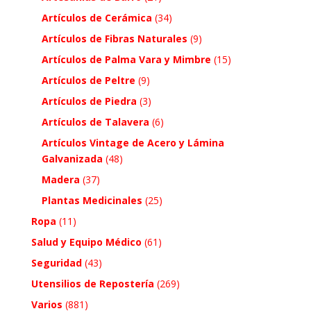
Artículos de Cerámica
(34)
Artículos de Fibras Naturales
(9)
Artículos de Palma Vara y Mimbre
(15)
Artículos de Peltre
(9)
Artículos de Piedra
(3)
Artículos de Talavera
(6)
Artículos Vintage de Acero y Lámina
Galvanizada
(48)
Madera
(37)
Plantas Medicinales
(25)
Ropa
(11)
Salud y Equipo Médico
(61)
Seguridad
(43)
Utensilios de Repostería
(269)
Varios
(881)