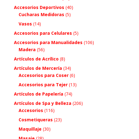
Accesorios Deportivos
(40)
Cucharas Medidoras
(5)
Vasos
(14)
Accesorios para Celulares
(5)
Accesorios para Manualidades
(106)
Madera
(56)
Artículos de Acrílico
(8)
Artículos de Mercería
(34)
Accesorios para Coser
(6)
Accesorios para Tejer
(13)
Artículos de Papelería
(74)
Artículos de Spa y Belleza
(206)
Accesorios
(116)
Cosmetiqueras
(23)
Maquillaje
(30)
Masaje
(28)