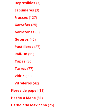
Depresibles
(3)
Espumeros
(3)
Frascos
(127)
Garrafas
(25)
Garrafones
(5)
Goteros
(40)
Pastilleros
(27)
Roll-On
(11)
Tapas
(30)
Tarros
(77)
Vidrio
(90)
Vitroleros
(42)
Flores de papel
(11)
Hecho a Mano
(81)
Herbolaria Mexicana
(25)