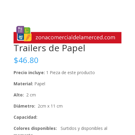
Trailers de Papel
$
46.80
Precio incluye:
1 Pieza de este producto
Material:
Papel
Alto:
2 cm
Diámetro:
2cm x 11 cm
Capacidad:
Colores disponibles:
Surtidos y disponibles al