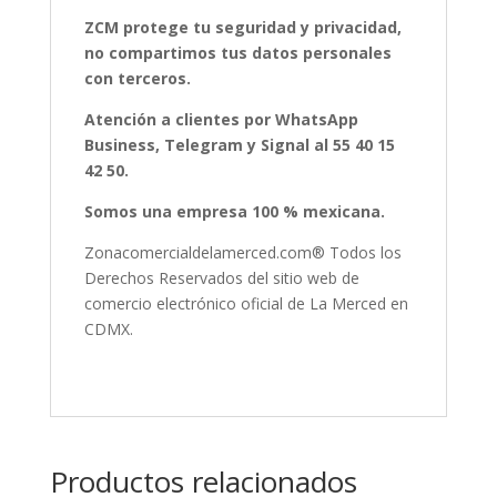
ZCM protege tu seguridad y privacidad,
no compartimos tus datos personales
con terceros.
Atención a clientes por WhatsApp
Business, Telegram y Signal al 55 40 15
42 50.
Somos una empresa 100 % mexicana.
Zonacomercialdelamerced.com® Todos los
Derechos Reservados del sitio web de
comercio electrónico oficial de La Merced en
CDMX.
Productos relacionados