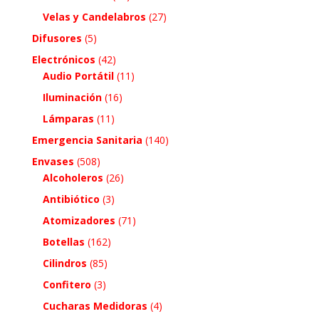
Velas y Candelabros
(27)
Difusores
(5)
Electrónicos
(42)
Audio Portátil
(11)
Iluminación
(16)
Lámparas
(11)
Emergencia Sanitaria
(140)
Envases
(508)
Alcoholeros
(26)
Antibiótico
(3)
Atomizadores
(71)
Botellas
(162)
Cilindros
(85)
Confitero
(3)
Cucharas Medidoras
(4)