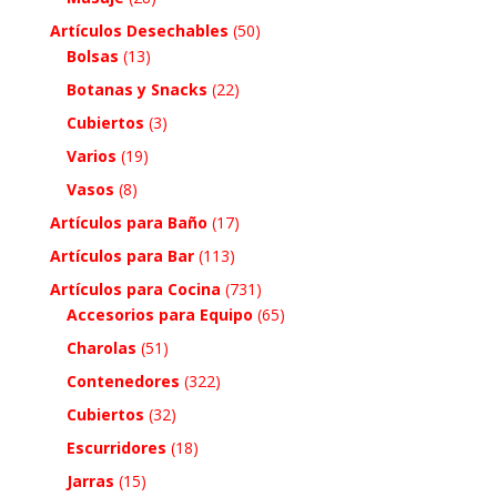
Artículos Desechables
(50)
Bolsas
(13)
Botanas y Snacks
(22)
Cubiertos
(3)
Varios
(19)
Vasos
(8)
Artículos para Baño
(17)
Artículos para Bar
(113)
Artículos para Cocina
(731)
Accesorios para Equipo
(65)
Charolas
(51)
Contenedores
(322)
Cubiertos
(32)
Escurridores
(18)
Jarras
(15)