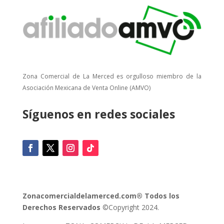
Zona Comercial de La Merced es orgulloso miembro de la
Asociación Mexicana de Venta Online (AMVO)
Síguenos en redes sociales
Zonacomercialdelamerced.com® Todos los
Derechos Reservados
©Copyright 2024.