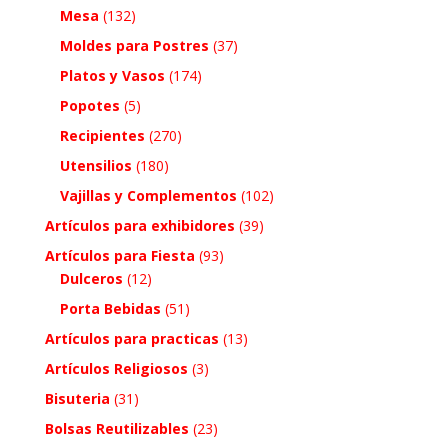
Mesa
(132)
Moldes para Postres
(37)
Platos y Vasos
(174)
Popotes
(5)
Recipientes
(270)
Utensilios
(180)
Vajillas y Complementos
(102)
Artículos para exhibidores
(39)
Artículos para Fiesta
(93)
Dulceros
(12)
Porta Bebidas
(51)
Artículos para practicas
(13)
Artículos Religiosos
(3)
Bisuteria
(31)
Bolsas Reutilizables
(23)