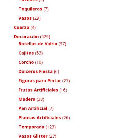
Tequileros
(7)
Vasos
(29)
Cuarzo
(4)
Decoración
(529)
Botellas de Vidrio
(37)
Cajitas
(53)
Corcho
(10)
Dulceros Fiesta
(6)
Figuras para Pintar
(27)
Frutas Artificiales
(16)
Madera
(38)
Pan Artificial
(7)
Plantas Artificiales
(26)
Temporada
(123)
Vasos Glitter
(27)