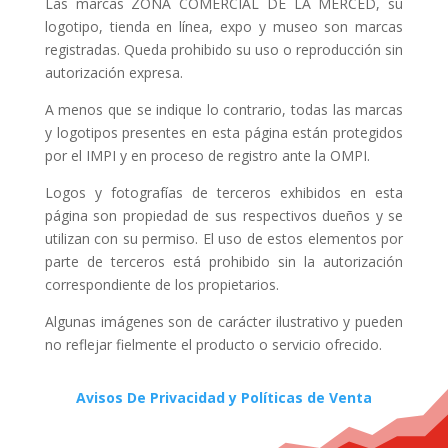
Las marcas ZONA COMERCIAL DE LA MERCED, su
logotipo, tienda en línea, expo y museo son marcas
registradas. Queda prohibido su uso o reproducción sin
autorización expresa.
A menos que se indique lo contrario, todas las marcas
y logotipos presentes en esta página están protegidos
por el IMPI y en proceso de registro ante la OMPI.
Logos y fotografías de terceros exhibidos en esta
página son propiedad de sus respectivos dueños y se
utilizan con su permiso. El uso de estos elementos por
parte de terceros está prohibido sin la autorización
correspondiente de los propietarios.
Algunas imágenes son de carácter ilustrativo y pueden
no reflejar fielmente el producto o servicio ofrecido.
Avisos De Privacidad y Políticas de Venta