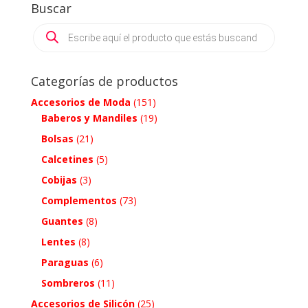
Buscar
Products
search
Categorías de productos
Accesorios de Moda
(151)
Baberos y Mandiles
(19)
Bolsas
(21)
Calcetines
(5)
Cobijas
(3)
Complementos
(73)
Guantes
(8)
Lentes
(8)
Paraguas
(6)
Sombreros
(11)
Accesorios de Silicón
(25)