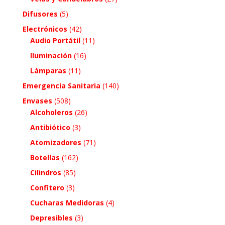
Difusores
(5)
Electrónicos
(42)
Audio Portátil
(11)
Iluminación
(16)
Lámparas
(11)
Emergencia Sanitaria
(140)
Envases
(508)
Alcoholeros
(26)
Antibiótico
(3)
Atomizadores
(71)
Botellas
(162)
Cilindros
(85)
Confitero
(3)
Cucharas Medidoras
(4)
Depresibles
(3)