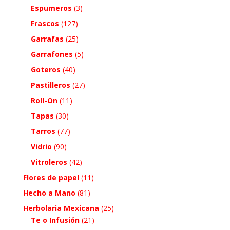
Espumeros
(3)
Frascos
(127)
Garrafas
(25)
Garrafones
(5)
Goteros
(40)
Pastilleros
(27)
Roll-On
(11)
Tapas
(30)
Tarros
(77)
Vidrio
(90)
Vitroleros
(42)
Flores de papel
(11)
Hecho a Mano
(81)
Herbolaria Mexicana
(25)
Te o Infusión
(21)