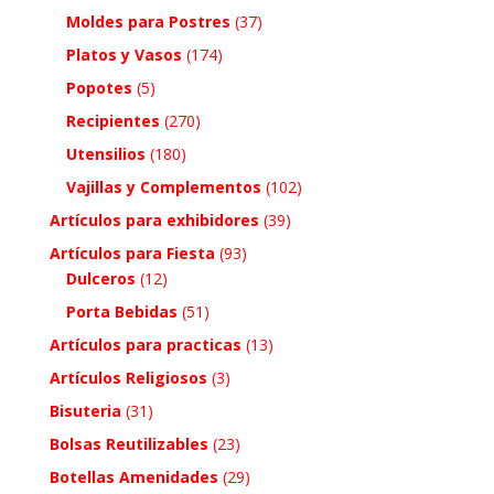
Moldes para Postres
(37)
Platos y Vasos
(174)
Popotes
(5)
Recipientes
(270)
Utensilios
(180)
Vajillas y Complementos
(102)
Artículos para exhibidores
(39)
Artículos para Fiesta
(93)
Dulceros
(12)
Porta Bebidas
(51)
Artículos para practicas
(13)
Artículos Religiosos
(3)
Bisuteria
(31)
Bolsas Reutilizables
(23)
Botellas Amenidades
(29)