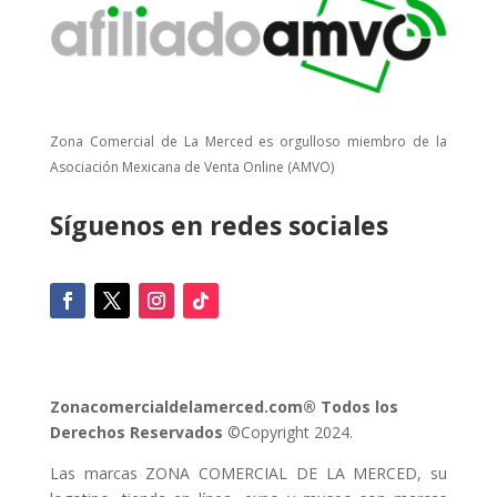
Zona Comercial de La Merced es orgulloso miembro de la
Asociación Mexicana de Venta Online (AMVO)
Síguenos en redes sociales
Zonacomercialdelamerced.com® Todos los
Derechos Reservados
©Copyright 2024.
Las marcas ZONA COMERCIAL DE LA MERCED, su