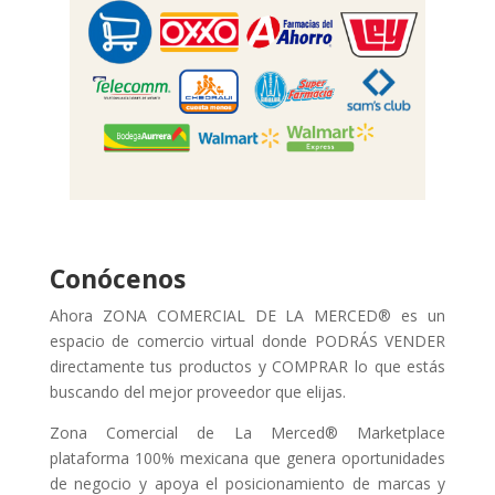
Conócenos
Ahora ZONA COMERCIAL DE LA MERCED® es un
espacio de comercio virtual donde PODRÁS VENDER
directamente tus productos y COMPRAR lo que estás
buscando del mejor proveedor que elijas.
Zona Comercial de La Merced® Marketplace
plataforma 100% mexicana que genera oportunidades
de negocio y apoya el posicionamiento de marcas y