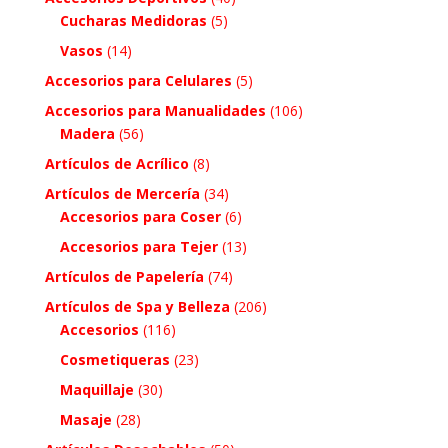
Cucharas Medidoras
(5)
Vasos
(14)
Accesorios para Celulares
(5)
Accesorios para Manualidades
(106)
Madera
(56)
Artículos de Acrílico
(8)
Artículos de Mercería
(34)
Accesorios para Coser
(6)
Accesorios para Tejer
(13)
Artículos de Papelería
(74)
Artículos de Spa y Belleza
(206)
Accesorios
(116)
Cosmetiqueras
(23)
Maquillaje
(30)
Masaje
(28)