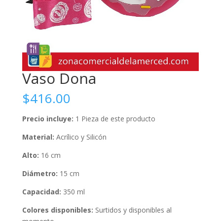
Vaso Dona
$
416.00
Precio incluye:
1 Pieza de este producto
Material:
Acrílico y Silicón
Alto:
16 cm
Diámetro:
15 cm
Capacidad:
350 ml
Colores disponibles:
Surtidos y disponibles al