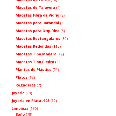
Macetas de Talavera
(4)
Macetas Fibra de Vidrio
(8)
Macetas para Barandal
(2)
Macetas para Orquídea
(6)
Macetas Rectangulares
(36)
Macetas Redondas
(115)
Macetas Tipo Madera
(12)
Macetas Tipo Piedra
(22)
Plantas de Plástico
(21)
Platos
(13)
Regaderas
(7)
Joyeria
(18)
Joyería en Plata .925
(12)
Limpieza
(130)
Baño
(78)