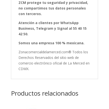
ZCM protege tu seguridad y privacidad,
no compartimos tus datos personales
con terceros.
Atención a clientes por WhatsApp
Business, Telegram y Signal al 55 40 15
42 50.
Somos una empresa 100 % mexicana.
Zonacomercialdelamerced.com® Todos los
Derechos Reservados del sitio web de
comercio electrónico oficial de La Merced en
CDMX.
Productos relacionados