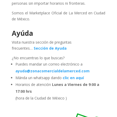
personas sin importar horarios ni fronteras.
Somos el Marketplace Oficial de La Merced en Ciudad
de México.
Ayúda
Visita nuestra sección de preguntas
frecuentes…
Sección de Ayuda
¿No encuentras lo que buscas?
Puedes mandar un correo electrónico a
ayuda@zonacomercialdelamerced.com
Mánda un whatsapp dando
clic en aquí
Horarios de atención
Lunes a Viernes de 9:00 a
17:00 hrs
(hora de la Ciudad de México )