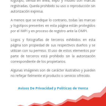
logotipo, tienda en línea, expo y museo son marcas
registradas. Queda prohibido su uso o reproducción sin
autorización expresa.
A menos que se indique lo contrario, todas las marcas
y logotipos presentes en esta página están protegidos
por el IMPI y en proceso de registro ante la OMPI.
Logos y fotografías de terceros exhibidos en esta
página son propiedad de sus respectivos dueños y se
utilizan con su permiso. El uso de estos elementos por
parte de terceros está prohibido sin la autorización
correspondiente de los propietarios.
Algunas imágenes son de carácter ilustrativo y pueden
no reflejar fielmente el producto o servicio ofrecido.
Avisos De Privacidad y Políticas de Venta