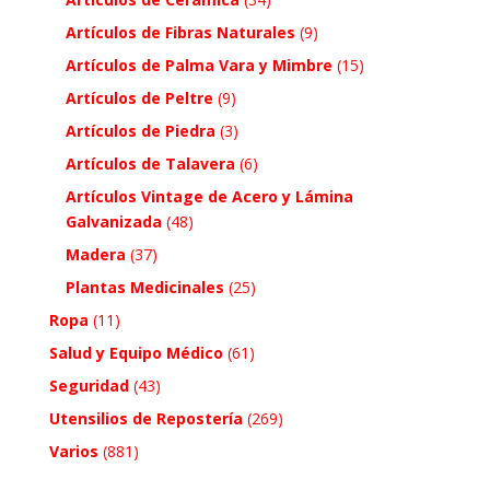
Artículos de Fibras Naturales
(9)
Artículos de Palma Vara y Mimbre
(15)
Artículos de Peltre
(9)
Artículos de Piedra
(3)
Artículos de Talavera
(6)
Artículos Vintage de Acero y Lámina
Galvanizada
(48)
Madera
(37)
Plantas Medicinales
(25)
Ropa
(11)
Salud y Equipo Médico
(61)
Seguridad
(43)
Utensilios de Repostería
(269)
Varios
(881)