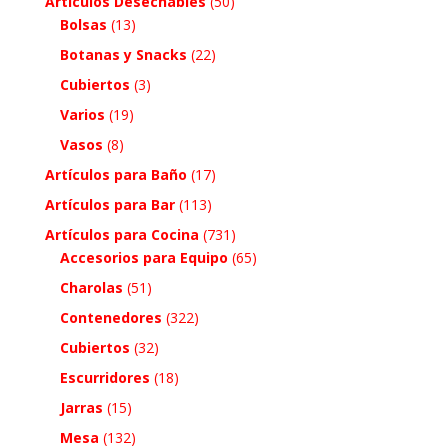
Artículos Desechables
(50)
Bolsas
(13)
Botanas y Snacks
(22)
Cubiertos
(3)
Varios
(19)
Vasos
(8)
Artículos para Baño
(17)
Artículos para Bar
(113)
Artículos para Cocina
(731)
Accesorios para Equipo
(65)
Charolas
(51)
Contenedores
(322)
Cubiertos
(32)
Escurridores
(18)
Jarras
(15)
Mesa
(132)