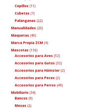
Cepillos
(11)
Cubetas
(7)
Palanganas
(22)
Manualidades
(20)
Maquetas
(40)
Marca Propia ZCM
(4)
Mascotas
(116)
Accesorios para Aves
(52)
Accesorios para Gatos
(32)
Accesorios para Hámster
(2)
Accesorios para Peces
(2)
Accesorios para Perros
(49)
Mobiliario
(34)
Bancos
(9)
Mesas
(2)