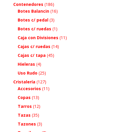
Contenedores
(186)
Botes Balancin
(16)
Botes c/ pedal
(3)
Botes c/ ruedas
(1)
Caja con Divisiones
(11)
Cajas c/ ruedas
(14)
Cajas c/ tapa
(45)
Hieleras
(4)
Uso Rudo
(25)
Cristalería
(127)
Accesorios
(11)
Copas
(13)
Tarros
(12)
Tazas
(35)
Tazones
(3)