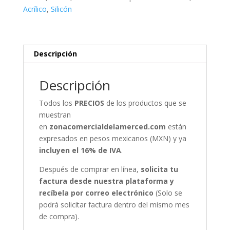
Acrílico
,
Silicón
Descripción
Descripción
Todos los
PRECIOS
de los productos que se
muestran
en
zonacomercialdelamerced.com
están
expresados en pesos mexicanos (MXN) y ya
incluyen el 16% de IVA
.
Después de comprar en línea,
solicita tu
factura desde nuestra plataforma y
recíbela por correo electrónico
(Solo se
podrá solicitar factura dentro del mismo mes
de compra).