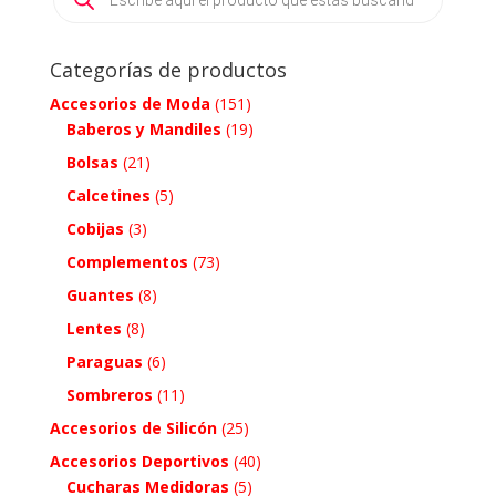
Categorías de productos
Accesorios de Moda
(151)
Baberos y Mandiles
(19)
Bolsas
(21)
Calcetines
(5)
Cobijas
(3)
Complementos
(73)
Guantes
(8)
Lentes
(8)
Paraguas
(6)
Sombreros
(11)
Accesorios de Silicón
(25)
Accesorios Deportivos
(40)
Cucharas Medidoras
(5)