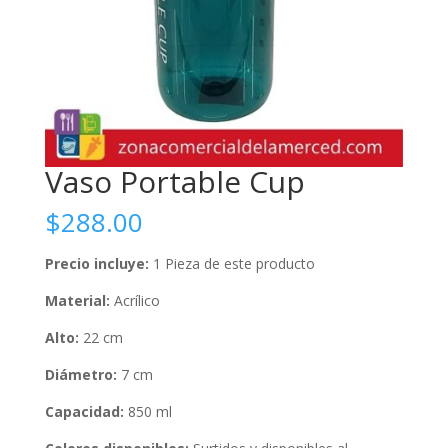
Vaso Portable Cup
$
288.00
Precio incluye:
1 Pieza de este producto
Material:
Acrílico
Alto:
22 cm
Diámetro:
7 cm
Capacidad:
850 ml