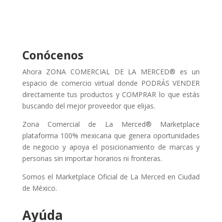
Conócenos
Ahora ZONA COMERCIAL DE LA MERCED® es un
espacio de comercio virtual donde PODRÁS VENDER
directamente tus productos y COMPRAR lo que estás
buscando del mejor proveedor que elijas.
Zona Comercial de La Merced® Marketplace
plataforma 100% mexicana que genera oportunidades
de negocio y apoya el posicionamiento de marcas y
personas sin importar horarios ni fronteras.
Somos el Marketplace Oficial de La Merced en Ciudad
de México.
Ayúda