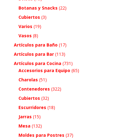
Botanas y Snacks
(22)
Cubiertos
(3)
Varios
(19)
Vasos
(8)
Artículos para Baño
(17)
Artículos para Bar
(113)
Artículos para Cocina
(731)
Accesorios para Equipo
(65)
Charolas
(51)
Contenedores
(322)
Cubiertos
(32)
Escurridores
(18)
Jarras
(15)
Mesa
(132)
Moldes para Postres
(37)