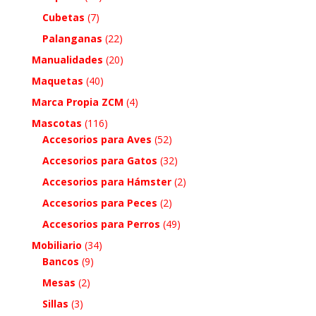
Cubetas
(7)
Palanganas
(22)
Manualidades
(20)
Maquetas
(40)
Marca Propia ZCM
(4)
Mascotas
(116)
Accesorios para Aves
(52)
Accesorios para Gatos
(32)
Accesorios para Hámster
(2)
Accesorios para Peces
(2)
Accesorios para Perros
(49)
Mobiliario
(34)
Bancos
(9)
Mesas
(2)
Sillas
(3)