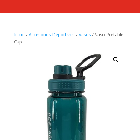
Inicio
/
Accesorios Deportivos
/
Vasos
/ Vaso Portable
Cup