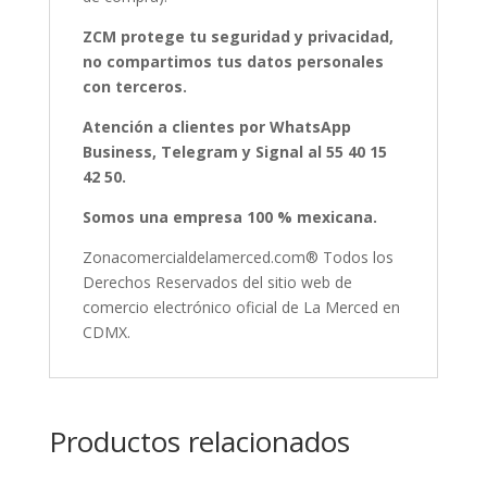
ZCM protege tu seguridad y privacidad,
no compartimos tus datos personales
con terceros.
Atención a clientes por WhatsApp
Business, Telegram y Signal al 55 40 15
42 50.
Somos una empresa 100 % mexicana.
Zonacomercialdelamerced.com® Todos los
Derechos Reservados del sitio web de
comercio electrónico oficial de La Merced en
CDMX.
Productos relacionados