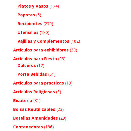
Platos y Vasos
(174)
Popotes
(5)
Recipientes
(270)
Utensilios
(180)
Vajillas y Complementos
(102)
Artículos para exhibidores
(39)
Artículos para Fiesta
(93)
Dulceros
(12)
Porta Bebidas
(51)
Artículos para practicas
(13)
Artículos Religiosos
(3)
Bisuteria
(31)
Bolsas Reutilizables
(23)
Botellas Amenidades
(29)
Contenedores
(186)