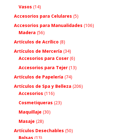
Vasos
(14)
Accesorios para Celulares
(5)
Accesorios para Manualidades
(106)
Madera
(56)
Artículos de Acrílico
(8)
Artículos de Mercería
(34)
Accesorios para Coser
(6)
Accesorios para Tejer
(13)
Artículos de Papelería
(74)
Artículos de Spa y Belleza
(206)
Accesorios
(116)
Cosmetiqueras
(23)
Maquillaje
(30)
Masaje
(28)
Artículos Desechables
(50)
Bolsas
(13)