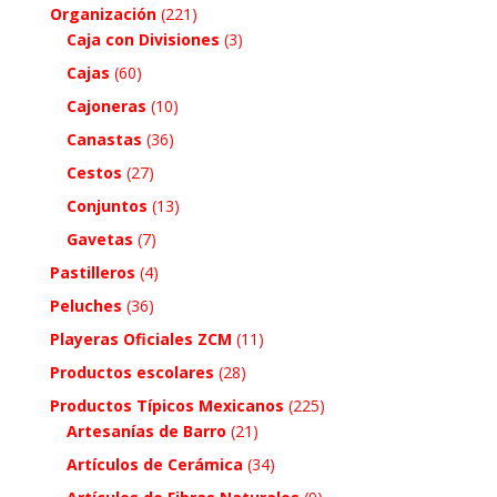
Organización
(221)
Caja con Divisiones
(3)
Cajas
(60)
Cajoneras
(10)
Canastas
(36)
Cestos
(27)
Conjuntos
(13)
Gavetas
(7)
Pastilleros
(4)
Peluches
(36)
Playeras Oficiales ZCM
(11)
Productos escolares
(28)
Productos Típicos Mexicanos
(225)
Artesanías de Barro
(21)
Artículos de Cerámica
(34)