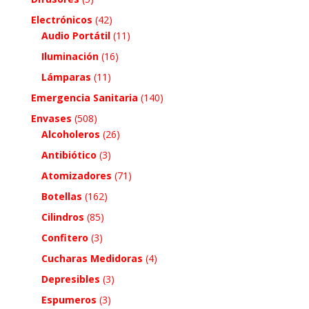
Electrónicos
(42)
Audio Portátil
(11)
Iluminación
(16)
Lámparas
(11)
Emergencia Sanitaria
(140)
Envases
(508)
Alcoholeros
(26)
Antibiótico
(3)
Atomizadores
(71)
Botellas
(162)
Cilindros
(85)
Confitero
(3)
Cucharas Medidoras
(4)
Depresibles
(3)
Espumeros
(3)