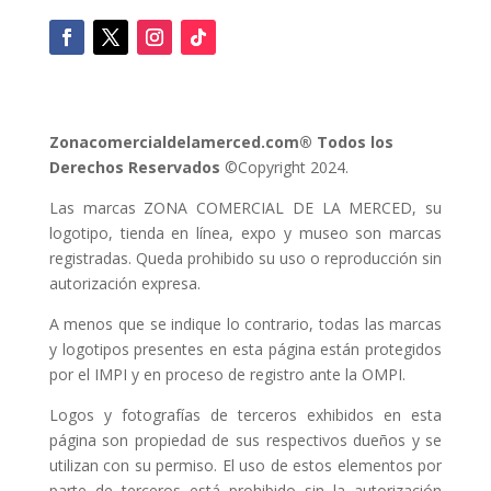
Zonacomercialdelamerced.com® Todos los
Derechos Reservados
©Copyright 2024.
Las marcas ZONA COMERCIAL DE LA MERCED, su
logotipo, tienda en línea, expo y museo son marcas
registradas. Queda prohibido su uso o reproducción sin
autorización expresa.
A menos que se indique lo contrario, todas las marcas
y logotipos presentes en esta página están protegidos
por el IMPI y en proceso de registro ante la OMPI.
Logos y fotografías de terceros exhibidos en esta
página son propiedad de sus respectivos dueños y se
utilizan con su permiso. El uso de estos elementos por
parte de terceros está prohibido sin la autorización