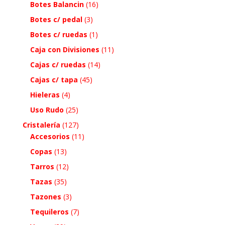
Botes Balancin
(16)
Botes c/ pedal
(3)
Botes c/ ruedas
(1)
Caja con Divisiones
(11)
Cajas c/ ruedas
(14)
Cajas c/ tapa
(45)
Hieleras
(4)
Uso Rudo
(25)
Cristalería
(127)
Accesorios
(11)
Copas
(13)
Tarros
(12)
Tazas
(35)
Tazones
(3)
Tequileros
(7)