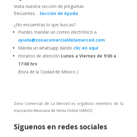
Visita nuestra sección de preguntas
frecuentes…
Sección de Ayuda
¿No encuentras lo que buscas?
Puedes mandar un correo electrónico a
ayuda@zonacomercialdelamerced.com
Mánda un whatsapp dando
clic en aquí
Horarios de atención
Lunes a Viernes de 9:00 a
17:00 hrs
(hora de la Ciudad de México )
Zona Comercial de La Merced es orgulloso miembro de la
Asociación Mexicana de Venta Online (AMVO)
Síguenos en redes sociales