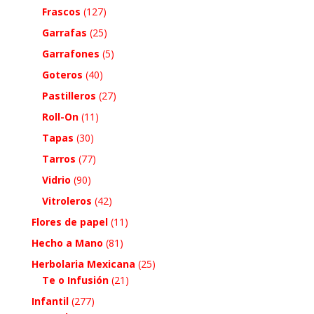
Frascos
(127)
Garrafas
(25)
Garrafones
(5)
Goteros
(40)
Pastilleros
(27)
Roll-On
(11)
Tapas
(30)
Tarros
(77)
Vidrio
(90)
Vitroleros
(42)
Flores de papel
(11)
Hecho a Mano
(81)
Herbolaria Mexicana
(25)
Te o Infusión
(21)
Infantil
(277)