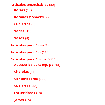
Artículos Desechables
(50)
Bolsas
(13)
Botanas y Snacks
(22)
Cubiertos
(3)
Varios
(19)
Vasos
(8)
Artículos para Baño
(17)
Artículos para Bar
(113)
Artículos para Cocina
(731)
Accesorios para Equipo
(65)
Charolas
(51)
Contenedores
(322)
Cubiertos
(32)
Escurridores
(18)
Jarras
(15)