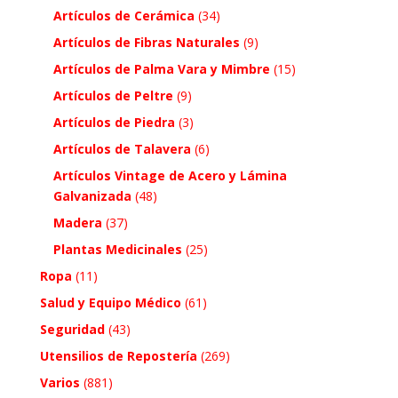
Artículos de Cerámica
(34)
Artículos de Fibras Naturales
(9)
Artículos de Palma Vara y Mimbre
(15)
Artículos de Peltre
(9)
Artículos de Piedra
(3)
Artículos de Talavera
(6)
Artículos Vintage de Acero y Lámina
Galvanizada
(48)
Madera
(37)
Plantas Medicinales
(25)
Ropa
(11)
Salud y Equipo Médico
(61)
Seguridad
(43)
Utensilios de Repostería
(269)
Varios
(881)