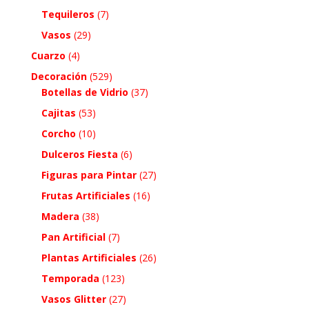
Tequileros
(7)
Vasos
(29)
Cuarzo
(4)
Decoración
(529)
Botellas de Vidrio
(37)
Cajitas
(53)
Corcho
(10)
Dulceros Fiesta
(6)
Figuras para Pintar
(27)
Frutas Artificiales
(16)
Madera
(38)
Pan Artificial
(7)
Plantas Artificiales
(26)
Temporada
(123)
Vasos Glitter
(27)