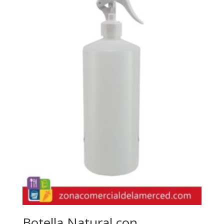
Botella Natural con