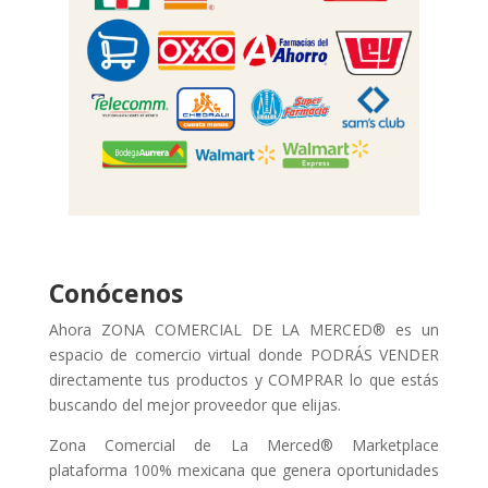
Conócenos
Ahora ZONA COMERCIAL DE LA MERCED® es un
espacio de comercio virtual donde PODRÁS VENDER
directamente tus productos y COMPRAR lo que estás
buscando del mejor proveedor que elijas.
Zona Comercial de La Merced® Marketplace
plataforma 100% mexicana que genera oportunidades