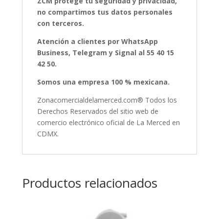
ZCM protege tu seguridad y privacidad,
no compartimos tus datos personales
con terceros.
Atención a clientes por WhatsApp
Business, Telegram y Signal al 55 40 15
42 50.
Somos una empresa 100 % mexicana.
Zonacomercialdelamerced.com® Todos los
Derechos Reservados del sitio web de
comercio electrónico oficial de La Merced en
CDMX.
Productos relacionados