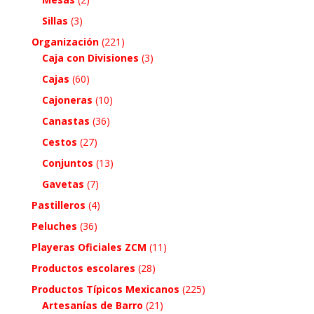
Sillas
(3)
Organización
(221)
Caja con Divisiones
(3)
Cajas
(60)
Cajoneras
(10)
Canastas
(36)
Cestos
(27)
Conjuntos
(13)
Gavetas
(7)
Pastilleros
(4)
Peluches
(36)
Playeras Oficiales ZCM
(11)
Productos escolares
(28)
Productos Típicos Mexicanos
(225)
Artesanías de Barro
(21)