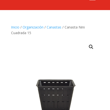
Inicio
/
Organización
/
Canastas
/ Canasta Nini
Cuadrada 15