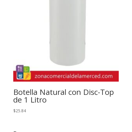
Botella Natural con Disc-Top
de 1 Litro
$
25.84