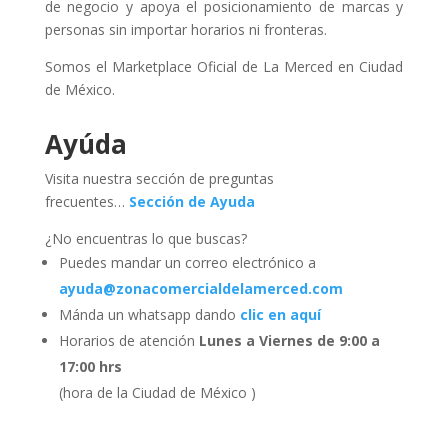
de negocio y apoya el posicionamiento de marcas y
personas sin importar horarios ni fronteras.
Somos el Marketplace Oficial de La Merced en Ciudad
de México.
Ayúda
Visita nuestra sección de preguntas
frecuentes…
Sección de Ayuda
¿No encuentras lo que buscas?
Puedes mandar un correo electrónico a
ayuda@zonacomercialdelamerced.com
Mánda un whatsapp dando
clic en aquí
Horarios de atención
Lunes a Viernes de 9:00 a
17:00 hrs
(hora de la Ciudad de México )