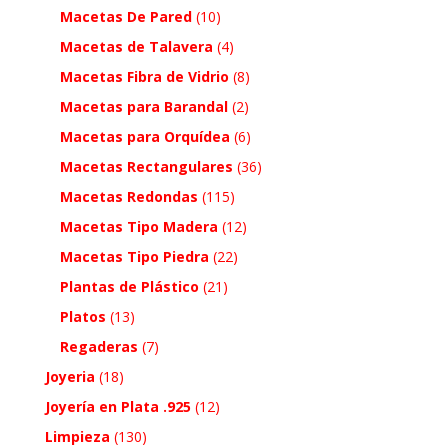
Macetas De Pared
(10)
Macetas de Talavera
(4)
Macetas Fibra de Vidrio
(8)
Macetas para Barandal
(2)
Macetas para Orquídea
(6)
Macetas Rectangulares
(36)
Macetas Redondas
(115)
Macetas Tipo Madera
(12)
Macetas Tipo Piedra
(22)
Plantas de Plástico
(21)
Platos
(13)
Regaderas
(7)
Joyeria
(18)
Joyería en Plata .925
(12)
Limpieza
(130)