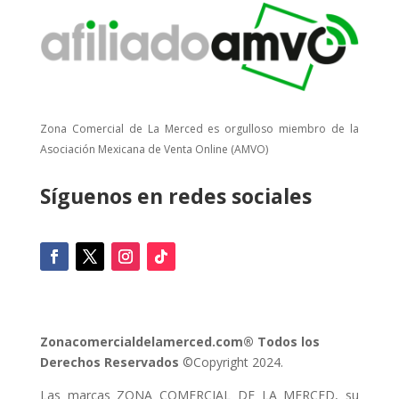
Zona Comercial de La Merced es orgulloso miembro de la
Asociación Mexicana de Venta Online (AMVO)
Síguenos en redes sociales
Zonacomercialdelamerced.com® Todos los
Derechos Reservados
©Copyright 2024.
Las marcas ZONA COMERCIAL DE LA MERCED, su