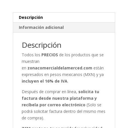
Descripción
Información adicional
Descripción
Todos los
PRECIOS
de los productos que se
muestran
en
zonacomercialdelamerced.com
están
expresados en pesos mexicanos (MXN) y ya
incluyen el 16% de IVA
.
Después de comprar en línea,
solicita tu
factura desde nuestra plataforma y
recíbela por correo electrónico
(Solo se
podrá solicitar factura dentro del mismo mes
de compra).