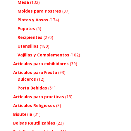
Mesa
(132)
Moldes para Postres
(37)
Platos y Vasos
(174)
Popotes
(5)
Recipientes
(270)
Utensilios
(180)
Vajillas y Complementos
(102)
Artículos para exhibidores
(39)
Artículos para Fiesta
(93)
Dulceros
(12)
Porta Bebidas
(51)
Artículos para practicas
(13)
Artículos Religiosos
(3)
Bisuteria
(31)
Bolsas Reutilizables
(23)