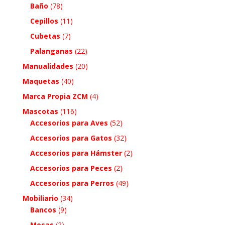
Baño
(78)
Cepillos
(11)
Cubetas
(7)
Palanganas
(22)
Manualidades
(20)
Maquetas
(40)
Marca Propia ZCM
(4)
Mascotas
(116)
Accesorios para Aves
(52)
Accesorios para Gatos
(32)
Accesorios para Hámster
(2)
Accesorios para Peces
(2)
Accesorios para Perros
(49)
Mobiliario
(34)
Bancos
(9)
Mesas
(2)