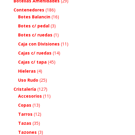
Botellas Amenidades
(29)
Contenedores
(186)
Botes Balancin
(16)
Botes c/ pedal
(3)
Botes c/ ruedas
(1)
Caja con Divisiones
(11)
Cajas c/ ruedas
(14)
Cajas c/ tapa
(45)
Hieleras
(4)
Uso Rudo
(25)
Cristalería
(127)
Accesorios
(11)
Copas
(13)
Tarros
(12)
Tazas
(35)
Tazones
(3)