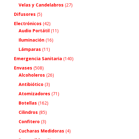
Velas y Candelabros
(27)
Difusores
(5)
Electrónicos
(42)
Audio Portátil
(11)
Iluminación
(16)
Lámparas
(11)
Emergencia Sanitaria
(140)
Envases
(508)
Alcoholeros
(26)
Antibiótico
(3)
Atomizadores
(71)
Botellas
(162)
Cilindros
(85)
Confitero
(3)
Cucharas Medidoras
(4)