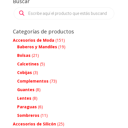
Buscar
Products
search
Categorías de productos
Accesorios de Moda
(151)
Baberos y Mandiles
(19)
Bolsas
(21)
Calcetines
(5)
Cobijas
(3)
Complementos
(73)
Guantes
(8)
Lentes
(8)
Paraguas
(6)
Sombreros
(11)
Accesorios de Silicón
(25)