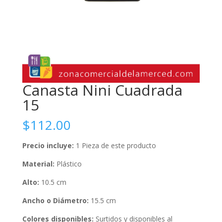
Canasta Nini Cuadrada
15
$
112.00
Precio incluye:
1 Pieza de este producto
Material:
Plástico
Alto:
10.5 cm
Ancho o Diámetro:
15.5 cm
Colores disponibles:
Surtidos y disponibles al