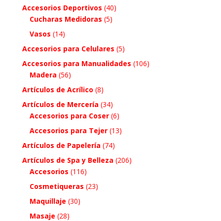
Accesorios Deportivos
(40)
Cucharas Medidoras
(5)
Vasos
(14)
Accesorios para Celulares
(5)
Accesorios para Manualidades
(106)
Madera
(56)
Artículos de Acrílico
(8)
Artículos de Mercería
(34)
Accesorios para Coser
(6)
Accesorios para Tejer
(13)
Artículos de Papelería
(74)
Artículos de Spa y Belleza
(206)
Accesorios
(116)
Cosmetiqueras
(23)
Maquillaje
(30)
Masaje
(28)