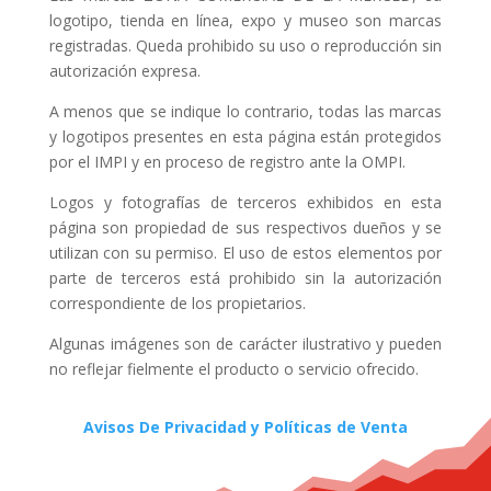
logotipo, tienda en línea, expo y museo son marcas
registradas. Queda prohibido su uso o reproducción sin
autorización expresa.
A menos que se indique lo contrario, todas las marcas
y logotipos presentes en esta página están protegidos
por el IMPI y en proceso de registro ante la OMPI.
Logos y fotografías de terceros exhibidos en esta
página son propiedad de sus respectivos dueños y se
utilizan con su permiso. El uso de estos elementos por
parte de terceros está prohibido sin la autorización
correspondiente de los propietarios.
Algunas imágenes son de carácter ilustrativo y pueden
no reflejar fielmente el producto o servicio ofrecido.
Avisos De Privacidad y Políticas de Venta