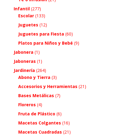
Infantil
(277)
Escolar
(133)
Juguetes
(12)
Juguetes para Fiesta
(60)
Platos para Niños y Bebé
(9)
Jabonera
(1)
Jaboneras
(1)
Jardinería
(264)
Abono y Tierra
(3)
Accesorios y Herramientas
(21)
Bases Metálicas
(7)
Floreros
(4)
Fruta de Plástico
(6)
Macetas Colgantes
(16)
Macetas Cuadradas
(21)