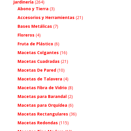
Jardinería
(264)
Abono y Tierra
(3)
Accesorios y Herramientas
(21)
Bases Metálicas
(7)
Floreros
(4)
Fruta de Plástico
(6)
Macetas Colgantes
(16)
Macetas Cuadradas
(21)
Macetas De Pared
(10)
Macetas de Talavera
(4)
Macetas Fibra de Vidrio
(8)
Macetas para Barandal
(2)
Macetas para Orquídea
(6)
Macetas Rectangulares
(36)
Macetas Redondas
(115)