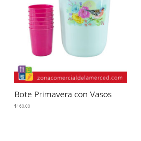
Bote Primavera con Vasos
$
160.00