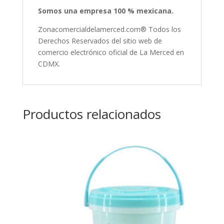
Somos una empresa 100 % mexicana.
Zonacomercialdelamerced.com® Todos los
Derechos Reservados del sitio web de
comercio electrónico oficial de La Merced en
CDMX.
Productos relacionados