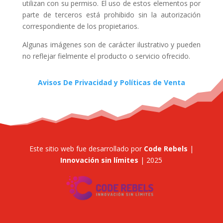
utilizan con su permiso. El uso de estos elementos por
parte de terceros está prohibido sin la autorización
correspondiente de los propietarios.
Algunas imágenes son de carácter ilustrativo y pueden
no reflejar fielmente el producto o servicio ofrecido.
Avisos De Privacidad y Políticas de Venta
Este sitio web fue desarrollado por
Code Rebels
|
Innovación sin límites
| 2025