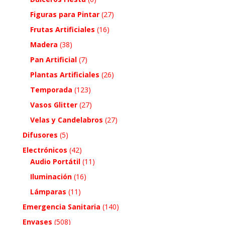
Figuras para Pintar
(27)
Frutas Artificiales
(16)
Madera
(38)
Pan Artificial
(7)
Plantas Artificiales
(26)
Temporada
(123)
Vasos Glitter
(27)
Velas y Candelabros
(27)
Difusores
(5)
Electrónicos
(42)
Audio Portátil
(11)
Iluminación
(16)
Lámparas
(11)
Emergencia Sanitaria
(140)
Envases
(508)