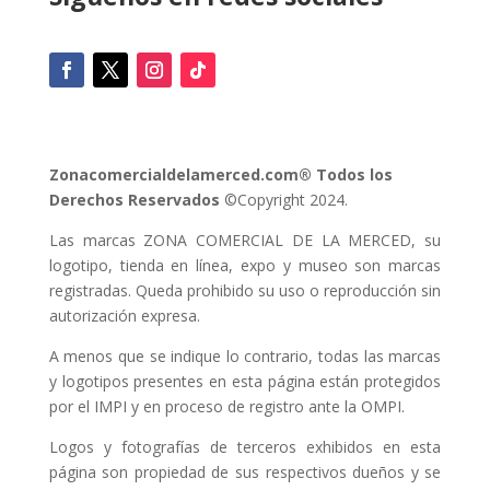
Zonacomercialdelamerced.com® Todos los
Derechos Reservados
©Copyright 2024.
Las marcas ZONA COMERCIAL DE LA MERCED, su
logotipo, tienda en línea, expo y museo son marcas
registradas. Queda prohibido su uso o reproducción sin
autorización expresa.
A menos que se indique lo contrario, todas las marcas
y logotipos presentes en esta página están protegidos
por el IMPI y en proceso de registro ante la OMPI.
Logos y fotografías de terceros exhibidos en esta
página son propiedad de sus respectivos dueños y se