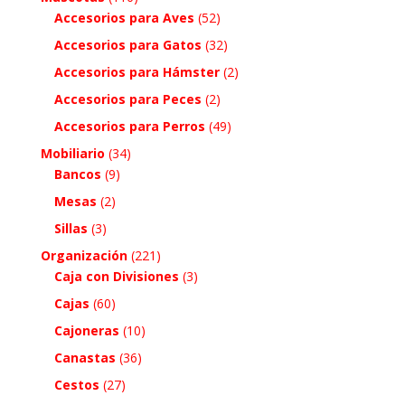
Accesorios para Aves
(52)
Accesorios para Gatos
(32)
Accesorios para Hámster
(2)
Accesorios para Peces
(2)
Accesorios para Perros
(49)
Mobiliario
(34)
Bancos
(9)
Mesas
(2)
Sillas
(3)
Organización
(221)
Caja con Divisiones
(3)
Cajas
(60)
Cajoneras
(10)
Canastas
(36)
Cestos
(27)