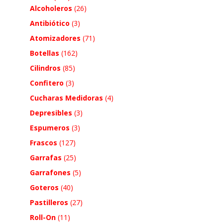
Alcoholeros
(26)
Antibiótico
(3)
Atomizadores
(71)
Botellas
(162)
Cilindros
(85)
Confitero
(3)
Cucharas Medidoras
(4)
Depresibles
(3)
Espumeros
(3)
Frascos
(127)
Garrafas
(25)
Garrafones
(5)
Goteros
(40)
Pastilleros
(27)
Roll-On
(11)