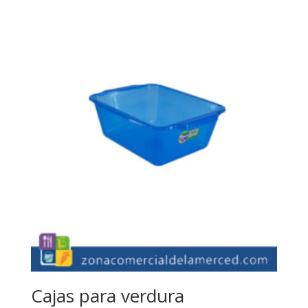
Cajas para verdura