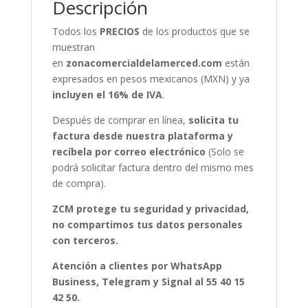
Descripción
Todos los
PRECIOS
de los productos que se
muestran
en
zonacomercialdelamerced.com
están
expresados en pesos mexicanos (MXN) y ya
incluyen el 16% de IVA
.
Después de comprar en línea,
solicita tu
factura desde nuestra plataforma y
recíbela por correo electrónico
(Solo se
podrá solicitar factura dentro del mismo mes
de compra).
ZCM protege tu seguridad y privacidad,
no compartimos tus datos personales
con terceros.
Atención a clientes por WhatsApp
Business, Telegram y Signal al 55 40 15
42 50.