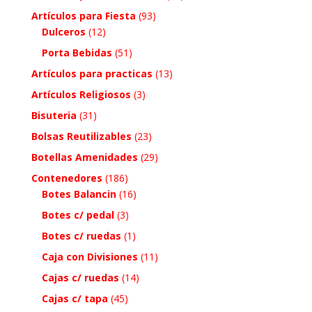
Artículos para Fiesta
(93)
Dulceros
(12)
Porta Bebidas
(51)
Artículos para practicas
(13)
Artículos Religiosos
(3)
Bisuteria
(31)
Bolsas Reutilizables
(23)
Botellas Amenidades
(29)
Contenedores
(186)
Botes Balancin
(16)
Botes c/ pedal
(3)
Botes c/ ruedas
(1)
Caja con Divisiones
(11)
Cajas c/ ruedas
(14)
Cajas c/ tapa
(45)