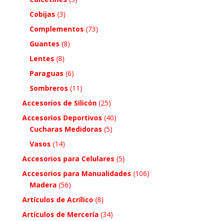
Cobijas
(3)
Complementos
(73)
Guantes
(8)
Lentes
(8)
Paraguas
(6)
Sombreros
(11)
Accesorios de Silicón
(25)
Accesorios Deportivos
(40)
Cucharas Medidoras
(5)
Vasos
(14)
Accesorios para Celulares
(5)
Accesorios para Manualidades
(106)
Madera
(56)
Artículos de Acrílico
(8)
Artículos de Mercería
(34)