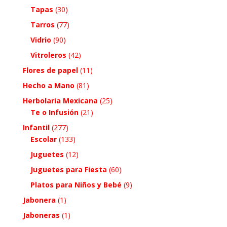
Tapas
(30)
Tarros
(77)
Vidrio
(90)
Vitroleros
(42)
Flores de papel
(11)
Hecho a Mano
(81)
Herbolaria Mexicana
(25)
Te o Infusión
(21)
Infantil
(277)
Escolar
(133)
Juguetes
(12)
Juguetes para Fiesta
(60)
Platos para Niños y Bebé
(9)
Jabonera
(1)
Jaboneras
(1)