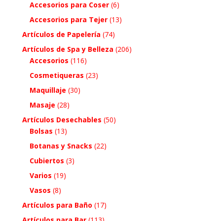
Accesorios para Coser
(6)
Accesorios para Tejer
(13)
Artículos de Papelería
(74)
Artículos de Spa y Belleza
(206)
Accesorios
(116)
Cosmetiqueras
(23)
Maquillaje
(30)
Masaje
(28)
Artículos Desechables
(50)
Bolsas
(13)
Botanas y Snacks
(22)
Cubiertos
(3)
Varios
(19)
Vasos
(8)
Artículos para Baño
(17)
Artículos para Bar
(113)