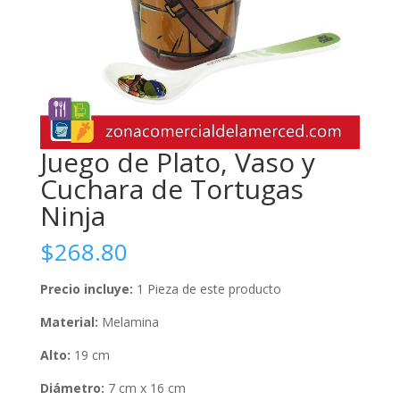
Juego de Plato, Vaso y
Cuchara de Tortugas
Ninja
$
268.80
Precio incluye:
1 Pieza de este producto
Material:
Melamina
Alto:
19 cm
Diámetro:
7 cm x 16 cm