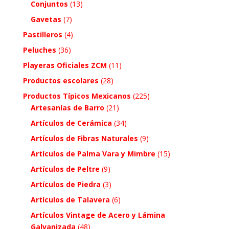
Conjuntos
(13)
Gavetas
(7)
Pastilleros
(4)
Peluches
(36)
Playeras Oficiales ZCM
(11)
Productos escolares
(28)
Productos Típicos Mexicanos
(225)
Artesanías de Barro
(21)
Artículos de Cerámica
(34)
Artículos de Fibras Naturales
(9)
Artículos de Palma Vara y Mimbre
(15)
Artículos de Peltre
(9)
Artículos de Piedra
(3)
Artículos de Talavera
(6)
Artículos Vintage de Acero y Lámina
Galvanizada
(48)