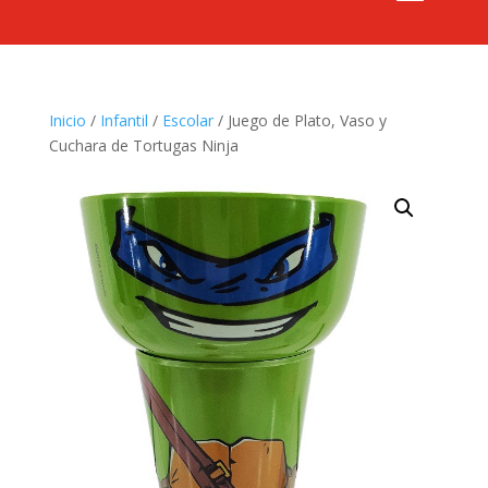
Inicio
/
Infantil
/
Escolar
/ Juego de Plato, Vaso y
Cuchara de Tortugas Ninja