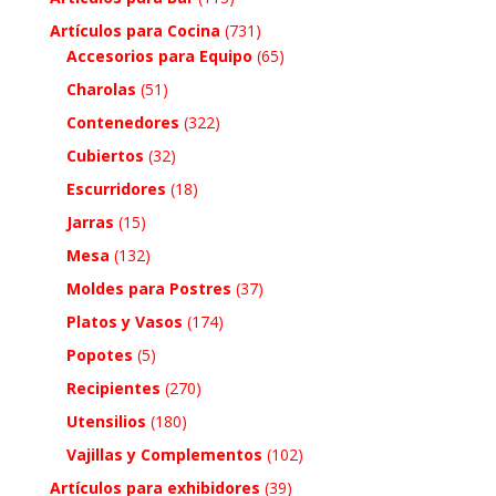
Artículos para Cocina
(731)
Accesorios para Equipo
(65)
Charolas
(51)
Contenedores
(322)
Cubiertos
(32)
Escurridores
(18)
Jarras
(15)
Mesa
(132)
Moldes para Postres
(37)
Platos y Vasos
(174)
Popotes
(5)
Recipientes
(270)
Utensilios
(180)
Vajillas y Complementos
(102)
Artículos para exhibidores
(39)