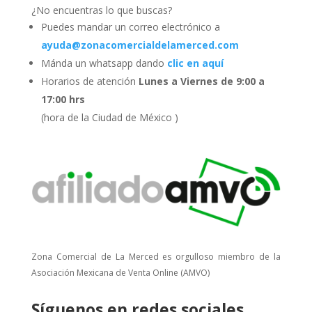
¿No encuentras lo que buscas?
Puedes mandar un correo electrónico a
ayuda@zonacomercialdelamerced.com
Mánda un whatsapp dando
clic en aquí
Horarios de atención
Lunes a Viernes de 9:00 a
17:00 hrs
(hora de la Ciudad de México )
Zona Comercial de La Merced es orgulloso miembro de la
Asociación Mexicana de Venta Online (AMVO)
Síguenos en redes sociales