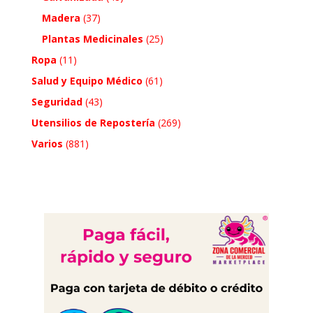
Madera
(37)
Plantas Medicinales
(25)
Ropa
(11)
Salud y Equipo Médico
(61)
Seguridad
(43)
Utensilios de Repostería
(269)
Varios
(881)