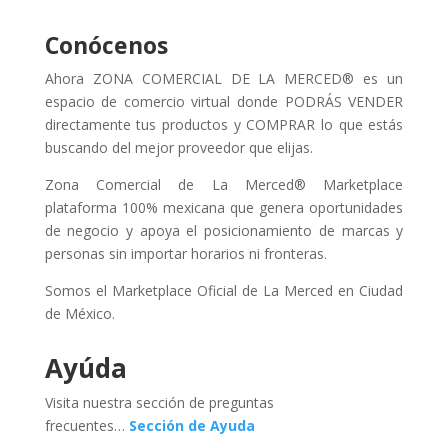
Conócenos
Ahora ZONA COMERCIAL DE LA MERCED® es un
espacio de comercio virtual donde PODRÁS VENDER
directamente tus productos y COMPRAR lo que estás
buscando del mejor proveedor que elijas.
Zona Comercial de La Merced® Marketplace
plataforma 100% mexicana que genera oportunidades
de negocio y apoya el posicionamiento de marcas y
personas sin importar horarios ni fronteras.
Somos el Marketplace Oficial de La Merced en Ciudad
de México.
Ayúda
Visita nuestra sección de preguntas
frecuentes…
Sección de Ayuda