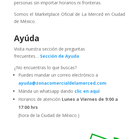
personas sin importar horarios ni fronteras.
Somos el Marketplace Oficial de La Merced en Ciudad
de México.
Ayúda
Visita nuestra sección de preguntas
frecuentes…
Sección de Ayuda
¿No encuentras lo que buscas?
Puedes mandar un correo electrónico a
ayuda@zonacomercialdelamerced.com
Mánda un whatsapp dando
clic en aquí
Horarios de atención
Lunes a Viernes de 9:00 a
17:00 hrs
(hora de la Ciudad de México )