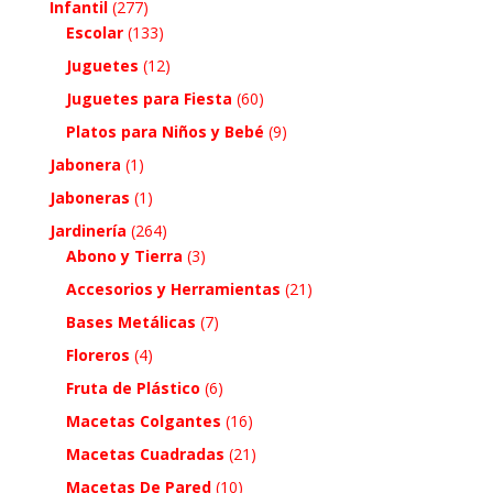
Infantil
(277)
Escolar
(133)
Juguetes
(12)
Juguetes para Fiesta
(60)
Platos para Niños y Bebé
(9)
Jabonera
(1)
Jaboneras
(1)
Jardinería
(264)
Abono y Tierra
(3)
Accesorios y Herramientas
(21)
Bases Metálicas
(7)
Floreros
(4)
Fruta de Plástico
(6)
Macetas Colgantes
(16)
Macetas Cuadradas
(21)
Macetas De Pared
(10)