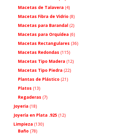
Macetas de Talavera
(4)
Macetas Fibra de Vidrio
(8)
Macetas para Barandal
(2)
Macetas para Orquídea
(6)
Macetas Rectangulares
(36)
Macetas Redondas
(115)
Macetas Tipo Madera
(12)
Macetas Tipo Piedra
(22)
Plantas de Plástico
(21)
Platos
(13)
Regaderas
(7)
Joyeria
(18)
Joyería en Plata .925
(12)
Limpieza
(130)
Baño
(78)