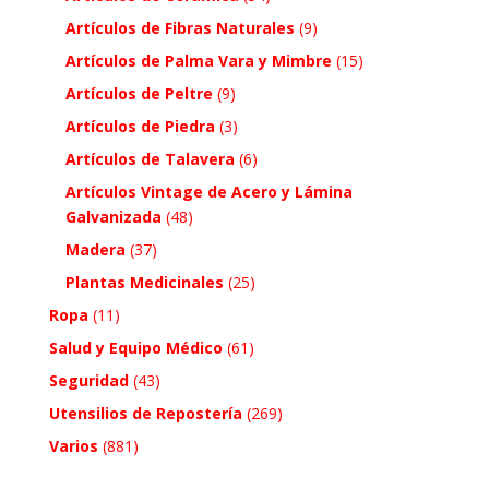
Artículos de Fibras Naturales
(9)
Artículos de Palma Vara y Mimbre
(15)
Artículos de Peltre
(9)
Artículos de Piedra
(3)
Artículos de Talavera
(6)
Artículos Vintage de Acero y Lámina
Galvanizada
(48)
Madera
(37)
Plantas Medicinales
(25)
Ropa
(11)
Salud y Equipo Médico
(61)
Seguridad
(43)
Utensilios de Repostería
(269)
Varios
(881)