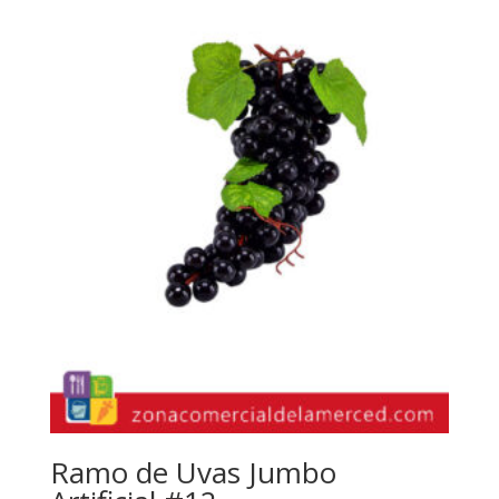
Ramo de Uvas Jumbo