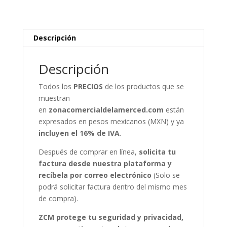
cantidad
Descripción
Descripción
Todos los
PRECIOS
de los productos que se
muestran
en
zonacomercialdelamerced.com
están
expresados en pesos mexicanos (MXN) y ya
incluyen el 16% de IVA
.
Después de comprar en línea,
solicita tu
factura desde nuestra plataforma y
recíbela por correo electrónico
(Solo se
podrá solicitar factura dentro del mismo mes
de compra).
ZCM protege tu seguridad y privacidad,