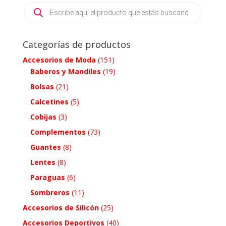
Products
search
Categorías de productos
Accesorios de Moda
(151)
Baberos y Mandiles
(19)
Bolsas
(21)
Calcetines
(5)
Cobijas
(3)
Complementos
(73)
Guantes
(8)
Lentes
(8)
Paraguas
(6)
Sombreros
(11)
Accesorios de Silicón
(25)
Accesorios Deportivos
(40)