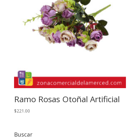
Ramo Rosas Otoñal Artificial
$
221.00
Buscar