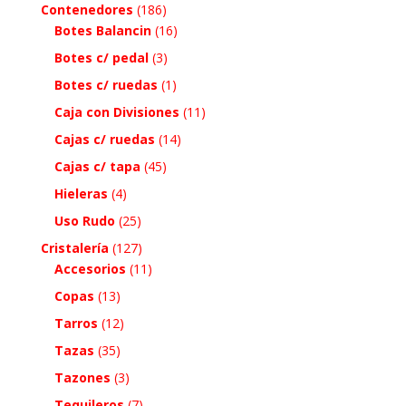
Contenedores
(186)
Botes Balancin
(16)
Botes c/ pedal
(3)
Botes c/ ruedas
(1)
Caja con Divisiones
(11)
Cajas c/ ruedas
(14)
Cajas c/ tapa
(45)
Hieleras
(4)
Uso Rudo
(25)
Cristalería
(127)
Accesorios
(11)
Copas
(13)
Tarros
(12)
Tazas
(35)
Tazones
(3)
Tequileros
(7)