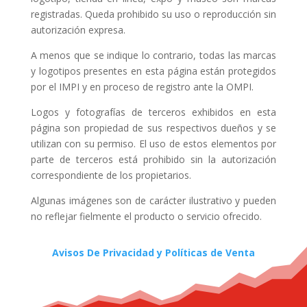
registradas. Queda prohibido su uso o reproducción sin
autorización expresa.
A menos que se indique lo contrario, todas las marcas
y logotipos presentes en esta página están protegidos
por el IMPI y en proceso de registro ante la OMPI.
Logos y fotografías de terceros exhibidos en esta
página son propiedad de sus respectivos dueños y se
utilizan con su permiso. El uso de estos elementos por
parte de terceros está prohibido sin la autorización
correspondiente de los propietarios.
Algunas imágenes son de carácter ilustrativo y pueden
no reflejar fielmente el producto o servicio ofrecido.
Avisos De Privacidad y Políticas de Venta