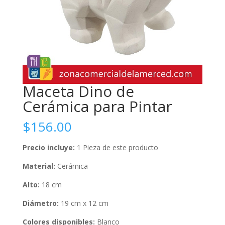
Maceta Dino de
Cerámica para Pintar
$
156.00
Precio incluye:
1 Pieza de este producto
Material:
Cerámica
Alto:
18 cm
Diámetro:
19 cm x 12 cm
Colores disponibles:
Blanco