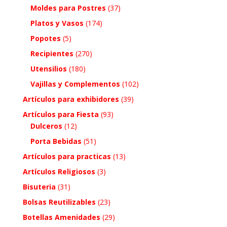
Moldes para Postres
(37)
Platos y Vasos
(174)
Popotes
(5)
Recipientes
(270)
Utensilios
(180)
Vajillas y Complementos
(102)
Artículos para exhibidores
(39)
Artículos para Fiesta
(93)
Dulceros
(12)
Porta Bebidas
(51)
Artículos para practicas
(13)
Artículos Religiosos
(3)
Bisuteria
(31)
Bolsas Reutilizables
(23)
Botellas Amenidades
(29)