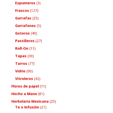
Espumeros
(3)
Frascos
(127)
Garrafas
(25)
Garrafones
(5)
Goteros
(40)
Pastilleros
(27)
Roll-On
(11)
Tapas
(30)
Tarros
(77)
Vidrio
(90)
Vitroleros
(42)
Flores de papel
(11)
Hecho a Mano
(81)
Herbolaria Mexicana
(25)
Te o Infusión
(21)