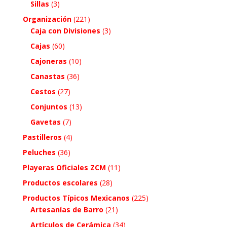
Sillas
(3)
Organización
(221)
Caja con Divisiones
(3)
Cajas
(60)
Cajoneras
(10)
Canastas
(36)
Cestos
(27)
Conjuntos
(13)
Gavetas
(7)
Pastilleros
(4)
Peluches
(36)
Playeras Oficiales ZCM
(11)
Productos escolares
(28)
Productos Típicos Mexicanos
(225)
Artesanías de Barro
(21)
Artículos de Cerámica
(34)