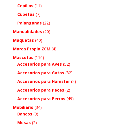
Cepillos
(11)
Cubetas
(7)
Palanganas
(22)
Manualidades
(20)
Maquetas
(40)
Marca Propia ZCM
(4)
Mascotas
(116)
Accesorios para Aves
(52)
Accesorios para Gatos
(32)
Accesorios para Hámster
(2)
Accesorios para Peces
(2)
Accesorios para Perros
(49)
Mobiliario
(34)
Bancos
(9)
Mesas
(2)