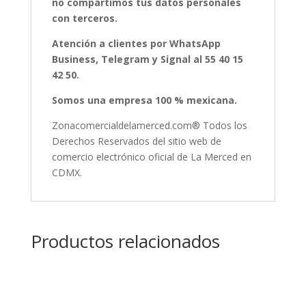
no compartimos tus datos personales
con terceros.
Atención a clientes por WhatsApp
Business, Telegram y Signal al 55 40 15
42 50.
Somos una empresa 100 % mexicana.
Zonacomercialdelamerced.com® Todos los
Derechos Reservados del sitio web de
comercio electrónico oficial de La Merced en
CDMX.
Productos relacionados