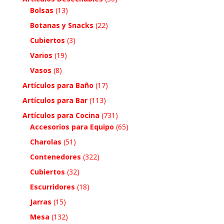
Bolsas
(13)
Botanas y Snacks
(22)
Cubiertos
(3)
Varios
(19)
Vasos
(8)
Artículos para Baño
(17)
Artículos para Bar
(113)
Artículos para Cocina
(731)
Accesorios para Equipo
(65)
Charolas
(51)
Contenedores
(322)
Cubiertos
(32)
Escurridores
(18)
Jarras
(15)
Mesa
(132)