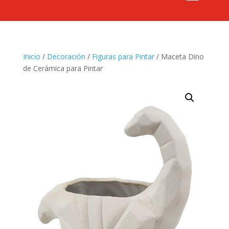
Inicio
/
Decoración
/
Figuras para Pintar
/ Maceta Dino
de Cerámica para Pintar