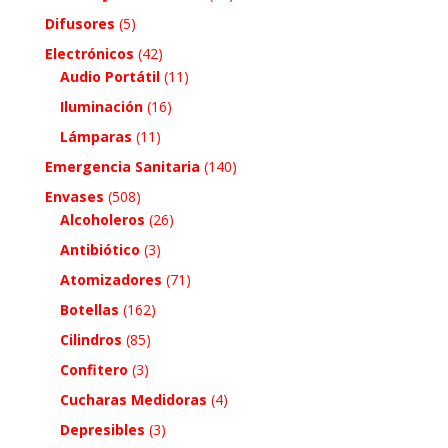
Difusores
(5)
Electrónicos
(42)
Audio Portátil
(11)
Iluminación
(16)
Lámparas
(11)
Emergencia Sanitaria
(140)
Envases
(508)
Alcoholeros
(26)
Antibiótico
(3)
Atomizadores
(71)
Botellas
(162)
Cilindros
(85)
Confitero
(3)
Cucharas Medidoras
(4)
Depresibles
(3)