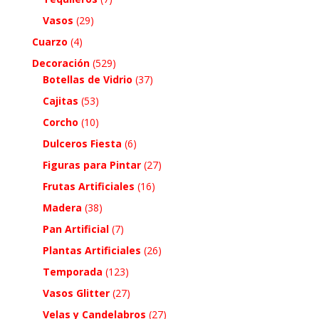
Vasos
(29)
Cuarzo
(4)
Decoración
(529)
Botellas de Vidrio
(37)
Cajitas
(53)
Corcho
(10)
Dulceros Fiesta
(6)
Figuras para Pintar
(27)
Frutas Artificiales
(16)
Madera
(38)
Pan Artificial
(7)
Plantas Artificiales
(26)
Temporada
(123)
Vasos Glitter
(27)
Velas y Candelabros
(27)