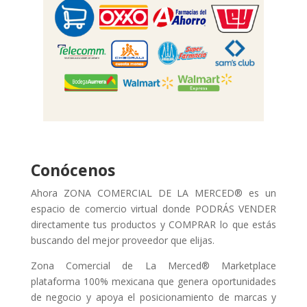
Conócenos
Ahora ZONA COMERCIAL DE LA MERCED® es un
espacio de comercio virtual donde PODRÁS VENDER
directamente tus productos y COMPRAR lo que estás
buscando del mejor proveedor que elijas.
Zona Comercial de La Merced® Marketplace
plataforma 100% mexicana que genera oportunidades
de negocio y apoya el posicionamiento de marcas y